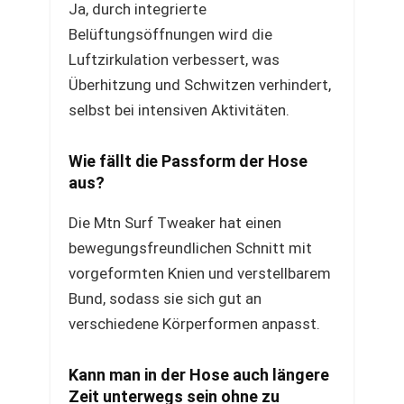
Ja, durch integrierte
Belüftungsöffnungen wird die
Luftzirkulation verbessert, was
Überhitzung und Schwitzen verhindert,
selbst bei intensiven Aktivitäten.
Wie fällt die Passform der Hose
aus?
Die Mtn Surf Tweaker hat einen
bewegungsfreundlichen Schnitt mit
vorgeformten Knien und verstellbarem
Bund, sodass sie sich gut an
verschiedene Körperformen anpasst.
Kann man in der Hose auch längere
Zeit unterwegs sein ohne zu