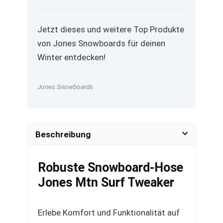
Jetzt dieses und weitere Top Produkte
von Jones Snowboards für deinen
Winter entdecken!
Jones Snowboards
Beschreibung
Robuste Snowboard-Hose
Jones Mtn Surf Tweaker
Erlebe Komfort und Funktionalität auf