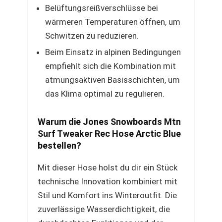
Belüftungsreißverschlüsse bei
wärmeren Temperaturen öffnen, um
Schwitzen zu reduzieren.
Beim Einsatz in alpinen Bedingungen
empfiehlt sich die Kombination mit
atmungsaktiven Basisschichten, um
das Klima optimal zu regulieren.
Warum die Jones Snowboards Mtn
Surf Tweaker Rec Hose Arctic Blue
bestellen?
Mit dieser Hose holst du dir ein Stück
technische Innovation kombiniert mit
Stil und Komfort ins Winteroutfit. Die
zuverlässige Wasserdichtigkeit, die