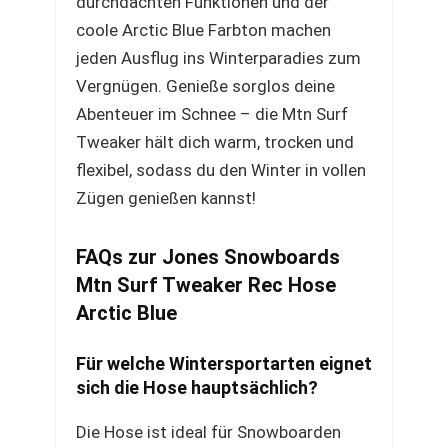
durchdachten Funktionen und der
coole Arctic Blue Farbton machen
jeden Ausflug ins Winterparadies zum
Vergnügen. Genieße sorglos deine
Abenteuer im Schnee – die Mtn Surf
Tweaker hält dich warm, trocken und
flexibel, sodass du den Winter in vollen
Zügen genießen kannst!
FAQs zur Jones Snowboards
Mtn Surf Tweaker Rec Hose
Arctic Blue
Für welche Wintersportarten eignet
sich die Hose hauptsächlich?
Die Hose ist ideal für Snowboarden