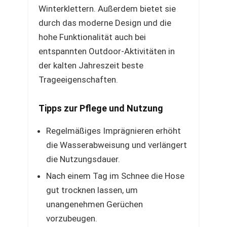
Winterklettern. Außerdem bietet sie
durch das moderne Design und die
hohe Funktionalität auch bei
entspannten Outdoor-Aktivitäten in
der kalten Jahreszeit beste
Trageeigenschaften.
Tipps zur Pflege und Nutzung
Regelmäßiges Imprägnieren erhöht
die Wasserabweisung und verlängert
die Nutzungsdauer.
Nach einem Tag im Schnee die Hose
gut trocknen lassen, um
unangenehmen Gerüchen
vorzubeugen.