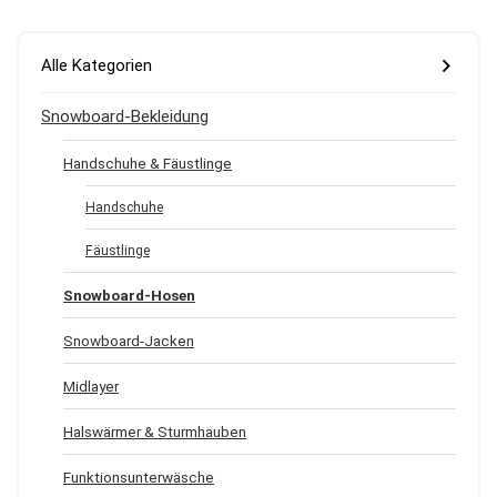
Alle Kategorien
Snowboard-Bekleidung
Handschuhe & Fäustlinge
Handschuhe
Fäustlinge
Snowboard-Hosen
Snowboard-Jacken
Midlayer
Halswärmer & Sturmhauben
Funktionsunterwäsche