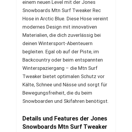
einem neuen Level mit der Jones
Snowboards Mtn Surf Tweaker Rec
Hose in Arctic Blue. Diese Hose vereint
modernes Design mit innovativen
Materialien, die dich zuverlässig bei
deinen Wintersport-Abenteuern
begleiten. Egal ob auf der Piste, im
Backcountry oder beim entspannten
Winterspaziergang – die Mtn Surf
Tweaker bietet optimalen Schutz vor
Kälte, Schnee und Nässe und sorgt für
Bewegungsfreiheit, die du beim
Snowboarden und Skifahren benötigst.
Details und Features der Jones
Snowboards Mtn Surf Tweaker