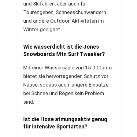
und Skifahren, aber auch für
Tourengehen, Schneeschuhwandern
und andere Outdoor-Aktivitäten im
Winter geeignet.
Wie wasserdicht ist die Jones
Snowboards Mtn Surf Tweaker?
Mit einer Wassersäule von 15.000 mm
bietet sie hervorragenden Schutz vor
Nässe, sodass auch längere Einsätze
bei Schnee und Regen kein Problem
sind.
Ist die Hose atmungsaktiv genug
für intensive Sportarten?