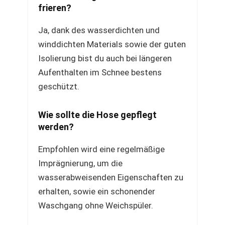
frieren?
Ja, dank des wasserdichten und
winddichten Materials sowie der guten
Isolierung bist du auch bei längeren
Aufenthalten im Schnee bestens
geschützt.
Wie sollte die Hose gepflegt
werden?
Empfohlen wird eine regelmäßige
Imprägnierung, um die
wasserabweisenden Eigenschaften zu
erhalten, sowie ein schonender
Waschgang ohne Weichspüler.