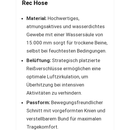
Rec Hose
Material:
Hochwertiges,
atmungsaktives und wasserdichtes
Gewebe mit einer Wassersäule von
15.000 mm sorgt für trockene Beine,
selbst bei feuchtesten Bedingungen.
Belüftung:
Strategisch platzierte
Reißverschlüsse ermöglichen eine
optimale Luftzirkulation, um
Überhitzung bei intensiven
Aktivitäten zu verhindern.
Passform:
Bewegungsfreundlicher
Schnitt mit vorgeformten Knien und
verstellbarem Bund für maximalen
Tragekomfort.