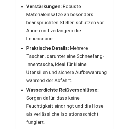
Verstärkungen:
Robuste
Materialeinsätze an besonders
beanspruchten Stellen schützen vor
Abrieb und verlängern die
Lebensdauer.
Praktische Details:
Mehrere
Taschen, darunter eine Schneefang-
Innentasche, ideal für kleine
Utensilien und sichere Aufbewahrung
während der Abfahrt.
Wasserdichte Reißverschlüsse:
Sorgen dafür, dass keine
Feuchtigkeit eindringt und die Hose
als verlässliche Isolationsschicht
fungiert.