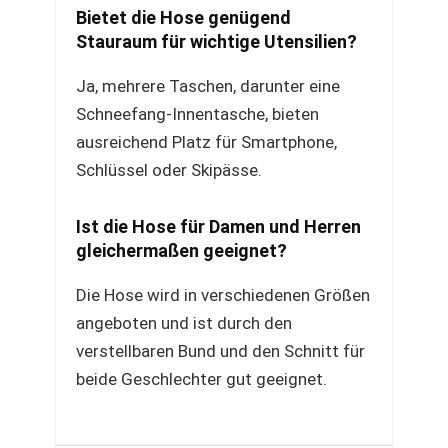
Bietet die Hose genügend
Stauraum für wichtige Utensilien?
Ja, mehrere Taschen, darunter eine
Schneefang-Innentasche, bieten
ausreichend Platz für Smartphone,
Schlüssel oder Skipässe.
Ist die Hose für Damen und Herren
gleichermaßen geeignet?
Die Hose wird in verschiedenen Größen
angeboten und ist durch den
verstellbaren Bund und den Schnitt für
beide Geschlechter gut geeignet.