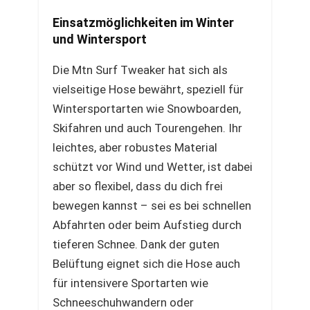
Einsatzmöglichkeiten im Winter
und Wintersport
Die Mtn Surf Tweaker hat sich als
vielseitige Hose bewährt, speziell für
Wintersportarten wie Snowboarden,
Skifahren und auch Tourengehen. Ihr
leichtes, aber robustes Material
schützt vor Wind und Wetter, ist dabei
aber so flexibel, dass du dich frei
bewegen kannst – sei es bei schnellen
Abfahrten oder beim Aufstieg durch
tieferen Schnee. Dank der guten
Belüftung eignet sich die Hose auch
für intensivere Sportarten wie
Schneeschuhwandern oder