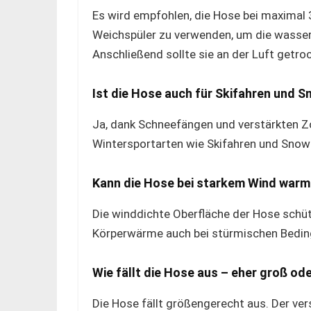
Es wird empfohlen, die Hose bei maxima
Weichspüler zu verwenden, um die wasser
Anschließend sollte sie an der Luft getr
Ist die Hose auch für Skifahren und 
Ja, dank Schneefängen und verstärkten Zo
Wintersportarten wie Skifahren und Snow
Kann die Hose bei starkem Wind warm
Die winddichte Oberfläche der Hose schüt
Körperwärme auch bei stürmischen Bedin
Wie fällt die Hose aus – eher groß ode
Die Hose fällt größengerecht aus. Der vers