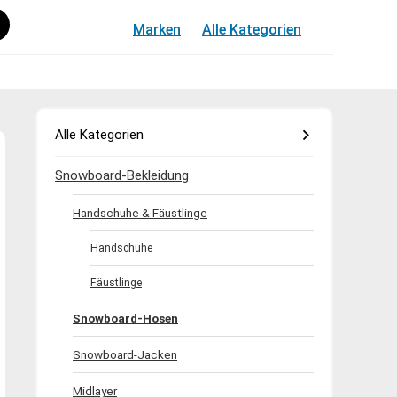
Marken
Alle Kategorien
Alle Kategorien
Snowboard-Bekleidung
Handschuhe & Fäustlinge
Handschuhe
Fäustlinge
Snowboard-Hosen
Snowboard-Jacken
Midlayer