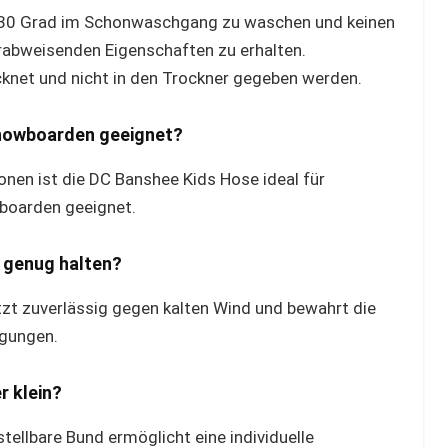
l 30 Grad im Schonwaschgang zu waschen und keinen
abweisenden Eigenschaften zu erhalten.
ocknet und nicht in den Trockner gegeben werden.
Snowboarden geeignet?
nen ist die DC Banshee Kids Hose ideal für
boarden geeignet.
 genug halten?
zt zuverlässig gegen kalten Wind und bewahrt die
gungen.
r klein?
tellbare Bund ermöglicht eine individuelle