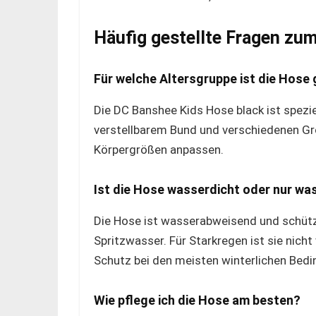
Häufig gestellte Fragen zu
Für welche Altersgruppe ist die Hose
Die DC Banshee Kids Hose black ist spezie
verstellbarem Bund und verschiedenen Grö
Körpergrößen anpassen.
Ist die Hose wasserdicht oder nur w
Die Hose ist wasserabweisend und schütz
Spritzwasser. Für Starkregen ist sie nicht
Schutz bei den meisten winterlichen Bed
Wie pflege ich die Hose am besten?