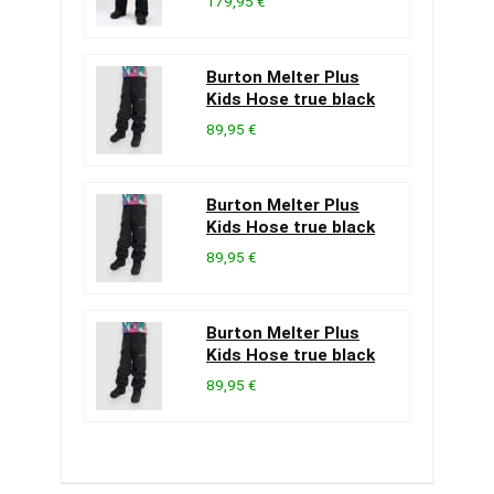
179,95 €
Burton Melter Plus
Kids Hose true black
89,95 €
Burton Melter Plus
Kids Hose true black
89,95 €
Burton Melter Plus
Kids Hose true black
89,95 €