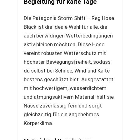
Begleitung für kalte Tage
Die Patagonia Storm Shift – Reg Hose
Black ist die ideale Wahl für alle, die
auch bei widrigen Wetterbedingungen
aktiv bleiben möchten. Diese Hose
vereint robusten Wetterschutz mit
höchster Bewegungsfreiheit, sodass
du selbst bei Schnee, Wind und Kälte
bestens geschützt bist. Ausgestattet
mit hochwertigem, wasserdichtem
und atmungsaktivem Material, hält sie
Nässe zuverlässig fern und sorgt
gleichzeitig für ein angenehmes
Körperklima.