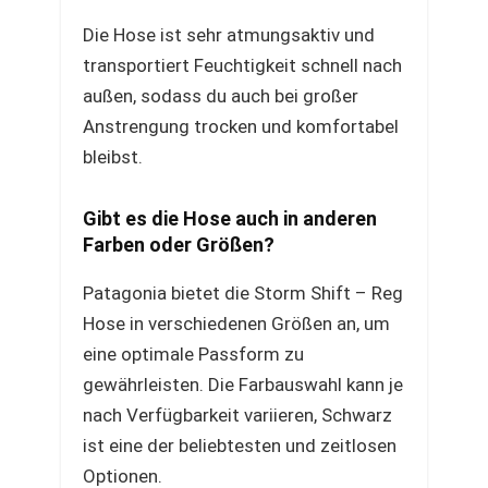
Die Hose ist sehr atmungsaktiv und
transportiert Feuchtigkeit schnell nach
außen, sodass du auch bei großer
Anstrengung trocken und komfortabel
bleibst.
Gibt es die Hose auch in anderen
Farben oder Größen?
Patagonia bietet die Storm Shift – Reg
Hose in verschiedenen Größen an, um
eine optimale Passform zu
gewährleisten. Die Farbauswahl kann je
nach Verfügbarkeit variieren, Schwarz
ist eine der beliebtesten und zeitlosen
Optionen.