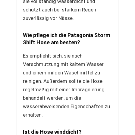
sie vollständig wasserdicht und
schützt auch bei starkem Regen
zuverlässig vor Nässe.
Wie pflege ich die Patagonia Storm
Shift Hose am besten?
Es empfiehlt sich, sie nach
Verschmutzung mit kaltem Wasser
und einem milden Waschmittel zu
reinigen. Außerdem sollte die Hose
regelmäßig mit einer Imprägnierung
behandelt werden, um die
wasserabweisenden Eigenschaften zu
erhalten.
Ist die Hose winddicht?