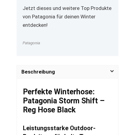
Jetzt dieses und weitere Top Produkte
von Patagonia für deinen Winter
entdecken!
Patagonia
Beschreibung
Perfekte Winterhose:
Patagonia Storm Shift –
Reg Hose Black
Leistungsstarke Outdoor-