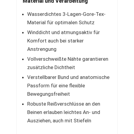
Material und Verarbeitung
Wasserdichtes 3-Lagen-Gore-Tex-
Material für optimalen Schutz
Winddicht und atmungsaktiv für
Komfort auch bei starker
Anstrengung
Vollverschweißte Nähte garantieren
zusätzliche Dichtheit
Verstellbarer Bund und anatomische
Passform für eine flexible
Bewegungsfreiheit
Robuste Reißverschlüsse an den
Beinen erlauben leichtes An- und
Ausziehen, auch mit Stiefeln