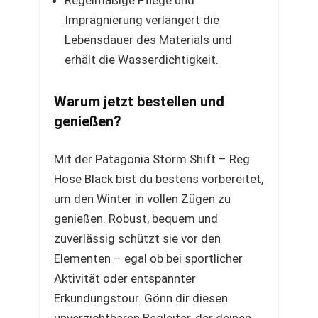
Regelmäßige Pflege und
Imprägnierung verlängert die
Lebensdauer des Materials und
erhält die Wasserdichtigkeit.
Warum jetzt bestellen und
genießen?
Mit der Patagonia Storm Shift – Reg
Hose Black bist du bestens vorbereitet,
um den Winter in vollen Zügen zu
genießen. Robust, bequem und
zuverlässig schützt sie vor den
Elementen – egal ob bei sportlicher
Aktivität oder entspannter
Erkundungstour. Gönn dir diesen