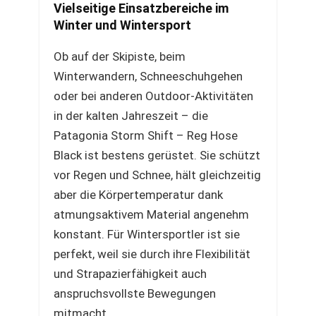
Vielseitige Einsatzbereiche im
Winter und Wintersport
Ob auf der Skipiste, beim
Winterwandern, Schneeschuhgehen
oder bei anderen Outdoor-Aktivitäten
in der kalten Jahreszeit – die
Patagonia Storm Shift – Reg Hose
Black ist bestens gerüstet. Sie schützt
vor Regen und Schnee, hält gleichzeitig
aber die Körpertemperatur dank
atmungsaktivem Material angenehm
konstant. Für Wintersportler ist sie
perfekt, weil sie durch ihre Flexibilität
und Strapazierfähigkeit auch
anspruchsvollste Bewegungen
mitmacht.