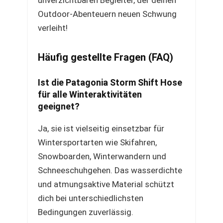
unverzichtbaren Begleiter, der deinen
Outdoor-Abenteuern neuen Schwung
verleiht!
Häufig gestellte Fragen (FAQ)
Ist die Patagonia Storm Shift Hose
für alle Winteraktivitäten
geeignet?
Ja, sie ist vielseitig einsetzbar für
Wintersportarten wie Skifahren,
Snowboarden, Winterwandern und
Schneeschuhgehen. Das wasserdichte
und atmungsaktive Material schützt
dich bei unterschiedlichsten
Bedingungen zuverlässig.