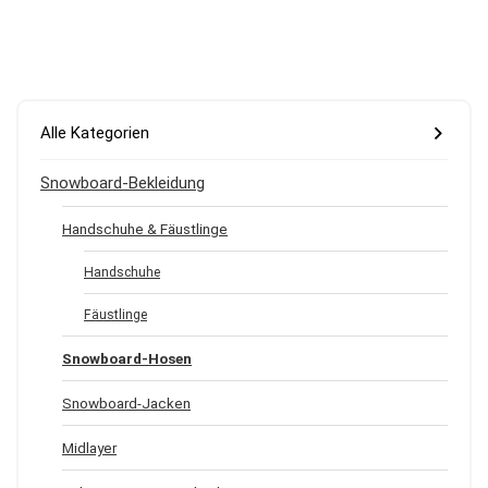
Alle Kategorien
Snowboard-Bekleidung
Handschuhe & Fäustlinge
Handschuhe
Fäustlinge
Snowboard-Hosen
Snowboard-Jacken
Midlayer