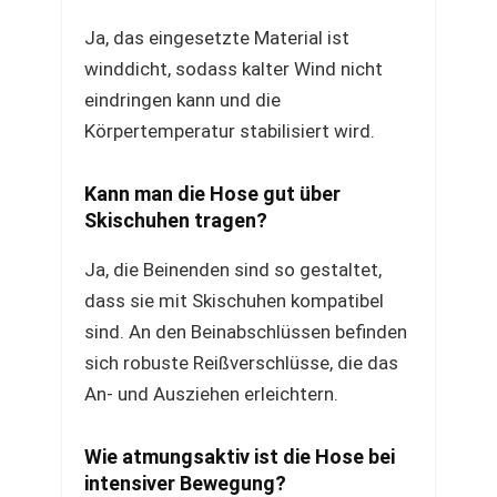
Ja, das eingesetzte Material ist
winddicht, sodass kalter Wind nicht
eindringen kann und die
Körpertemperatur stabilisiert wird.
Kann man die Hose gut über
Skischuhen tragen?
Ja, die Beinenden sind so gestaltet,
dass sie mit Skischuhen kompatibel
sind. An den Beinabschlüssen befinden
sich robuste Reißverschlüsse, die das
An- und Ausziehen erleichtern.
Wie atmungsaktiv ist die Hose bei
intensiver Bewegung?