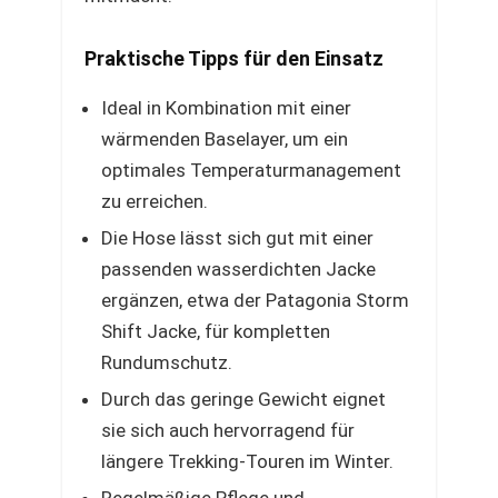
Praktische Tipps für den Einsatz
Ideal in Kombination mit einer
wärmenden Baselayer, um ein
optimales Temperaturmanagement
zu erreichen.
Die Hose lässt sich gut mit einer
passenden wasserdichten Jacke
ergänzen, etwa der Patagonia Storm
Shift Jacke, für kompletten
Rundumschutz.
Durch das geringe Gewicht eignet
sie sich auch hervorragend für
längere Trekking-Touren im Winter.