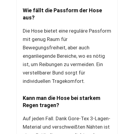
Wie fällt die Passform der Hose
aus?
Die Hose bietet eine reguläre Passform
mit genug Raum für
Bewegungsfreiheit, aber auch
enganliegende Bereiche, wo es nötig
ist, um Reibungen zu vermeiden. Ein
verstellbarer Bund sorgt für
individuellen Tragekomfort.
Kann man die Hose bei starkem
Regen tragen?
Auf jeden Fall. Dank Gore-Tex 3-Lagen-
Material und verschweißten Nähten ist