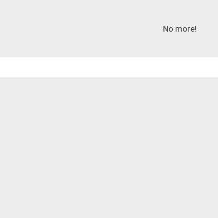
No more!