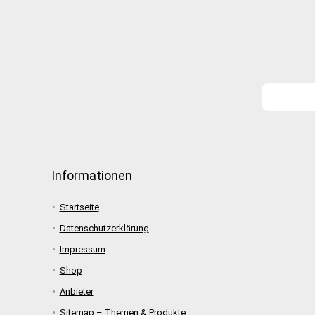
Informationen
Startseite
Datenschutzerklärung
Impressum
Shop
Anbieter
Sitemap – Themen & Produkte