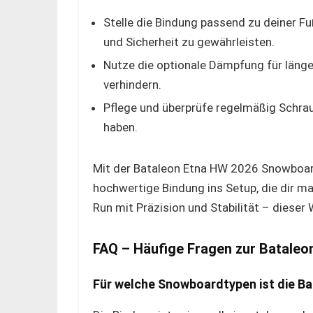
Stelle die Bindung passend zu deiner 
und Sicherheit zu gewährleisten.
Nutze die optionale Dämpfung für län
verhindern.
Pflege und überprüfe regelmäßig Schrau
haben.
Mit der Bataleon Etna HW 2026 Snowboard-
hochwertige Bindung ins Setup, die dir ma
Run mit Präzision und Stabilität – dieser 
FAQ – Häufige Fragen zur Batale
Für welche Snowboardtypen ist die Ba