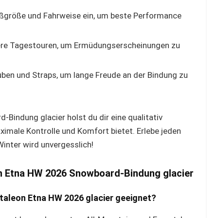
Fußgröße und Fahrweise ein, um beste Performance
gere Tagestouren, um Ermüdungserscheinungen zu
ben und Straps, um lange Freude an der Bindung zu
Bindung glacier holst du dir eine qualitativ
ximale Kontrolle und Komfort bietet. Erlebe jeden
Winter wird unvergesslich!
on Etna HW 2026 Snowboard-Bindung glacier
taleon Etna HW 2026 glacier geeignet?