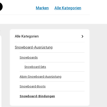
Marken
Alle Kategorien
r
Alle Kategorien
Snowboard-Ausrüstung
Snowboards
Snowboard-Sets
Alpin-Snowboard-Ausrüstung
Snowboard-Boots
Snowboard-Bindungen