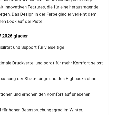
t innovativen Features, die für eine herausragende
rgen. Das Design in der Farbe glacier verleiht dem
en Look auf der Piste.
 2026 glacier
ilität und Support für vielseitige
imale Druckverteilung sorgt für mehr Komfort selbst
assung der Strap-Länge und des Highbacks ohne
ationen und erhöhen den Komfort auf unebenen
l für hohen Beanspruchungsgrad im Winter.