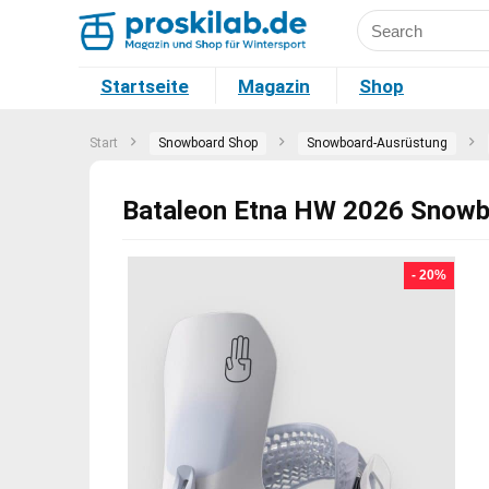
Startseite
Magazin
Shop
Start
Snowboard Shop
Snowboard-Ausrüstung
Bataleon Etna HW 2026 Snowbo
- 20%