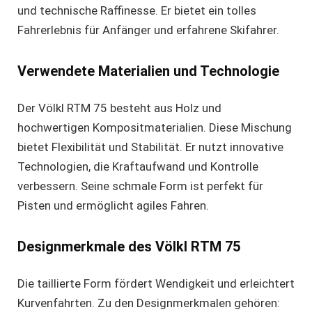
und technische Raffinesse. Er bietet ein tolles
Fahrerlebnis für Anfänger und erfahrene Skifahrer.
Verwendete Materialien und Technologie
Der Völkl RTM 75 besteht aus Holz und
hochwertigen Kompositmaterialien. Diese Mischung
bietet Flexibilität und Stabilität. Er nutzt innovative
Technologien, die Kraftaufwand und Kontrolle
verbessern. Seine schmale Form ist perfekt für
Pisten und ermöglicht agiles Fahren.
Designmerkmale des Völkl RTM 75
Die taillierte Form fördert Wendigkeit und erleichtert
Kurvenfahrten. Zu den Designmerkmalen gehören: