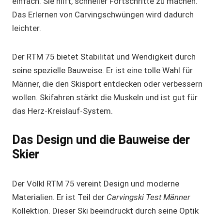
einfach. Sie hilft, schneller Fortschritte zu machen.
Das Erlernen von Carvingschwüngen wird dadurch
leichter.
Der RTM 75 bietet Stabilität und Wendigkeit durch
seine spezielle Bauweise. Er ist eine tolle Wahl für
Männer, die den Skisport entdecken oder verbessern
wollen. Skifahren stärkt die Muskeln und ist gut für
das Herz-Kreislauf-System.
Das Design und die Bauweise der
Skier
Der
Völkl RTM 75
vereint Design und moderne
Materialien. Er ist Teil der
Carvingski Test Männer
Kollektion. Dieser Ski beeindruckt durch seine Optik