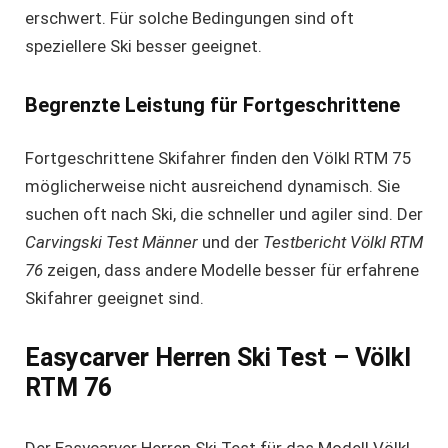
erschwert. Für solche Bedingungen sind oft
speziellere Ski besser geeignet.
Begrenzte Leistung für Fortgeschrittene
Fortgeschrittene Skifahrer finden den Völkl RTM 75
möglicherweise nicht ausreichend dynamisch. Sie
suchen oft nach Ski, die schneller und agiler sind. Der
Carvingski Test Männer
und der
Testbericht Völkl RTM
76
zeigen, dass andere Modelle besser für erfahrene
Skifahrer geeignet sind.
Easycarver Herren Ski Test – Völkl
RTM 76