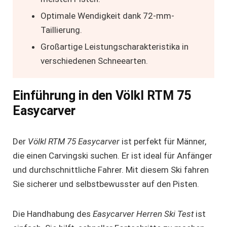
Optimale Wendigkeit dank 72-mm-
Taillierung.
Großartige Leistungscharakteristika in
verschiedenen Schneearten.
Einführung in den Völkl RTM 75
Easycarver
Der
Völkl RTM 75 Easycarver
ist perfekt für Männer,
die einen Carvingski suchen. Er ist ideal für Anfänger
und durchschnittliche Fahrer. Mit diesem Ski fahren
Sie sicherer und selbstbewusster auf den Pisten.
Die Handhabung des
Easycarver Herren Ski Test
ist