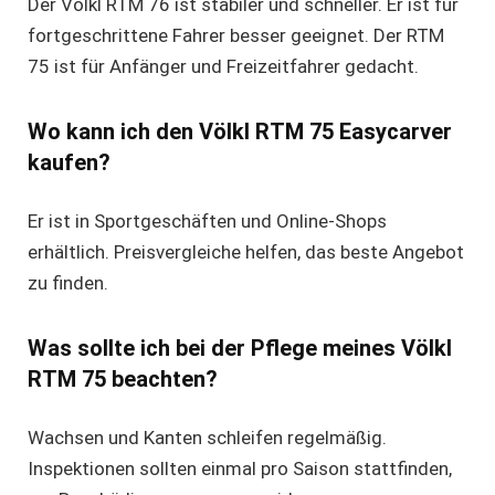
Der Völkl RTM 76 ist stabiler und schneller. Er ist für
fortgeschrittene Fahrer besser geeignet. Der RTM
75 ist für Anfänger und Freizeitfahrer gedacht.
Wo kann ich den Völkl RTM 75 Easycarver
kaufen?
Er ist in Sportgeschäften und Online-Shops
erhältlich. Preisvergleiche helfen, das beste Angebot
zu finden.
Was sollte ich bei der Pflege meines Völkl
RTM 75 beachten?
Wachsen und Kanten schleifen regelmäßig.
Inspektionen sollten einmal pro Saison stattfinden,