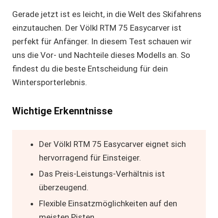
Gerade jetzt ist es leicht, in die Welt des Skifahrens
einzutauchen. Der
Völkl RTM 75
Easycarver ist
perfekt für Anfänger. In diesem Test schauen wir
uns die Vor- und Nachteile dieses Modells an. So
findest du die beste Entscheidung für dein
Wintersporterlebnis.
Wichtige Erkenntnisse
Der
Völkl RTM 75
Easycarver eignet sich
hervorragend für Einsteiger.
Das Preis-Leistungs-Verhältnis ist
überzeugend.
Flexible Einsatzmöglichkeiten auf den
meisten Pisten.