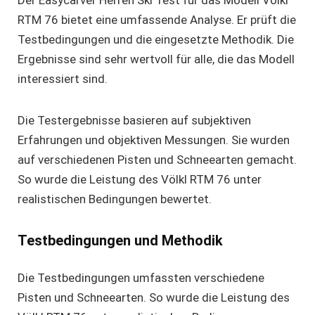
Der
Easycarver Herren Ski Test
für das Modell
Völkl
RTM 76
bietet eine umfassende Analyse. Er prüft die
Testbedingungen und die eingesetzte Methodik. Die
Ergebnisse sind sehr wertvoll für alle, die das Modell
interessiert sind.
Die Testergebnisse basieren auf subjektiven
Erfahrungen und objektiven Messungen. Sie wurden
auf verschiedenen Pisten und Schneearten gemacht.
So wurde die Leistung des
Völkl RTM 76
unter
realistischen Bedingungen bewertet.
Testbedingungen und Methodik
Die Testbedingungen umfassten verschiedene
Pisten und Schneearten. So wurde die Leistung des