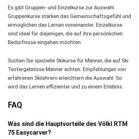
Es gibt Gruppen- und Einzelkurse zur Auswahl.
Gruppenkurse stärken das Gemeinschaftsgefühl und
ermöglichen das Lernen voneinander. Einzelkurse
sind ideal für diejenigen, die auf ihre persönlichen
Bedürfnisse eingehen möchten.
Suchen Sie spezielle Skikurse für Männer, die auf
Ski
Testergebnisse Männer
achten. Empfehlungen von
erfahrenen Skilehrern erleichtern die Auswahl. So
wird das Lernen effizienter und zu einem Erlebnis.
FAQ
Was sind die Hauptvorteile des Völkl RTM
75 Easycarver?