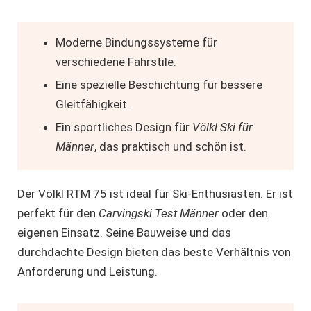
Moderne Bindungssysteme für
verschiedene Fahrstile.
Eine spezielle Beschichtung für bessere
Gleitfähigkeit.
Ein sportliches Design für
Völkl Ski für
Männer
, das praktisch und schön ist.
Der Völkl RTM 75 ist ideal für Ski-Enthusiasten. Er ist
perfekt für den
Carvingski Test Männer
oder den
eigenen Einsatz. Seine Bauweise und das
durchdachte Design bieten das beste Verhältnis von
Anforderung und Leistung.