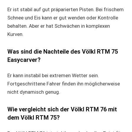
Er ist stabil auf gut präparierten Pisten. Bei frischem
Schnee und Eis kann er gut wenden oder Kontrolle
behalten. Aber er hat Schwächen in komplexen
Kurven.
Was sind die Nachteile des Völkl RTM 75
Easycarver?
Er kann instabil bei extremen Wetter sein.
Fortgeschrittene Fahrer finden ihn möglicherweise
nicht dynamisch genug.
Wie vergleicht sich der Völkl RTM 76 mit
dem Völkl RTM 75?