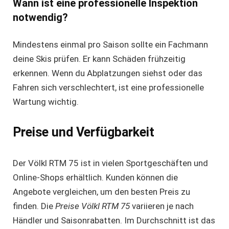
Wann ist eine professionelle Inspektion
notwendig?
Mindestens einmal pro Saison sollte ein Fachmann
deine Skis prüfen. Er kann Schäden frühzeitig
erkennen. Wenn du Abplatzungen siehst oder das
Fahren sich verschlechtert, ist eine professionelle
Wartung wichtig.
Preise und Verfügbarkeit
Der Völkl RTM 75 ist in vielen Sportgeschäften und
Online-Shops erhältlich. Kunden können die
Angebote vergleichen, um den besten Preis zu
finden. Die
Preise Völkl RTM 75
variieren je nach
Händler und Saisonrabatten. Im Durchschnitt ist das