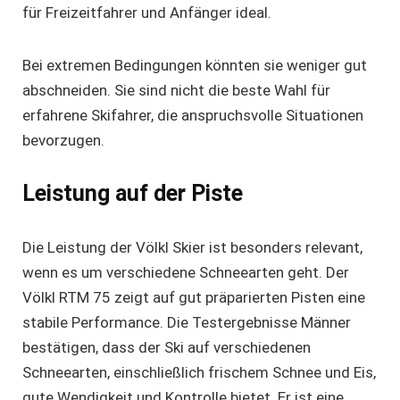
für Freizeitfahrer und Anfänger ideal.
Bei extremen Bedingungen könnten sie weniger gut
abschneiden. Sie sind nicht die beste Wahl für
erfahrene Skifahrer, die anspruchsvolle Situationen
bevorzugen.
Leistung auf der Piste
Die Leistung der Völkl Skier ist besonders relevant,
wenn es um verschiedene Schneearten geht. Der
Völkl RTM 75 zeigt auf gut präparierten Pisten eine
stabile Performance. Die
Testergebnisse Männer
bestätigen, dass der Ski auf verschiedenen
Schneearten, einschließlich frischem Schnee und Eis,
gute Wendigkeit und Kontrolle bietet. Er ist eine