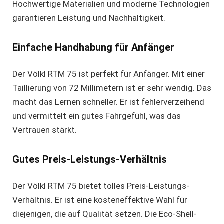
Hochwertige Materialien und moderne Technologien
garantieren Leistung und Nachhaltigkeit.
Einfache Handhabung für Anfänger
Der Völkl RTM 75 ist perfekt für Anfänger. Mit einer
Taillierung von 72 Millimetern ist er sehr wendig. Das
macht das Lernen schneller. Er ist fehlerverzeihend
und vermittelt ein gutes Fahrgefühl, was das
Vertrauen stärkt.
Gutes Preis-Leistungs-Verhältnis
Der Völkl RTM 75 bietet tolles Preis-Leistungs-
Verhältnis. Er ist eine kosteneffektive Wahl für
diejenigen, die auf Qualität setzen. Die Eco-Shell-