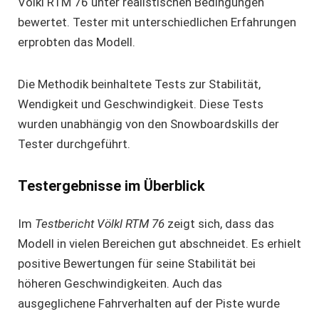
Völkl RTM 76 unter realistischen Bedingungen
bewertet. Tester mit unterschiedlichen Erfahrungen
erprobten das Modell.
Die Methodik beinhaltete Tests zur Stabilität,
Wendigkeit und Geschwindigkeit. Diese Tests
wurden unabhängig von den Snowboardskills der
Tester durchgeführt.
Testergebnisse im Überblick
Im
Testbericht Völkl RTM 76
zeigt sich, dass das
Modell in vielen Bereichen gut abschneidet. Es erhielt
positive Bewertungen für seine Stabilität bei
höheren Geschwindigkeiten. Auch das
ausgeglichene Fahrverhalten auf der Piste wurde