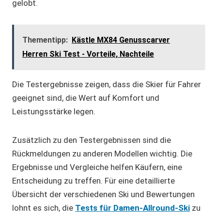
gelobt.
Thementipp:
Kästle MX84 Genusscarver
Herren Ski Test - Vorteile, Nachteile
Die Testergebnisse zeigen, dass die Skier für Fahrer
geeignet sind, die Wert auf Komfort und
Leistungsstärke legen.
Zusätzlich zu den Testergebnissen sind die
Rückmeldungen zu anderen Modellen wichtig. Die
Ergebnisse und Vergleiche helfen Käufern, eine
Entscheidung zu treffen. Für eine detaillierte
Übersicht der verschiedenen Ski und Bewertungen
lohnt es sich, die
Tests für Damen-Allround-Ski
zu