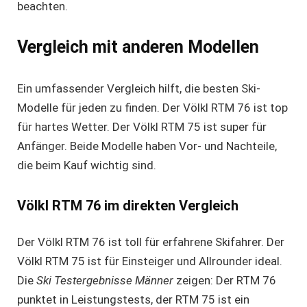
beachten.
Vergleich mit anderen Modellen
Ein umfassender Vergleich hilft, die besten Ski-
Modelle für jeden zu finden. Der Völkl RTM 76 ist top
für hartes Wetter. Der Völkl RTM 75 ist super für
Anfänger. Beide Modelle haben Vor- und Nachteile,
die beim Kauf wichtig sind.
Völkl RTM 76 im direkten Vergleich
Der Völkl RTM 76 ist toll für erfahrene Skifahrer. Der
Völkl RTM 75 ist für Einsteiger und Allrounder ideal.
Die
Ski Testergebnisse Männer
zeigen: Der RTM 76
punktet in Leistungstests, der RTM 75 ist ein