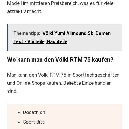
Modell im mittleren Preisbereich, was es für viele
attraktiv macht.
Thementipp:
Völkl Yumi Allmound Ski Damen
Test - Vorteile, Nachteile
Wo kann man den Völkl RTM 75 kaufen?
Man kann den Völkl RTM 75 in Sportfachgeschäften
und Online-Shops kaufen. Beliebte Einzelhändler
sind:
Decathlon
Sport Bittl