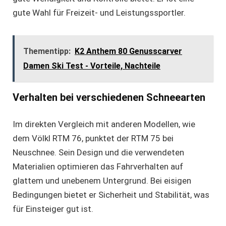
gute Wahl für Freizeit- und Leistungssportler.
Thementipp:
K2 Anthem 80 Genusscarver
Damen Ski Test - Vorteile, Nachteile
Verhalten bei verschiedenen Schneearten
Im direkten Vergleich mit anderen Modellen, wie
dem
Völkl RTM 76
, punktet der RTM 75 bei
Neuschnee. Sein Design und die verwendeten
Materialien optimieren das Fahrverhalten auf
glattem und unebenem Untergrund. Bei eisigen
Bedingungen bietet er Sicherheit und Stabilität, was
für Einsteiger gut ist.