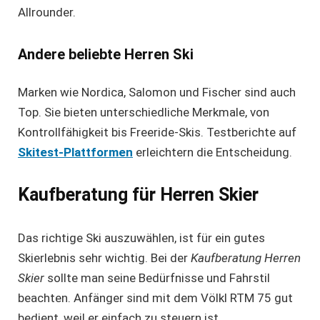
Allrounder.
Andere beliebte Herren Ski
Marken wie Nordica, Salomon und Fischer sind auch
Top. Sie bieten unterschiedliche Merkmale, von
Kontrollfähigkeit bis Freeride-Skis. Testberichte auf
Skitest-Plattformen
erleichtern die Entscheidung.
Kaufberatung für Herren Skier
Das richtige Ski auszuwählen, ist für ein gutes
Skierlebnis sehr wichtig. Bei der
Kaufberatung Herren
Skier
sollte man seine Bedürfnisse und Fahrstil
beachten. Anfänger sind mit dem Völkl RTM 75 gut
bedient, weil er einfach zu steuern ist.