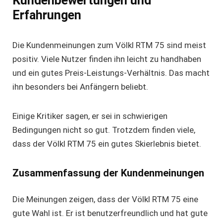
Kundenbewertungen und
Erfahrungen
Die Kundenmeinungen zum Völkl RTM 75 sind meist
positiv. Viele Nutzer finden ihn leicht zu handhaben
und ein gutes Preis-Leistungs-Verhältnis. Das macht
ihn besonders bei Anfängern beliebt.
Einige Kritiker sagen, er sei in schwierigen
Bedingungen nicht so gut. Trotzdem finden viele,
dass der Völkl RTM 75 ein gutes Skierlebnis bietet.
Zusammenfassung der Kundenmeinungen
Die Meinungen zeigen, dass der Völkl RTM 75 eine
gute Wahl ist. Er ist benutzerfreundlich und hat gute