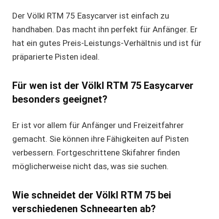
Der Völkl RTM 75 Easycarver ist einfach zu
handhaben. Das macht ihn perfekt für Anfänger. Er
hat ein gutes Preis-Leistungs-Verhältnis und ist für
präparierte Pisten ideal.
Für wen ist der Völkl RTM 75 Easycarver
besonders geeignet?
Er ist vor allem für Anfänger und Freizeitfahrer
gemacht. Sie können ihre Fähigkeiten auf Pisten
verbessern. Fortgeschrittene Skifahrer finden
möglicherweise nicht das, was sie suchen.
Wie schneidet der Völkl RTM 75 bei
verschiedenen Schneearten ab?