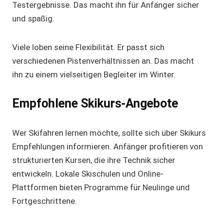
Testergebnisse. Das macht ihn für Anfänger sicher
und spaßig.
Viele loben seine Flexibilität. Er passt sich
verschiedenen Pistenverhältnissen an. Das macht
ihn zu einem vielseitigen Begleiter im Winter.
Empfohlene Skikurs-Angebote
Wer Skifahren lernen möchte, sollte sich über
Skikurs
Empfehlungen
informieren. Anfänger profitieren von
strukturierten Kursen, die ihre Technik sicher
entwickeln. Lokale Skischulen und Online-
Plattformen bieten Programme für Neulinge und
Fortgeschrittene.