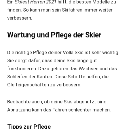
Ein
Skitest Herren 2021
hilft, die besten Modelle zu
finden. So kann man sein Skifahren immer weiter
verbessern.
Wartung und Pflege der Skier
Die richtige Pflege deiner Völkl Skis ist sehr wichtig.
Sie sorgt dafür, dass deine Skis lange gut
funktionieren. Dazu gehören das Wachsen und das
Schleifen der Kanten. Diese Schritte helfen, die
Gleiteigenschaften zu verbessern.
Beobachte auch, ob deine Skis abgenutzt sind.
Abnutzung kann das Fahren schlechter machen.
Tipps zur Pflege