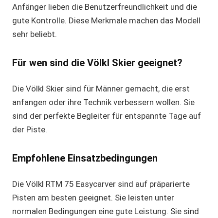
Anfänger lieben die Benutzerfreundlichkeit und die
gute Kontrolle. Diese Merkmale machen das Modell
sehr beliebt.
Für wen sind die Völkl Skier geeignet?
Die Völkl Skier sind für Männer gemacht, die erst
anfangen oder ihre Technik verbessern wollen. Sie
sind der perfekte Begleiter für entspannte Tage auf
der Piste.
Empfohlene Einsatzbedingungen
Die Völkl RTM 75 Easycarver sind auf präparierte
Pisten am besten geeignet. Sie leisten unter
normalen Bedingungen eine gute Leistung. Sie sind