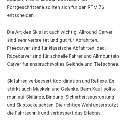
Fortgeschrittene sollten sich für den RTM 76
entscheiden.
Die Art des Skis ist auch wichtig. Allround-Carver
sind sehr verbreitet und gut für Abfahrten.
Freecarver sind für klassische Abfahrten ideal.
Racecarver sind für schnelle Fahrer und Allmountain-
Carver für anspruchsvolles Gelände und Tiefschnee.
Skifahren verbessert Koordination und Reflexe. Es
stärkt auch Muskeln und Gelenke. Beim Kauf sollte
man auf Skilänge, Bindung, Sicherheitsausrüstung
und Skistöcke achten. Die richtige Wahl unterstützt
die Fahrtechnik und verbessert das Erlebnis.