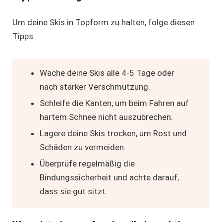
Um deine Skis in Topform zu halten, folge diesen
Tipps:
Wache deine Skis alle 4-5 Tage oder
nach starker Verschmutzung.
Schleife die Kanten, um beim Fahren auf
hartem Schnee nicht auszubrechen.
Lagere deine Skis trocken, um Rost und
Schäden zu vermeiden.
Überprüfe regelmäßig die
Bindungssicherheit und achte darauf,
dass sie gut sitzt.