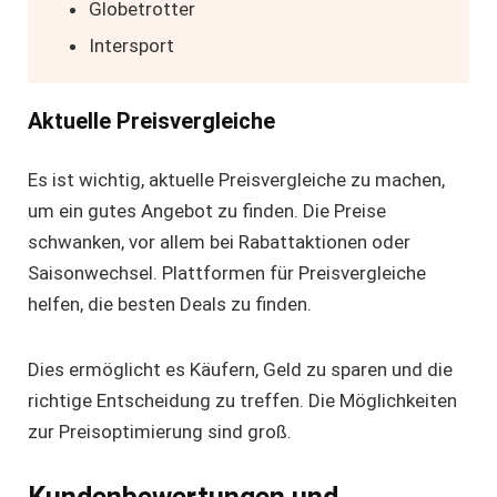
Globetrotter
Intersport
Aktuelle Preisvergleiche
Es ist wichtig,
aktuelle Preisvergleiche
zu machen,
um ein gutes Angebot zu finden. Die Preise
schwanken, vor allem bei Rabattaktionen oder
Saisonwechsel. Plattformen für Preisvergleiche
helfen, die besten Deals zu finden.
Dies ermöglicht es Käufern, Geld zu sparen und die
richtige Entscheidung zu treffen. Die Möglichkeiten
zur Preisoptimierung sind groß.