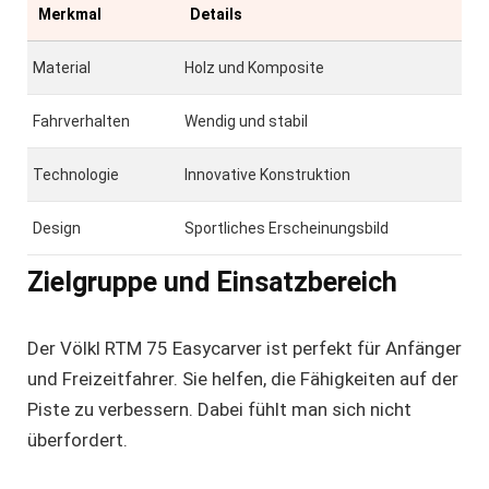
Merkmal
Details
Material
Holz und Komposite
Fahrverhalten
Wendig und stabil
Technologie
Innovative Konstruktion
Design
Sportliches Erscheinungsbild
Zielgruppe und Einsatzbereich
Der Völkl RTM 75 Easycarver ist perfekt für Anfänger
und Freizeitfahrer. Sie helfen, die Fähigkeiten auf der
Piste zu verbessern. Dabei fühlt man sich nicht
überfordert.