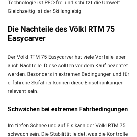
Technologie ist PFC-frei und schützt die Umwelt.
Gleichzeitig ist der Ski langlebig.
Die Nachteile des Völkl RTM 75
Easycarver
Der Völkl RTM 75 Easycarver hat viele Vorteile, aber
auch Nachteile. Diese sollten vor dem Kauf beachtet
werden. Besonders in extremen Bedingungen und für
erfahrene Skifahrer können diese Einschränkungen
relevant sein.
Schwächen bei extremen Fahrbedingungen
Im tiefen Schnee und auf Eis kann der Völkl RTM 75
schwach sein. Die Stabilität leidet, was die Kontrolle