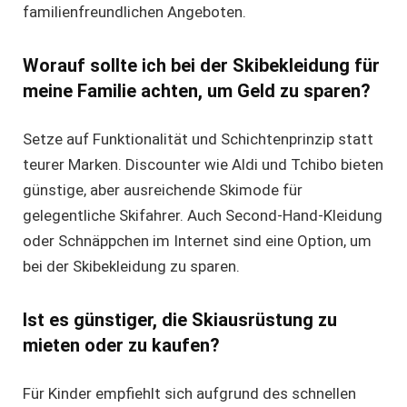
familienfreundlichen Angeboten.
Worauf sollte ich bei der Skibekleidung für
meine Familie achten, um Geld zu sparen?
Setze auf Funktionalität und Schichtenprinzip statt
teurer Marken. Discounter wie Aldi und Tchibo bieten
günstige, aber ausreichende Skimode für
gelegentliche Skifahrer. Auch Second-Hand-Kleidung
oder Schnäppchen im Internet sind eine Option, um
bei der Skibekleidung zu sparen.
Ist es günstiger, die Skiausrüstung zu
mieten oder zu kaufen?
Für Kinder empfiehlt sich aufgrund des schnellen