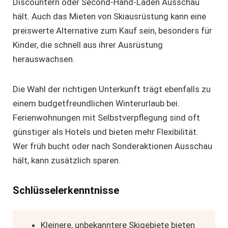
Discountern oder Second-Hand-Läden Ausschau
hält. Auch das Mieten von Skiausrüstung kann eine
preiswerte Alternative zum Kauf sein, besonders für
Kinder, die schnell aus ihrer Ausrüstung
herauswachsen.
Die Wahl der richtigen Unterkunft trägt ebenfalls zu
einem budgetfreundlichen Winterurlaub bei.
Ferienwohnungen mit Selbstverpflegung sind oft
günstiger als Hotels und bieten mehr Flexibilität.
Wer früh bucht oder nach Sonderaktionen Ausschau
hält, kann zusätzlich sparen.
Schlüsselerkenntnisse
Kleinere, unbekanntere Skigebiete bieten