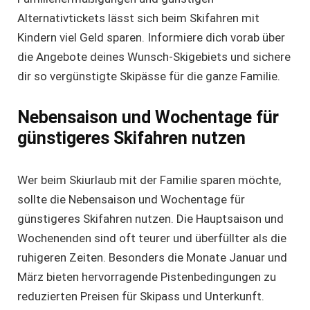
Alternativtickets lässt sich beim Skifahren mit
Kindern viel Geld sparen. Informiere dich vorab über
die Angebote deines Wunsch-Skigebiets und sichere
dir so
vergünstigte Skipässe
für die ganze Familie.
Nebensaison und Wochentage für
günstigeres Skifahren nutzen
Wer beim Skiurlaub mit der Familie sparen möchte,
sollte die Nebensaison und Wochentage für
günstigeres Skifahren nutzen. Die Hauptsaison und
Wochenenden sind oft teurer und überfüllter als die
ruhigeren Zeiten. Besonders die Monate Januar und
März bieten hervorragende Pistenbedingungen zu
reduzierten Preisen für Skipass und Unterkunft.