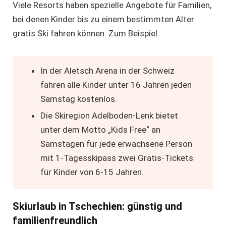
Viele Resorts haben spezielle Angebote für Familien,
bei denen Kinder bis zu einem bestimmten Alter
gratis Ski fahren können. Zum Beispiel:
In der Aletsch Arena in der Schweiz
fahren alle Kinder unter 16 Jahren jeden
Samstag kostenlos.
Die Skiregion Adelboden-Lenk bietet
unter dem Motto „Kids Free“ an
Samstagen für jede erwachsene Person
mit 1-Tagesskipass zwei Gratis-Tickets
für Kinder von 6-15 Jahren.
Skiurlaub in Tschechien: günstig und
familienfreundlich