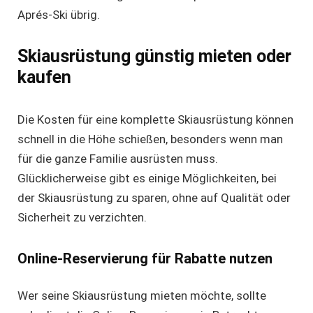
Aprés-Ski übrig.
Skiausrüstung günstig mieten oder
kaufen
Die Kosten für eine komplette Skiausrüstung können
schnell in die Höhe schießen, besonders wenn man
für die ganze Familie ausrüsten muss.
Glücklicherweise gibt es einige Möglichkeiten, bei
der Skiausrüstung zu sparen, ohne auf Qualität oder
Sicherheit zu verzichten.
Online-Reservierung für Rabatte nutzen
Wer seine
Skiausrüstung mieten
möchte, sollte