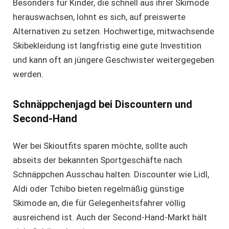
Besonders für Kinder, die schnell aus ihrer Skimode
herauswachsen, lohnt es sich, auf preiswerte
Alternativen zu setzen. Hochwertige, mitwachsende
Skibekleidung ist langfristig eine gute Investition
und kann oft an jüngere Geschwister weitergegeben
werden.
Schnäppchenjagd bei Discountern und
Second-Hand
Wer bei Skioutfits sparen möchte, sollte auch
abseits der bekannten Sportgeschäfte nach
Schnäppchen Ausschau halten. Discounter wie Lidl,
Aldi oder Tchibo bieten regelmäßig günstige
Skimode an, die für Gelegenheitsfahrer völlig
ausreichend ist. Auch der Second-Hand-Markt hält