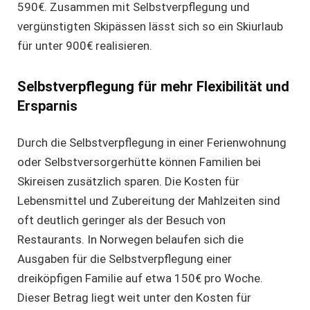
590€. Zusammen mit Selbstverpflegung und
vergünstigten Skipässen lässt sich so ein Skiurlaub
für unter 900€ realisieren.
Selbstverpflegung für mehr Flexibilität und
Ersparnis
Durch die Selbstverpflegung in einer Ferienwohnung
oder
Selbstversorgerhütte
können Familien bei
Skireisen zusätzlich sparen. Die Kosten für
Lebensmittel und Zubereitung der Mahlzeiten sind
oft deutlich geringer als der Besuch von
Restaurants. In Norwegen belaufen sich die
Ausgaben für die Selbstverpflegung einer
dreiköpfigen Familie auf etwa 150€ pro Woche.
Dieser Betrag liegt weit unter den Kosten für