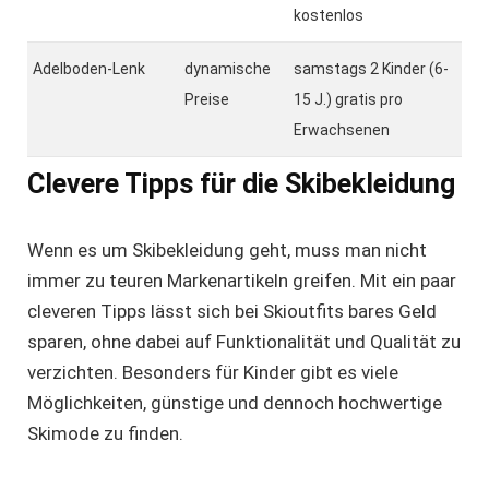
kostenlos
Adelboden-Lenk
dynamische
samstags 2 Kinder (6-
Preise
15 J.) gratis pro
Erwachsenen
Clevere Tipps für die Skibekleidung
Wenn es um Skibekleidung geht, muss man nicht
immer zu teuren Markenartikeln greifen. Mit ein paar
cleveren Tipps lässt sich bei Skioutfits bares Geld
sparen, ohne dabei auf Funktionalität und Qualität zu
verzichten. Besonders für Kinder gibt es viele
Möglichkeiten, günstige und dennoch hochwertige
Skimode zu finden.