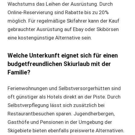
Wachstums das Leihen der Ausrüstung. Durch
Online-Reservierung sind Rabatte bis zu 20%
möglich. Für regelmäßige Skifahrer kann der Kauf
gebrauchter Ausrüstung auf Ebay oder Skibörsen
eine kostengünstige Alternative sein.
Welche Unterkunft eignet sich für einen
budgetfreundlichen Skiurlaub mit der
Familie?
Ferienwohnungen und Selbstversorgerhütten sind
oft günstiger als Hotels direkt an der Piste. Durch
Selbstverpflegung lässt sich zusätzlich bei
Restaurantbesuchen sparen. Jugendherbergen,
Gasthöfe und Pensionen in der Umgebung der
Skigebiete bieten ebenfalls preiswerte Alternativen.