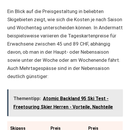
Ein Blick auf die Preisgestaltung in beliebten
Skigebieten zeigt, wie sich die Kosten je nach Saison
und Wochentag unterscheiden können. In Andermatt
beispielsweise variieren die Tageskartenpreise für
Erwachsene zwischen 45 und 89 CHF, abhängig
davon, ob man in der Haupt- oder Nebensaison
sowie unter der Woche oder am Wochenende fährt.
Auch Mehrtagespässe sind in der Nebensaison
deutlich günstiger:
Thementipp:
Atomic Backland 95 Ski Test -
Freetouring Skier Herren - Vorteile, Nachteile
Skipass
Preis
Preis