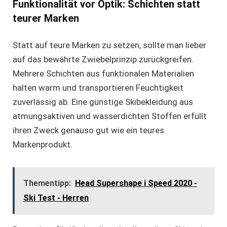
Funktionalität vor Optik: Schichten statt
teurer Marken
Statt auf teure Marken zu setzen, sollte man lieber
auf das bewährte Zwiebelprinzip zurückgreifen.
Mehrere Schichten aus funktionalen Materialien
halten warm und transportieren Feuchtigkeit
zuverlässig ab. Eine
günstige Skibekleidung
aus
atmungsaktiven und wasserdichten Stoffen erfüllt
ihren Zweck genauso gut wie ein teures
Markenprodukt.
Thementipp:
Head Supershape i Speed 2020 -
Ski Test - Herren