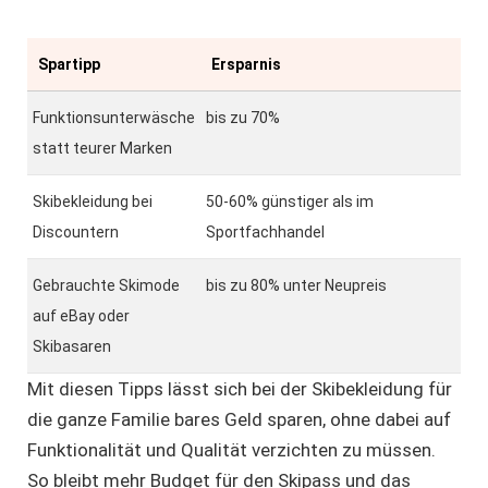
Spartipp
Ersparnis
Funktionsunterwäsche
bis zu 70%
statt teurer Marken
Skibekleidung bei
50-60% günstiger als im
Discountern
Sportfachhandel
Gebrauchte Skimode
bis zu 80% unter Neupreis
auf eBay oder
Skibasaren
Mit diesen Tipps lässt sich bei der Skibekleidung für
die ganze Familie bares Geld sparen, ohne dabei auf
Funktionalität und Qualität verzichten zu müssen.
So bleibt mehr Budget für den Skipass und das