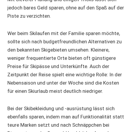
jedoch bares Geld sparen, ohne auf den Spaß auf der
Piste zu verzichten.
Wer beim
Skilaufen mit der Familie
sparen möchte,
sollte sich nach budgetfreundlichen Alternativen zu
den bekannten Skigebieten umsehen. Kleinere,
weniger frequentierte Orte bieten oft günstigere
Preise für Skipässe und Unterkünfte. Auch der
Zeitpunkt der Reise spielt eine wichtige Rolle: In der
Nebensaison und unter der Woche sind die Kosten
für einen Skiurlaub meist deutlich niedriger.
Bei der Skibekleidung und -ausrüstung lässt sich
ebenfalls sparen, indem man auf Funktionalität statt
teure Marken setzt und nach Schnäppchen bei