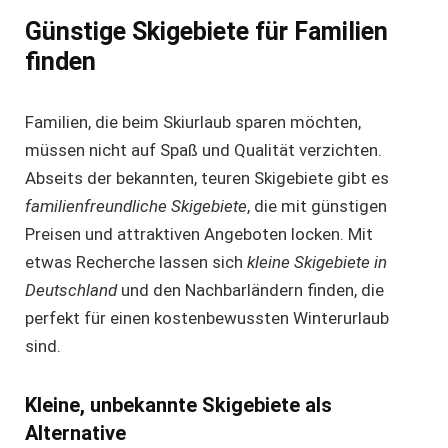
Günstige Skigebiete für Familien
finden
Familien, die beim Skiurlaub sparen möchten,
müssen nicht auf Spaß und Qualität verzichten.
Abseits der bekannten, teuren Skigebiete gibt es
familienfreundliche Skigebiete
, die mit günstigen
Preisen und attraktiven Angeboten locken. Mit
etwas Recherche lassen sich
kleine Skigebiete in
Deutschland
und den Nachbarländern finden, die
perfekt für einen kostenbewussten Winterurlaub
sind.
Kleine, unbekannte Skigebiete als
Alternative