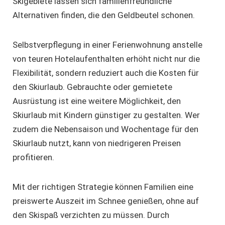
Skigebiete lassen sich familienfreundliche
Alternativen finden, die den Geldbeutel schonen.
Selbstverpflegung in einer Ferienwohnung anstelle
von teuren Hotelaufenthalten erhöht nicht nur die
Flexibilität, sondern reduziert auch die Kosten für
den Skiurlaub. Gebrauchte oder gemietete
Ausrüstung ist eine weitere Möglichkeit, den
Skiurlaub mit Kindern günstiger zu gestalten. Wer
zudem die Nebensaison und Wochentage für den
Skiurlaub nutzt, kann von niedrigeren Preisen
profitieren.
Mit der richtigen Strategie können Familien eine
preiswerte Auszeit im Schnee genießen, ohne auf
den Skispaß verzichten zu müssen. Durch