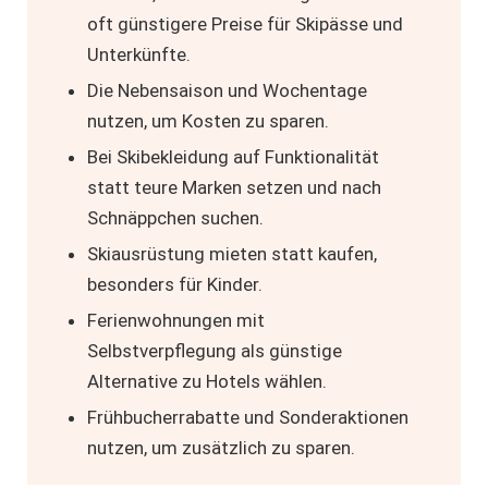
oft günstigere Preise für Skipässe und
Unterkünfte.
Die Nebensaison und Wochentage
nutzen, um Kosten zu sparen.
Bei Skibekleidung auf Funktionalität
statt teure Marken setzen und nach
Schnäppchen suchen.
Skiausrüstung mieten
statt kaufen,
besonders für Kinder.
Ferienwohnungen mit
Selbstverpflegung als günstige
Alternative zu Hotels wählen.
Frühbucherrabatte und Sonderaktionen
nutzen, um zusätzlich zu sparen.