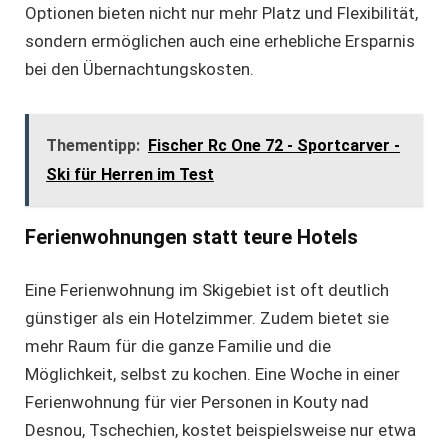
Optionen bieten nicht nur mehr Platz und Flexibilität,
sondern ermöglichen auch eine erhebliche Ersparnis
bei den Übernachtungskosten.
Thementipp:
Fischer Rc One 72 - Sportcarver -
Ski für Herren im Test
Ferienwohnungen statt teure Hotels
Eine Ferienwohnung im Skigebiet ist oft deutlich
günstiger als ein Hotelzimmer. Zudem bietet sie
mehr Raum für die ganze Familie und die
Möglichkeit, selbst zu kochen. Eine Woche in einer
Ferienwohnung für vier Personen in Kouty nad
Desnou, Tschechien, kostet beispielsweise nur etwa