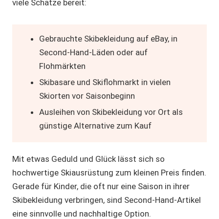
viele Schätze bereit:
Gebrauchte Skibekleidung auf eBay, in
Second-Hand-Läden oder auf
Flohmärkten
Skibasare und Skiflohmarkt in vielen
Skiorten vor Saisonbeginn
Ausleihen von Skibekleidung vor Ort als
günstige Alternative zum Kauf
Mit etwas Geduld und Glück lässt sich so
hochwertige Skiausrüstung zum kleinen Preis finden.
Gerade für Kinder, die oft nur eine Saison in ihrer
Skibekleidung verbringen, sind Second-Hand-Artikel
eine sinnvolle und nachhaltige Option.