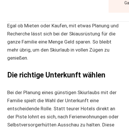
Ga
Egal ob Mieten oder Kaufen, mit etwas Planung und
Recherche lässt sich bei der Skiausrüstung für die
ganze Familie eine Menge Geld sparen. So bleibt
mehr übrig, um den Skiurlaub in vollen Zügen zu
genießen.
Die richtige Unterkunft wählen
Bei der Planung eines günstigen Skiurlaubs mit der
Familie spielt die Wahl der Unterkunft eine
entscheidende Rolle. Statt teurer Hotels direkt an
der Piste lohnt es sich, nach Ferienwohnungen oder
Selbstversorgerhütten Ausschau zu halten. Diese