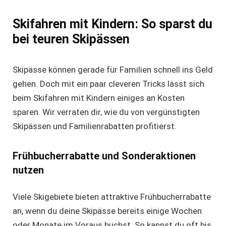
Skifahren mit Kindern: So sparst du
bei teuren Skipässen
Skipässe können gerade für Familien schnell ins Geld
gehen. Doch mit ein paar cleveren Tricks lässt sich
beim Skifahren mit Kindern einiges an Kosten
sparen. Wir verraten dir, wie du von vergünstigten
Skipässen und Familienrabatten profitierst.
Frühbucherrabatte und Sonderaktionen
nutzen
Viele Skigebiete bieten attraktive Frühbucherrabatte
an, wenn du deine Skipässe bereits einige Wochen
oder Monate im Voraus buchst. So kannst du oft bis