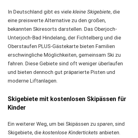
In Deutschland gibt es viele
kleine Skigebiete
, die
eine preiswerte Alternative zu den großen,
bekannten Skiresorts darstellen. Das Oberjoch-
Unterjoch-Bad Hindelang, der Fichtelberg und die
Oberstaufen PLUS-Gästekarte bieten Familien
erschwingliche Möglichkeiten, gemeinsam Ski zu
fahren. Diese Gebiete sind oft weniger überlaufen
und bieten dennoch gut präparierte Pisten und
moderne Liftanlagen.
Skigebiete mit kostenlosen Skipässen für
Kinder
Ein weiterer Weg, um bei Skipässen zu
sparen
, sind
Skigebiete, die
kostenlose Kindertickets
anbieten.