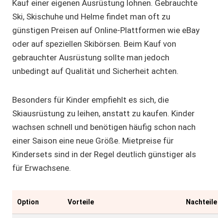
Kauf einer eigenen Ausrüstung lohnen. Gebrauchte
Ski, Skischuhe und Helme findet man oft zu
günstigen Preisen auf Online-Plattformen wie eBay
oder auf speziellen Skibörsen. Beim Kauf von
gebrauchter Ausrüstung sollte man jedoch
unbedingt auf Qualität und Sicherheit achten.
Besonders für Kinder empfiehlt es sich, die
Skiausrüstung zu leihen, anstatt zu kaufen. Kinder
wachsen schnell und benötigen häufig schon nach
einer Saison eine neue Größe. Mietpreise für
Kindersets sind in der Regel deutlich günstiger als
für Erwachsene.
Option
Vorteile
Nachteile