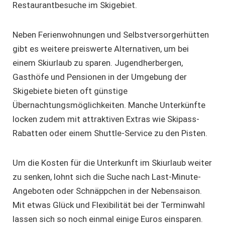
Restaurantbesuche im Skigebiet.
Neben Ferienwohnungen und Selbstversorgerhütten
gibt es weitere preiswerte Alternativen, um bei
einem Skiurlaub zu sparen. Jugendherbergen,
Gasthöfe und Pensionen in der Umgebung der
Skigebiete bieten oft günstige
Übernachtungsmöglichkeiten. Manche Unterkünfte
locken zudem mit attraktiven Extras wie Skipass-
Rabatten oder einem Shuttle-Service zu den Pisten.
Um die Kosten für die Unterkunft im Skiurlaub weiter
zu senken, lohnt sich die Suche nach Last-Minute-
Angeboten oder Schnäppchen in der Nebensaison.
Mit etwas Glück und Flexibilität bei der Terminwahl
lassen sich so noch einmal einige Euros einsparen.