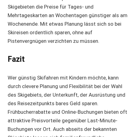
Skigebieten die Preise für Tages- und
Mehrtageskarten an Wochentagen günstiger als am
Wochenende. Mit etwas Planung lässt sich so bei
Skireisen ordentlich sparen, ohne auf
Pistenvergnügen verzichten zu müssen.
Fazit
Wer
günstig Skifahren mit Kindern
möchte, kann
durch clevere Planung und Flexibilität bei der Wahl
des Skigebiets, der Unterkunft, der Ausrüstung und
des Reisezeitpunkts bares Geld sparen.
Frühbucherrabatte und Online-Buchungen bieten oft
attraktive Preisvorteile gegenüber Last-Minute-
Buchungen vor Ort. Auch abseits der bekannten