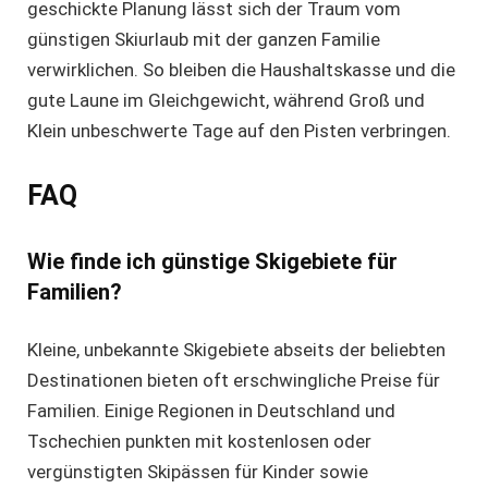
geschickte Planung lässt sich der Traum vom
günstigen Skiurlaub mit der ganzen Familie
verwirklichen. So bleiben die Haushaltskasse und die
gute Laune im Gleichgewicht, während Groß und
Klein unbeschwerte Tage auf den Pisten verbringen.
FAQ
Wie finde ich günstige Skigebiete für
Familien?
Kleine, unbekannte Skigebiete abseits der beliebten
Destinationen bieten oft erschwingliche Preise für
Familien. Einige Regionen in Deutschland und
Tschechien punkten mit kostenlosen oder
vergünstigten Skipässen für Kinder sowie