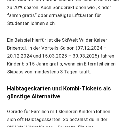
zu 20% sparen. Auch Sonderaktionen wie „Kinder
fahren gratis“ oder ermäßigte Liftkarten für
Studenten lohnen sich.
Ein Beispiel hierfür ist die SkiWelt Wilder Kaiser –
Brixental. In der Vorteils-Saison (07.12.2024 –
20.12.2024 und 15.03.2025 – 30.03.2025) fahren
Kinder bis 15 Jahre gratis, wenn ein Elternteil einen
Skipass von mindestens 3 Tagen kauft.
Halbtageskarten und Kombi-Tickets als
günstige Alternative
Gerade für Familien mit kleineren Kindern lohnen
sich oft Halbtageskarten. So bezahlst du in der