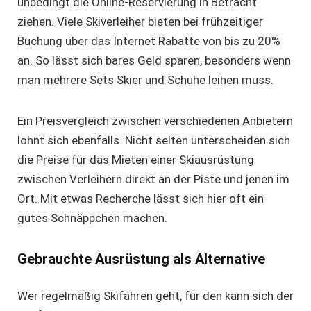
unbedingt die Online-Reservierung in Betracht
ziehen. Viele Skiverleiher bieten bei frühzeitiger
Buchung über das Internet Rabatte von bis zu 20%
an. So lässt sich bares Geld sparen, besonders wenn
man mehrere Sets
Skier und Schuhe leihen
muss.
Ein Preisvergleich zwischen verschiedenen Anbietern
lohnt sich ebenfalls. Nicht selten unterscheiden sich
die Preise für das Mieten einer Skiausrüstung
zwischen Verleihern direkt an der Piste und jenen im
Ort. Mit etwas Recherche lässt sich hier oft ein
gutes Schnäppchen machen.
Gebrauchte Ausrüstung als Alternative
Wer regelmäßig Skifahren geht, für den kann sich der