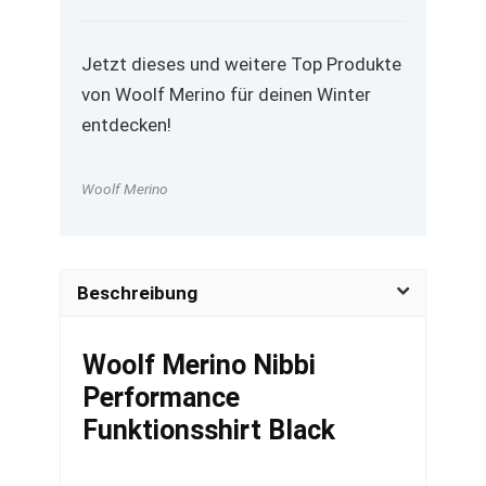
Jetzt dieses und weitere Top Produkte
von Woolf Merino für deinen Winter
entdecken!
Woolf Merino
Beschreibung
Woolf Merino Nibbi
Performance
Funktionsshirt Black