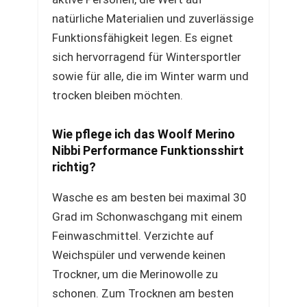
natürliche Materialien und zuverlässige
Funktionsfähigkeit legen. Es eignet
sich hervorragend für Wintersportler
sowie für alle, die im Winter warm und
trocken bleiben möchten.
Wie pflege ich das Woolf Merino
Nibbi Performance Funktionsshirt
richtig?
Wasche es am besten bei maximal 30
Grad im Schonwaschgang mit einem
Feinwaschmittel. Verzichte auf
Weichspüler und verwende keinen
Trockner, um die Merinowolle zu
schonen. Zum Trocknen am besten