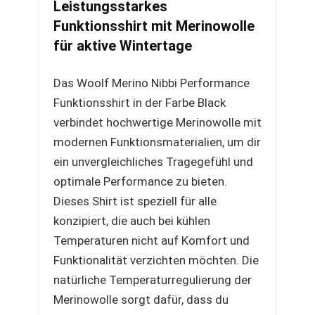
Leistungsstarkes
Funktionsshirt mit Merinowolle
für aktive Wintertage
Das Woolf Merino Nibbi Performance
Funktionsshirt in der Farbe Black
verbindet hochwertige Merinowolle mit
modernen Funktionsmaterialien, um dir
ein unvergleichliches Tragegefühl und
optimale Performance zu bieten.
Dieses Shirt ist speziell für alle
konzipiert, die auch bei kühlen
Temperaturen nicht auf Komfort und
Funktionalität verzichten möchten. Die
natürliche Temperaturregulierung der
Merinowolle sorgt dafür, dass du