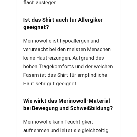
flach auslegen.
Ist das Shirt auch für Allergiker
geeignet?
Merinowolle ist hypoallergen und
verursacht bei den meisten Menschen
keine Hautreizungen. Aufgrund des
hohen Tragekomforts und der weichen
Fasern ist das Shirt für empfindliche
Haut sehr gut geeignet.
Wie wirkt das Merinowoll-Material
bei Bewegung und Schweißbildung?
Merinowolle kann Feuchtigkeit
aufnehmen und leitet sie gleichzeitig