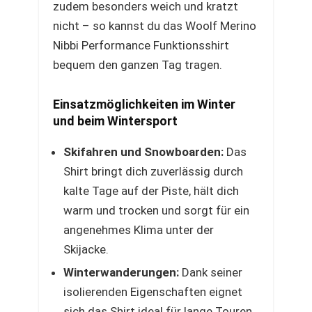
zudem besonders weich und kratzt
nicht – so kannst du das Woolf Merino
Nibbi Performance Funktionsshirt
bequem den ganzen Tag tragen.
Einsatzmöglichkeiten im Winter
und beim Wintersport
Skifahren und Snowboarden:
Das
Shirt bringt dich zuverlässig durch
kalte Tage auf der Piste, hält dich
warm und trocken und sorgt für ein
angenehmes Klima unter der
Skijacke.
Winterwanderungen:
Dank seiner
isolierenden Eigenschaften eignet
sich das Shirt ideal für lange Touren