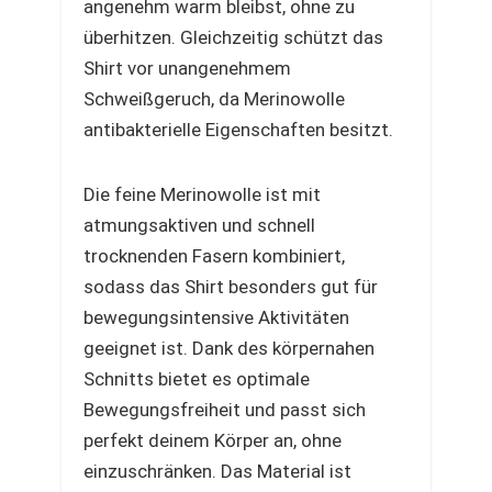
angenehm warm bleibst, ohne zu
überhitzen. Gleichzeitig schützt das
Shirt vor unangenehmem
Schweißgeruch, da Merinowolle
antibakterielle Eigenschaften besitzt.
Die feine Merinowolle ist mit
atmungsaktiven und schnell
trocknenden Fasern kombiniert,
sodass das Shirt besonders gut für
bewegungsintensive Aktivitäten
geeignet ist. Dank des körpernahen
Schnitts bietet es optimale
Bewegungsfreiheit und passt sich
perfekt deinem Körper an, ohne
einzuschränken. Das Material ist