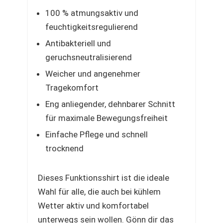
100 % atmungsaktiv und
feuchtigkeitsregulierend
Antibakteriell und
geruchsneutralisierend
Weicher und angenehmer
Tragekomfort
Eng anliegender, dehnbarer Schnitt
für maximale Bewegungsfreiheit
Einfache Pflege und schnell
trocknend
Dieses Funktionsshirt ist die ideale
Wahl für alle, die auch bei kühlem
Wetter aktiv und komfortabel
unterwegs sein wollen. Gönn dir das