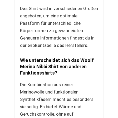
Das Shirt wird in verschiedenen Größen
angeboten, um eine optimale
Passform für unterschiedliche
Körperformen zu gewährleisten.
Genauere Informationen findest du in
der Größentabelle des Herstellers.
Wie unterscheidet sich das Woolf
Merino Nibbi Shirt von anderen
Funktionsshirts?
Die Kombination aus reiner
Merinowolle und funktionalen
Synthetikfasern macht es besonders
vielseitig. Es bietet Wärme und
Geruchskontrolle, ohne auf