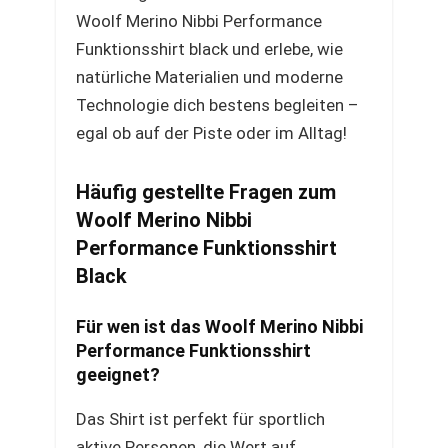
Woolf Merino Nibbi Performance
Funktionsshirt black und erlebe, wie
natürliche Materialien und moderne
Technologie dich bestens begleiten –
egal ob auf der Piste oder im Alltag!
Häufig gestellte Fragen zum
Woolf Merino Nibbi
Performance Funktionsshirt
Black
Für wen ist das Woolf Merino Nibbi
Performance Funktionsshirt
geeignet?
Das Shirt ist perfekt für sportlich
aktive Personen, die Wert auf