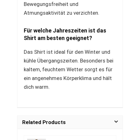
Bewegungsfreiheit und
Atmungsaktivität zu verzichten.
Für welche Jahreszeiten ist das
Shirt am besten geeignet?
Das Shirt ist ideal für den Winter und
kühle Übergangszeiten. Besonders bei
kaltem, feuchtem Wetter sorgt es für
ein angenehmes Körperklima und hält
dich warm.
Related Products