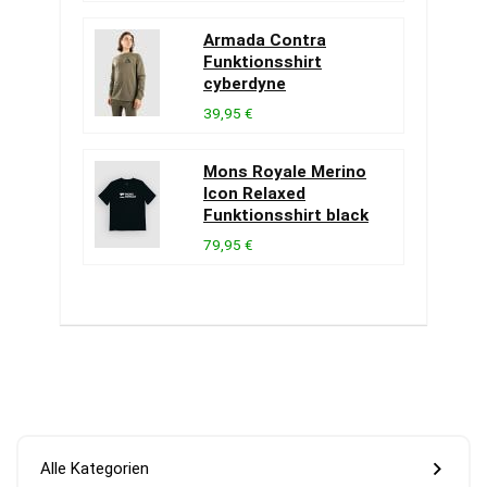
Armada Contra
Funktionsshirt
cyberdyne
39,95 €
Mons Royale Merino
Icon Relaxed
Funktionsshirt black
79,95 €
Alle Kategorien