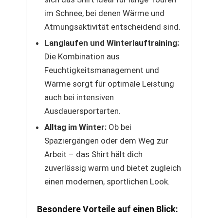
im Schnee, bei denen Wärme und
Atmungsaktivität entscheidend sind.
Langlaufen und Winterlauftraining:
Die Kombination aus
Feuchtigkeitsmanagement und
Wärme sorgt für optimale Leistung
auch bei intensiven
Ausdauersportarten.
Alltag im Winter:
Ob bei
Spaziergängen oder dem Weg zur
Arbeit – das Shirt hält dich
zuverlässig warm und bietet zugleich
einen modernen, sportlichen Look.
Besondere Vorteile auf einen Blick: