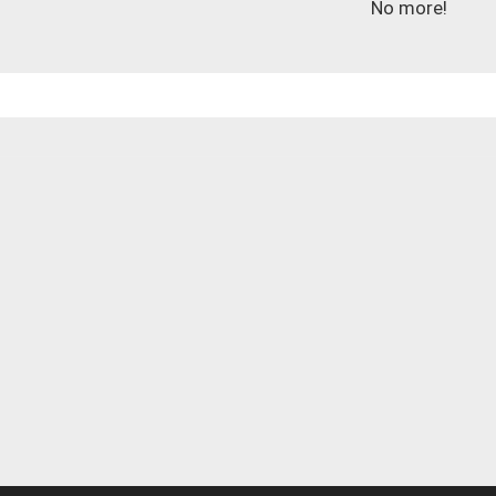
No more!