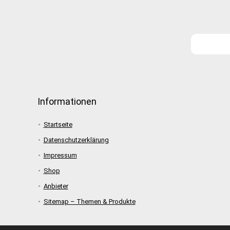
Informationen
Startseite
Datenschutzerklärung
Impressum
Shop
Anbieter
Sitemap – Themen & Produkte