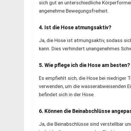
sich gut an unterschiedliche Körperforme
angenehme Bewegungsfreiheit.
4. Ist die Hose atmungsaktiv?
Ja, die Hose ist atmungsaktiv, sodass sic
kann. Dies verhindert unangenehmes Schw
5. Wie pflege ich die Hose am besten?
Es empfiehlt sich, die Hose bei niedrige
verwenden, um die wasserabweisenden Eig
befindet sich in der Hose.
6. Können die Beinabschlüsse angepa
Ja, die Beinabschlüsse sind verstellbar u