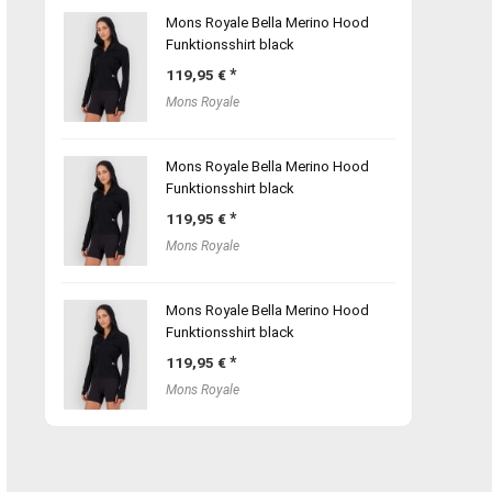
Mons Royale Bella Merino Hood
Funktionsshirt black
119,95
€
Mons Royale
Mons Royale Bella Merino Hood
Funktionsshirt black
119,95
€
Mons Royale
Mons Royale Bella Merino Hood
Funktionsshirt black
119,95
€
Mons Royale