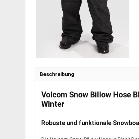
Beschreibung
Volcom Snow Billow Hose Bl
Winter
Robuste und funktionale Snowboa