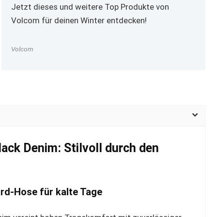
Jetzt dieses und weitere Top Produkte von
Volcom für deinen Winter entdecken!
Volcom
ack Denim: Stilvoll durch den
rd-Hose für kalte Tage