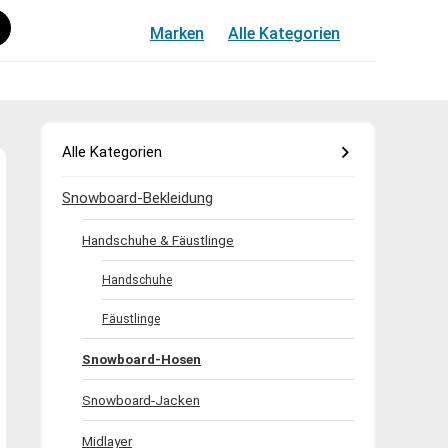
Marken
Alle Kategorien
Alle Kategorien
Snowboard-Bekleidung
Handschuhe & Fäustlinge
Handschuhe
Fäustlinge
Snowboard-Hosen
Snowboard-Jacken
Midlayer