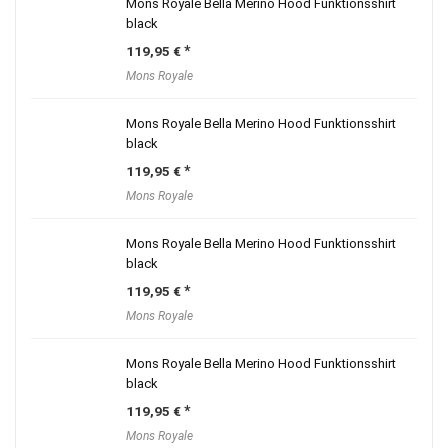
Mons Royale Bella Merino Hood Funktionsshirt
black
119,95
€
Mons Royale
Mons Royale Bella Merino Hood Funktionsshirt
black
119,95
€
Mons Royale
Mons Royale Bella Merino Hood Funktionsshirt
black
119,95
€
Mons Royale
Mons Royale Bella Merino Hood Funktionsshirt
black
119,95
€
Mons Royale