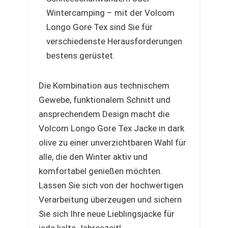
Wintercamping – mit der Volcom
Longo Gore Tex sind Sie für
verschiedenste Herausforderungen
bestens gerüstet.
Die Kombination aus technischem
Gewebe, funktionalem Schnitt und
ansprechendem Design macht die
Volcom Longo Gore Tex Jacke in dark
olive zu einer unverzichtbaren Wahl für
alle, die den Winter aktiv und
komfortabel genießen möchten.
Lassen Sie sich von der hochwertigen
Verarbeitung überzeugen und sichern
Sie sich Ihre neue Lieblingsjacke für