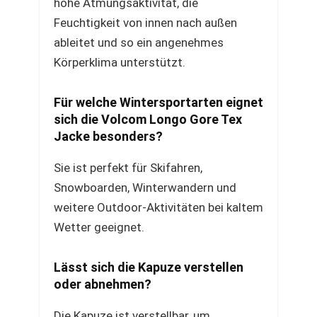
hohe Atmungsaktivität, die
Feuchtigkeit von innen nach außen
ableitet und so ein angenehmes
Körperklima unterstützt.
Für welche Wintersportarten eignet
sich die Volcom Longo Gore Tex
Jacke besonders?
Sie ist perfekt für Skifahren,
Snowboarden, Winterwandern und
weitere Outdoor-Aktivitäten bei kaltem
Wetter geeignet.
Lässt sich die Kapuze verstellen
oder abnehmen?
Die Kapuze ist verstellbar, um