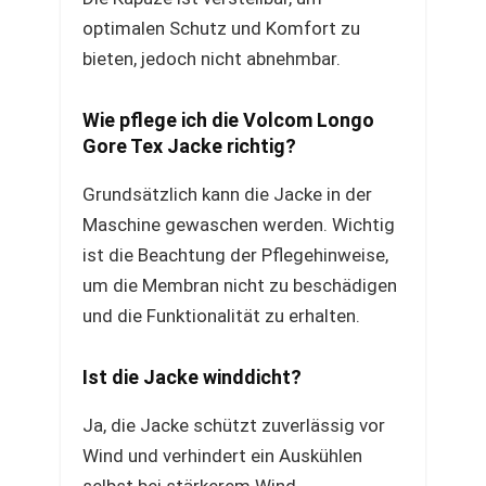
optimalen Schutz und Komfort zu
bieten, jedoch nicht abnehmbar.
Wie pflege ich die Volcom Longo
Gore Tex Jacke richtig?
Grundsätzlich kann die Jacke in der
Maschine gewaschen werden. Wichtig
ist die Beachtung der Pflegehinweise,
um die Membran nicht zu beschädigen
und die Funktionalität zu erhalten.
Ist die Jacke winddicht?
Ja, die Jacke schützt zuverlässig vor
Wind und verhindert ein Auskühlen