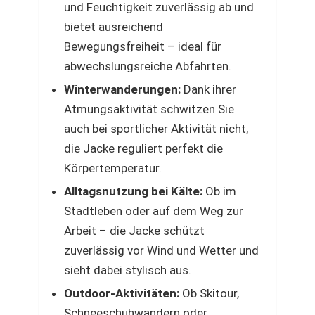
und Feuchtigkeit zuverlässig ab und
bietet ausreichend
Bewegungsfreiheit – ideal für
abwechslungsreiche Abfahrten.
Winterwanderungen:
Dank ihrer
Atmungsaktivität schwitzen Sie
auch bei sportlicher Aktivität nicht,
die Jacke reguliert perfekt die
Körpertemperatur.
Alltagsnutzung bei Kälte:
Ob im
Stadtleben oder auf dem Weg zur
Arbeit – die Jacke schützt
zuverlässig vor Wind und Wetter und
sieht dabei stylisch aus.
Outdoor-Aktivitäten:
Ob Skitour,
Schneeschuhwandern oder