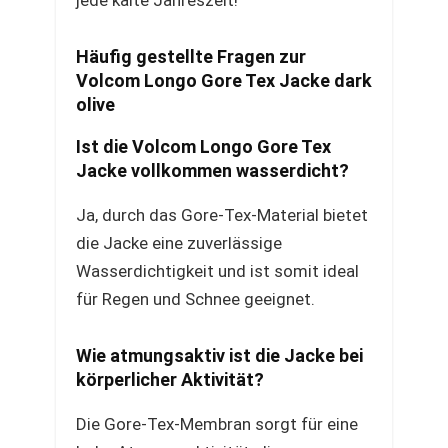
jede kalte Jahreszeit!
Häufig gestellte Fragen zur
Volcom Longo Gore Tex Jacke dark
olive
Ist die Volcom Longo Gore Tex
Jacke vollkommen wasserdicht?
Ja, durch das Gore-Tex-Material bietet
die Jacke eine zuverlässige
Wasserdichtigkeit und ist somit ideal
für Regen und Schnee geeignet.
Wie atmungsaktiv ist die Jacke bei
körperlicher Aktivität?
Die Gore-Tex-Membran sorgt für eine