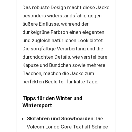
Das robuste Design macht diese Jacke
besonders widerstandsfähig gegen
äußere Einflüsse, während der
dunkelgrüne Farbton einen eleganten
und zugleich natürlichen Look bietet.
Die sorgfältige Verarbeitung und die
durchdachten Details, wie verstellbare
Kapuze und Bündchen sowie mehrere
Taschen, machen die Jacke zum
perfekten Begleiter für kalte Tage.
Tipps für den Winter und
Wintersport
Skifahren und Snowboarden:
Die
Volcom Longo Gore Tex hält Schnee