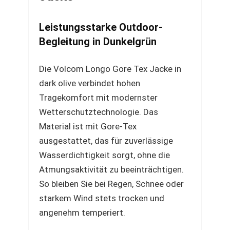
Leistungsstarke Outdoor-
Begleitung in Dunkelgrün
Die Volcom Longo Gore Tex Jacke in
dark olive verbindet hohen
Tragekomfort mit modernster
Wetterschutztechnologie. Das
Material ist mit Gore-Tex
ausgestattet, das für zuverlässige
Wasserdichtigkeit sorgt, ohne die
Atmungsaktivität zu beeinträchtigen.
So bleiben Sie bei Regen, Schnee oder
starkem Wind stets trocken und
angenehm temperiert.