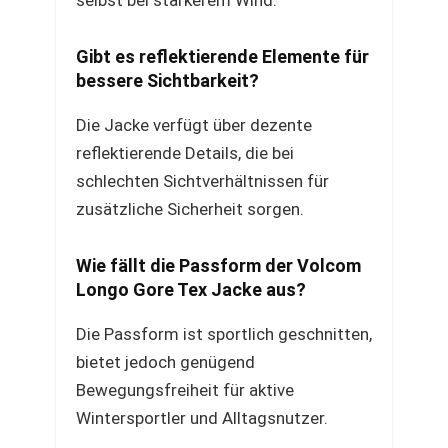
selbst bei stärkerem Wind.
Gibt es reflektierende Elemente für
bessere Sichtbarkeit?
Die Jacke verfügt über dezente
reflektierende Details, die bei
schlechten Sichtverhältnissen für
zusätzliche Sicherheit sorgen.
Wie fällt die Passform der Volcom
Longo Gore Tex Jacke aus?
Die Passform ist sportlich geschnitten,
bietet jedoch genügend
Bewegungsfreiheit für aktive
Wintersportler und Alltagsnutzer.