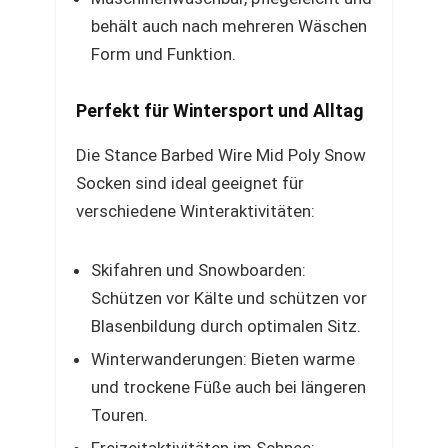
behält auch nach mehreren Wäschen
Form und Funktion.
Perfekt für Wintersport und Alltag
Die Stance Barbed Wire Mid Poly Snow
Socken sind ideal geeignet für
verschiedene Winteraktivitäten:
Skifahren und Snowboarden:
Schützen vor Kälte und schützen vor
Blasenbildung durch optimalen Sitz.
Winterwanderungen: Bieten warme
und trockene Füße auch bei längeren
Touren.