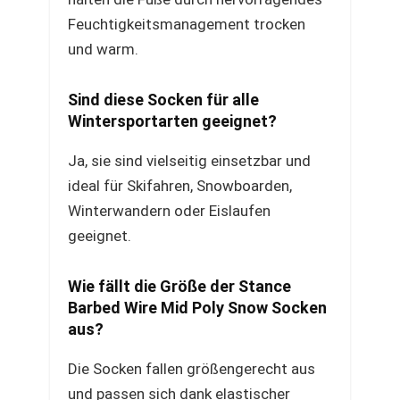
Feuchtigkeitsmanagement trocken
und warm.
Sind diese Socken für alle
Wintersportarten geeignet?
Ja, sie sind vielseitig einsetzbar und
ideal für Skifahren, Snowboarden,
Winterwandern oder Eislaufen
geeignet.
Wie fällt die Größe der Stance
Barbed Wire Mid Poly Snow Socken
aus?
Die Socken fallen größengerecht aus
und passen sich dank elastischer