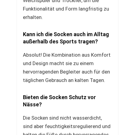
Weichspüler und Trockner, um die
Funktionalität und Form langfristig zu
erhalten.
Kann ich die Socken auch im Alltag
außerhalb des Sports tragen?
Absolut! Die Kombination aus Komfort
und Design macht sie zu einem
hervorragenden Begleiter auch für den
täglichen Gebrauch an kalten Tagen.
Bieten die Socken Schutz vor
Nässe?
Die Socken sind nicht wasserdicht,
sind aber feuchtigkeitsregulierend und
halten die Füße durch hervorragendes