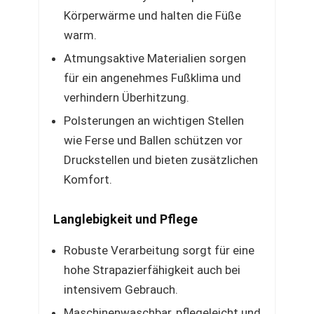
Körperwärme und halten die Füße
warm.
Atmungsaktive Materialien sorgen
für ein angenehmes Fußklima und
verhindern Überhitzung.
Polsterungen an wichtigen Stellen
wie Ferse und Ballen schützen vor
Druckstellen und bieten zusätzlichen
Komfort.
Langlebigkeit und Pflege
Robuste Verarbeitung sorgt für eine
hohe Strapazierfähigkeit auch bei
intensivem Gebrauch.
Maschinenwaschbar, pflegeleicht und