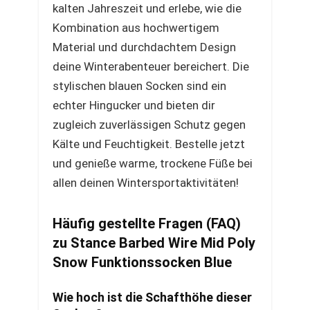
kalten Jahreszeit und erlebe, wie die
Kombination aus hochwertigem
Material und durchdachtem Design
deine Winterabenteuer bereichert. Die
stylischen blauen Socken sind ein
echter Hingucker und bieten dir
zugleich zuverlässigen Schutz gegen
Kälte und Feuchtigkeit. Bestelle jetzt
und genieße warme, trockene Füße bei
allen deinen Wintersportaktivitäten!
Häufig gestellte Fragen (FAQ)
zu Stance Barbed Wire Mid Poly
Snow Funktionssocken Blue
Wie hoch ist die Schafthöhe dieser