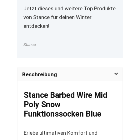
Jetzt dieses und weitere Top Produkte
von Stance für deinen Winter
entdecken!
Stance
Beschreibung
Stance Barbed Wire Mid
Poly Snow
Funktionssocken Blue
Erlebe ultimativen Komfort und