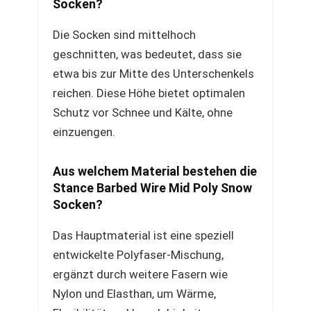
Socken?
Die Socken sind mittelhoch
geschnitten, was bedeutet, dass sie
etwa bis zur Mitte des Unterschenkels
reichen. Diese Höhe bietet optimalen
Schutz vor Schnee und Kälte, ohne
einzuengen.
Aus welchem Material bestehen die
Stance Barbed Wire Mid Poly Snow
Socken?
Das Hauptmaterial ist eine speziell
entwickelte Polyfaser-Mischung,
ergänzt durch weitere Fasern wie
Nylon und Elasthan, um Wärme,