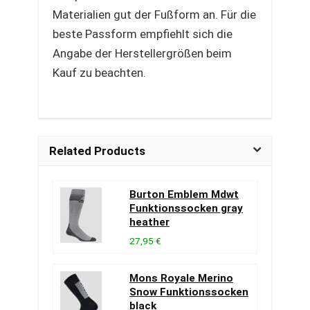
Materialien gut der Fußform an. Für die
beste Passform empfiehlt sich die
Angabe der Herstellergrößen beim
Kauf zu beachten.
Related Products
Burton Emblem Mdwt
Funktionssocken gray
heather
27,95 €
Mons Royale Merino
Snow Funktionssocken
black