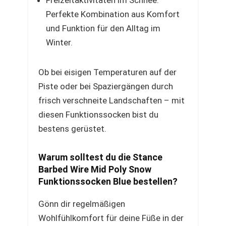
Freizeitaktivitäten im Schnee:
Perfekte Kombination aus Komfort
und Funktion für den Alltag im
Winter.
Ob bei eisigen Temperaturen auf der
Piste oder bei Spaziergängen durch
frisch verschneite Landschaften – mit
diesen Funktionssocken bist du
bestens gerüstet.
Warum solltest du die Stance
Barbed Wire Mid Poly Snow
Funktionssocken Blue bestellen?
Gönn dir regelmäßigen
Wohlfühlkomfort für deine Füße in der