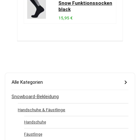
Snow Funktionssocken
black
15,95 €
Alle Kategorien
Snowboard-Bekleidung
Handschuhe & Fäustlinge
Handschuhe
Fäustlinge