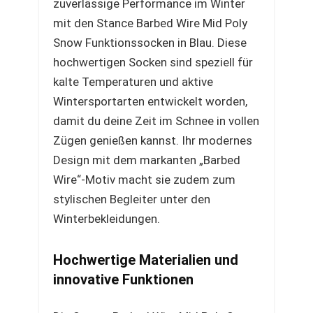
zuverlässige Performance im Winter
mit den Stance Barbed Wire Mid Poly
Snow Funktionssocken in Blau. Diese
hochwertigen Socken sind speziell für
kalte Temperaturen und aktive
Wintersportarten entwickelt worden,
damit du deine Zeit im Schnee in vollen
Zügen genießen kannst. Ihr modernes
Design mit dem markanten „Barbed
Wire“-Motiv macht sie zudem zum
stylischen Begleiter unter den
Winterbekleidungen.
Hochwertige Materialien und
innovative Funktionen