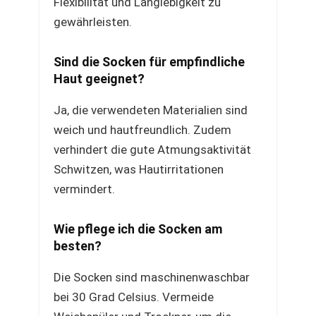
Flexibilität und Langlebigkeit zu
gewährleisten.
Sind die Socken für empfindliche
Haut geeignet?
Ja, die verwendeten Materialien sind
weich und hautfreundlich. Zudem
verhindert die gute Atmungsaktivität
Schwitzen, was Hautirritationen
vermindert.
Wie pflege ich die Socken am
besten?
Die Socken sind maschinenwaschbar
bei 30 Grad Celsius. Vermeide