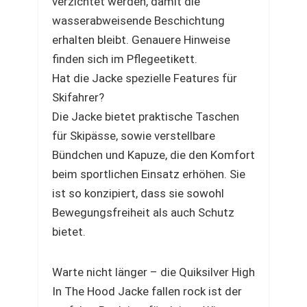
verzichtet werden, damit die
wasserabweisende Beschichtung
erhalten bleibt. Genauere Hinweise
finden sich im Pflegeetikett.
Hat die Jacke spezielle Features für
Skifahrer?
Die Jacke bietet praktische Taschen
für Skipässe, sowie verstellbare
Bündchen und Kapuze, die den Komfort
beim sportlichen Einsatz erhöhen. Sie
ist so konzipiert, dass sie sowohl
Bewegungsfreiheit als auch Schutz
bietet.
Warte nicht länger – die Quiksilver High
In The Hood Jacke fallen rock ist der