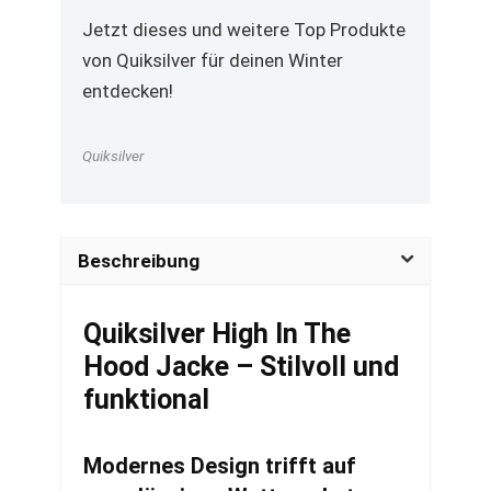
Jetzt dieses und weitere Top Produkte
von Quiksilver für deinen Winter
entdecken!
Quiksilver
Beschreibung
Quiksilver High In The
Hood Jacke – Stilvoll und
funktional
Modernes Design trifft auf