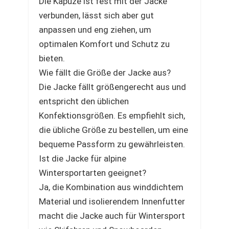
Die Kapuze ist fest mit der Jacke
verbunden, lässt sich aber gut
anpassen und eng ziehen, um
optimalen Komfort und Schutz zu
bieten.
Wie fällt die Größe der Jacke aus?
Die Jacke fällt größengerecht aus und
entspricht den üblichen
Konfektionsgrößen. Es empfiehlt sich,
die übliche Größe zu bestellen, um eine
bequeme Passform zu gewährleisten.
Ist die Jacke für alpine
Wintersportarten geeignet?
Ja, die Kombination aus winddichtem
Material und isolierendem Innenfutter
macht die Jacke auch für Wintersport