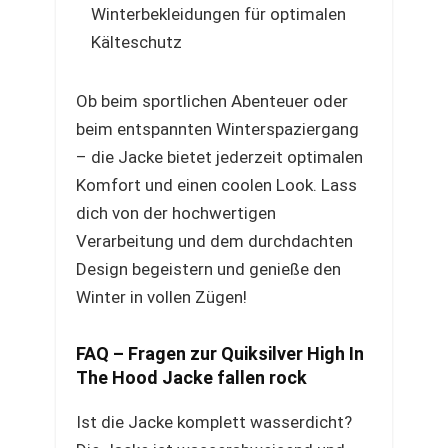
Winterbekleidungen für optimalen
Kälteschutz
Ob beim sportlichen Abenteuer oder
beim entspannten Winterspaziergang
– die Jacke bietet jederzeit optimalen
Komfort und einen coolen Look. Lass
dich von der hochwertigen
Verarbeitung und dem durchdachten
Design begeistern und genieße den
Winter in vollen Zügen!
FAQ – Fragen zur Quiksilver High In
The Hood Jacke fallen rock
Ist die Jacke komplett wasserdicht?