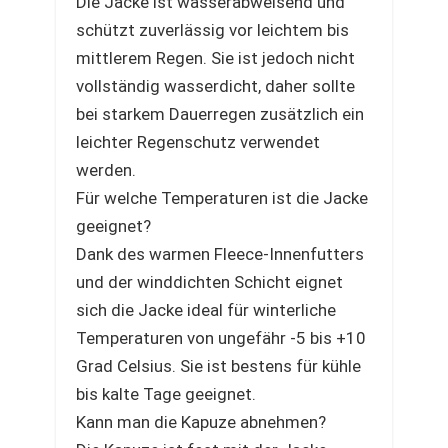
Die Jacke ist wasserabweisend und
schützt zuverlässig vor leichtem bis
mittlerem Regen. Sie ist jedoch nicht
vollständig wasserdicht, daher sollte
bei starkem Dauerregen zusätzlich ein
leichter Regenschutz verwendet
werden.
Für welche Temperaturen ist die Jacke
geeignet?
Dank des warmen Fleece-Innenfutters
und der winddichten Schicht eignet
sich die Jacke ideal für winterliche
Temperaturen von ungefähr -5 bis +10
Grad Celsius. Sie ist bestens für kühle
bis kalte Tage geeignet.
Kann man die Kapuze abnehmen?