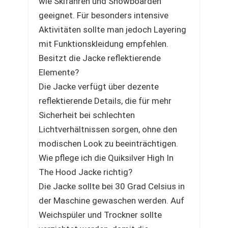
wie Skifahren und Snowboarden
geeignet. Für besonders intensive
Aktivitäten sollte man jedoch Layering
mit Funktionskleidung empfehlen.
Besitzt die Jacke reflektierende
Elemente?
Die Jacke verfügt über dezente
reflektierende Details, die für mehr
Sicherheit bei schlechten
Lichtverhältnissen sorgen, ohne den
modischen Look zu beeinträchtigen.
Wie pflege ich die Quiksilver High In
The Hood Jacke richtig?
Die Jacke sollte bei 30 Grad Celsius in
der Maschine gewaschen werden. Auf
Weichspüler und Trockner sollte