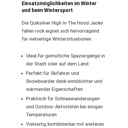
Einsatzmöglichkeiten im Winter
und beim Wintersport
Die Quiksilver High In The Hood Jacke
fallen rock eignet sich hervorragend
für vielseitige Wintersituationen:
Ideal für gemütliche Spaziergänge in
der Stadt oder auf dem Land
Perfekt für Skifahrer und
Snowboarder dank winddichter und
wärmender Eigenschaften
Praktisch für Schneewanderungen
und Outdoor-Aktivitäten bei eisigen
Temperaturen
Vielseitig kombinierbar mit weiteren