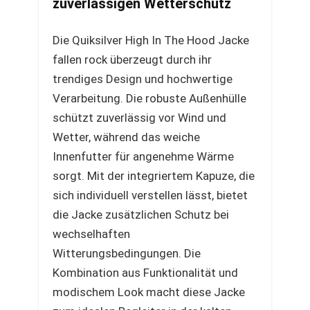
zuverlässigen Wetterschutz
Die Quiksilver High In The Hood Jacke
fallen rock überzeugt durch ihr
trendiges Design und hochwertige
Verarbeitung. Die robuste Außenhülle
schützt zuverlässig vor Wind und
Wetter, während das weiche
Innenfutter für angenehme Wärme
sorgt. Mit der integriertem Kapuze, die
sich individuell verstellen lässt, bietet
die Jacke zusätzlichen Schutz bei
wechselhaften
Witterungsbedingungen. Die
Kombination aus Funktionalität und
modischem Look macht diese Jacke