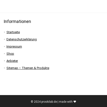
Informationen
Startseite
Datenschutzerklärung
Impressum
Shop
Anbieter
Sitemap – Themen & Produkte
© 2024 proskilab.de | made with ♥