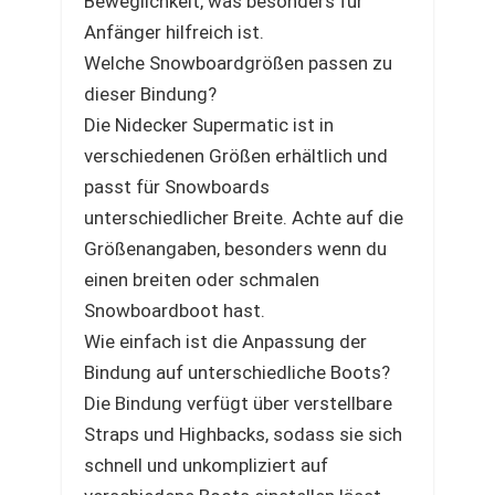
Beweglichkeit, was besonders für
Anfänger hilfreich ist.
Welche Snowboardgrößen passen zu
dieser Bindung?
Die Nidecker Supermatic ist in
verschiedenen Größen erhältlich und
passt für Snowboards
unterschiedlicher Breite. Achte auf die
Größenangaben, besonders wenn du
einen breiten oder schmalen
Snowboardboot hast.
Wie einfach ist die Anpassung der
Bindung auf unterschiedliche Boots?
Die Bindung verfügt über verstellbare
Straps und Highbacks, sodass sie sich
schnell und unkompliziert auf