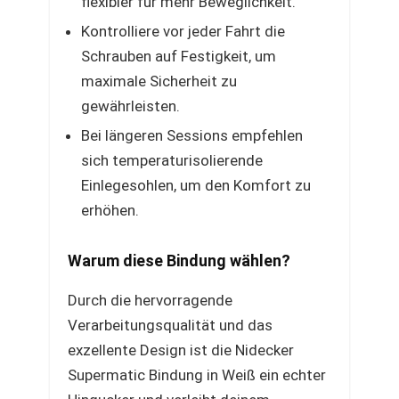
flexibler für mehr Beweglichkeit.
Kontrolliere vor jeder Fahrt die
Schrauben auf Festigkeit, um
maximale Sicherheit zu
gewährleisten.
Bei längeren Sessions empfehlen
sich temperaturisolierende
Einlegesohlen, um den Komfort zu
erhöhen.
Warum diese Bindung wählen?
Durch die hervorragende
Verarbeitungsqualität und das
exzellente Design ist die Nidecker
Supermatic Bindung in Weiß ein echter