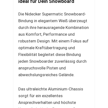
ideal für Dein Snowboard
Die Nidecker Supermatic Snowboard-
Bindung in elegantem Weiß überzeugt
durch ihre herausragende Kombination
aus Komfort, Performance und
robustem Design. Mit einem Fokus auf
optimale Kraftübertragung und
Flexibilität begleitet diese Bindung
jeden Snowboarder zuverlässig durch
anspruchsvolle Pisten und
abwechslungsreiches Gelände.
Das ultraleichte Aluminium-Chassis
sorgt für ein exzellentes
Ansprechverhalten und höchste