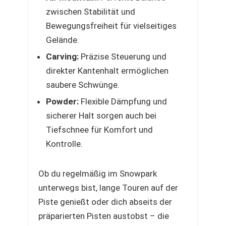
zwischen Stabilität und
Bewegungsfreiheit für vielseitiges
Gelände.
Carving:
Präzise Steuerung und
direkter Kantenhalt ermöglichen
saubere Schwünge.
Powder:
Flexible Dämpfung und
sicherer Halt sorgen auch bei
Tiefschnee für Komfort und
Kontrolle.
Ob du regelmäßig im Snowpark
unterwegs bist, lange Touren auf der
Piste genießt oder dich abseits der
präparierten Pisten austobst – die