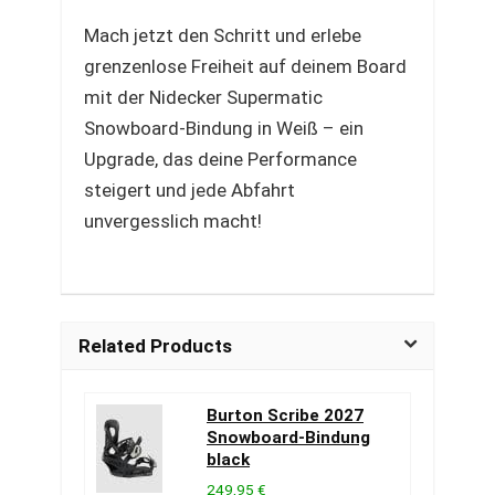
Mach jetzt den Schritt und erlebe
grenzenlose Freiheit auf deinem Board
mit der Nidecker Supermatic
Snowboard-Bindung in Weiß – ein
Upgrade, das deine Performance
steigert und jede Abfahrt
unvergesslich macht!
Related Products
Burton Scribe 2027
Snowboard-Bindung
black
249,95 €