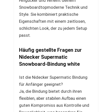
Hingucker und verleiht deinem
Snowboardtopmoderne Technik und
Style. Sie kombiniert praktische
Eigenschaften mit einem zeitlosen,
schlichten Look, der zu jedem Setup
passt.
Häufig gestellte Fragen zur
Nidecker Supermatic
Snowboard-Bindung white
Ist die Nidecker Supermatic Bindung
für Anfänger geeignet?
Ja, die Bindung bietet durch ihren
flexiblen, aber stabilen Aufbau einen
guten Kompromiss aus Kontrolle und