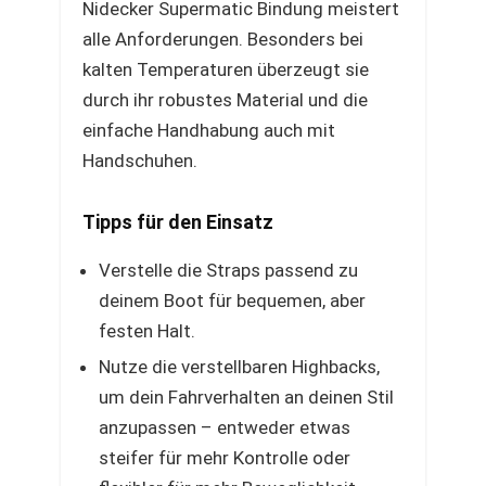
Nidecker Supermatic Bindung meistert
alle Anforderungen. Besonders bei
kalten Temperaturen überzeugt sie
durch ihr robustes Material und die
einfache Handhabung auch mit
Handschuhen.
Tipps für den Einsatz
Verstelle die Straps passend zu
deinem Boot für bequemen, aber
festen Halt.
Nutze die verstellbaren Highbacks,
um dein Fahrverhalten an deinen Stil
anzupassen – entweder etwas
steifer für mehr Kontrolle oder