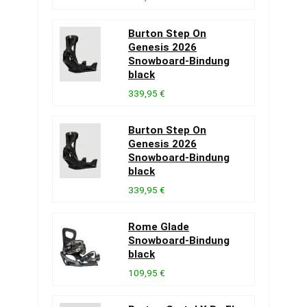
Burton Step On
Genesis 2026
Snowboard-Bindung
black
339,95 €
Burton Step On
Genesis 2026
Snowboard-Bindung
black
339,95 €
Rome Glade
Snowboard-Bindung
black
109,95 €