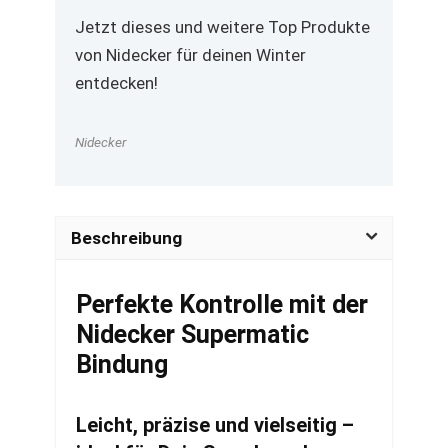
Jetzt dieses und weitere Top Produkte
von Nidecker für deinen Winter
entdecken!
Nidecker
Beschreibung
Perfekte Kontrolle mit der
Nidecker Supermatic
Bindung
Leicht, präzise und vielseitig –