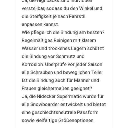
Ja, die Highbacks sind individuell
verstellbar, sodass du den Winkel und
die Steifigkeit je nach Fahrstil
anpassen kannst.
Wie pflege ich die Bindung am besten?
Regelmäßiges Reinigen mit klarem
Wasser und trockenes Lagern schützt
die Bindung vor Schmutz und
Korrosion. Überprüfe vor jeder Saison
alle Schrauben und beweglichen Teile.
Ist die Bindung auch für Männer und
Frauen gleichermaßen geeignet?
Ja, die Nidecker Supermatic wurde für
alle Snowboarder entwickelt und bietet
eine geschlechtsneutrale Passform
sowie vielfältige Größenoptionen.