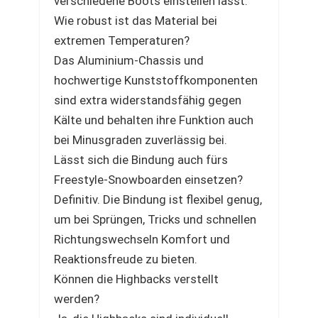
verschiedene Boots einstellen lässt.
Wie robust ist das Material bei
extremen Temperaturen?
Das Aluminium-Chassis und
hochwertige Kunststoffkomponenten
sind extra widerstandsfähig gegen
Kälte und behalten ihre Funktion auch
bei Minusgraden zuverlässig bei.
Lässt sich die Bindung auch fürs
Freestyle-Snowboarden einsetzen?
Definitiv. Die Bindung ist flexibel genug,
um bei Sprüngen, Tricks und schnellen
Richtungswechseln Komfort und
Reaktionsfreude zu bieten.
Können die Highbacks verstellt
werden?