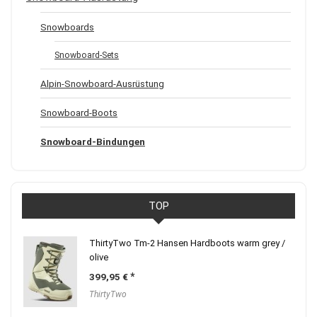
Snowboards
Snowboard-Sets
Alpin-Snowboard-Ausrüstung
Snowboard-Boots
Snowboard-Bindungen
TOP
ThirtyTwo Tm-2 Hansen Hardboots warm grey /
olive
399,95
€
ThirtyTwo