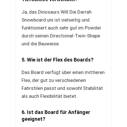
Ja, das Dinosaurs Will Die Darrah
Snowboard uni ist vielseitig und
funktioniert auch sehr gut im Powder
durch seinen Directional-Twin-Shape
und die Bauweise.
5. Wie ist der Flex des Boards?
Das Board verfügt über einen mittleren
Flex, der gut zu verschiedenen
Fahrstilen passt und sowohl Stabilität
als auch Flexibilität bietet.
6. Ist das Board für Anfänger
geeignet?