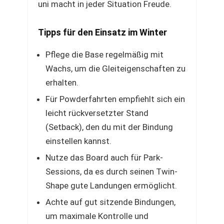
uni macht in jeder Situation Freude.
Tipps für den Einsatz im Winter
Pflege die Base regelmäßig mit
Wachs, um die Gleiteigenschaften zu
erhalten.
Für Powderfahrten empfiehlt sich ein
leicht rückversetzter Stand
(Setback), den du mit der Bindung
einstellen kannst.
Nutze das Board auch für Park-
Sessions, da es durch seinen Twin-
Shape gute Landungen ermöglicht.
Achte auf gut sitzende Bindungen,
um maximale Kontrolle und