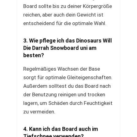
Board sollte bis zu deiner Körpergröße
reichen, aber auch dein Gewicht ist
entscheidend für die optimale Wahl.
3. Wie pflege ich das Dinosaurs Will
Die Darrah Snowboard uni am
besten?
Regelmäßiges Wachsen der Base
sorgt für optimale Gleiteigenschaften.
Außerdem solltest du das Board nach
der Benutzung reinigen und trocken
lagern, um Schäden durch Feuchtigkeit
zu vermeiden.
4. Kann ich das Board auch im
Tiefschnee verwenden?