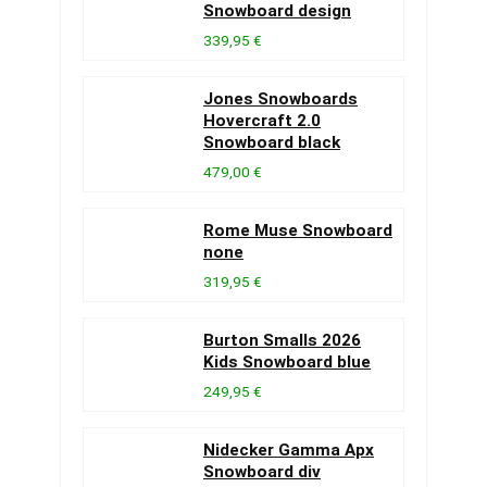
Snowboard design
339,95 €
Jones Snowboards
Hovercraft 2.0
Snowboard black
479,00 €
Rome Muse Snowboard
none
319,95 €
Burton Smalls 2026
Kids Snowboard blue
249,95 €
Nidecker Gamma Apx
Snowboard div