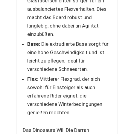
Glasfaserschichten sorgen für ein
ausbalanciertes Flexverhalten. Dies
macht das Board robust und
langlebig, ohne dabei an Agilität
einzubüßen.
Base:
Die extrudierte Base sorgt für
eine hohe Geschwindigkeit und ist
leicht zu pflegen, ideal für
verschiedene Schneearten.
Flex:
Mittlerer Flexgrad, der sich
sowohl für Einsteiger als auch
erfahrene Rider eignet, die
verschiedene Winterbedingungen
genießen möchten.
Das Dinosaurs Will Die Darrah