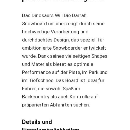
Das Dinosaurs Will Die Darrah
Snowboard uni überzeugt durch seine
hochwertige Verarbeitung und
durchdachtes Design, das speziell für
ambitionierte Snowboarder entwickelt
wurde. Dank seines vielseitigen Shapes
und Materials bietet es optimale
Performance auf der Piste, im Park und
im Tiefschnee. Das Board ist ideal für
Fahrer, die sowohl Spaß im
Backcountry als auch Kontrolle auf
präparierten Abfahrten suchen.
Details und