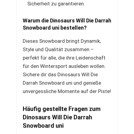
Sicherheit zu garantieren.
Warum die Dinosaurs Will Die Darrah
Snowboard uni bestellen?
Dieses Snowboard bringt Dynamik,
Style und Qualität zusammen –
perfekt für alle, die ihre Leidenschaft
für den Wintersport ausleben wollen.
Sichere dir das Dinosaurs Will Die
Darrah Snowboard uni und genieße
unvergessliche Momente auf der Piste!
Häufig gestellte Fragen zum
Dinosaurs Will Die Darrah
Snowboard uni