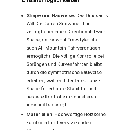
Einsatzmöglichkeiten
Shape und Bauweise:
Das Dinosaurs
Will Die Darrah Snowboard uni
verfügt über einen Directional-Twin-
Shape, der sowohl Freestyle- als
auch All-Mountain-Fahrvergnügen
ermöglicht. Die völlige Kontrolle bei
Sprüngen und Kurvenfahrten bleibt
durch die symmetrische Bauweise
erhalten, während der Directional-
Shape für erhöhte Stabilität und
bessere Kontrolle in schnelleren
Abschnitten sorgt.
Materialien:
Hochwertige Holzkerne
kombiniert mit verstärkenden