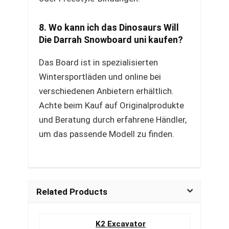
8. Wo kann ich das Dinosaurs Will
Die Darrah Snowboard uni kaufen?
Das Board ist in spezialisierten
Wintersportläden und online bei
verschiedenen Anbietern erhältlich.
Achte beim Kauf auf Originalprodukte
und Beratung durch erfahrene Händler,
um das passende Modell zu finden.
Related Products
K2 Excavator