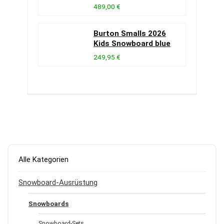
489,00 €
Burton Smalls 2026
Kids Snowboard blue
249,95 €
Alle Kategorien
Snowboard-Ausrüstung
Snowboards
Snowboard-Sets