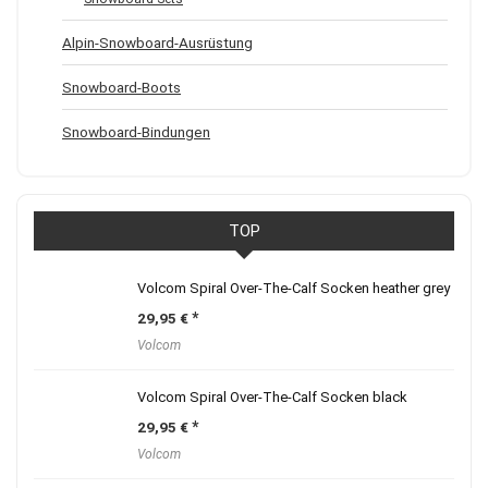
Alpin-Snowboard-Ausrüstung
Snowboard-Boots
Snowboard-Bindungen
TOP
Volcom Spiral Over-The-Calf Socken heather grey
29,95
€
Volcom
Volcom Spiral Over-The-Calf Socken black
29,95
€
Volcom