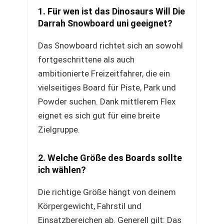
1. Für wen ist das Dinosaurs Will Die
Darrah Snowboard uni geeignet?
Das Snowboard richtet sich an sowohl
fortgeschrittene als auch
ambitionierte Freizeitfahrer, die ein
vielseitiges Board für Piste, Park und
Powder suchen. Dank mittlerem Flex
eignet es sich gut für eine breite
Zielgruppe.
2. Welche Größe des Boards sollte
ich wählen?
Die richtige Größe hängt von deinem
Körpergewicht, Fahrstil und
Einsatzbereichen ab. Generell gilt: Das