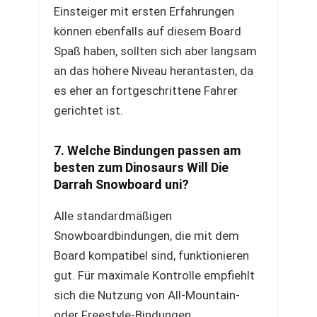
Einsteiger mit ersten Erfahrungen
können ebenfalls auf diesem Board
Spaß haben, sollten sich aber langsam
an das höhere Niveau herantasten, da
es eher an fortgeschrittene Fahrer
gerichtet ist.
7. Welche Bindungen passen am
besten zum Dinosaurs Will Die
Darrah Snowboard uni?
Alle standardmäßigen
Snowboardbindungen, die mit dem
Board kompatibel sind, funktionieren
gut. Für maximale Kontrolle empfiehlt
sich die Nutzung von All-Mountain-
oder Freestyle-Bindungen.