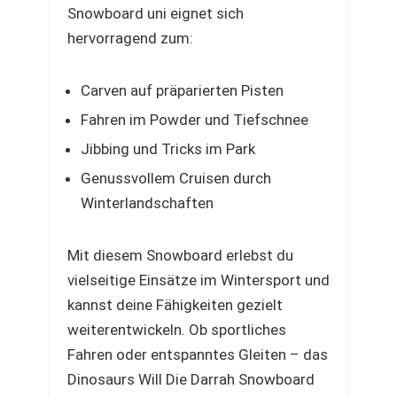
Snowboard uni eignet sich
hervorragend zum:
Carven auf präparierten Pisten
Fahren im Powder und Tiefschnee
Jibbing und Tricks im Park
Genussvollem Cruisen durch
Winterlandschaften
Mit diesem Snowboard erlebst du
vielseitige Einsätze im Wintersport und
kannst deine Fähigkeiten gezielt
weiterentwickeln. Ob sportliches
Fahren oder entspanntes Gleiten – das
Dinosaurs Will Die Darrah Snowboard