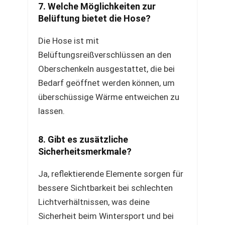
7. Welche Möglichkeiten zur
Belüftung bietet die Hose?
Die Hose ist mit
Belüftungsreißverschlüssen an den
Oberschenkeln ausgestattet, die bei
Bedarf geöffnet werden können, um
überschüssige Wärme entweichen zu
lassen.
8. Gibt es zusätzliche
Sicherheitsmerkmale?
Ja, reflektierende Elemente sorgen für
bessere Sichtbarkeit bei schlechten
Lichtverhältnissen, was deine
Sicherheit beim Wintersport und bei