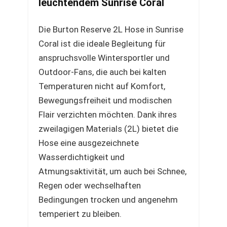
leuchtendem Sunrise Coral
Die Burton Reserve 2L Hose in Sunrise
Coral ist die ideale Begleitung für
anspruchsvolle Wintersportler und
Outdoor-Fans, die auch bei kalten
Temperaturen nicht auf Komfort,
Bewegungsfreiheit und modischen
Flair verzichten möchten. Dank ihres
zweilagigen Materials (2L) bietet die
Hose eine ausgezeichnete
Wasserdichtigkeit und
Atmungsaktivität, um auch bei Schnee,
Regen oder wechselhaften
Bedingungen trocken und angenehm
temperiert zu bleiben.