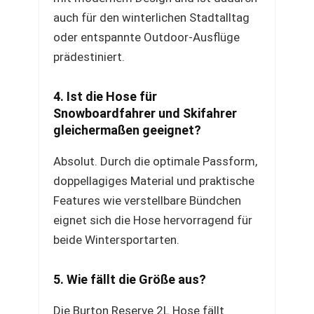
auch für den winterlichen Stadtalltag
oder entspannte Outdoor-Ausflüge
prädestiniert.
4. Ist die Hose für
Snowboardfahrer und Skifahrer
gleichermaßen geeignet?
Absolut. Durch die optimale Passform,
doppellagiges Material und praktische
Features wie verstellbare Bündchen
eignet sich die Hose hervorragend für
beide Wintersportarten.
5. Wie fällt die Größe aus?
Die Burton Reserve 2L Hose fällt