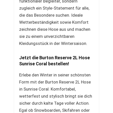
funktionaler Begleiter, sondern
zugleich ein Style-Statement für alle,
die das Besondere suchen. Ideale
Wetterbeständigkeit sowie Komfort
zeichnen diese Hose aus und machen
sie zu einem unverzichtbaren
Kleidungsstück in der Wintersaison.
Jetzt die Burton Reserve 2L Hose
Sunrise Coral bestellen!
Erlebe den Winter in seiner schönsten
Form mit der Burton Reserve 2L Hose
in Sunrise Coral. Komfortabel,
wetterfest und stylisch bringt sie dich
sicher durch kalte Tage voller Action.
Egal ob Snowboarden, Skifahren oder