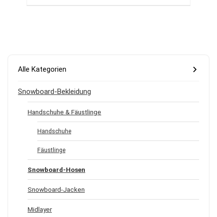
Alle Kategorien
Snowboard-Bekleidung
Handschuhe & Fäustlinge
Handschuhe
Fäustlinge
Snowboard-Hosen
Snowboard-Jacken
Midlayer