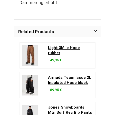
Dämmerung erhöht.
Related Products
Light 3Mile Hose
rubber
149,95 €
Armada Team Issue 2L
Insulated Hose black
189,95 €
Jones Snowboards
Mtn Surf Rec Bib Pants