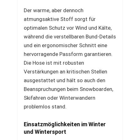
Der warme, aber dennoch
atmungsaktive Stoff sorgt für
optimalen Schutz vor Wind und Kälte,
während die verstellbaren Bund-Details
und ein ergonomischer Schnitt eine
hervorragende Passform garantieren.
Die Hose ist mit robusten
Verstärkungen an kritischen Stellen
ausgestattet und hält so auch den
Beanspruchungen beim Snowboarden,
Skifahren oder Winterwandern
problemlos stand.
Einsatzmöglichkeiten im Winter
und Wintersport