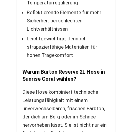
Temperaturregulierung
Reflektierende Elemente für mehr
Sicherheit bei schlechten
Lichtverhältnissen
Leichtgewichtige, dennoch
strapazierfähige Materialien für
hohen Tragekomfort
Warum Burton Reserve 2L Hose in
Sunrise Coral wählen?
Diese Hose kombiniert technische
Leistungsfähigkeit mit einem
unverwechselbaren, frischen Farbton,
der dich am Berg oder im Schnee
hervorheben lässt. Sie ist nicht nur ein