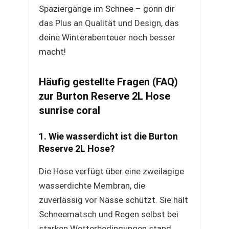
Spaziergänge im Schnee – gönn dir
das Plus an Qualität und Design, das
deine Winterabenteuer noch besser
macht!
Häufig gestellte Fragen (FAQ)
zur Burton Reserve 2L Hose
sunrise coral
1. Wie wasserdicht ist die Burton
Reserve 2L Hose?
Die Hose verfügt über eine zweilagige
wasserdichte Membran, die
zuverlässig vor Nässe schützt. Sie hält
Schneematsch und Regen selbst bei
starken Wetterbedingungen stand,