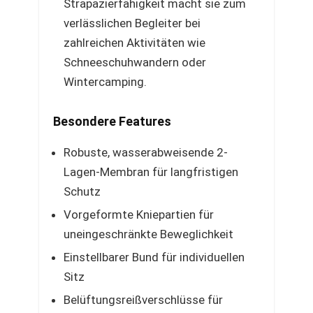
Strapazierfähigkeit macht sie zum
verlässlichen Begleiter bei
zahlreichen Aktivitäten wie
Schneeschuhwandern oder
Wintercamping.
Besondere Features
Robuste, wasserabweisende 2-
Lagen-Membran für langfristigen
Schutz
Vorgeformte Kniepartien für
uneingeschränkte Beweglichkeit
Einstellbarer Bund für individuellen
Sitz
Belüftungsreißverschlüsse für