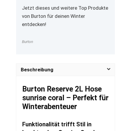
Jetzt dieses und weitere Top Produkte
von Burton für deinen Winter
entdecken!
Burton
Beschreibung
Burton Reserve 2L Hose
sunrise coral – Perfekt für
Winterabenteuer
Funktionalität trifft Stil in