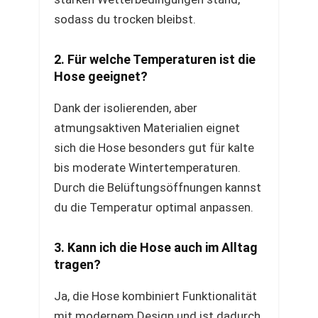
sodass du trocken bleibst.
2. Für welche Temperaturen ist die
Hose geeignet?
Dank der isolierenden, aber
atmungsaktiven Materialien eignet
sich die Hose besonders gut für kalte
bis moderate Wintertemperaturen.
Durch die Belüftungsöffnungen kannst
du die Temperatur optimal anpassen.
3. Kann ich die Hose auch im Alltag
tragen?
Ja, die Hose kombiniert Funktionalität
mit modernem Design und ist dadurch