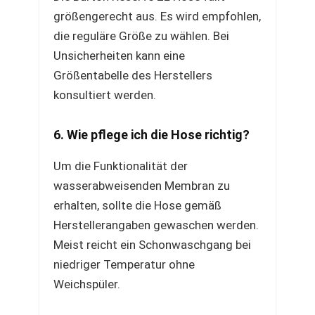
größengerecht aus. Es wird empfohlen,
die reguläre Größe zu wählen. Bei
Unsicherheiten kann eine
Größentabelle des Herstellers
konsultiert werden.
6. Wie pflege ich die Hose richtig?
Um die Funktionalität der
wasserabweisenden Membran zu
erhalten, sollte die Hose gemäß
Herstellerangaben gewaschen werden.
Meist reicht ein Schonwaschgang bei
niedriger Temperatur ohne
Weichspüler.