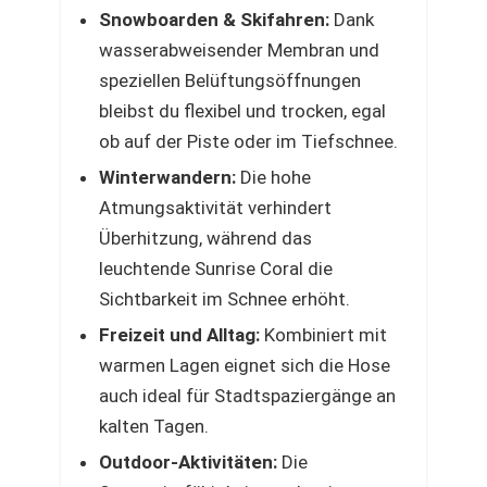
Snowboarden & Skifahren:
Dank
wasserabweisender Membran und
speziellen Belüftungsöffnungen
bleibst du flexibel und trocken, egal
ob auf der Piste oder im Tiefschnee.
Winterwandern:
Die hohe
Atmungsaktivität verhindert
Überhitzung, während das
leuchtende Sunrise Coral die
Sichtbarkeit im Schnee erhöht.
Freizeit und Alltag:
Kombiniert mit
warmen Lagen eignet sich die Hose
auch ideal für Stadtspaziergänge an
kalten Tagen.
Outdoor-Aktivitäten:
Die