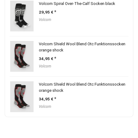
Volcom Spiral Over-The-Calf Socken black
29,95
€
Volcom
Volcom Shield Wool Blend Otc Funktionssocken
orange shock
34,95
€
Volcom
Volcom Shield Wool Blend Otc Funktionssocken
orange shock
34,95
€
Volcom