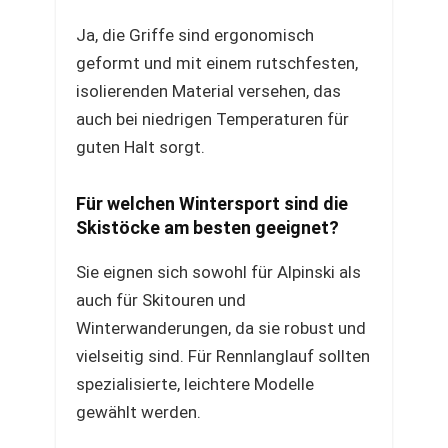
Ja, die Griffe sind ergonomisch
geformt und mit einem rutschfesten,
isolierenden Material versehen, das
auch bei niedrigen Temperaturen für
guten Halt sorgt.
Für welchen Wintersport sind die
Skistöcke am besten geeignet?
Sie eignen sich sowohl für Alpinski als
auch für Skitouren und
Winterwanderungen, da sie robust und
vielseitig sind. Für Rennlanglauf sollten
spezialisierte, leichtere Modelle
gewählt werden.