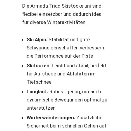
Die Armada Triad Skistöcke uni sind
flexibel einsetzbar und dadurch ideal
für diverse Winteraktivitäten:
Ski Alpin:
Stabilität und gute
Schwungeigenschaften verbessern
die Performance auf der Piste
Skitouren:
Leicht und stabil, perfekt
für Aufstiege und Abfahrten im
Tiefschnee
Langlauf:
Robust genug, um auch
dynamische Bewegungen optimal zu
unterstützen
Winterwanderungen:
Zusätzliche
Sicherheit beim schnellen Gehen auf