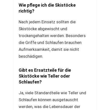
Wie pflege ich die Skistöcke
richtig?
Nach jedem Einsatz sollten die
Skistöcke abgewischt und
trockengehalten werden. Besonders
die Griffe und Schlaufen brauchen
Aufmerksamkeit, damit sie nicht
beschädigen.
Gibt es Ersatzteile für die
Skistöcke wie Teller oder
Schlaufen?
Ja, viele Standardteile wie Teller und
Schlaufen können ausgetauscht
werden, was die Lebensdauer der