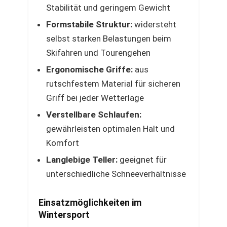
Stabilität und geringem Gewicht
Formstabile Struktur:
widersteht
selbst starken Belastungen beim
Skifahren und Tourengehen
Ergonomische Griffe:
aus
rutschfestem Material für sicheren
Griff bei jeder Wetterlage
Verstellbare Schlaufen:
gewährleisten optimalen Halt und
Komfort
Langlebige Teller:
geeignet für
unterschiedliche Schneeverhältnisse
Einsatzmöglichkeiten im
Wintersport