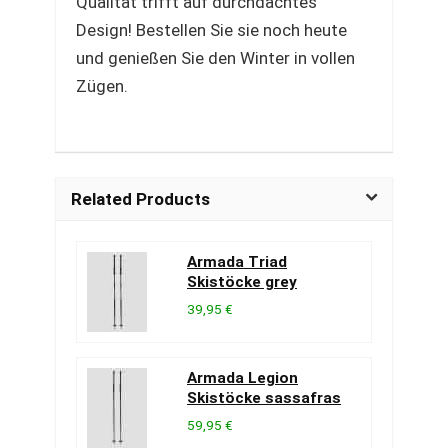
Qualität trifft auf durchdachtes
Design! Bestellen Sie sie noch heute
und genießen Sie den Winter in vollen
Zügen.
Related Products
Armada Triad
Skistöcke grey
39,95 €
Armada Legion
Skistöcke sassafras
59,95 €