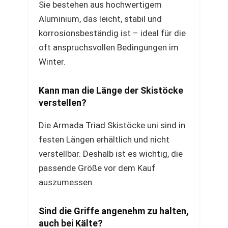
Sie bestehen aus hochwertigem
Aluminium, das leicht, stabil und
korrosionsbeständig ist – ideal für die
oft anspruchsvollen Bedingungen im
Winter.
Kann man die Länge der Skistöcke
verstellen?
Die Armada Triad Skistöcke uni sind in
festen Längen erhältlich und nicht
verstellbar. Deshalb ist es wichtig, die
passende Größe vor dem Kauf
auszumessen.
Sind die Griffe angenehm zu halten,
auch bei Kälte?