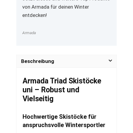
von Armada für deinen Winter
entdecken!
Armada
Beschreibung
Armada Triad Skistöcke
uni – Robust und
Vielseitig
Hochwertige Skistöcke für
anspruchsvolle Wintersportler