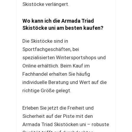
Skistöcke verlängert.
Wo kann ich die Armada Triad
Skistöcke uni am besten kaufen?
Die Skistöcke sind in
Sportfachgeschäften, bei
spezialisierten Wintersportshops und
Online erhältlich. Beim Kauf im
Fachhandel erhalten Sie häufig
individuelle Beratung und Wert auf die
richtige Größe gelegt.
Erleben Sie jetzt die Freiheit und
Sicherheit auf der Piste mit den
Armada Triad Skistöcken uni – robuste