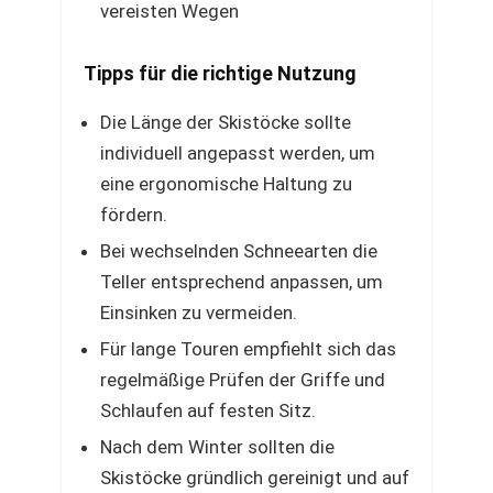
vereisten Wegen
Tipps für die richtige Nutzung
Die Länge der Skistöcke sollte
individuell angepasst werden, um
eine ergonomische Haltung zu
fördern.
Bei wechselnden Schneearten die
Teller entsprechend anpassen, um
Einsinken zu vermeiden.
Für lange Touren empfiehlt sich das
regelmäßige Prüfen der Griffe und
Schlaufen auf festen Sitz.
Nach dem Winter sollten die
Skistöcke gründlich gereinigt und auf