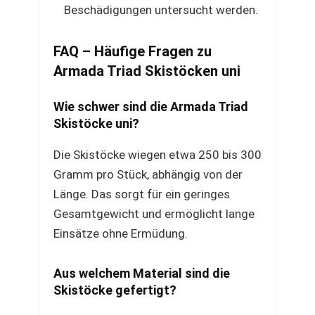
Beschädigungen untersucht werden.
FAQ – Häufige Fragen zu
Armada Triad Skistöcken uni
Wie schwer sind die Armada Triad
Skistöcke uni?
Die Skistöcke wiegen etwa 250 bis 300
Gramm pro Stück, abhängig von der
Länge. Das sorgt für ein geringes
Gesamtgewicht und ermöglicht lange
Einsätze ohne Ermüdung.
Aus welchem Material sind die
Skistöcke gefertigt?