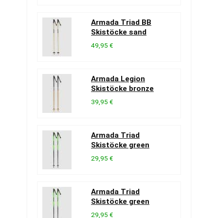
Armada Triad BB
Skistöcke sand
49,95 €
Armada Legion
Skistöcke bronze
39,95 €
Armada Triad
Skistöcke green
29,95 €
Armada Triad
Skistöcke green
29,95 €