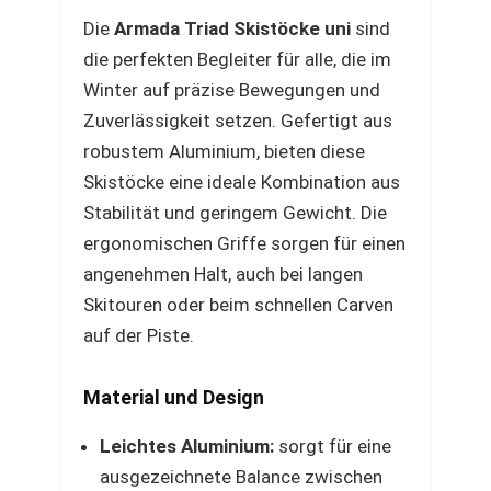
Die
Armada Triad Skistöcke uni
sind
die perfekten Begleiter für alle, die im
Winter auf präzise Bewegungen und
Zuverlässigkeit setzen. Gefertigt aus
robustem Aluminium, bieten diese
Skistöcke eine ideale Kombination aus
Stabilität und geringem Gewicht. Die
ergonomischen Griffe sorgen für einen
angenehmen Halt, auch bei langen
Skitouren oder beim schnellen Carven
auf der Piste.
Material und Design
Leichtes Aluminium:
sorgt für eine
ausgezeichnete Balance zwischen