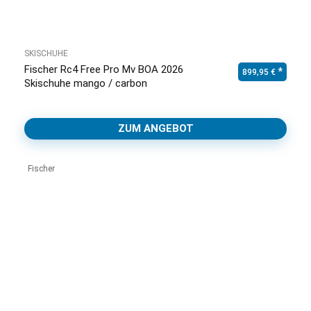
SKISCHUHE
Fischer Rc4 Free Pro Mv BOA 2026
899,95
€
Skischuhe mango / carbon
ZUM ANGEBOT
Fischer