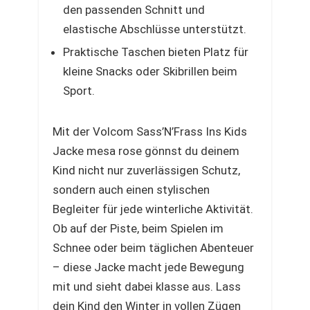
den passenden Schnitt und
elastische Abschlüsse unterstützt.
Praktische Taschen bieten Platz für
kleine Snacks oder Skibrillen beim
Sport.
Mit der Volcom Sass’N’Frass Ins Kids
Jacke mesa rose gönnst du deinem
Kind nicht nur zuverlässigen Schutz,
sondern auch einen stylischen
Begleiter für jede winterliche Aktivität.
Ob auf der Piste, beim Spielen im
Schnee oder beim täglichen Abenteuer
– diese Jacke macht jede Bewegung
mit und sieht dabei klasse aus. Lass
dein Kind den Winter in vollen Zügen