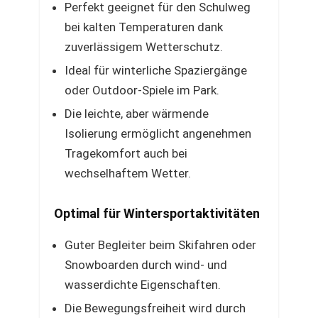
Perfekt geeignet für den Schulweg
bei kalten Temperaturen dank
zuverlässigem Wetterschutz.
Ideal für winterliche Spaziergänge
oder Outdoor-Spiele im Park.
Die leichte, aber wärmende
Isolierung ermöglicht angenehmen
Tragekomfort auch bei
wechselhaftem Wetter.
Optimal für Wintersportaktivitäten
Guter Begleiter beim Skifahren oder
Snowboarden durch wind- und
wasserdichte Eigenschaften.
Die Bewegungsfreiheit wird durch