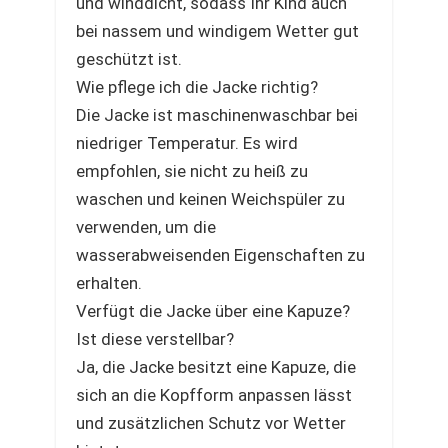
und winddicht, sodass Ihr Kind auch
bei nassem und windigem Wetter gut
geschützt ist.
Wie pflege ich die Jacke richtig?
Die Jacke ist maschinenwaschbar bei
niedriger Temperatur. Es wird
empfohlen, sie nicht zu heiß zu
waschen und keinen Weichspüler zu
verwenden, um die
wasserabweisenden Eigenschaften zu
erhalten.
Verfügt die Jacke über eine Kapuze?
Ist diese verstellbar?
Ja, die Jacke besitzt eine Kapuze, die
sich an die Kopfform anpassen lässt
und zusätzlichen Schutz vor Wetter