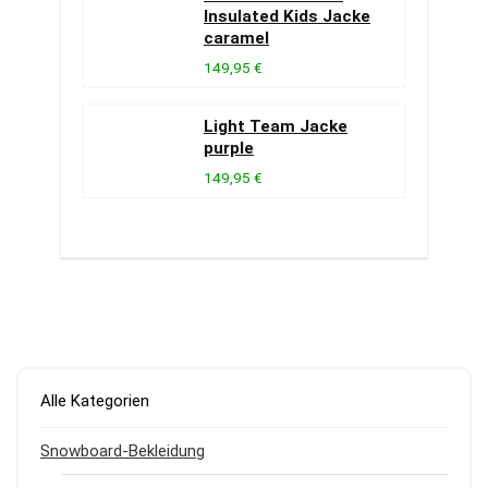
Insulated Kids Jacke
caramel
149,95 €
Light Team Jacke
purple
149,95 €
Alle Kategorien
Snowboard-Bekleidung