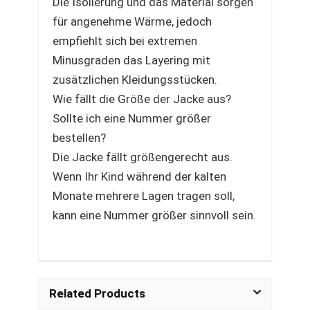
Die Isolierung und das Material sorgen
für angenehme Wärme, jedoch
empfiehlt sich bei extremen
Minusgraden das Layering mit
zusätzlichen Kleidungsstücken.
Wie fällt die Größe der Jacke aus?
Sollte ich eine Nummer größer
bestellen?
Die Jacke fällt größengerecht aus.
Wenn Ihr Kind während der kalten
Monate mehrere Lagen tragen soll,
kann eine Nummer größer sinnvoll sein.
Related Products