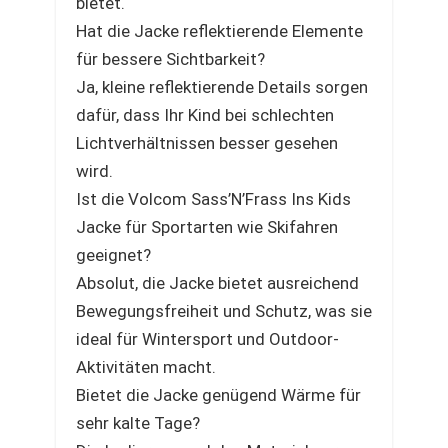
bietet.
Hat die Jacke reflektierende Elemente
für bessere Sichtbarkeit?
Ja, kleine reflektierende Details sorgen
dafür, dass Ihr Kind bei schlechten
Lichtverhältnissen besser gesehen
wird.
Ist die Volcom Sass’N’Frass Ins Kids
Jacke für Sportarten wie Skifahren
geeignet?
Absolut, die Jacke bietet ausreichend
Bewegungsfreiheit und Schutz, was sie
ideal für Wintersport und Outdoor-
Aktivitäten macht.
Bietet die Jacke genügend Wärme für
sehr kalte Tage?