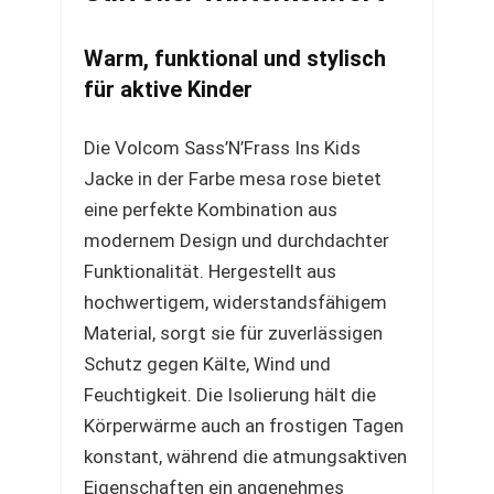
Warm, funktional und stylisch
für aktive Kinder
Die Volcom Sass’N’Frass Ins Kids
Jacke in der Farbe mesa rose bietet
eine perfekte Kombination aus
modernem Design und durchdachter
Funktionalität. Hergestellt aus
hochwertigem, widerstandsfähigem
Material, sorgt sie für zuverlässigen
Schutz gegen Kälte, Wind und
Feuchtigkeit. Die Isolierung hält die
Körperwärme auch an frostigen Tagen
konstant, während die atmungsaktiven
Eigenschaften ein angenehmes