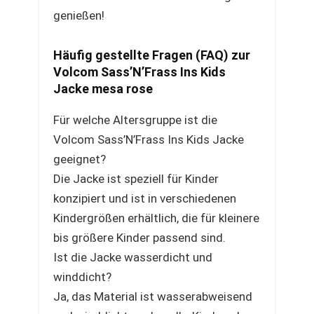
genießen!
Häufig gestellte Fragen (FAQ) zur
Volcom Sass’N’Frass Ins Kids
Jacke mesa rose
Für welche Altersgruppe ist die
Volcom Sass’N’Frass Ins Kids Jacke
geeignet?
Die Jacke ist speziell für Kinder
konzipiert und ist in verschiedenen
Kindergrößen erhältlich, die für kleinere
bis größere Kinder passend sind.
Ist die Jacke wasserdicht und
winddicht?
Ja, das Material ist wasserabweisend