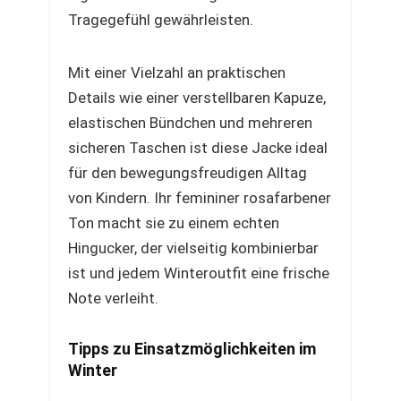
Tragegefühl gewährleisten.
Mit einer Vielzahl an praktischen
Details wie einer verstellbaren Kapuze,
elastischen Bündchen und mehreren
sicheren Taschen ist diese Jacke ideal
für den bewegungsfreudigen Alltag
von Kindern. Ihr femininer rosafarbener
Ton macht sie zu einem echten
Hingucker, der vielseitig kombinierbar
ist und jedem Winteroutfit eine frische
Note verleiht.
Tipps zu Einsatzmöglichkeiten im
Winter