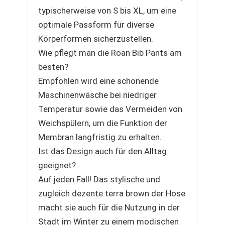
typischerweise von S bis XL, um eine
optimale Passform für diverse
Körperformen sicherzustellen.
Wie pflegt man die Roan Bib Pants am
besten?
Empfohlen wird eine schonende
Maschinenwäsche bei niedriger
Temperatur sowie das Vermeiden von
Weichspülern, um die Funktion der
Membran langfristig zu erhalten.
Ist das Design auch für den Alltag
geeignet?
Auf jeden Fall! Das stylische und
zugleich dezente terra brown der Hose
macht sie auch für die Nutzung in der
Stadt im Winter zu einem modischen