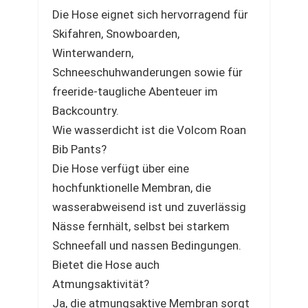
Die Hose eignet sich hervorragend für
Skifahren, Snowboarden,
Winterwandern,
Schneeschuhwanderungen sowie für
freeride-taugliche Abenteuer im
Backcountry.
Wie wasserdicht ist die Volcom Roan
Bib Pants?
Die Hose verfügt über eine
hochfunktionelle Membran, die
wasserabweisend ist und zuverlässig
Nässe fernhält, selbst bei starkem
Schneefall und nassen Bedingungen.
Bietet die Hose auch
Atmungsaktivität?
Ja, die atmungsaktive Membran sorgt