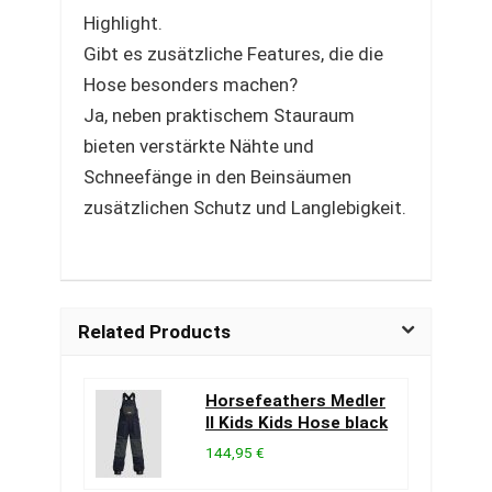
Highlight.
Gibt es zusätzliche Features, die die
Hose besonders machen?
Ja, neben praktischem Stauraum
bieten verstärkte Nähte und
Schneefänge in den Beinsäumen
zusätzlichen Schutz und Langlebigkeit.
Related Products
Horsefeathers Medler
II Kids Kids Hose black
144,95 €