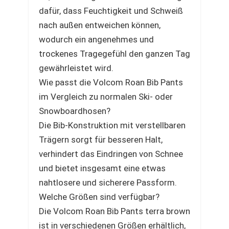
dafür, dass Feuchtigkeit und Schweiß
nach außen entweichen können,
wodurch ein angenehmes und
trockenes Tragegefühl den ganzen Tag
gewährleistet wird.
Wie passt die Volcom Roan Bib Pants
im Vergleich zu normalen Ski- oder
Snowboardhosen?
Die Bib-Konstruktion mit verstellbaren
Trägern sorgt für besseren Halt,
verhindert das Eindringen von Schnee
und bietet insgesamt eine etwas
nahtlosere und sicherere Passform.
Welche Größen sind verfügbar?
Die Volcom Roan Bib Pants terra brown
ist in verschiedenen Größen erhältlich,