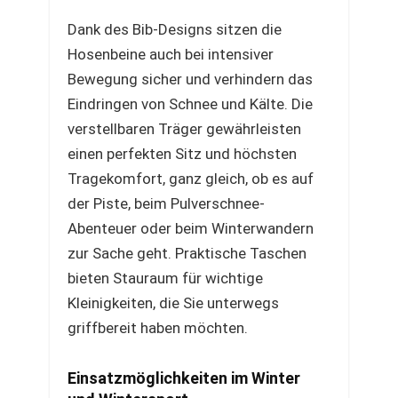
Dank des Bib-Designs sitzen die
Hosenbeine auch bei intensiver
Bewegung sicher und verhindern das
Eindringen von Schnee und Kälte. Die
verstellbaren Träger gewährleisten
einen perfekten Sitz und höchsten
Tragekomfort, ganz gleich, ob es auf
der Piste, beim Pulverschnee-
Abenteuer oder beim Winterwandern
zur Sache geht. Praktische Taschen
bieten Stauraum für wichtige
Kleinigkeiten, die Sie unterwegs
griffbereit haben möchten.
Einsatzmöglichkeiten im Winter