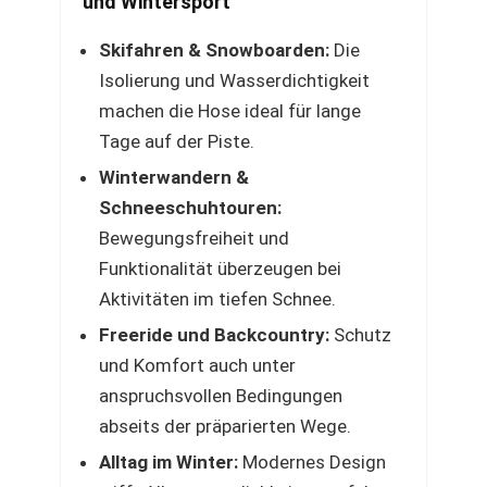
und Wintersport
Skifahren & Snowboarden:
Die
Isolierung und Wasserdichtigkeit
machen die Hose ideal für lange
Tage auf der Piste.
Winterwandern &
Schneeschuhtouren:
Bewegungsfreiheit und
Funktionalität überzeugen bei
Aktivitäten im tiefen Schnee.
Freeride und Backcountry:
Schutz
und Komfort auch unter
anspruchsvollen Bedingungen
abseits der präparierten Wege.
Alltag im Winter:
Modernes Design