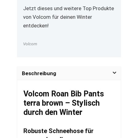
Jetzt dieses und weitere Top Produkte
von Volcom für deinen Winter
entdecken!
Volcom
Beschreibung
Volcom Roan Bib Pants
terra brown – Stylisch
durch den Winter
Robuste Schneehose für