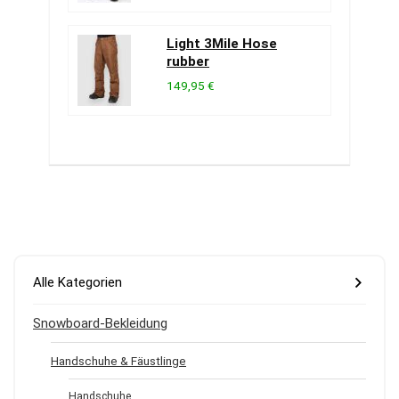
Light 3Mile Hose
rubber
149,95 €
Alle Kategorien
Snowboard-Bekleidung
Handschuhe & Fäustlinge
Handschuhe