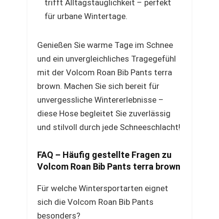
trifft Alltagstauglichkeit – perfekt
für urbane Wintertage.
Genießen Sie warme Tage im Schnee
und ein unvergleichliches Tragegefühl
mit der Volcom Roan Bib Pants terra
brown. Machen Sie sich bereit für
unvergessliche Wintererlebnisse –
diese Hose begleitet Sie zuverlässig
und stilvoll durch jede Schneeschlacht!
FAQ – Häufig gestellte Fragen zu
Volcom Roan Bib Pants terra brown
Für welche Wintersportarten eignet
sich die Volcom Roan Bib Pants
besonders?