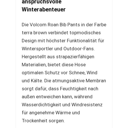
anspruchsvolle
Winterabenteuer
Die Volcom Roan Bib Pants in der Farbe
terra brown verbindet topmodisches
Design mit höchster Funktionalität für
Wintersportler und Outdoor-Fans.
Hergestellt aus strapazierfähigen
Materialien, bietet diese Hose
optimalen Schutz vor Schnee, Wind
und Kälte. Die atmungsaktive Membran
sorgt dafür, dass Feuchtigkeit nach
außen entweichen kann, während
Wasserdichtigkeit und Windresistenz
für angenehme Wärme und
Trockenheit sorgen.