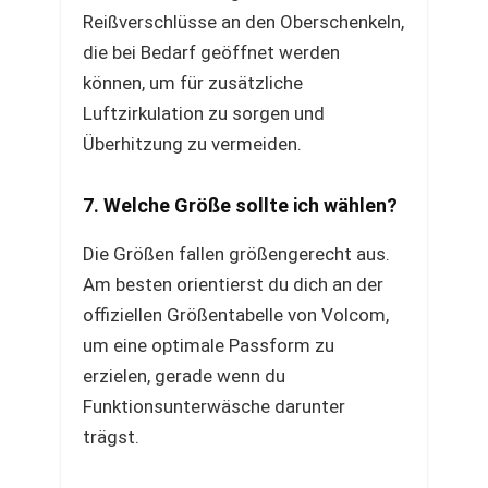
Reißverschlüsse an den Oberschenkeln,
die bei Bedarf geöffnet werden
können, um für zusätzliche
Luftzirkulation zu sorgen und
Überhitzung zu vermeiden.
7. Welche Größe sollte ich wählen?
Die Größen fallen größengerecht aus.
Am besten orientierst du dich an der
offiziellen Größentabelle von Volcom,
um eine optimale Passform zu
erzielen, gerade wenn du
Funktionsunterwäsche darunter
trägst.