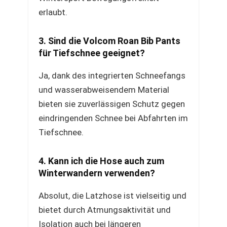
erlaubt.
3. Sind die Volcom Roan Bib Pants
für Tiefschnee geeignet?
Ja, dank des integrierten Schneefangs
und wasserabweisendem Material
bieten sie zuverlässigen Schutz gegen
eindringenden Schnee bei Abfahrten im
Tiefschnee.
4. Kann ich die Hose auch zum
Winterwandern verwenden?
Absolut, die Latzhose ist vielseitig und
bietet durch Atmungsaktivität und
Isolation auch bei längeren