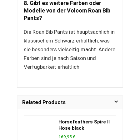
8. Gibt es weitere Farben oder
Modelle von der Volcom Roan Bib
Pants?
Die Roan Bib Pants ist hauptsächlich in
klassischem Schwarz erhältlich, was
sie besonders vielseitig macht. Andere
Farben sind je nach Saison und
Verfügbarkeit erhältlich.
Related Products
Horsefeathers Spire II
Hose black
169,95 €