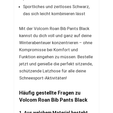
Sportliches und zeitloses Schwarz,
das sich leicht kombinieren lässt
Mit der Volcom Roan Bib Pants Black
kannst du dich voll und ganz auf deine
Winterabenteuer konzentrieren – ohne
Kompromisse bei Komfort und
Funktion eingehen zu müssen. Bestelle
jetzt und genieße die perfekt sitzende,
schützende Latzhose für alle deine
Schneesport-Aktivitäten!
Häufig gestellte Fragen zu
Volcom Roan Bib Pants Black
1. Aus welchem Material besteht