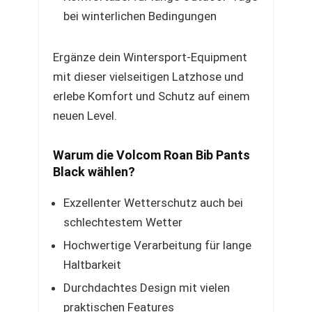
bei winterlichen Bedingungen
Ergänze dein Wintersport-Equipment
mit dieser vielseitigen Latzhose und
erlebe Komfort und Schutz auf einem
neuen Level.
Warum die Volcom Roan Bib Pants
Black wählen?
Exzellenter Wetterschutz auch bei
schlechtestem Wetter
Hochwertige Verarbeitung für lange
Haltbarkeit
Durchdachtes Design mit vielen
praktischen Features