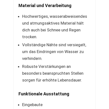
Material und Verarbeitung
Hochwertiges, wasserabweisendes
und atmungsaktives Material hält
dich auch bei Schnee und Regen
trocken.
Vollständige Nähte sind versiegelt,
um das Eindringen von Wasser zu
verhindern.
Robuste Verstärkungen an
besonders beanspruchten Stellen
sorgen für erhöhte Lebensdauer.
Funktionale Ausstattung
Eingebaute