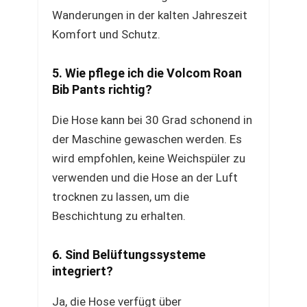
Wanderungen in der kalten Jahreszeit
Komfort und Schutz.
5. Wie pflege ich die Volcom Roan
Bib Pants richtig?
Die Hose kann bei 30 Grad schonend in
der Maschine gewaschen werden. Es
wird empfohlen, keine Weichspüler zu
verwenden und die Hose an der Luft
trocknen zu lassen, um die
Beschichtung zu erhalten.
6. Sind Belüftungssysteme
integriert?
Ja, die Hose verfügt über