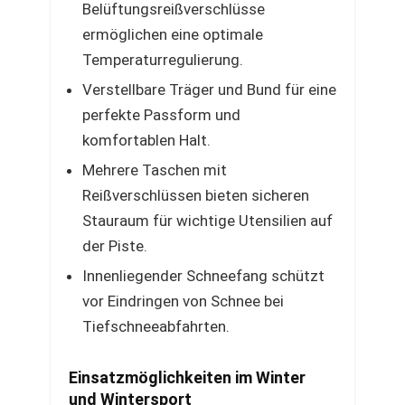
Belüftungsreißverschlüsse
ermöglichen eine optimale
Temperaturregulierung.
Verstellbare Träger und Bund für eine
perfekte Passform und
komfortablen Halt.
Mehrere Taschen mit
Reißverschlüssen bieten sicheren
Stauraum für wichtige Utensilien auf
der Piste.
Innenliegender Schneefang schützt
vor Eindringen von Schnee bei
Tiefschneeabfahrten.
Einsatzmöglichkeiten im Winter
und Wintersport