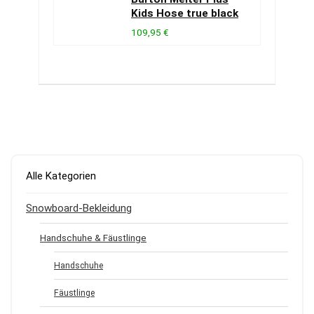
Kids Hose true black
109,95 €
Alle Kategorien
Snowboard-Bekleidung
Handschuhe & Fäustlinge
Handschuhe
Fäustlinge