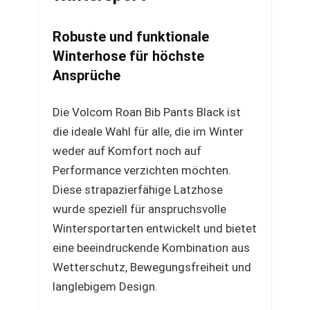
Robuste und funktionale
Winterhose für höchste
Ansprüche
Die Volcom Roan Bib Pants Black ist
die ideale Wahl für alle, die im Winter
weder auf Komfort noch auf
Performance verzichten möchten.
Diese strapazierfähige Latzhose
wurde speziell für anspruchsvolle
Wintersportarten entwickelt und bietet
eine beeindruckende Kombination aus
Wetterschutz, Bewegungsfreiheit und
langlebigem Design.