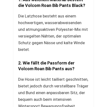
die Volcom Roan Bib Pants Black?
Die Latzhose besteht aus einem
hochwertigen, wasserabweisenden
und atmungsaktiven Polyester-Mix mit
versiegelten Nähten, der optimalen
Schutz gegen Nässe und kalte Winde
bietet.
2. Wie fällt die Passform der
Volcom Roan Bib Pants aus?
Die Hose ist leicht tailliert geschnitten,
bietet jedoch durch verstellbare Träger
und Bund einen anpassbaren Sitz, der
bequem auch beim intensiven
Wintersport Bewegungsfreiheit