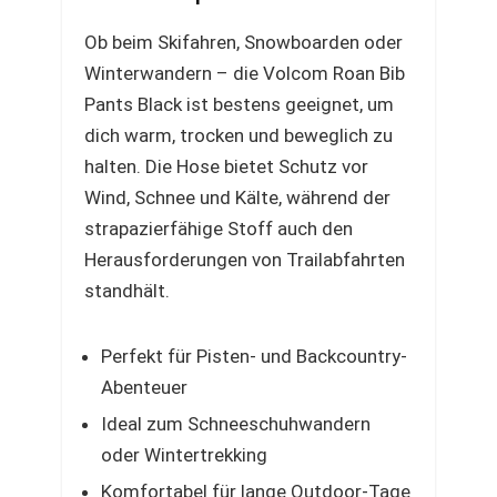
Ob beim Skifahren, Snowboarden oder
Winterwandern – die Volcom Roan Bib
Pants Black ist bestens geeignet, um
dich warm, trocken und beweglich zu
halten. Die Hose bietet Schutz vor
Wind, Schnee und Kälte, während der
strapazierfähige Stoff auch den
Herausforderungen von Trailabfahrten
standhält.
Perfekt für Pisten- und Backcountry-
Abenteuer
Ideal zum Schneeschuhwandern
oder Wintertrekking
Komfortabel für lange Outdoor-Tage