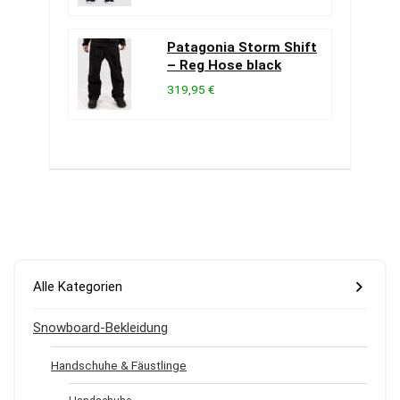
Patagonia Storm Shift
– Reg Hose black
319,95 €
Alle Kategorien
Snowboard-Bekleidung
Handschuhe & Fäustlinge