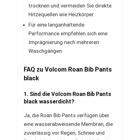
trocknen und vermeiden Sie direkte
Hitzequellen wie Heizkörper.
Für eine langanhaltende
Performance empfehlen sich eine
Imprägnierung nach mehreren
Waschgängen.
FAQ zu Volcom Roan Bib Pants
black
1. Sind die Volcom Roan Bib Pants
black wasserdicht?
Ja, die Roan Bib Pants verfügen über
eine wasserabweisende Membran, die
zuverlässig vor Regen, Schnee und