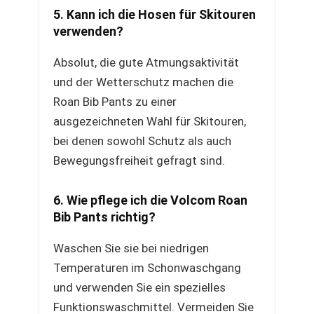
5. Kann ich die Hosen für Skitouren
verwenden?
Absolut, die gute Atmungsaktivität
und der Wetterschutz machen die
Roan Bib Pants zu einer
ausgezeichneten Wahl für Skitouren,
bei denen sowohl Schutz als auch
Bewegungsfreiheit gefragt sind.
6. Wie pflege ich die Volcom Roan
Bib Pants richtig?
Waschen Sie sie bei niedrigen
Temperaturen im Schonwaschgang
und verwenden Sie ein spezielles
Funktionswaschmittel. Vermeiden Sie