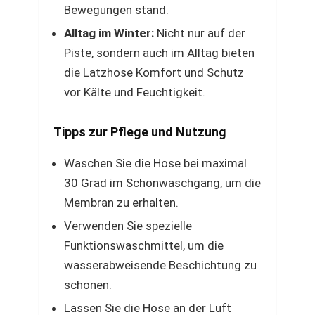
Bewegungen stand.
Alltag im Winter:
Nicht nur auf der
Piste, sondern auch im Alltag bieten
die Latzhose Komfort und Schutz
vor Kälte und Feuchtigkeit.
Tipps zur Pflege und Nutzung
Waschen Sie die Hose bei maximal
30 Grad im Schonwaschgang, um die
Membran zu erhalten.
Verwenden Sie spezielle
Funktionswaschmittel, um die
wasserabweisende Beschichtung zu
schonen.
Lassen Sie die Hose an der Luft