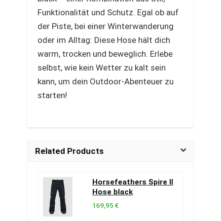
Funktionalität und Schutz. Egal ob auf
der Piste, bei einer Winterwanderung
oder im Alltag: Diese Hose hält dich
warm, trocken und beweglich. Erlebe
selbst, wie kein Wetter zu kalt sein
kann, um dein Outdoor-Abenteuer zu
starten!
Related Products
Horsefeathers Spire II
Hose black
169,95 €