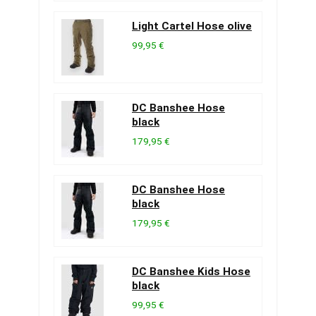
Light Cartel Hose olive
99,95 €
DC Banshee Hose
black
179,95 €
DC Banshee Hose
black
179,95 €
DC Banshee Kids Hose
black
99,95 €