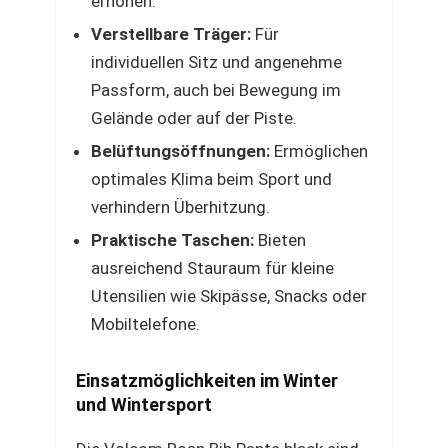
erhöhen.
Verstellbare Träger:
Für
individuellen Sitz und angenehme
Passform, auch bei Bewegung im
Gelände oder auf der Piste.
Belüftungsöffnungen:
Ermöglichen
optimales Klima beim Sport und
verhindern Überhitzung.
Praktische Taschen:
Bieten
ausreichend Stauraum für kleine
Utensilien wie Skipässe, Snacks oder
Mobiltelefone.
Einsatzmöglichkeiten im Winter
und Wintersport