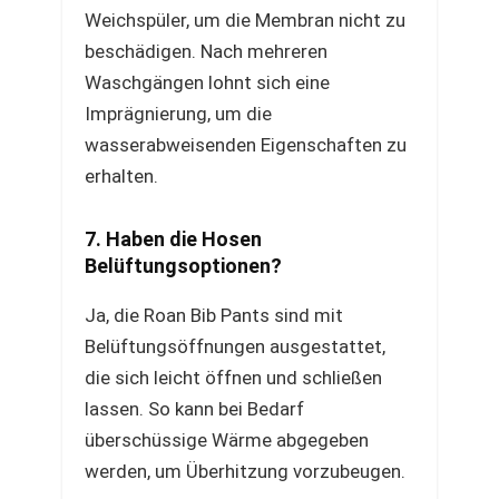
Weichspüler, um die Membran nicht zu
beschädigen. Nach mehreren
Waschgängen lohnt sich eine
Imprägnierung, um die
wasserabweisenden Eigenschaften zu
erhalten.
7. Haben die Hosen
Belüftungsoptionen?
Ja, die Roan Bib Pants sind mit
Belüftungsöffnungen ausgestattet,
die sich leicht öffnen und schließen
lassen. So kann bei Bedarf
überschüssige Wärme abgegeben
werden, um Überhitzung vorzubeugen.