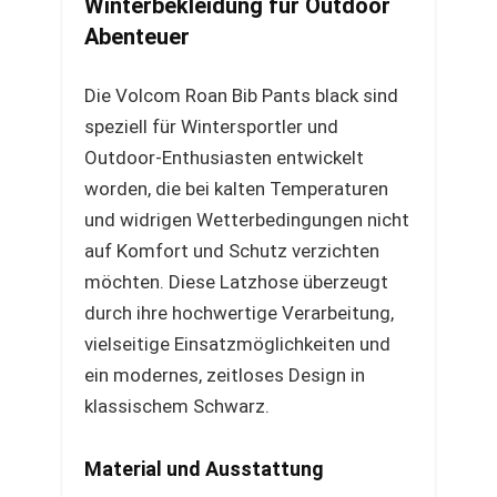
Winterbekleidung für Outdoor
Abenteuer
Die Volcom Roan Bib Pants black sind
speziell für Wintersportler und
Outdoor-Enthusiasten entwickelt
worden, die bei kalten Temperaturen
und widrigen Wetterbedingungen nicht
auf Komfort und Schutz verzichten
möchten. Diese Latzhose überzeugt
durch ihre hochwertige Verarbeitung,
vielseitige Einsatzmöglichkeiten und
ein modernes, zeitloses Design in
klassischem Schwarz.
Material und Ausstattung