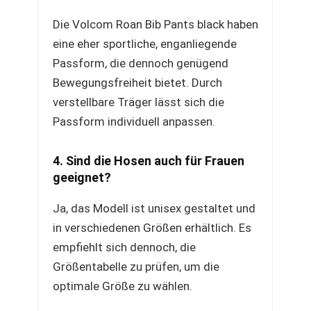
Die Volcom Roan Bib Pants black haben
eine eher sportliche, enganliegende
Passform, die dennoch genügend
Bewegungsfreiheit bietet. Durch
verstellbare Träger lässt sich die
Passform individuell anpassen.
4. Sind die Hosen auch für Frauen
geeignet?
Ja, das Modell ist unisex gestaltet und
in verschiedenen Größen erhältlich. Es
empfiehlt sich dennoch, die
Größentabelle zu prüfen, um die
optimale Größe zu wählen.