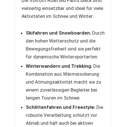
Die Volcom Roan Bib Pants black sind
vielseitig einsetzbar und ideal für viele
Aktivitäten im Schnee und Winter:
Skifahren und Snowboarden:
Durch
den hohen Wetterschutz und die
Bewegungsfreiheit sind sie perfekt
für dynamische Wintersportarten.
Winterwandern und Trekking:
Die
Kombination aus Wärmeisolierung
und Atmungsaktivität macht sie zu
einem zuverlässigen Begleiter bei
langen Touren im Schnee.
Schlittenfahren und Freestyle:
Die
robuste Verarbeitung schützt vor
Abrieb und hält auch bei aktiven