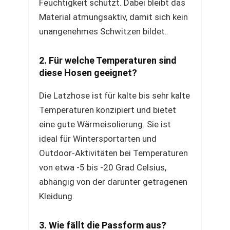
Feuchtigkeit schützt. Dabei bleibt das
Material atmungsaktiv, damit sich kein
unangenehmes Schwitzen bildet.
2. Für welche Temperaturen sind
diese Hosen geeignet?
Die Latzhose ist für kalte bis sehr kalte
Temperaturen konzipiert und bietet
eine gute Wärmeisolierung. Sie ist
ideal für Wintersportarten und
Outdoor-Aktivitäten bei Temperaturen
von etwa -5 bis -20 Grad Celsius,
abhängig von der darunter getragenen
Kleidung.
3. Wie fällt die Passform aus?