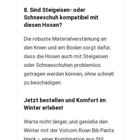
8. Sind Steigeisen- oder
Schneeschuh kompatibel mit
diesen Hosen?
Die robuste Materialverstärkung an
den Knien und am Boden sorgt dafür,
dass die Hosen auch mit Steigeisen
oder Schneeschuhen problemlos
getragen werden können, ohne schnell
zu beschädigen.
Jetzt bestellen und Komfort im
Winter erleben!
Warte nicht länger, und genieße den
Winter mit der Volcom Roan Bib Pants
black – einer Kombination aus Stil,