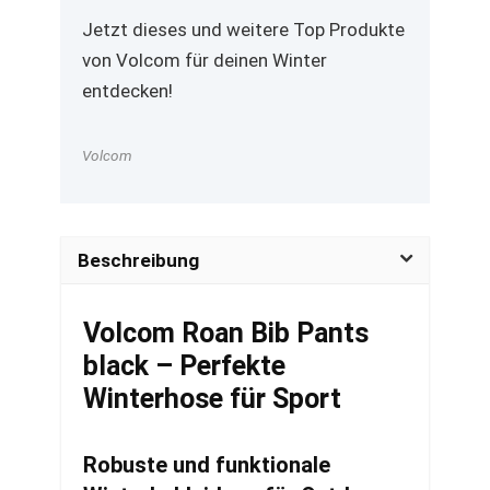
Jetzt dieses und weitere Top Produkte
von Volcom für deinen Winter
entdecken!
Volcom
Beschreibung
Volcom Roan Bib Pants
black – Perfekte
Winterhose für Sport
Robuste und funktionale