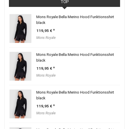
TOP
Mons Royale Bella Merino Hood Funktionsshirt
black
119,95
€
Mons Royale
Mons Royale Bella Merino Hood Funktionsshirt
black
119,95
€
Mons Royale
Mons Royale Bella Merino Hood Funktionsshirt
black
119,95
€
Mons Royale