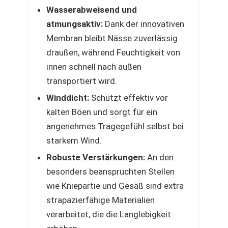
Wasserabweisend und
atmungsaktiv:
Dank der innovativen
Membran bleibt Nässe zuverlässig
draußen, während Feuchtigkeit von
innen schnell nach außen
transportiert wird.
Winddicht:
Schützt effektiv vor
kalten Böen und sorgt für ein
angenehmes Tragegefühl selbst bei
starkem Wind.
Robuste Verstärkungen:
An den
besonders beanspruchten Stellen
wie Kniepartie und Gesäß sind extra
strapazierfähige Materialien
verarbeitet, die die Langlebigkeit