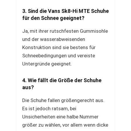
3. Sind die Vans Sk8-Hi MTE Schuhe
für den Schnee geeignet?
Ja, mit ihrer rutschfesten Gummisohle
und der wasserabweisenden
Konstruktion sind sie bestens für
Schneebedingungen und vereiste
Untergründe geeignet.
4. Wie fällt die Größe der Schuhe
aus?
Die Schuhe fallen größengerecht aus.
Es ist jedoch ratsam, bei
Unsicherheiten eine halbe Nummer
größer zu wählen, vor allem wenn dicke