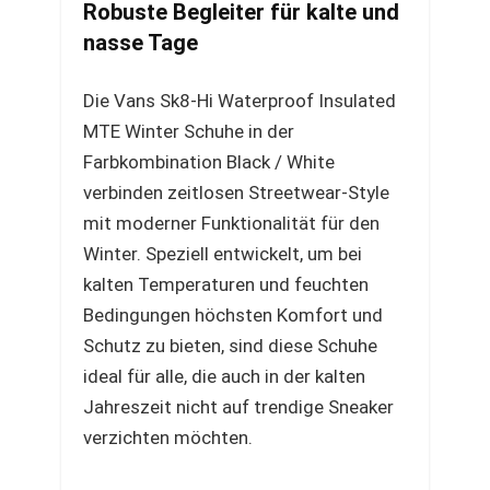
Robuste Begleiter für kalte und
nasse Tage
Die Vans Sk8-Hi Waterproof Insulated
MTE Winter Schuhe in der
Farbkombination Black / White
verbinden zeitlosen Streetwear-Style
mit moderner Funktionalität für den
Winter. Speziell entwickelt, um bei
kalten Temperaturen und feuchten
Bedingungen höchsten Komfort und
Schutz zu bieten, sind diese Schuhe
ideal für alle, die auch in der kalten
Jahreszeit nicht auf trendige Sneaker
verzichten möchten.