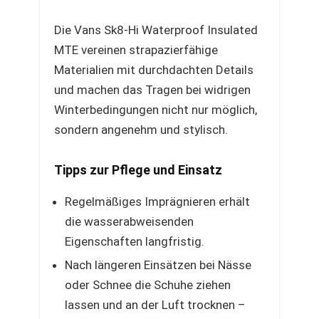
Die Vans Sk8-Hi Waterproof Insulated
MTE vereinen strapazierfähige
Materialien mit durchdachten Details
und machen das Tragen bei widrigen
Winterbedingungen nicht nur möglich,
sondern angenehm und stylisch.
Tipps zur Pflege und Einsatz
Regelmäßiges Imprägnieren erhält
die wasserabweisenden
Eigenschaften langfristig.
Nach längeren Einsätzen bei Nässe
oder Schnee die Schuhe ziehen
lassen und an der Luft trocknen –