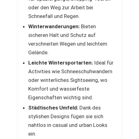
oder den Weg zur Arbeit bei
Schneefall und Regen.
Winterwanderungen:
Bieten
sicheren Halt und Schutz auf
verschneiten Wegen und leichtem
Gelände.
Leichte Wintersportarten:
Ideal für
Activities wie Schneeschuhwandern
oder winterliches Sightseeing, wo
Komfort und wasserfeste
Eigenschaften wichtig sind.
Städtisches Umfeld:
Dank des
stylishen Designs fügen sie sich
nahtlos in casual und urban Looks
ein.