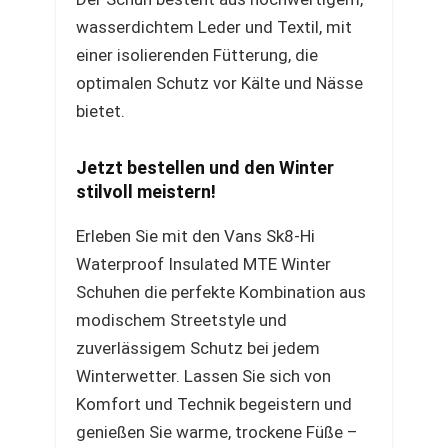
wasserdichtem Leder und Textil, mit
einer isolierenden Fütterung, die
optimalen Schutz vor Kälte und Nässe
bietet.
Jetzt bestellen und den Winter
stilvoll meistern!
Erleben Sie mit den Vans Sk8-Hi
Waterproof Insulated MTE Winter
Schuhen die perfekte Kombination aus
modischem Streetstyle und
zuverlässigem Schutz bei jedem
Winterwetter. Lassen Sie sich von
Komfort und Technik begeistern und
genießen Sie warme, trockene Füße –