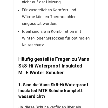
nicht auf der Heizung.
Für zusätzlichen Komfort und
Wärme können Thermosohlen
eingesetzt werden.
Ideal sind sie in Kombination mit
Winter- oder Skisocken für optimalen
Kälteschutz.
Häufig gestellte Fragen zu Vans
Sk8-Hi Waterproof Insulated
MTE Winter Schuhen
1. Sind die Vans Sk8-Hi Waterproof
Insulated MTE Schuhe komplett
wasserdicht?
Ja, diese Schuhe verfügen über ein