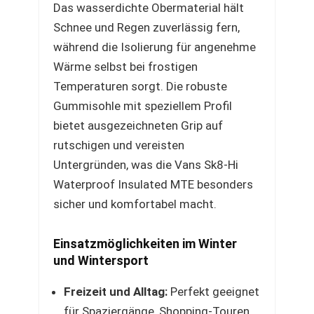
Das wasserdichte Obermaterial hält
Schnee und Regen zuverlässig fern,
während die Isolierung für angenehme
Wärme selbst bei frostigen
Temperaturen sorgt. Die robuste
Gummisohle mit speziellem Profil
bietet ausgezeichneten Grip auf
rutschigen und vereisten
Untergründen, was die Vans Sk8-Hi
Waterproof Insulated MTE besonders
sicher und komfortabel macht.
Einsatzmöglichkeiten im Winter
und Wintersport
Freizeit und Alltag:
Perfekt geeignet
für Spaziergänge, Shopping-Touren