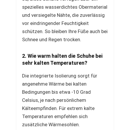
spezielles wasserdichtes Obermaterial
und versiegelte Nähte, die zuverlässig
vor eindringender Feuchtigkeit
schützen. So bleiben Ihre Füße auch bei
Schnee und Regen trocken.
2. Wie warm halten die Schuhe bei
sehr kalten Temperaturen?
Die integrierte Isolierung sorgt für
angenehme Wärme bei kalten
Bedingungen bis etwa -10 Grad
Celsius, je nach persönlichem
Kälteempfinden. Für extrem kalte
Temperaturen empfehlen sich
zusätzliche Wärmesohlen.