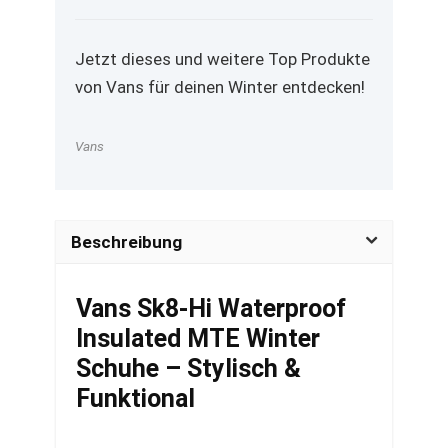
Jetzt dieses und weitere Top Produkte
von Vans für deinen Winter entdecken!
Vans
Beschreibung
Vans Sk8-Hi Waterproof
Insulated MTE Winter
Schuhe – Stylisch &
Funktional