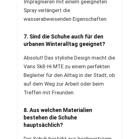
Imprägnieren mit einem geeigneten
Spray verlängert die
wasserabweisenden Eigenschaften.
7. Sind die Schuhe auch für den
urbanen Winteralltag geeignet?
Absolut! Das stylishe Design macht die
Vans Sk8-Hi MTE zu einem perfekten
Begleiter für den Alltag in der Stadt, ob
auf dem Weg zur Arbeit oder beim
Treffen mit Freunden.
8. Aus welchen Materialien
bestehen die Schuhe
hauptsächlich?
Der Schuh besteht aus hochwertigem,