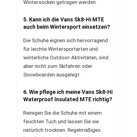
Wintersocken getragen werden.
5. Kann ich die Vans Sk8-Hi MTE
auch beim Wintersport einsetzen?
Die Schuhe eignen sich hervorragend
für leichte Wintersportarten und
winterliche Outdoor-Aktivitäten, sind
aber nicht zum Skifahren oder
Snowboarden ausgelegt.
6. Wie pflege ich meine Vans Sk8-Hi
Waterproof Insulated MTE richtig?
Reinigen Sie die Schuhe mit einem
feuchten Tuch und lassen Sie sie
natürlich trocknen. Regelmäßiges