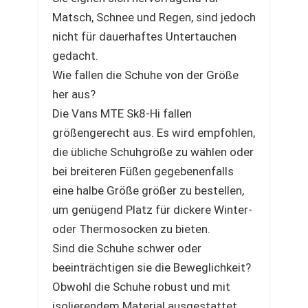
Matsch, Schnee und Regen, sind jedoch
nicht für dauerhaftes Untertauchen
gedacht.
Wie fallen die Schuhe von der Größe
her aus?
Die Vans MTE Sk8-Hi fallen
größengerecht aus. Es wird empfohlen,
die übliche Schuhgröße zu wählen oder
bei breiteren Füßen gegebenenfalls
eine halbe Größe größer zu bestellen,
um genügend Platz für dickere Winter-
oder Thermosocken zu bieten.
Sind die Schuhe schwer oder
beeinträchtigen sie die Beweglichkeit?
Obwohl die Schuhe robust und mit
isolierendem Material ausgestattet