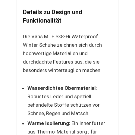
Details zu Design und
Funktionalität
Die Vans MTE Sk8-Hi Waterproof
Winter Schuhe zeichnen sich durch
hochwertige Materialien und
durchdachte Features aus, die sie
besonders wintertauglich machen:
Wasserdichtes Obermaterial:
Robustes Leder und speziell
behandelte Stoffe schützen vor
Schnee, Regen und Matsch.
Warme Isolierung:
Ein Innenfutter
aus Thermo-Material sorgt für