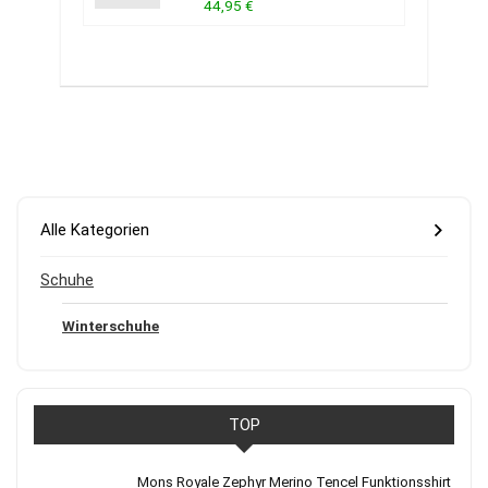
44,95 €
Alle Kategorien
Schuhe
Winterschuhe
TOP
Mons Royale Zephyr Merino Tencel Funktionsshirt