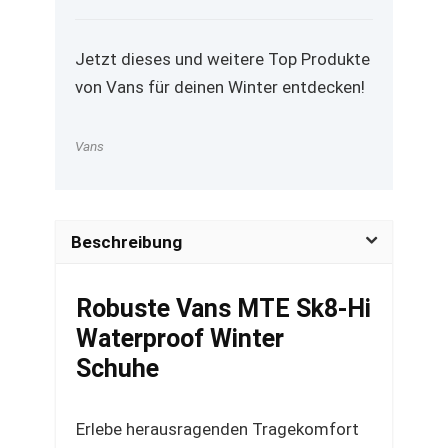
Jetzt dieses und weitere Top Produkte
von Vans für deinen Winter entdecken!
Vans
Beschreibung
Robuste Vans MTE Sk8-Hi
Waterproof Winter
Schuhe
Erlebe herausragenden Tragekomfort