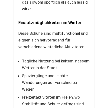
das sowohl sportlich als auch lässig
wirkt.
Einsatzmöglichkeiten im Winter
Diese Schuhe sind multifunktional und
eignen sich hervorragend für
verschiedene winterliche Aktivitäten:
Tägliche Nutzung bei kaltem, nassem
Wetter in der Stadt
Spaziergänge und leichte
Wanderungen auf verschneiten
Wegen
Freizeitaktivitäten im Freien, wo
Stabilität und Schutz gefragt sind