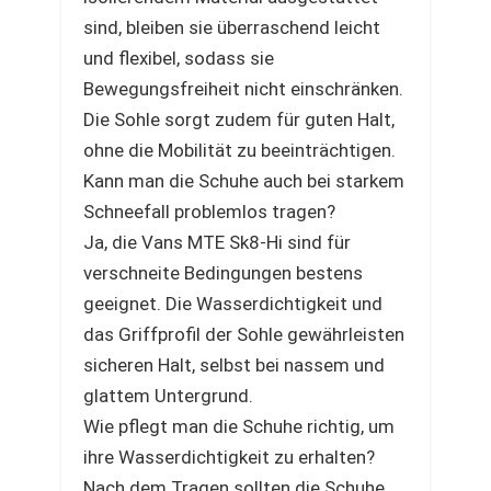
sind, bleiben sie überraschend leicht
und flexibel, sodass sie
Bewegungsfreiheit nicht einschränken.
Die Sohle sorgt zudem für guten Halt,
ohne die Mobilität zu beeinträchtigen.
Kann man die Schuhe auch bei starkem
Schneefall problemlos tragen?
Ja, die Vans MTE Sk8-Hi sind für
verschneite Bedingungen bestens
geeignet. Die Wasserdichtigkeit und
das Griffprofil der Sohle gewährleisten
sicheren Halt, selbst bei nassem und
glattem Untergrund.
Wie pflegt man die Schuhe richtig, um
ihre Wasserdichtigkeit zu erhalten?
Nach dem Tragen sollten die Schuhe