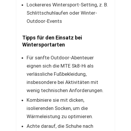
Lockereres Wintersport-Setting, z. B.
Schlittschuhlaufen oder Winter-
Outdoor-Events
Tipps für den Einsatz bei
Wintersportarten
Für sanfte Outdoor-Abenteuer
eignen sich die MTE Sk8-Hi als
verlässliche Fußbekleidung,
insbesondere bei Aktivitäten mit
wenig technischen Anforderungen.
Kombiniere sie mit dicken,
isolierenden Socken, um die
Wärmeleistung zu optimieren.
Achte darauf, die Schuhe nach