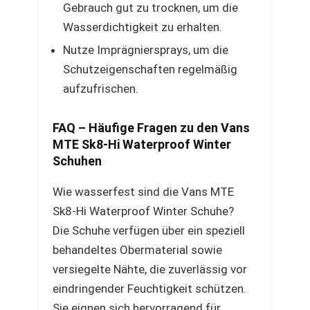
Gebrauch gut zu trocknen, um die
Wasserdichtigkeit zu erhalten.
Nutze Imprägniersprays, um die
Schutzeigenschaften regelmäßig
aufzufrischen.
FAQ – Häufige Fragen zu den Vans
MTE Sk8-Hi Waterproof Winter
Schuhen
Wie wasserfest sind die Vans MTE
Sk8-Hi Waterproof Winter Schuhe?
Die Schuhe verfügen über ein speziell
behandeltes Obermaterial sowie
versiegelte Nähte, die zuverlässig vor
eindringender Feuchtigkeit schützen.
Sie eignen sich hervorragend für