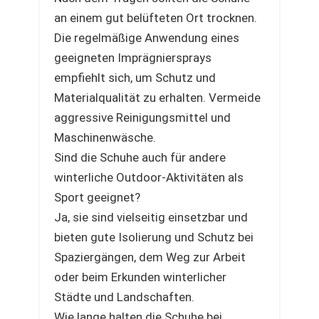
an einem gut belüfteten Ort trocknen.
Die regelmäßige Anwendung eines
geeigneten Imprägniersprays
empfiehlt sich, um Schutz und
Materialqualität zu erhalten. Vermeide
aggressive Reinigungsmittel und
Maschinenwäsche.
Sind die Schuhe auch für andere
winterliche Outdoor-Aktivitäten als
Sport geeignet?
Ja, sie sind vielseitig einsetzbar und
bieten gute Isolierung und Schutz bei
Spaziergängen, dem Weg zur Arbeit
oder beim Erkunden winterlicher
Städte und Landschaften.
Wie lange halten die Schuhe bei