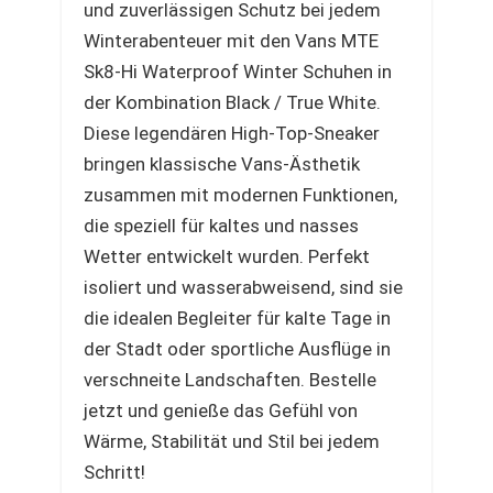
und zuverlässigen Schutz bei jedem
Winterabenteuer mit den Vans MTE
Sk8-Hi Waterproof Winter Schuhen in
der Kombination Black / True White.
Diese legendären High-Top-Sneaker
bringen klassische Vans-Ästhetik
zusammen mit modernen Funktionen,
die speziell für kaltes und nasses
Wetter entwickelt wurden. Perfekt
isoliert und wasserabweisend, sind sie
die idealen Begleiter für kalte Tage in
der Stadt oder sportliche Ausflüge in
verschneite Landschaften. Bestelle
jetzt und genieße das Gefühl von
Wärme, Stabilität und Stil bei jedem
Schritt!