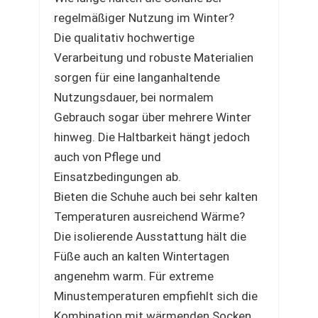
regelmäßiger Nutzung im Winter?
Die qualitativ hochwertige
Verarbeitung und robuste Materialien
sorgen für eine langanhaltende
Nutzungsdauer, bei normalem
Gebrauch sogar über mehrere Winter
hinweg. Die Haltbarkeit hängt jedoch
auch von Pflege und
Einsatzbedingungen ab.
Bieten die Schuhe auch bei sehr kalten
Temperaturen ausreichend Wärme?
Die isolierende Ausstattung hält die
Füße auch an kalten Wintertagen
angenehm warm. Für extreme
Minustemperaturen empfiehlt sich die
Kombination mit wärmenden Socken.