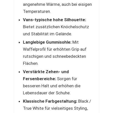
angenehme Wärme, auch bei eisigen
Temperaturen.
Vans-typische hohe Silhouette:
Bietet zusätzlichen Knöchelschutz
und Stabilität im Gelände.
Langlebige Gummisohle:
Mit
Waffelprofil für erhöhten Grip auf
rutschigen und schneebedeckten
Flächen.
Verstärkte Zehen- und
Fersenbereiche:
Sorgen für
besseren Halt und erhöhen die
Lebensdauer der Schuhe.
Klassische Farbgestaltung:
Black /
True White für vielseitiges Styling,