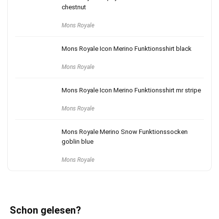
chestnut
Mons Royale
Mons Royale Icon Merino Funktionsshirt black
Mons Royale
Mons Royale Icon Merino Funktionsshirt mr stripe
Mons Royale
Mons Royale Merino Snow Funktionssocken
goblin blue
Mons Royale
Schon gelesen?