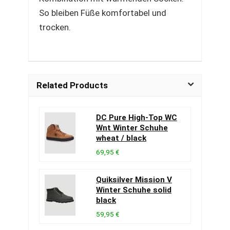
So bleiben Füße komfortabel und
trocken.
Related Products
DC Pure High-Top WC
Wnt Winter Schuhe
wheat / black
69,95 €
Quiksilver Mission V
Winter Schuhe solid
black
59,95 €