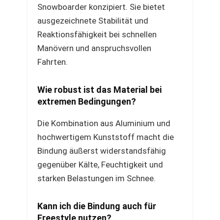
Snowboarder konzipiert. Sie bietet
ausgezeichnete Stabilität und
Reaktionsfähigkeit bei schnellen
Manövern und anspruchsvollen
Fahrten.
Wie robust ist das Material bei
extremen Bedingungen?
Die Kombination aus Aluminium und
hochwertigem Kunststoff macht die
Bindung äußerst widerstandsfähig
gegenüber Kälte, Feuchtigkeit und
starken Belastungen im Schnee.
Kann ich die Bindung auch für
Freestyle nutzen?