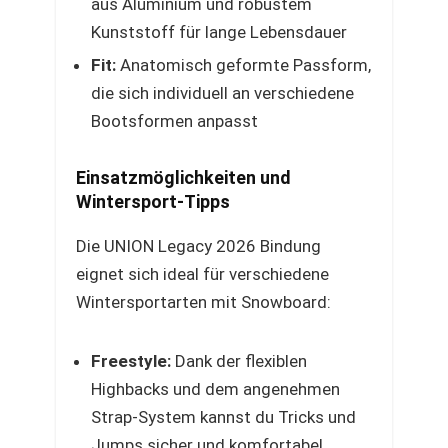
aus Aluminium und robustem
Kunststoff für lange Lebensdauer
Fit:
Anatomisch geformte Passform,
die sich individuell an verschiedene
Bootsformen anpasst
Einsatzmöglichkeiten und
Wintersport-Tipps
Die UNION Legacy 2026 Bindung
eignet sich ideal für verschiedene
Wintersportarten mit Snowboard:
Freestyle:
Dank der flexiblen
Highbacks und dem angenehmen
Strap-System kannst du Tricks und
Jumps sicher und komfortabel