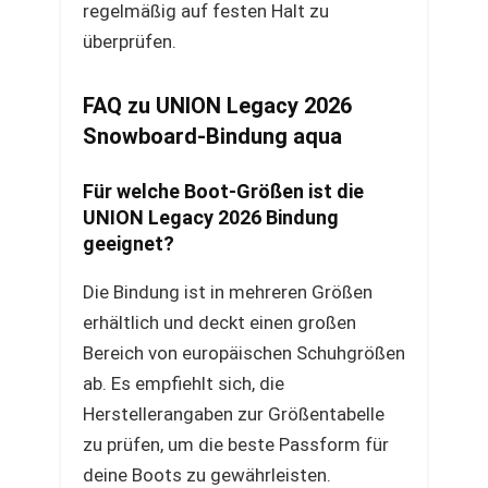
regelmäßig auf festen Halt zu
überprüfen.
FAQ zu UNION Legacy 2026
Snowboard-Bindung aqua
Für welche Boot-Größen ist die
UNION Legacy 2026 Bindung
geeignet?
Die Bindung ist in mehreren Größen
erhältlich und deckt einen großen
Bereich von europäischen Schuhgrößen
ab. Es empfiehlt sich, die
Herstellerangaben zur Größentabelle
zu prüfen, um die beste Passform für
deine Boots zu gewährleisten.