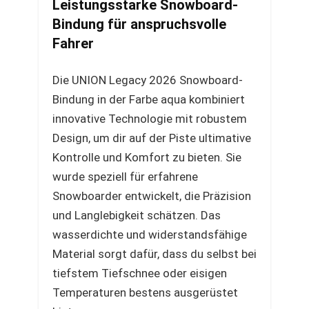
Leistungsstarke Snowboard-
Bindung für anspruchsvolle
Fahrer
Die UNION Legacy 2026 Snowboard-
Bindung in der Farbe aqua kombiniert
innovative Technologie mit robustem
Design, um dir auf der Piste ultimative
Kontrolle und Komfort zu bieten. Sie
wurde speziell für erfahrene
Snowboarder entwickelt, die Präzision
und Langlebigkeit schätzen. Das
wasserdichte und widerstandsfähige
Material sorgt dafür, dass du selbst bei
tiefstem Tiefschnee oder eisigen
Temperaturen bestens ausgerüstet