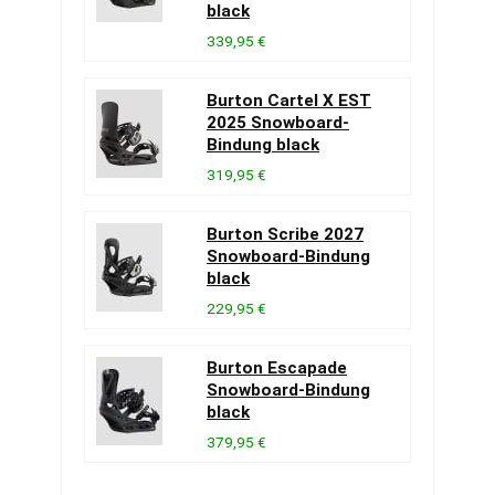
black
339,95 €
Burton Cartel X EST
2025 Snowboard-
Bindung black
319,95 €
Burton Scribe 2027
Snowboard-Bindung
black
229,95 €
Burton Escapade
Snowboard-Bindung
black
379,95 €