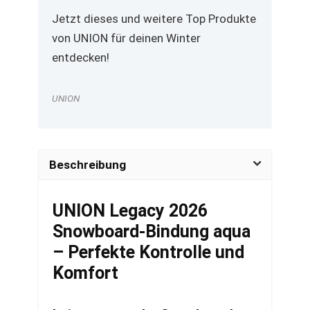
Jetzt dieses und weitere Top Produkte
von UNION für deinen Winter
entdecken!
UNION
Beschreibung
UNION Legacy 2026
Snowboard-Bindung aqua
– Perfekte Kontrolle und
Komfort