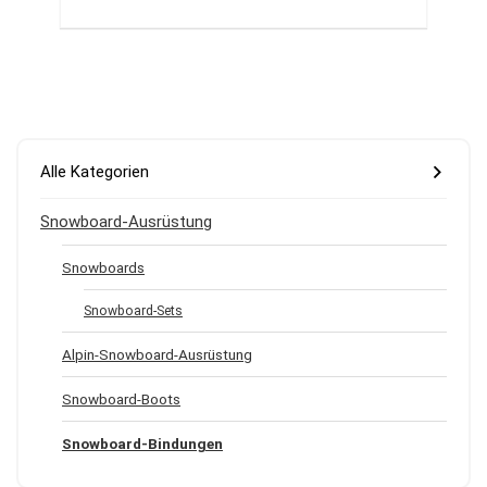
Alle Kategorien
Snowboard-Ausrüstung
Snowboards
Snowboard-Sets
Alpin-Snowboard-Ausrüstung
Snowboard-Boots
Snowboard-Bindungen