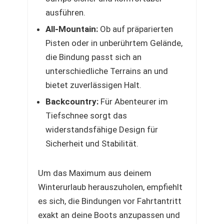
ausführen.
All-Mountain:
Ob auf präparierten
Pisten oder in unberührtem Gelände,
die Bindung passt sich an
unterschiedliche Terrains an und
bietet zuverlässigen Halt.
Backcountry:
Für Abenteurer im
Tiefschnee sorgt das
widerstandsfähige Design für
Sicherheit und Stabilität.
Um das Maximum aus deinem
Winterurlaub herauszuholen, empfiehlt
es sich, die Bindungen vor Fahrtantritt
exakt an deine Boots anzupassen und