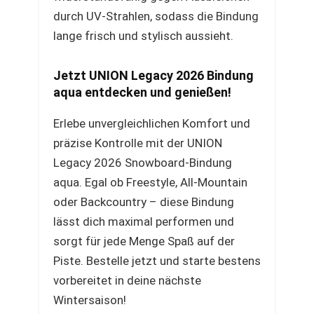
durch UV-Strahlen, sodass die Bindung
lange frisch und stylisch aussieht.
Jetzt UNION Legacy 2026 Bindung
aqua entdecken und genießen!
Erlebe unvergleichlichen Komfort und
präzise Kontrolle mit der UNION
Legacy 2026 Snowboard-Bindung
aqua. Egal ob Freestyle, All-Mountain
oder Backcountry – diese Bindung
lässt dich maximal performen und
sorgt für jede Menge Spaß auf der
Piste. Bestelle jetzt und starte bestens
vorbereitet in deine nächste
Wintersaison!