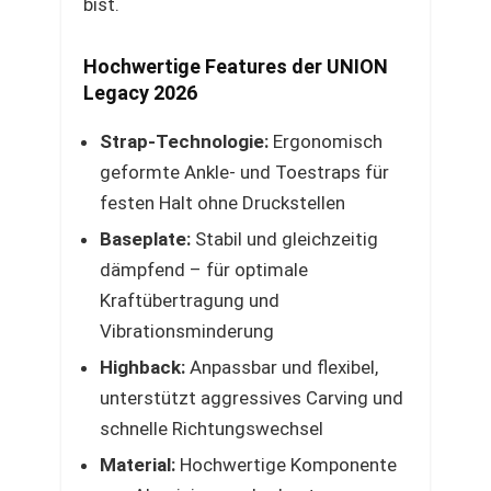
bist.
Hochwertige Features der UNION
Legacy 2026
Strap-Technologie:
Ergonomisch
geformte Ankle- und Toestraps für
festen Halt ohne Druckstellen
Baseplate:
Stabil und gleichzeitig
dämpfend – für optimale
Kraftübertragung und
Vibrationsminderung
Highback:
Anpassbar und flexibel,
unterstützt aggressives Carving und
schnelle Richtungswechsel
Material:
Hochwertige Komponente