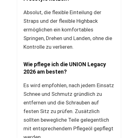
Absolut, die flexible Einteilung der
Straps und der flexible Highback
ermöglichen ein komfortables
Springen, Drehen und Landen, ohne die
Kontrolle zu verlieren.
Wie pflege ich die UNION Legacy
2026 am besten?
Es wird empfohlen, nach jedem Einsatz
Schnee und Schmutz gründlich zu
entfernen und die Schrauben auf
festen Sitz zu prüfen. Zusätzlich
sollten bewegliche Teile gelegentlich
mit entsprechendem Pflegeöl gepflegt
werden.