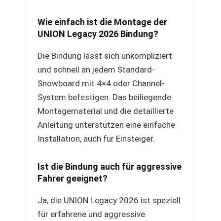
Wie einfach ist die Montage der
UNION Legacy 2026 Bindung?
Die Bindung lässt sich unkompliziert
und schnell an jedem Standard-
Snowboard mit 4×4 oder Channel-
System befestigen. Das beiliegende
Montagematerial und die detaillierte
Anleitung unterstützen eine einfache
Installation, auch für Einsteiger.
Ist die Bindung auch für aggressive
Fahrer geeignet?
Ja, die UNION Legacy 2026 ist speziell
für erfahrene und aggressive