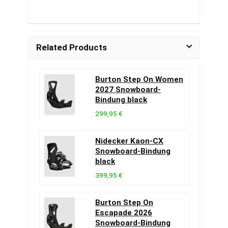
Related Products
Burton Step On Women
2027 Snowboard-
Bindung black
299,95 €
Nidecker Kaon-CX
Snowboard-Bindung
black
399,95 €
Burton Step On
Escapade 2026
Snowboard-Bindung