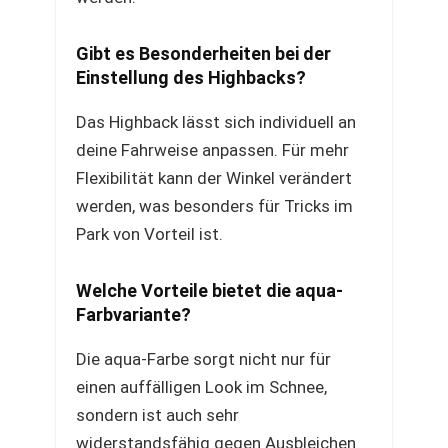
Gibt es Besonderheiten bei der
Einstellung des Highbacks?
Das Highback lässt sich individuell an
deine Fahrweise anpassen. Für mehr
Flexibilität kann der Winkel verändert
werden, was besonders für Tricks im
Park von Vorteil ist.
Welche Vorteile bietet die aqua-
Farbvariante?
Die aqua-Farbe sorgt nicht nur für
einen auffälligen Look im Schnee,
sondern ist auch sehr
widerstandsfähig gegen Ausbleichen