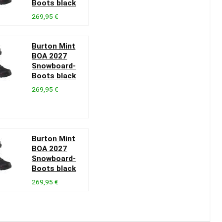
Boots black
269,95 €
Burton Mint
BOA 2027
Snowboard-
Boots black
269,95 €
Burton Mint
BOA 2027
Snowboard-
Boots black
269,95 €