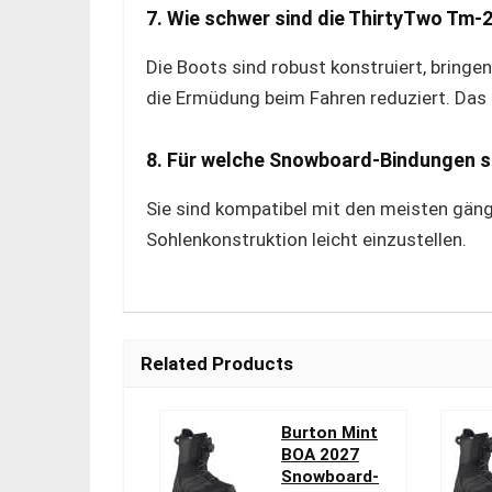
7. Wie schwer sind die ThirtyTwo Tm-
Die Boots sind robust konstruiert, bringe
die Ermüdung beim Fahren reduziert. Das 
8. Für welche Snowboard-Bindungen s
Sie sind kompatibel mit den meisten gän
Sohlenkonstruktion leicht einzustellen.
Related Products
Burton Mint
BOA 2027
Snowboard-