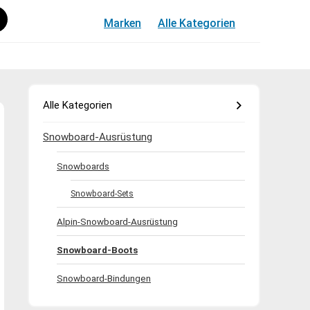
Marken
Alle Kategorien
Alle Kategorien
Snowboard-Ausrüstung
Snowboards
Snowboard-Sets
Alpin-Snowboard-Ausrüstung
Snowboard-Boots
Snowboard-Bindungen