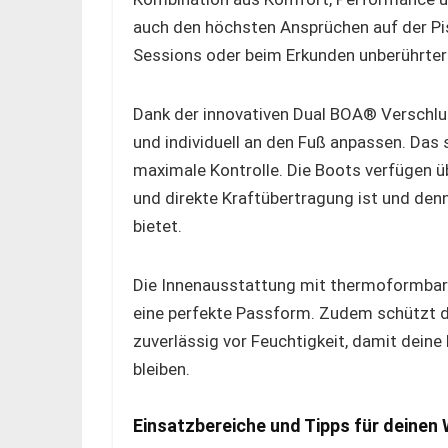
auch den höchsten Ansprüchen auf der Pis
Sessions oder beim Erkunden unberührte
Dank der innovativen Dual BOA® Verschlu
und individuell an den Fuß anpassen. Das 
maximale Kontrolle. Die Boots verfügen übe
und direkte Kraftübertragung ist und denn
bietet.
Die Innenausstattung mit thermoformbar
eine perfekte Passform. Zudem schützt 
zuverlässig vor Feuchtigkeit, damit dei
bleiben.
Einsatzbereiche und Tipps für deinen