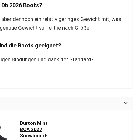
2 Db 2026 Boots?
n aber dennoch ein relativ geringes Gewicht mit, was
genaue Gewicht variiert je nach Größe.
ind die Boots geeignet?
gigen Bindungen und dank der Standard-
Burton Mint
BOA 2027
Snowboard-