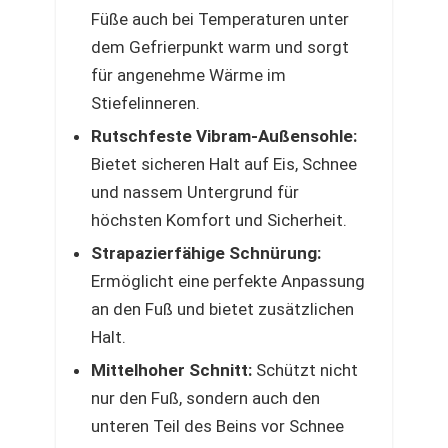
Füße auch bei Temperaturen unter
dem Gefrierpunkt warm und sorgt
für angenehme Wärme im
Stiefelinneren.
Rutschfeste Vibram-Außensohle:
Bietet sicheren Halt auf Eis, Schnee
und nassem Untergrund für
höchsten Komfort und Sicherheit.
Strapazierfähige Schnürung:
Ermöglicht eine perfekte Anpassung
an den Fuß und bietet zusätzlichen
Halt.
Mittelhoher Schnitt:
Schützt nicht
nur den Fuß, sondern auch den
unteren Teil des Beins vor Schnee