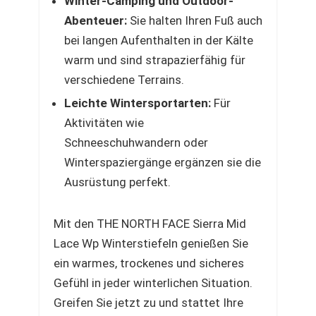
Winter-Camping und Outdoor-
Abenteuer:
Sie halten Ihren Fuß auch
bei langen Aufenthalten in der Kälte
warm und sind strapazierfähig für
verschiedene Terrains.
Leichte Wintersportarten:
Für
Aktivitäten wie
Schneeschuhwandern oder
Winterspaziergänge ergänzen sie die
Ausrüstung perfekt.
Mit den THE NORTH FACE Sierra Mid
Lace Wp Winterstiefeln genießen Sie
ein warmes, trockenes und sicheres
Gefühl in jeder winterlichen Situation.
Greifen Sie jetzt zu und stattet Ihre