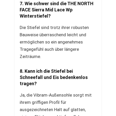
7. Wie schwer sind die THE NORTH
FACE Sierra Mid Lace Wp
Winterstiefel?
Die Stiefel sind trotz ihrer robusten
Bauweise überraschend leicht und
ermöglichen so ein angenehmes
Tragegefühl auch über längere
Zeiträume.
8. Kann ich die Stiefel bei
Schneefall und Eis bedenkenlos
tragen?
Ja, die Vibram-Außensohle sorgt mit
ihrem griffigen Profil für
ausgezeichneten Halt auf glatten,