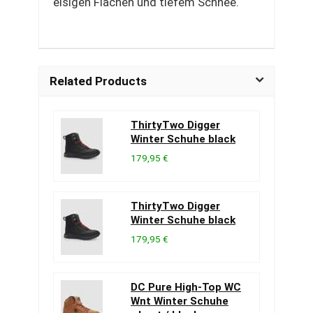
eisigen Flächen und tiefem Schnee.
Related Products
ThirtyTwo Digger
Winter Schuhe black
179,95 €
ThirtyTwo Digger
Winter Schuhe black
179,95 €
DC Pure High-Top WC
Wnt Winter Schuhe