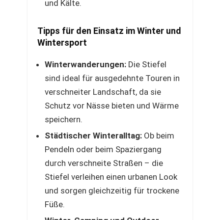
und Kälte.
Tipps für den Einsatz im Winter und
Wintersport
Winterwanderungen:
Die Stiefel
sind ideal für ausgedehnte Touren in
verschneiter Landschaft, da sie
Schutz vor Nässe bieten und Wärme
speichern.
Städtischer Winteralltag:
Ob beim
Pendeln oder beim Spaziergang
durch verschneite Straßen – die
Stiefel verleihen einen urbanen Look
und sorgen gleichzeitig für trockene
Füße.