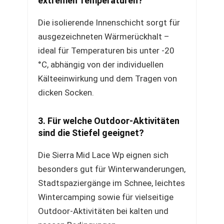
extremen Temperaturen?
Die isolierende Innenschicht sorgt für
ausgezeichneten Wärmerückhalt –
ideal für Temperaturen bis unter -20
°C, abhängig von der individuellen
Kälteeinwirkung und dem Tragen von
dicken Socken.
3. Für welche Outdoor-Aktivitäten
sind die Stiefel geeignet?
Die Sierra Mid Lace Wp eignen sich
besonders gut für Winterwanderungen,
Stadtspaziergänge im Schnee, leichtes
Wintercamping sowie für vielseitige
Outdoor-Aktivitäten bei kalten und