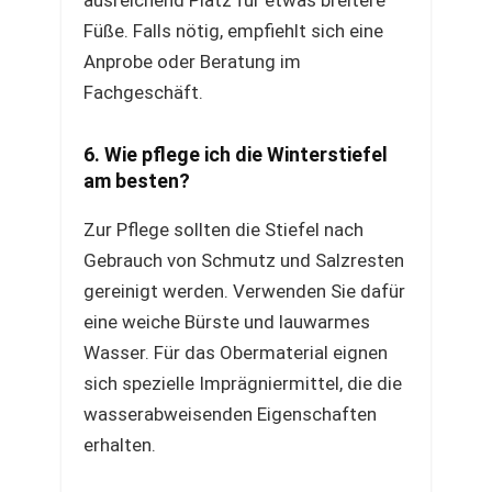
ausreichend Platz für etwas breitere
Füße. Falls nötig, empfiehlt sich eine
Anprobe oder Beratung im
Fachgeschäft.
6. Wie pflege ich die Winterstiefel
am besten?
Zur Pflege sollten die Stiefel nach
Gebrauch von Schmutz und Salzresten
gereinigt werden. Verwenden Sie dafür
eine weiche Bürste und lauwarmes
Wasser. Für das Obermaterial eignen
sich spezielle Imprägniermittel, die die
wasserabweisenden Eigenschaften
erhalten.