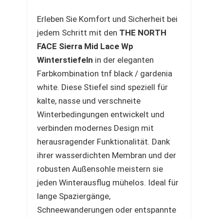
Erleben Sie Komfort und Sicherheit bei
jedem Schritt mit den
THE NORTH
FACE Sierra Mid Lace Wp
Winterstiefeln
in der eleganten
Farbkombination tnf black / gardenia
white. Diese Stiefel sind speziell für
kalte, nasse und verschneite
Winterbedingungen entwickelt und
verbinden modernes Design mit
herausragender Funktionalität. Dank
ihrer wasserdichten Membran und der
robusten Außensohle meistern sie
jeden Winterausflug mühelos. Ideal für
lange Spaziergänge,
Schneewanderungen oder entspannte