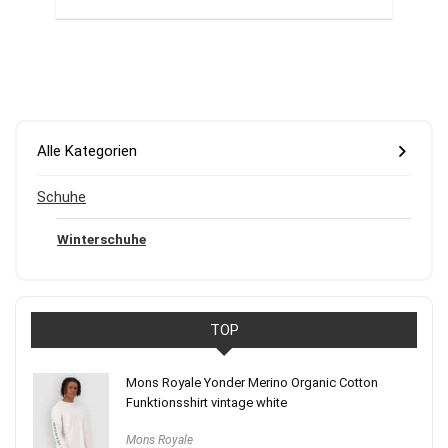
Alle Kategorien
Schuhe
Winterschuhe
TOP
Mons Royale Yonder Merino Organic Cotton
Funktionsshirt vintage white
Mons Royale