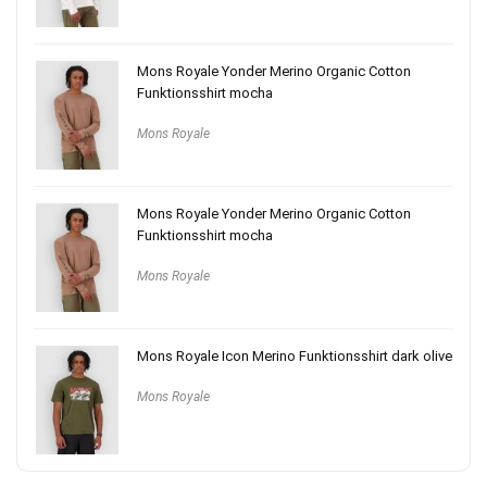
Mons Royale Yonder Merino Organic Cotton
Funktionsshirt mocha
Mons Royale
Mons Royale Yonder Merino Organic Cotton
Funktionsshirt mocha
Mons Royale
Mons Royale Icon Merino Funktionsshirt dark olive
Mons Royale