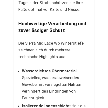
Tage in der Stadt, schützen sie Ihre
Füße optimal vor Kälte und Nässe.
Hochwertige Verarbeitung und
zuverlässiger Schutz
Die Sierra Mid Lace Wp Winterstiefel
zeichnen sich durch mehrere
technische Highlights aus:
Wasserdichtes Obermaterial:
Spezielles, wasserabweisendes
Gewebe mit versiegelten Nähten
verhindert das Eindringen von
Feuchtigkeit.
Isolierende Innenschicht:
Hält die