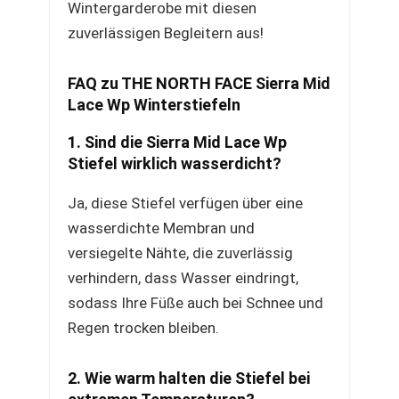
Wintergarderobe mit diesen
zuverlässigen Begleitern aus!
FAQ zu THE NORTH FACE Sierra Mid
Lace Wp Winterstiefeln
1. Sind die Sierra Mid Lace Wp
Stiefel wirklich wasserdicht?
Ja, diese Stiefel verfügen über eine
wasserdichte Membran und
versiegelte Nähte, die zuverlässig
verhindern, dass Wasser eindringt,
sodass Ihre Füße auch bei Schnee und
Regen trocken bleiben.
2. Wie warm halten die Stiefel bei