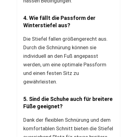
nassen Bedingungen.
4. Wie fällt die Passform der
Winterstiefel aus?
Die Stiefel fallen größengerecht aus.
Durch die Schnürung können sie
individuell an den Fuß angepasst
werden, um eine optimale Passform
und einen festen Sitz zu
gewährleisten.
5. Sind die Schuhe auch für breitere
Füße geeignet?
Dank der flexiblen Schnürung und dem
komfortablen Schnitt bieten die Stiefel