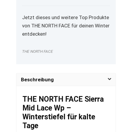
Jetzt dieses und weitere Top Produkte
von THE NORTH FACE für deinen Winter
entdecken!
THE NORTH FACE
Beschreibung
THE NORTH FACE Sierra
Mid Lace Wp –
Winterstiefel für kalte
Tage