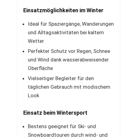
Einsatzmöglichkeiten im Winter
Ideal für Spaziergänge, Wanderungen
und Alltagsaktivitäten bei kaltem
Wetter
Perfekter Schutz vor Regen, Schnee
und Wind dank wasserabweisender
Oberfläche
Vielseitiger Begleiter für den
täglichen Gebrauch mit modischem
Look
Einsatz beim Wintersport
Bestens geeignet für Ski- und
Snowboardtouren durch wind- und