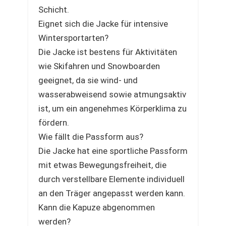
Schicht.
Eignet sich die Jacke für intensive
Wintersportarten?
Die Jacke ist bestens für Aktivitäten
wie Skifahren und Snowboarden
geeignet, da sie wind- und
wasserabweisend sowie atmungsaktiv
ist, um ein angenehmes Körperklima zu
fördern.
Wie fällt die Passform aus?
Die Jacke hat eine sportliche Passform
mit etwas Bewegungsfreiheit, die
durch verstellbare Elemente individuell
an den Träger angepasst werden kann.
Kann die Kapuze abgenommen
werden?