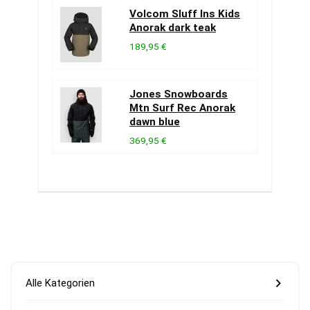
Volcom Sluff Ins Kids
Anorak dark teak
189,95 €
Jones Snowboards
Mtn Surf Rec Anorak
dawn blue
369,95 €
Alle Kategorien