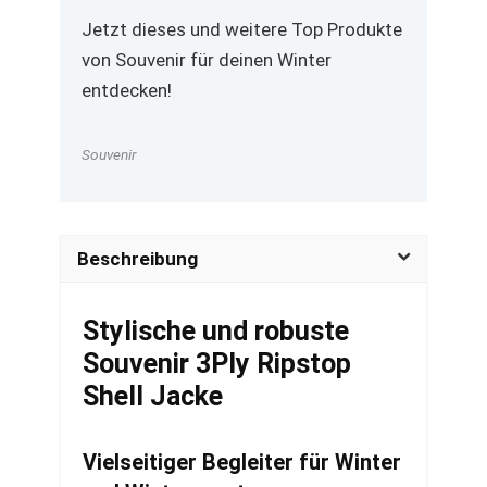
Jetzt dieses und weitere Top Produkte
von Souvenir für deinen Winter
entdecken!
Souvenir
Beschreibung
Stylische und robuste
Souvenir 3Ply Ripstop
Shell Jacke
Vielseitiger Begleiter für Winter