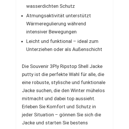
wasserdichten Schutz
Atmungsaktivität unterstützt
Wärmeregulierung während
intensiver Bewegungen
Leicht und funktional – ideal zum
Unterziehen oder als Außenschicht
Die Souvenir 3Ply Ripstop Shell Jacke
putty ist die perfekte Wahl für alle, die
eine robuste, stylische und funktionale
Jacke suchen, die den Winter mühelos
mitmacht und dabei top aussieht.
Erleben Sie Komfort und Schutz in
jeder Situation – gönnen Sie sich die
Jacke und starten Sie bestens