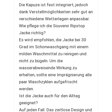
Die Kapuze ist fest integriert, jedoch
dank Verstellmöglichkeiten sehr gut an
verschiedene Wetterlagen anpassbar.
Wie pflege ich die Souvenir Ripstop
Jacke richtig?
Es wird empfohlen, die Jacke bei 30
Grad im Schonwaschgang mit einem
milden Waschmittel zu reinigen und
nicht zu bügeln. Um die
wasserabweisende Wirkung zu
erhalten, sollte eine Imprägnierung alle
paar Waschzyklen aufgefrischt
werden.
Ist die Jacke auch für den Alltag
geeignet?
Auf jeden Fall. Das zeitlose Design und