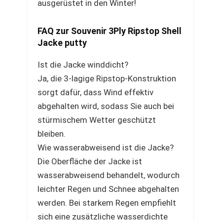
ausgerüstet in den Winter!
FAQ zur Souvenir 3Ply Ripstop Shell
Jacke putty
Ist die Jacke winddicht?
Ja, die 3-lagige Ripstop-Konstruktion
sorgt dafür, dass Wind effektiv
abgehalten wird, sodass Sie auch bei
stürmischem Wetter geschützt
bleiben.
Wie wasserabweisend ist die Jacke?
Die Oberfläche der Jacke ist
wasserabweisend behandelt, wodurch
leichter Regen und Schnee abgehalten
werden. Bei starkem Regen empfiehlt
sich eine zusätzliche wasserdichte