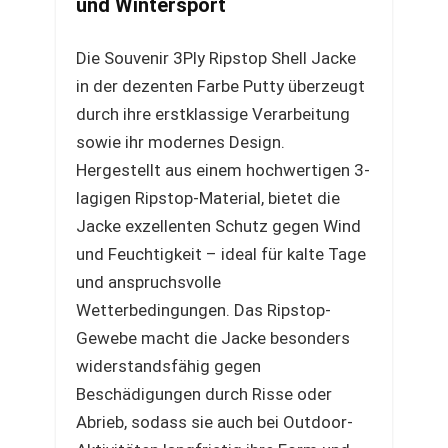
und Wintersport
Die Souvenir 3Ply Ripstop Shell Jacke
in der dezenten Farbe Putty überzeugt
durch ihre erstklassige Verarbeitung
sowie ihr modernes Design.
Hergestellt aus einem hochwertigen 3-
lagigen Ripstop-Material, bietet die
Jacke exzellenten Schutz gegen Wind
und Feuchtigkeit – ideal für kalte Tage
und anspruchsvolle
Wetterbedingungen. Das Ripstop-
Gewebe macht die Jacke besonders
widerstandsfähig gegen
Beschädigungen durch Risse oder
Abrieb, sodass sie auch bei Outdoor-