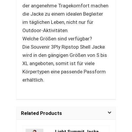
der angenehme Tragekomfort machen
die Jacke zu einem idealen Begleiter
im täglichen Leben, nicht nur für
Outdoor-Aktivitäten.
Welche Größen sind verfügbar?
Die Souvenir 3Ply Ripstop Shell Jacke
wird in den gängigen Größen von S bis
XL angeboten, somit ist für viele
Körpertypen eine passende Passform
erhältlich.
Related Products
Light Summit Jacke