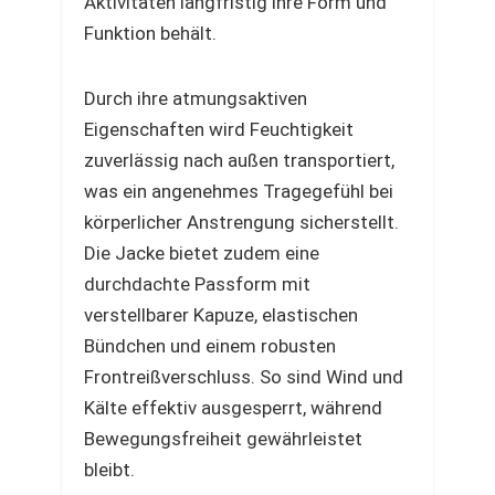
Aktivitäten langfristig ihre Form und
Funktion behält.
Durch ihre atmungsaktiven
Eigenschaften wird Feuchtigkeit
zuverlässig nach außen transportiert,
was ein angenehmes Tragegefühl bei
körperlicher Anstrengung sicherstellt.
Die Jacke bietet zudem eine
durchdachte Passform mit
verstellbarer Kapuze, elastischen
Bündchen und einem robusten
Frontreißverschluss. So sind Wind und
Kälte effektiv ausgesperrt, während
Bewegungsfreiheit gewährleistet
bleibt.