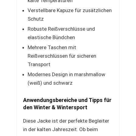
kalte Temperaturen
Verstellbare Kapuze für zusätzlichen
Schutz
Robuste Reißverschlüsse und
elastische Bündchen
Mehrere Taschen mit
Reißverschlüssen für sicheren
Transport
Modernes Design in marshmallow
(weiß) und schwarz
Anwendungsbereiche und Tipps für
den Winter & Wintersport
Diese Jacke ist der perfekte Begleiter
in der kalten Jahreszeit. Ob beim