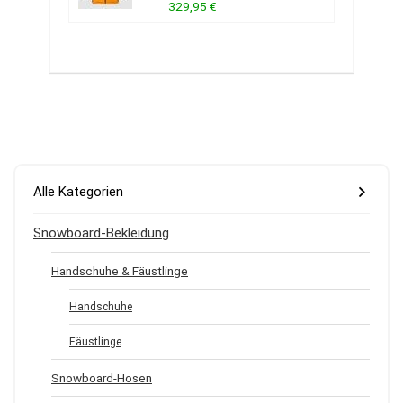
329,95 €
Alle Kategorien
Snowboard-Bekleidung
Handschuhe & Fäustlinge
Handschuhe
Fäustlinge
Snowboard-Hosen