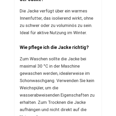
Die Jacke verfügt über ein warmes
Innenfutter, das isolierend wirkt, ohne
zu schwer oder zu voluminös zu sein.
Ideal für aktive Nutzung im Winter.
Wie pflege ich die Jacke richtig?
Zum Waschen sollte die Jacke bei
maximal 30 °C in der Maschine
gewaschen werden, idealerweise im
Schonwaschgang. Verwenden Sie kein
Weichspüler, um die
wasserabweisenden Eigenschaften zu
erhalten. Zum Trocknen die Jacke
aufhängen und nicht direkt auf die