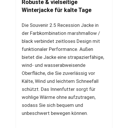
Robuste & vielseitige
Winterjacke für kalte Tage
Die Souvenir 2.5 Recession Jacke in
der Farbkombination marshmallow /
black verbindet zeitloses Design mit
funktionaler Performance. Außen
bietet die Jacke eine strapazierfähige,
wind- und wasserabweisende
Oberfläche, die Sie zuverlässig vor
Kälte, Wind und leichtem Schneefall
schützt. Das Innenfutter sorgt für
wohlige Wärme ohne aufzutragen,
sodass Sie sich bequem und
unbeschwert bewegen können.