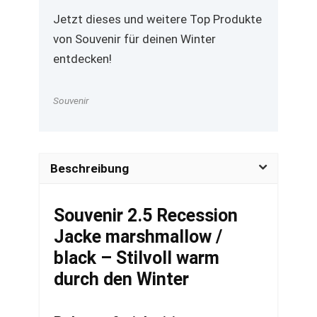
Jetzt dieses und weitere Top Produkte
von Souvenir für deinen Winter
entdecken!
Souvenir
Beschreibung
Souvenir 2.5 Recession
Jacke marshmallow /
black – Stilvoll warm
durch den Winter