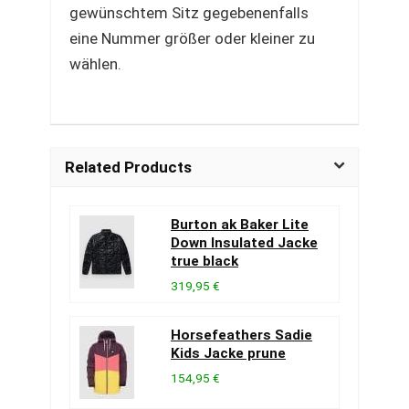
gewünschtem Sitz gegebenenfalls
eine Nummer größer oder kleiner zu
wählen.
Related Products
Burton ak Baker Lite
Down Insulated Jacke
true black
319,95 €
Horsefeathers Sadie
Kids Jacke prune
154,95 €