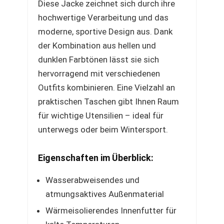
Diese Jacke zeichnet sich durch ihre
hochwertige Verarbeitung und das
moderne, sportive Design aus. Dank
der Kombination aus hellen und
dunklen Farbtönen lässt sie sich
hervorragend mit verschiedenen
Outfits kombinieren. Eine Vielzahl an
praktischen Taschen gibt Ihnen Raum
für wichtige Utensilien – ideal für
unterwegs oder beim Wintersport.
Eigenschaften im Überblick:
Wasserabweisendes und
atmungsaktives Außenmaterial
Wärmeisolierendes Innenfutter für