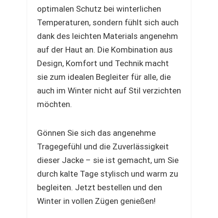
optimalen Schutz bei winterlichen
Temperaturen, sondern fühlt sich auch
dank des leichten Materials angenehm
auf der Haut an. Die Kombination aus
Design, Komfort und Technik macht
sie zum idealen Begleiter für alle, die
auch im Winter nicht auf Stil verzichten
möchten.
Gönnen Sie sich das angenehme
Tragegefühl und die Zuverlässigkeit
dieser Jacke – sie ist gemacht, um Sie
durch kalte Tage stylisch und warm zu
begleiten. Jetzt bestellen und den
Winter in vollen Zügen genießen!