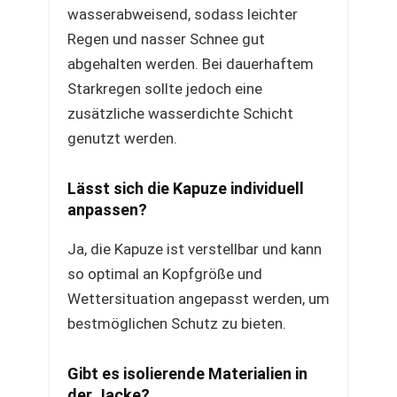
wasserabweisend, sodass leichter
Regen und nasser Schnee gut
abgehalten werden. Bei dauerhaftem
Starkregen sollte jedoch eine
zusätzliche wasserdichte Schicht
genutzt werden.
Lässt sich die Kapuze individuell
anpassen?
Ja, die Kapuze ist verstellbar und kann
so optimal an Kopfgröße und
Wettersituation angepasst werden, um
bestmöglichen Schutz zu bieten.
Gibt es isolierende Materialien in
der Jacke?