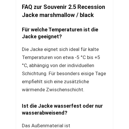
FAQ zur Souvenir 2.5 Recession
Jacke marshmallow / black
Für welche Temperaturen ist die
Jacke geeignet?
Die Jacke eignet sich ideal für kalte
Temperaturen von etwa -5 °C bis +5
°C, abhängig von der individuellen
Schichtung. Für besonders eisige Tage
empfiehlt sich eine zusätzliche
wärmende Zwischenschicht.
Ist die Jacke wasserfest oder nur
wasserabweisend?
Das Außenmaterial ist