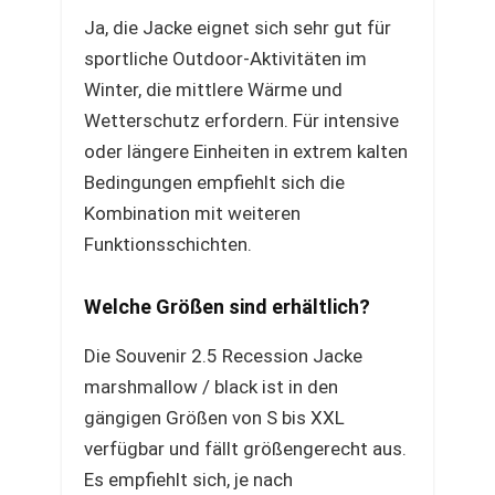
Ja, die Jacke eignet sich sehr gut für
sportliche Outdoor-Aktivitäten im
Winter, die mittlere Wärme und
Wetterschutz erfordern. Für intensive
oder längere Einheiten in extrem kalten
Bedingungen empfiehlt sich die
Kombination mit weiteren
Funktionsschichten.
Welche Größen sind erhältlich?
Die Souvenir 2.5 Recession Jacke
marshmallow / black ist in den
gängigen Größen von S bis XXL
verfügbar und fällt größengerecht aus.
Es empfiehlt sich, je nach