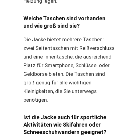
Heizung legen.
Welche Taschen sind vorhanden
und wie groß sind sie?
Die Jacke bietet mehrere Taschen:
zwei Seitentaschen mit Reißverschluss
und eine Innentasche, die ausreichend
Platz für Smartphone, Schlüssel oder
Geldbörse bieten. Die Taschen sind
groß genug für alle wichtigen
Kleinigkeiten, die Sie unterwegs
benötigen.
Ist die Jacke auch für sportliche
Aktivitäten wie Skifahren oder
Schneeschuhwandern geeignet?