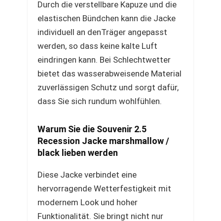
Durch die verstellbare Kapuze und die
elastischen Bündchen kann die Jacke
individuell an denTräger angepasst
werden, so dass keine kalte Luft
eindringen kann. Bei Schlechtwetter
bietet das wasserabweisende Material
zuverlässigen Schutz und sorgt dafür,
dass Sie sich rundum wohlfühlen.
Warum Sie die Souvenir 2.5
Recession Jacke marshmallow /
black lieben werden
Diese Jacke verbindet eine
hervorragende Wetterfestigkeit mit
modernem Look und hoher
Funktionalität. Sie bringt nicht nur