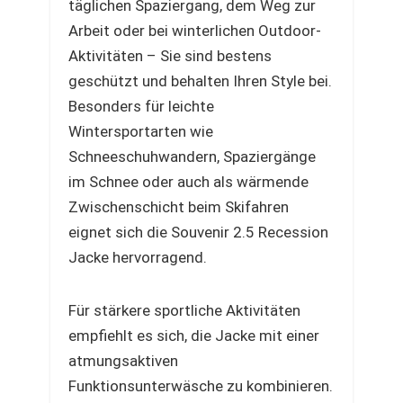
täglichen Spaziergang, dem Weg zur
Arbeit oder bei winterlichen Outdoor-
Aktivitäten – Sie sind bestens
geschützt und behalten Ihren Style bei.
Besonders für leichte
Wintersportarten wie
Schneeschuhwandern, Spaziergänge
im Schnee oder auch als wärmende
Zwischenschicht beim Skifahren
eignet sich die Souvenir 2.5 Recession
Jacke hervorragend.
Für stärkere sportliche Aktivitäten
empfiehlt es sich, die Jacke mit einer
atmungsaktiven
Funktionsunterwäsche zu kombinieren.