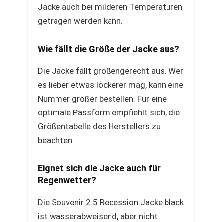
Jacke auch bei milderen Temperaturen
getragen werden kann.
Wie fällt die Größe der Jacke aus?
Die Jacke fällt größengerecht aus. Wer
es lieber etwas lockerer mag, kann eine
Nummer größer bestellen. Für eine
optimale Passform empfiehlt sich, die
Größentabelle des Herstellers zu
beachten.
Eignet sich die Jacke auch für
Regenwetter?
Die Souvenir 2.5 Recession Jacke black
ist wasserabweisend, aber nicht