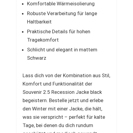
Komfortable Wärmeisolierung
Robuste Verarbeitung für lange
Haltbarkeit
Praktische Details für hohen
Tragekomfort
Schlicht und elegant in mattem
Schwarz
Lass dich von der Kombination aus Stil,
Komfort und Funktionalität der
Souvenir 2.5 Recession Jacke black
begeistern. Bestelle jetzt und erlebe
den Winter mit einer Jacke, die hält,
was sie verspricht – perfekt für kalte
Tage, bei denen du dich rundum