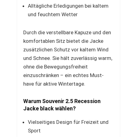
Alltägliche Erledigungen bei kaltem
und feuchtem Wetter
Durch die verstellbare Kapuze und den
komfortablen Sitz bietet die Jacke
zusätzlichen Schutz vor kaltem Wind
und Schnee. Sie hält zuverlässig warm,
ohne die Bewegungsfreiheit
einzuschränken – ein echtes Must-
have für aktive Wintertage.
Warum Souvenir 2.5 Recession
Jacke black wählen?
Vielseitiges Design für Freizeit und
Sport