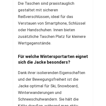
Die Taschen sind praxistauglich
gestaltet mit sicheren
Reißverschlüssen, ideal für das
Verstauen von Smartphone, Schlüssel
oder Handschuhen. Innen bieten
zusätzliche Taschen Platz für kleinere
Wertgegenstände.
Für welche Wintersportarten eignet
sich die Jacke besonders?
Dank ihrer isolierenden Eigenschaften
und der Bewegungsfreiheit ist die
Jacke optimal für Ski, Snowboard,
Winterwanderungen und
Schneeschuhwandern. Sie hält die
Kälte draußen, während man aktiv