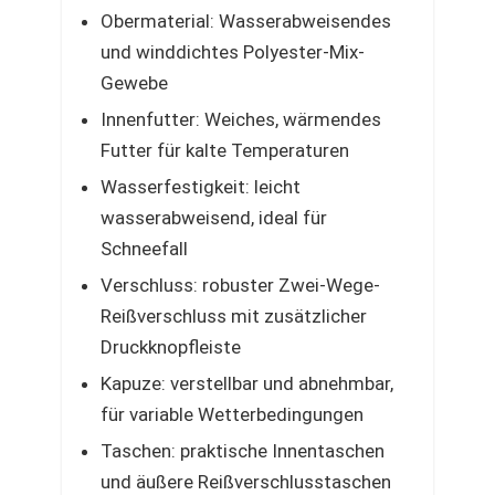
Obermaterial: Wasserabweisendes
und winddichtes Polyester-Mix-
Gewebe
Innenfutter: Weiches, wärmendes
Futter für kalte Temperaturen
Wasserfestigkeit: leicht
wasserabweisend, ideal für
Schneefall
Verschluss: robuster Zwei-Wege-
Reißverschluss mit zusätzlicher
Druckknopfleiste
Kapuze: verstellbar und abnehmbar,
für variable Wetterbedingungen
Taschen: praktische Innentaschen
und äußere Reißverschlusstaschen