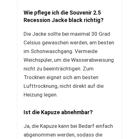
Wie pflege ich die Souvenir 2.5
Recession Jacke black richtig?
Die Jacke sollte bei maximal 30 Grad
Celsius gewaschen werden, am besten
im Schonwaschgang. Vermeide
Weichspüler, um die Wasserabweisung
nicht zu beeinträchtigen. Zum
Trocknen eignet sich am besten
Lufttrocknung, nicht direkt auf die
Heizung legen.
Ist die Kapuze abnehmbar?
Ja, die Kapuze kann bei Bedarf einfach
abgenommen werden, sodass die