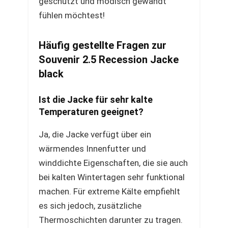
geschützt und modisch gewandt
fühlen möchtest!
Häufig gestellte Fragen zur
Souvenir 2.5 Recession Jacke
black
Ist die Jacke für sehr kalte
Temperaturen geeignet?
Ja, die Jacke verfügt über ein
wärmendes Innenfutter und
winddichte Eigenschaften, die sie auch
bei kalten Wintertagen sehr funktional
machen. Für extreme Kälte empfiehlt
es sich jedoch, zusätzliche
Thermoschichten darunter zu tragen.