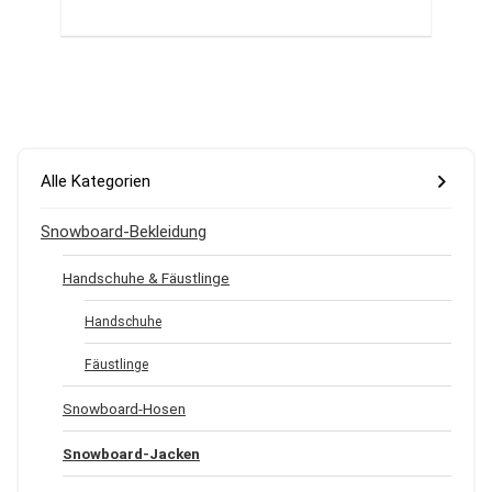
Alle Kategorien
Snowboard-Bekleidung
Handschuhe & Fäustlinge
Handschuhe
Fäustlinge
Snowboard-Hosen
Snowboard-Jacken