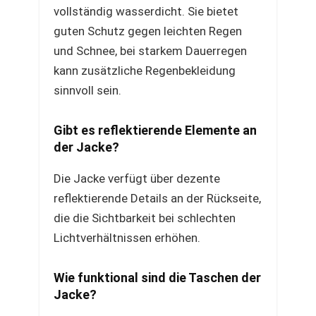
vollständig wasserdicht. Sie bietet
guten Schutz gegen leichten Regen
und Schnee, bei starkem Dauerregen
kann zusätzliche Regenbekleidung
sinnvoll sein.
Gibt es reflektierende Elemente an
der Jacke?
Die Jacke verfügt über dezente
reflektierende Details an der Rückseite,
die die Sichtbarkeit bei schlechten
Lichtverhältnissen erhöhen.
Wie funktional sind die Taschen der
Jacke?