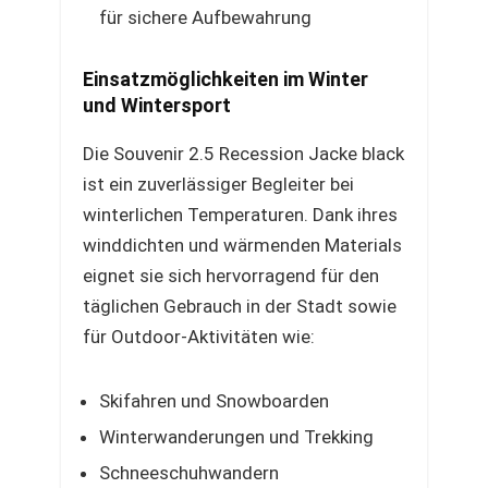
für sichere Aufbewahrung
Einsatzmöglichkeiten im Winter
und Wintersport
Die Souvenir 2.5 Recession Jacke black
ist ein zuverlässiger Begleiter bei
winterlichen Temperaturen. Dank ihres
winddichten und wärmenden Materials
eignet sie sich hervorragend für den
täglichen Gebrauch in der Stadt sowie
für Outdoor-Aktivitäten wie:
Skifahren und Snowboarden
Winterwanderungen und Trekking
Schneeschuhwandern