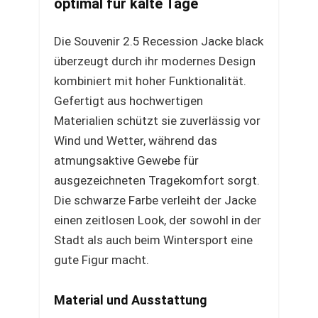
optimal für kalte Tage
Die Souvenir 2.5 Recession Jacke black
überzeugt durch ihr modernes Design
kombiniert mit hoher Funktionalität.
Gefertigt aus hochwertigen
Materialien schützt sie zuverlässig vor
Wind und Wetter, während das
atmungsaktive Gewebe für
ausgezeichneten Tragekomfort sorgt.
Die schwarze Farbe verleiht der Jacke
einen zeitlosen Look, der sowohl in der
Stadt als auch beim Wintersport eine
gute Figur macht.
Material und Ausstattung