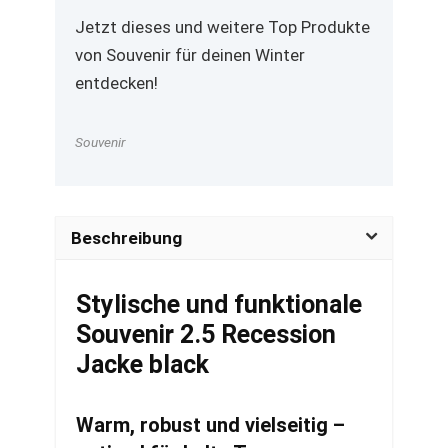
Jetzt dieses und weitere Top Produkte
von Souvenir für deinen Winter
entdecken!
Souvenir
Beschreibung
Stylische und funktionale
Souvenir 2.5 Recession
Jacke black
Warm, robust und vielseitig –