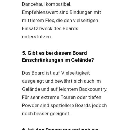
Dancehaul kompatibel.
Empfehlenswert sind Bindungen mit
mittlerem Flex, die den vielseitigen
Einsatzzweck des Boards
unterstützen.
5. Gibt es bei diesem Board
Einschränkungen im Gelände?
Das Board ist auf Vielseitigkeit
ausgelegt und bewährt sich auch im
Gelände und auf leichtem Backcountry.
Für sehr extreme Touren oder tiefen
Powder sind speziellere Boards jedoch
noch besser geeignet.
6. Ist das Design nur optisch ein