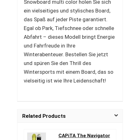
Snowboard multi color holen Sie sich
ein vielseitiges und stylisches Board,
das Spaß auf jeder Piste garantiert.
Egal ob Park, Tiefschnee oder schnelle
Abfahrt – dieses Modell bringt Energie
und Fahrfreude in Ihre
Winterabenteuer. Bestellen Sie jetzt
und spüren Sie den Thrill des
Wintersports mit einem Board, das so
vielseitig ist wie Ihre Leidenschaft!
Related Products
CAPiTA The Navigator