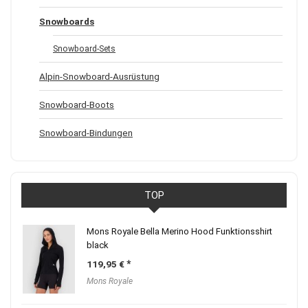
Snowboards
Snowboard-Sets
Alpin-Snowboard-Ausrüstung
Snowboard-Boots
Snowboard-Bindungen
TOP
Mons Royale Bella Merino Hood Funktionsshirt
black
119,95
€
Mons Royale