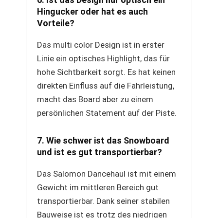
Hingucker oder hat es auch
Vorteile?
Das multi color Design ist in erster
Linie ein optisches Highlight, das für
hohe Sichtbarkeit sorgt. Es hat keinen
direkten Einfluss auf die Fahrleistung,
macht das Board aber zu einem
persönlichen Statement auf der Piste.
7. Wie schwer ist das Snowboard
und ist es gut transportierbar?
Das Salomon Dancehaul ist mit einem
Gewicht im mittleren Bereich gut
transportierbar. Dank seiner stabilen
Bauweise ist es trotz des niedrigen