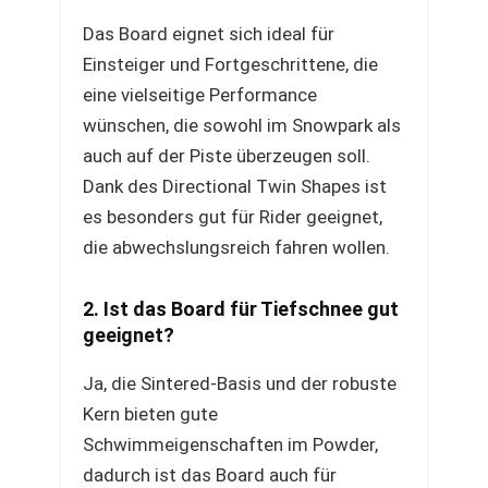
Das Board eignet sich ideal für
Einsteiger und Fortgeschrittene, die
eine vielseitige Performance
wünschen, die sowohl im Snowpark als
auch auf der Piste überzeugen soll.
Dank des Directional Twin Shapes ist
es besonders gut für Rider geeignet,
die abwechslungsreich fahren wollen.
2. Ist das Board für Tiefschnee gut
geeignet?
Ja, die Sintered-Basis und der robuste
Kern bieten gute
Schwimmeigenschaften im Powder,
dadurch ist das Board auch für