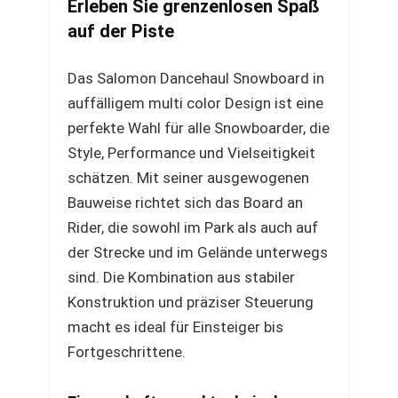
Erleben Sie grenzenlosen Spaß
auf der Piste
Das Salomon Dancehaul Snowboard in
auffälligem multi color Design ist eine
perfekte Wahl für alle Snowboarder, die
Style, Performance und Vielseitigkeit
schätzen. Mit seiner ausgewogenen
Bauweise richtet sich das Board an
Rider, die sowohl im Park als auch auf
der Strecke und im Gelände unterwegs
sind. Die Kombination aus stabiler
Konstruktion und präziser Steuerung
macht es ideal für Einsteiger bis
Fortgeschrittene.