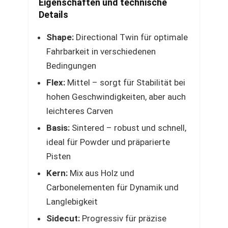
Eigenschaften und technische
Details
Shape:
Directional Twin für optimale
Fahrbarkeit in verschiedenen
Bedingungen
Flex:
Mittel – sorgt für Stabilität bei
hohen Geschwindigkeiten, aber auch
leichteres Carven
Basis:
Sintered – robust und schnell,
ideal für Powder und präparierte
Pisten
Kern:
Mix aus Holz und
Carbonelementen für Dynamik und
Langlebigkeit
Sidecut:
Progressiv für präzise