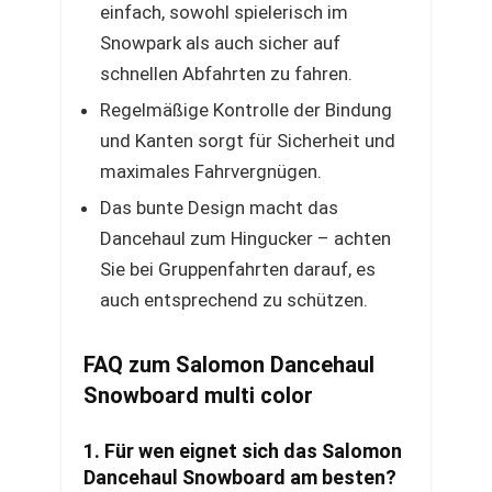
einfach, sowohl spielerisch im
Snowpark als auch sicher auf
schnellen Abfahrten zu fahren.
Regelmäßige Kontrolle der Bindung
und Kanten sorgt für Sicherheit und
maximales Fahrvergnügen.
Das bunte Design macht das
Dancehaul zum Hingucker – achten
Sie bei Gruppenfahrten darauf, es
auch entsprechend zu schützen.
FAQ zum Salomon Dancehaul
Snowboard multi color
1. Für wen eignet sich das Salomon
Dancehaul Snowboard am besten?