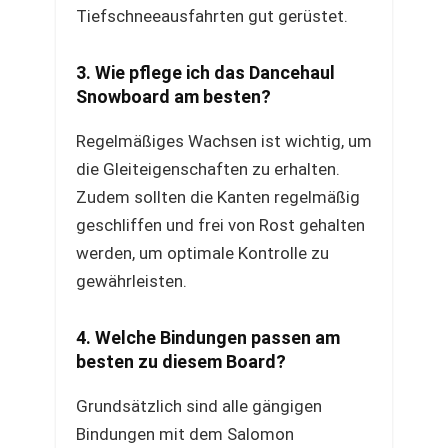
Tiefschneeausfahrten gut gerüstet.
3. Wie pflege ich das Dancehaul
Snowboard am besten?
Regelmäßiges Wachsen ist wichtig, um
die Gleiteigenschaften zu erhalten.
Zudem sollten die Kanten regelmäßig
geschliffen und frei von Rost gehalten
werden, um optimale Kontrolle zu
gewährleisten.
4. Welche Bindungen passen am
besten zu diesem Board?
Grundsätzlich sind alle gängigen
Bindungen mit dem Salomon