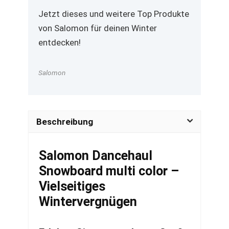
Jetzt dieses und weitere Top Produkte
von Salomon für deinen Winter
entdecken!
Salomon
Beschreibung
Salomon Dancehaul
Snowboard multi color –
Vielseitiges
Wintervergnügen