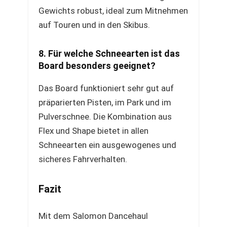
Gewichts robust, ideal zum Mitnehmen
auf Touren und in den Skibus.
8. Für welche Schneearten ist das
Board besonders geeignet?
Das Board funktioniert sehr gut auf
präparierten Pisten, im Park und im
Pulverschnee. Die Kombination aus
Flex und Shape bietet in allen
Schneearten ein ausgewogenes und
sicheres Fahrverhalten.
Fazit
Mit dem Salomon Dancehaul