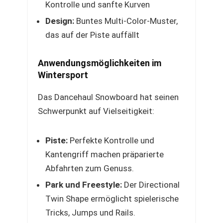
Kontrolle und sanfte Kurven
Design:
Buntes Multi-Color-Muster,
das auf der Piste auffällt
Anwendungsmöglichkeiten im
Wintersport
Das Dancehaul Snowboard hat seinen
Schwerpunkt auf Vielseitigkeit:
Piste:
Perfekte Kontrolle und
Kantengriff machen präparierte
Abfahrten zum Genuss.
Park und Freestyle:
Der Directional
Twin Shape ermöglicht spielerische
Tricks, Jumps und Rails.