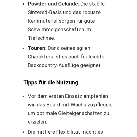
Powder und Gelände:
Die stabile
Sintered-Basis und das robuste
Kernmaterial sorgen für gute
Schwimmeigenschaften im
Tiefschnee.
Touren:
Dank seines agilen
Charakters ist es auch für leichte
Backcountry-Ausflüge geeignet.
Tipps für die Nutzung
Vor dem ersten Einsatz empfehlen
wir, das Board mit Wachs zu pflegen,
um optimale Gleiteigenschaften zu
erzielen.
Die mittlere Flexibilität macht es