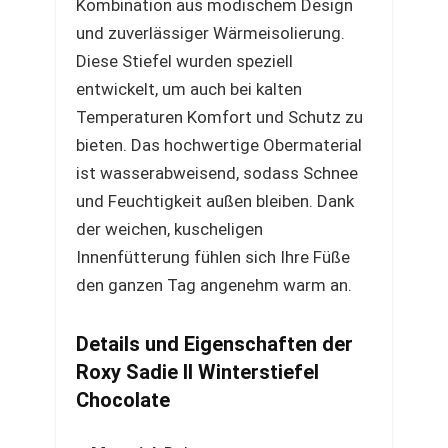
Kombination aus modischem Design
und zuverlässiger Wärmeisolierung.
Diese Stiefel wurden speziell
entwickelt, um auch bei kalten
Temperaturen Komfort und Schutz zu
bieten. Das hochwertige Obermaterial
ist wasserabweisend, sodass Schnee
und Feuchtigkeit außen bleiben. Dank
der weichen, kuscheligen
Innenfütterung fühlen sich Ihre Füße
den ganzen Tag angenehm warm an.
Details und Eigenschaften der
Roxy Sadie II Winterstiefel
Chocolate