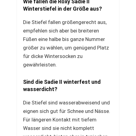
Wie fallen die Roxy Sadie II
Winterstiefel in der Größe aus?
Die Stiefel fallen größengerecht aus,
empfehlen sich aber bei breiteren
Füßen eine halbe bis ganze Nummer
größer zu wählen, um genügend Platz
für dicke Wintersocken zu
gewährleisten.
Sind die Sadie II winterfest und
wasserdicht?
Die Stiefel sind wasserabweisend und
eignen sich gut für Schnee und Nässe.
Für längeren Kontakt mit tiefem
Wasser sind sie nicht komplett