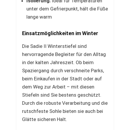
Isolierung:
Ideal für Temperaturen
unter dem Gefrierpunkt, hält die Füße
lange warm
Einsatzmöglichkeiten im Winter
Die Sadie II Winterstiefel sind
hervorragende Begleiter für den Alltag
in der kalten Jahreszeit. Ob beim
Spaziergang durch verschneite Parks,
beim Einkaufen in der Stadt oder auf
dem Weg zur Arbeit – mit diesen
Stiefeln sind Sie bestens geschützt.
Durch die robuste Verarbeitung und die
rutschfeste Sohle bieten sie auch bei
Glätte sicheren Halt.