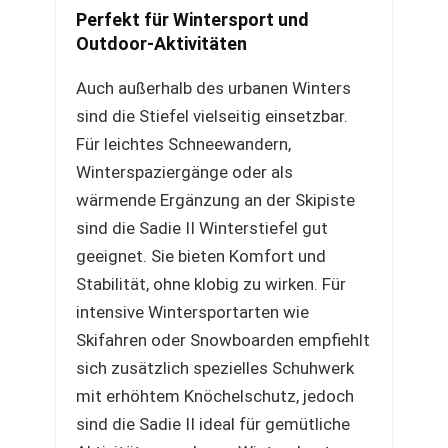
Perfekt für Wintersport und
Outdoor-Aktivitäten
Auch außerhalb des urbanen Winters
sind die Stiefel vielseitig einsetzbar.
Für leichtes Schneewandern,
Winterspaziergänge oder als
wärmende Ergänzung an der Skipiste
sind die Sadie II Winterstiefel gut
geeignet. Sie bieten Komfort und
Stabilität, ohne klobig zu wirken. Für
intensive Wintersportarten wie
Skifahren oder Snowboarden empfiehlt
sich zusätzlich spezielles Schuhwerk
mit erhöhtem Knöchelschutz, jedoch
sind die Sadie II ideal für gemütliche