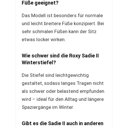
Füße geeignet?
Das Modell ist besonders für normale
und leicht breitere Füße konzipiert. Bei
sehr schmalen Füßen kann der Sitz
etwas locker wirken.
Wie schwer sind die Roxy Sadie II
Winterstiefel?
Die Stiefel sind leichtgewichtig
gestaltet, sodass langes Tragen nicht
als schwer oder belastend empfunden
wird – ideal für den Alltag und längere
Spaziergänge im Winter.
Gibt es die Sadie II auch in anderen