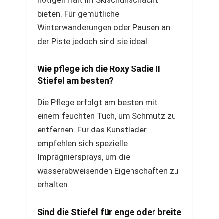
nötigen Halt im Skischuhschacht
bieten. Für gemütliche
Winterwanderungen oder Pausen an
der Piste jedoch sind sie ideal.
Wie pflege ich die Roxy Sadie II
Stiefel am besten?
Die Pflege erfolgt am besten mit
einem feuchten Tuch, um Schmutz zu
entfernen. Für das Kunstleder
empfehlen sich spezielle
Imprägniersprays, um die
wasserabweisenden Eigenschaften zu
erhalten.
Sind die Stiefel für enge oder breite