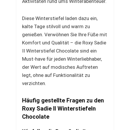
Aktivitäten rund ums Winterabenteuer.
Diese Winterstiefel laden dazu ein,
kalte Tage stilvoll und warm zu
genießen. Verwöhnen Sie Ihre Füße mit
Komfort und Qualität – die Roxy Sadie
II Winterstiefel Chocolate sind ein
Must-have für jeden Winterliebhaber,
der Wert auf modisches Auftreten
legt, ohne auf Funktionalität zu
verzichten.
Häufig gestellte Fragen zu den
Roxy Sadie II Winterstiefeln
Chocolate