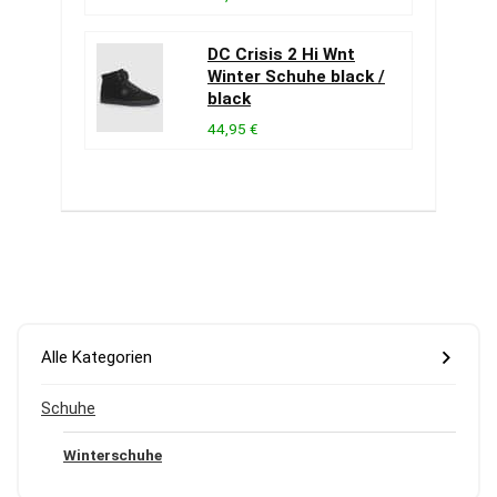
DC Crisis 2 Hi Wnt
Winter Schuhe black /
black
44,95 €
Alle Kategorien
Schuhe
Winterschuhe