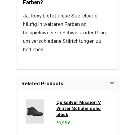
Farben?
Ja, Roxy bietet diese Stiefelserie
häufig in weiteren Farben an,
beispielsweise in Schwarz oder Grau,
um verschiedene Stilrichtungen zu
bedienen.
Related Products
Quiksilver Mission V
Winter Schuhe solid
black
59,95 €