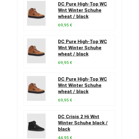
DC Pure High-Top WC
Wnt Winter Schuhe
wheat / black
69,95 €
DC Pure High-Top WC
Wnt Winter Schuhe
wheat / black
69,95 €
DC Pure High-Top WC
Wnt Winter Schuhe
wheat / black
69,95 €
DC Crisis 2 Hi Wnt
Winter Schuhe black /
black
44,95 €