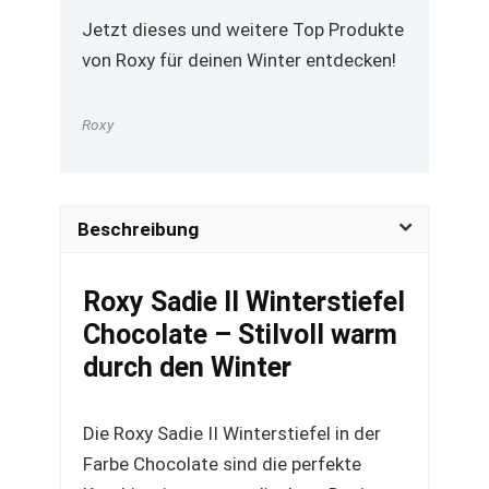
Jetzt dieses und weitere Top Produkte
von Roxy für deinen Winter entdecken!
Roxy
Beschreibung
Roxy Sadie II Winterstiefel
Chocolate – Stilvoll warm
durch den Winter
Die Roxy Sadie II Winterstiefel in der
Farbe Chocolate sind die perfekte