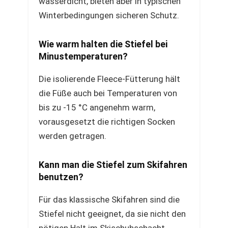
wasserdicht, bieten aber in typischen
Winterbedingungen sicheren Schutz.
Wie warm halten die Stiefel bei
Minustemperaturen?
Die isolierende Fleece-Fütterung hält
die Füße auch bei Temperaturen von
bis zu -15 °C angenehm warm,
vorausgesetzt die richtigen Socken
werden getragen.
Kann man die Stiefel zum Skifahren
benutzen?
Für das klassische Skifahren sind die
Stiefel nicht geeignet, da sie nicht den