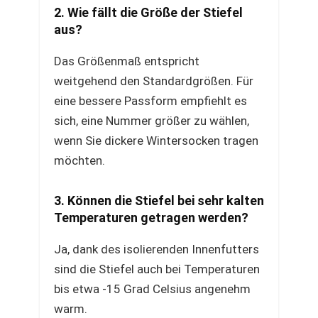
2. Wie fällt die Größe der Stiefel
aus?
Das Größenmaß entspricht
weitgehend den Standardgrößen. Für
eine bessere Passform empfiehlt es
sich, eine Nummer größer zu wählen,
wenn Sie dickere Wintersocken tragen
möchten.
3. Können die Stiefel bei sehr kalten
Temperaturen getragen werden?
Ja, dank des isolierenden Innenfutters
sind die Stiefel auch bei Temperaturen
bis etwa -15 Grad Celsius angenehm
warm.