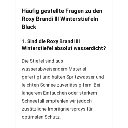
Häufig gestellte Fragen zu den
Roxy Brandi III Winterstiefeln
Black
1. Sind die Roxy Brandi III
Winterstiefel absolut wasserdicht?
Die Stiefel sind aus
wasserabweisendem Material
gefertigt und halten Spritzwasser und
leichten Schnee zuverlässig fern. Bei
längerem Eintauchen oder starkem
Schneefall empfehlen wir jedoch
zusätzliche Imprägniersprays für
optimalen Schutz.