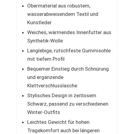
Obermaterial aus robustem,
wasserabweisendem Textil und
Kunstleder
Weiches, wärmendes Innenfutter aus
Synthetik-Wolle
Langlebige, rutschfeste Gummisohle
mit tiefem Profil
Bequemer Einstieg durch Schnürung
und ergänzende
Klettverschlusslasche
Stylisches Design in zeitlosem
Schwarz, passend zu verschiedenen
Winter-Outfits
Leichtes Gewicht für hohen
Tragekomfort auch bei längeren