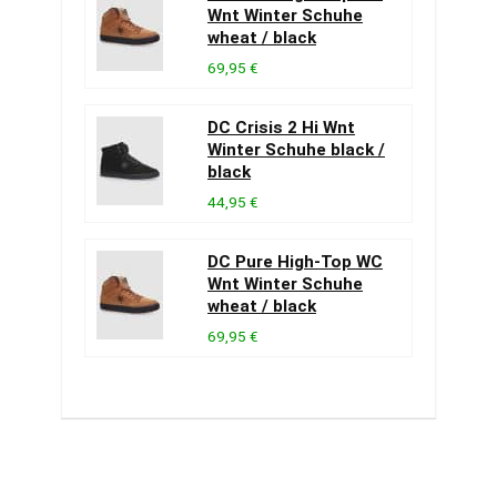
Wnt Winter Schuhe
wheat / black
69,95 €
DC Crisis 2 Hi Wnt
Winter Schuhe black /
black
44,95 €
DC Pure High-Top WC
Wnt Winter Schuhe
wheat / black
69,95 €