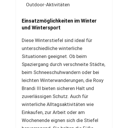
Outdoor-Aktivitäten
Einsatzmöglichkeiten im Winter
und Wintersport
Diese Winterstiefel sind ideal für
unterschiedliche winterliche
Situationen geeignet. Ob beim
Spaziergang durch verschneite Städte,
beim Schneeschuhwandern oder bei
leichten Winterwanderungen, die Roxy
Brandi III bieten sicheren Halt und
zuverlässigen Schutz. Auch für
winterliche Alltagsaktivitäten wie
Einkaufen, zur Arbeit oder am
Wochenende eignen sich die Stiefel