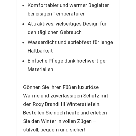
Komfortabler und warmer Begleiter
bei eisigen Temperaturen
Attraktives, vielseitiges Design für
den täglichen Gebrauch
Wasserdicht und abriebfest für lange
Haltbarkeit
Einfache Pflege dank hochwertiger
Materialien
Gönnen Sie Ihren Füßen luxuriöse
Wärme und zuverlässigen Schutz mit
den Roxy Brandi III Winterstiefeln.
Bestellen Sie noch heute und erleben
Sie den Winter in vollen Zügen –
stilvoll, bequem und sicher!