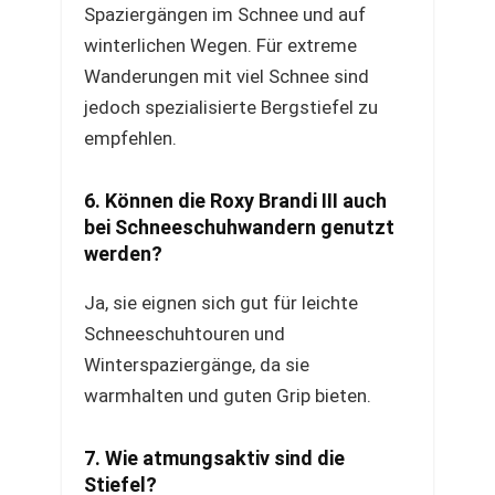
Spaziergängen im Schnee und auf
winterlichen Wegen. Für extreme
Wanderungen mit viel Schnee sind
jedoch spezialisierte Bergstiefel zu
empfehlen.
6. Können die Roxy Brandi III auch
bei Schneeschuhwandern genutzt
werden?
Ja, sie eignen sich gut für leichte
Schneeschuhtouren und
Winterspaziergänge, da sie
warmhalten und guten Grip bieten.
7. Wie atmungsaktiv sind die
Stiefel?