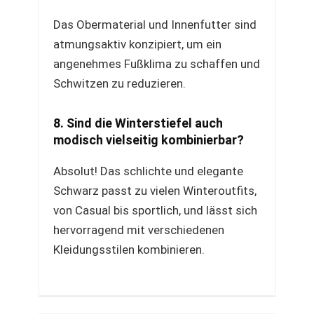
Das Obermaterial und Innenfutter sind
atmungsaktiv konzipiert, um ein
angenehmes Fußklima zu schaffen und
Schwitzen zu reduzieren.
8. Sind die Winterstiefel auch
modisch vielseitig kombinierbar?
Absolut! Das schlichte und elegante
Schwarz passt zu vielen Winteroutfits,
von Casual bis sportlich, und lässt sich
hervorragend mit verschiedenen
Kleidungsstilen kombinieren.