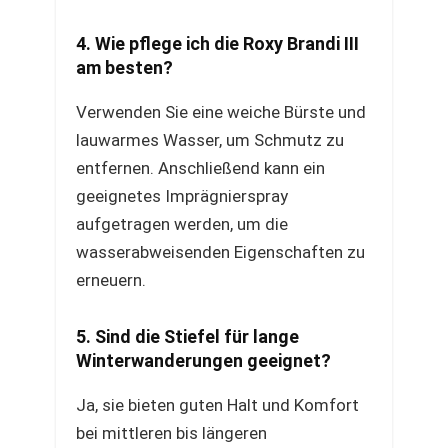
4. Wie pflege ich die Roxy Brandi III
am besten?
Verwenden Sie eine weiche Bürste und
lauwarmes Wasser, um Schmutz zu
entfernen. Anschließend kann ein
geeignetes Imprägnierspray
aufgetragen werden, um die
wasserabweisenden Eigenschaften zu
erneuern.
5. Sind die Stiefel für lange
Winterwanderungen geeignet?
Ja, sie bieten guten Halt und Komfort
bei mittleren bis längeren