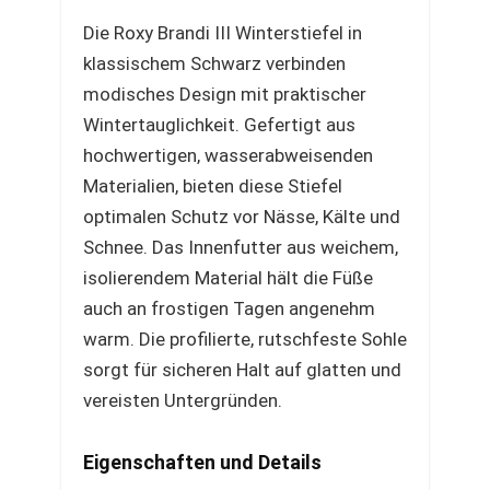
Die Roxy Brandi III Winterstiefel in
klassischem Schwarz verbinden
modisches Design mit praktischer
Wintertauglichkeit. Gefertigt aus
hochwertigen, wasserabweisenden
Materialien, bieten diese Stiefel
optimalen Schutz vor Nässe, Kälte und
Schnee. Das Innenfutter aus weichem,
isolierendem Material hält die Füße
auch an frostigen Tagen angenehm
warm. Die profilierte, rutschfeste Sohle
sorgt für sicheren Halt auf glatten und
vereisten Untergründen.
Eigenschaften und Details