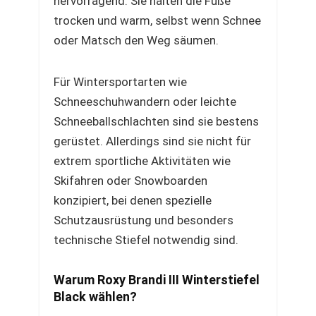
hervorragend. Sie halten die Füße
trocken und warm, selbst wenn Schnee
oder Matsch den Weg säumen.
Für Wintersportarten wie
Schneeschuhwandern oder leichte
Schneeballschlachten sind sie bestens
gerüstet. Allerdings sind sie nicht für
extrem sportliche Aktivitäten wie
Skifahren oder Snowboarden
konzipiert, bei denen spezielle
Schutzausrüstung und besonders
technische Stiefel notwendig sind.
Warum Roxy Brandi III Winterstiefel
Black wählen?