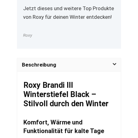
Jetzt dieses und weitere Top Produkte
von Roxy für deinen Winter entdecken!
Roxy
Beschreibung
Roxy Brandi III
Winterstiefel Black –
Stilvoll durch den Winter
Komfort, Wärme und
Funktionalität für kalte Tage