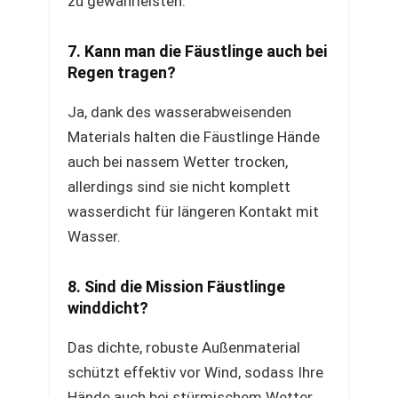
zu gewährleisten.
7. Kann man die Fäustlinge auch bei
Regen tragen?
Ja, dank des wasserabweisenden
Materials halten die Fäustlinge Hände
auch bei nassem Wetter trocken,
allerdings sind sie nicht komplett
wasserdicht für längeren Kontakt mit
Wasser.
8. Sind die Mission Fäustlinge
winddicht?
Das dichte, robuste Außenmaterial
schützt effektiv vor Wind, sodass Ihre
Hände auch bei stürmischem Wetter