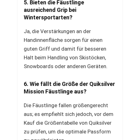
5. Bieten die Fäustlinge
ausreichend Grip bei
Wintersportarten?
Ja, die Verstärkungen an der
Handinnenfläche sorgen für einen
guten Griff und damit für besseren
Halt beim Handling von Skistöcken,
Snowboards oder anderen Geräten.
6. Wie fällt die Größe der Quiksilver
Mission Fäustlinge aus?
Die Fäustlinge fallen größengerecht
aus; es empfiehlt sich jedoch, vor dem
Kauf die Größentabelle von Quiksilver
zu prüfen, um die optimale Passform