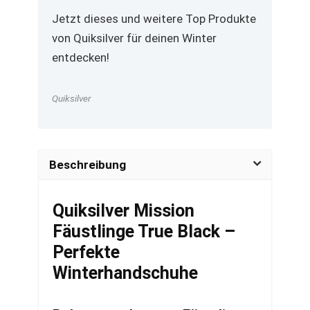
Jetzt dieses und weitere Top Produkte
von Quiksilver für deinen Winter
entdecken!
Quiksilver
Beschreibung
Quiksilver Mission
Fäustlinge True Black –
Perfekte
Winterhandschuhe