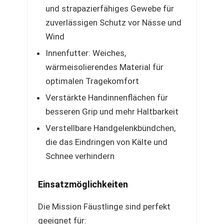
und strapazierfähiges Gewebe für
zuverlässigen Schutz vor Nässe und
Wind
Innenfutter: Weiches,
wärmeisolierendes Material für
optimalen Tragekomfort
Verstärkte Handinnenflächen für
besseren Grip und mehr Haltbarkeit
Verstellbare Handgelenkbündchen,
die das Eindringen von Kälte und
Schnee verhindern
Einsatzmöglichkeiten
Die Mission Fäustlinge sind perfekt
geeignet für: