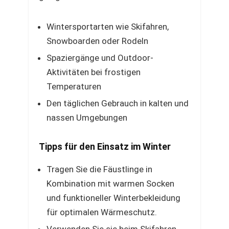
Wintersportarten wie Skifahren,
Snowboarden oder Rodeln
Spaziergänge und Outdoor-
Aktivitäten bei frostigen
Temperaturen
Den täglichen Gebrauch in kalten und
nassen Umgebungen
Tipps für den Einsatz im Winter
Tragen Sie die Fäustlinge in
Kombination mit warmen Socken
und funktioneller Winterbekleidung
für optimalen Wärmeschutz.