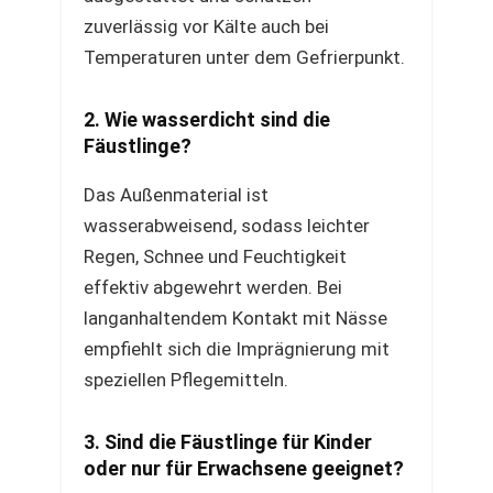
zuverlässig vor Kälte auch bei
Temperaturen unter dem Gefrierpunkt.
2. Wie wasserdicht sind die
Fäustlinge?
Das Außenmaterial ist
wasserabweisend, sodass leichter
Regen, Schnee und Feuchtigkeit
effektiv abgewehrt werden. Bei
langanhaltendem Kontakt mit Nässe
empfiehlt sich die Imprägnierung mit
speziellen Pflegemitteln.
3. Sind die Fäustlinge für Kinder
oder nur für Erwachsene geeignet?