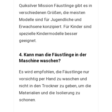
Quiksilver Mission Fäustlinge gibt es in
verschiedenen Größen, die meisten
Modelle sind für Jugendliche und
Erwachsene konzipiert. Für Kinder sind
spezielle Kindermodelle besser
geeignet.
4. Kann man die Fäustlinge in der
Maschine waschen?
Es wird empfohlen, die Fäustlinge nur
vorsichtig per Hand zu waschen und
nicht in den Trockner zu geben, um die
Materialien und die Isolierung zu
schonen.