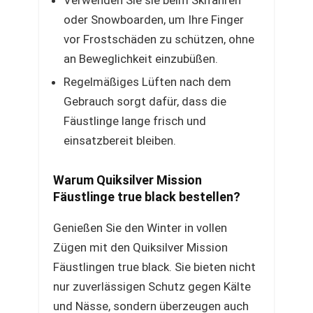
Verwenden Sie sie beim Skifahren
oder Snowboarden, um Ihre Finger
vor Frostschäden zu schützen, ohne
an Beweglichkeit einzubüßen.
Regelmäßiges Lüften nach dem
Gebrauch sorgt dafür, dass die
Fäustlinge lange frisch und
einsatzbereit bleiben.
Warum Quiksilver Mission
Fäustlinge true black bestellen?
Genießen Sie den Winter in vollen
Zügen mit den Quiksilver Mission
Fäustlingen true black. Sie bieten nicht
nur zuverlässigen Schutz gegen Kälte
und Nässe, sondern überzeugen auch