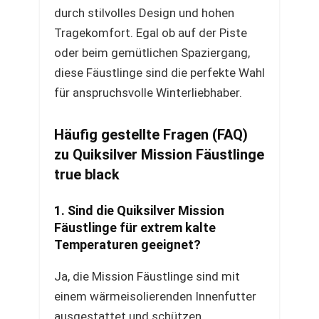
durch stilvolles Design und hohen
Tragekomfort. Egal ob auf der Piste
oder beim gemütlichen Spaziergang,
diese Fäustlinge sind die perfekte Wahl
für anspruchsvolle Winterliebhaber.
Häufig gestellte Fragen (FAQ)
zu Quiksilver Mission Fäustlinge
true black
1. Sind die Quiksilver Mission
Fäustlinge für extrem kalte
Temperaturen geeignet?
Ja, die Mission Fäustlinge sind mit
einem wärmeisolierenden Innenfutter
ausgestattet und schützen