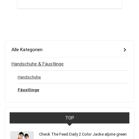
Alle Kategorien
Handschuhe & Fäustlinge
Handschuhe
Fäustlinge
TOP
Check The Feed Daily 2 Color Jacke alpine green