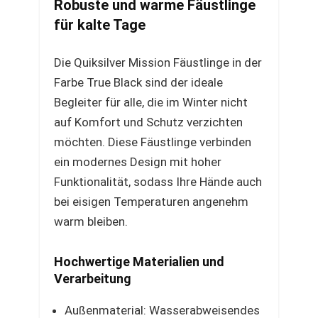
Robuste und warme Fäustlinge
für kalte Tage
Die Quiksilver Mission Fäustlinge in der
Farbe True Black sind der ideale
Begleiter für alle, die im Winter nicht
auf Komfort und Schutz verzichten
möchten. Diese Fäustlinge verbinden
ein modernes Design mit hoher
Funktionalität, sodass Ihre Hände auch
bei eisigen Temperaturen angenehm
warm bleiben.
Hochwertige Materialien und
Verarbeitung
Außenmaterial: Wasserabweisendes