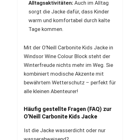
Alltagsaktivitäten:
Auch im Alltag
sorgt die Jacke dafür, dass Kinder
warm und komfortabel durch kalte
Tage kommen.
Mit der O’Neill Carbonite Kids Jacke in
Windsor Wine Colour Block steht der
Winterfreude nichts mehr im Weg. Sie
kombiniert modische Akzente mit
bewährtem Wetterschutz – perfekt für
alle kleinen Abenteurer!
Häufig gestellte Fragen (FAQ) zur
O’Neill Carbonite Kids Jacke
Ist die Jacke wasserdicht oder nur
wasserabweisend?