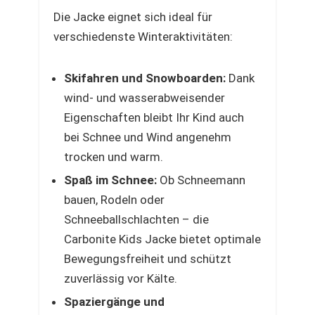
Die Jacke eignet sich ideal für
verschiedenste Winteraktivitäten:
Skifahren und Snowboarden:
Dank
wind- und wasserabweisender
Eigenschaften bleibt Ihr Kind auch
bei Schnee und Wind angenehm
trocken und warm.
Spaß im Schnee:
Ob Schneemann
bauen, Rodeln oder
Schneeballschlachten – die
Carbonite Kids Jacke bietet optimale
Bewegungsfreiheit und schützt
zuverlässig vor Kälte.
Spaziergänge und