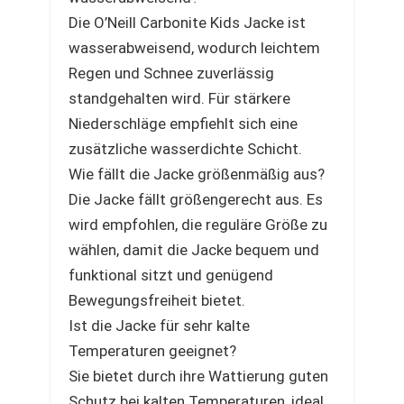
Die O’Neill Carbonite Kids Jacke ist
wasserabweisend, wodurch leichtem
Regen und Schnee zuverlässig
standgehalten wird. Für stärkere
Niederschläge empfiehlt sich eine
zusätzliche wasserdichte Schicht.
Wie fällt die Jacke größenmäßig aus?
Die Jacke fällt größengerecht aus. Es
wird empfohlen, die reguläre Größe zu
wählen, damit die Jacke bequem und
funktional sitzt und genügend
Bewegungsfreiheit bietet.
Ist die Jacke für sehr kalte
Temperaturen geeignet?
Sie bietet durch ihre Wattierung guten
Schutz bei kalten Temperaturen, ideal