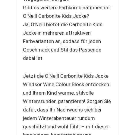
Gibt es weitere Farbkombinationen der
O’Neill Carbonite Kids Jacke?
Ja, O’Neill bietet die Carbonite Kids
Jacke in mehreren attraktiven
Farbvarianten an, sodass für jeden
Geschmack und Stil das Passende
dabei ist.
Jetzt die O’Neill Carbonite Kids Jacke
Windsor Wine Colour Block entdecken
und Ihrem Kind warme, stilvolle
Winterstunden garantieren! Sorgen Sie
dafür, dass Ihr Nachwuchs sich bei
jedem Winterabenteuer rundum
geschützt und wohl fühlt – mit dieser