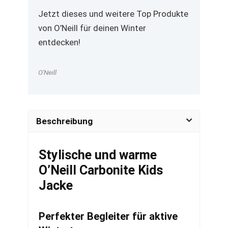
Jetzt dieses und weitere Top Produkte
von O’Neill für deinen Winter
entdecken!
O'Neill
Beschreibung
Stylische und warme
O’Neill Carbonite Kids
Jacke
Perfekter Begleiter für aktive