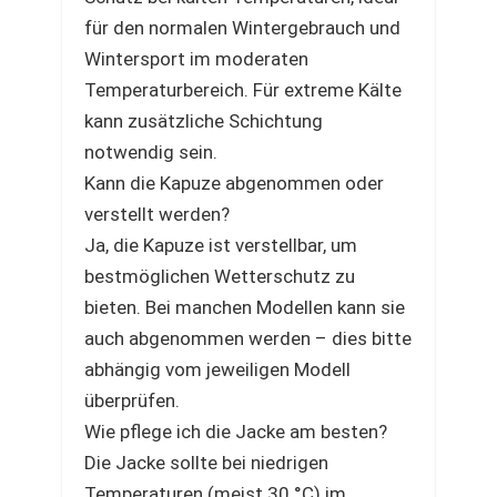
für den normalen Wintergebrauch und
Wintersport im moderaten
Temperaturbereich. Für extreme Kälte
kann zusätzliche Schichtung
notwendig sein.
Kann die Kapuze abgenommen oder
verstellt werden?
Ja, die Kapuze ist verstellbar, um
bestmöglichen Wetterschutz zu
bieten. Bei manchen Modellen kann sie
auch abgenommen werden – dies bitte
abhängig vom jeweiligen Modell
überprüfen.
Wie pflege ich die Jacke am besten?
Die Jacke sollte bei niedrigen
Temperaturen (meist 30 °C) im