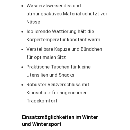
Wasserabweisendes und
atmungsaktives Material schützt vor
Nässe
Isolierende Wattierung hält die
Körpertemperatur konstant warm
Verstellbare Kapuze und Bündchen
für optimalen Sitz
Praktische Taschen für kleine
Utensilien und Snacks
Robuster Reißverschluss mit
Kinnschutz für angenehmen
Tragekomfort
Einsatzmöglichkeiten im Winter
und Wintersport