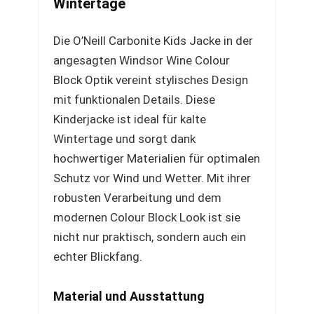
Wintertage
Die O’Neill Carbonite Kids Jacke in der
angesagten Windsor Wine Colour
Block Optik vereint stylisches Design
mit funktionalen Details. Diese
Kinderjacke ist ideal für kalte
Wintertage und sorgt dank
hochwertiger Materialien für optimalen
Schutz vor Wind und Wetter. Mit ihrer
robusten Verarbeitung und dem
modernen Colour Block Look ist sie
nicht nur praktisch, sondern auch ein
echter Blickfang.
Material und Ausstattung