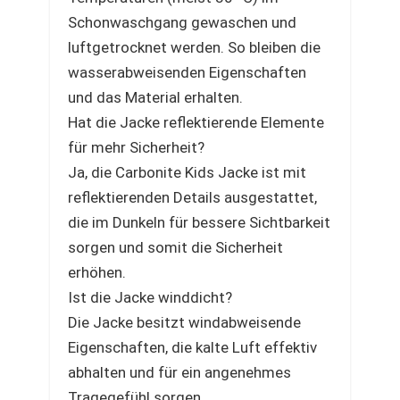
Schonwaschgang gewaschen und
luftgetrocknet werden. So bleiben die
wasserabweisenden Eigenschaften
und das Material erhalten.
Hat die Jacke reflektierende Elemente
für mehr Sicherheit?
Ja, die Carbonite Kids Jacke ist mit
reflektierenden Details ausgestattet,
die im Dunkeln für bessere Sichtbarkeit
sorgen und somit die Sicherheit
erhöhen.
Ist die Jacke winddicht?
Die Jacke besitzt windabweisende
Eigenschaften, die kalte Luft effektiv
abhalten und für ein angenehmes
Tragegefühl sorgen.