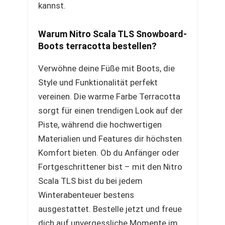
kannst.
Warum Nitro Scala TLS Snowboard-
Boots terracotta bestellen?
Verwöhne deine Füße mit Boots, die
Style und Funktionalität perfekt
vereinen. Die warme Farbe Terracotta
sorgt für einen trendigen Look auf der
Piste, während die hochwertigen
Materialien und Features dir höchsten
Komfort bieten. Ob du Anfänger oder
Fortgeschrittener bist – mit den Nitro
Scala TLS bist du bei jedem
Winterabenteuer bestens
ausgestattet. Bestelle jetzt und freue
dich auf unvergessliche Momente im