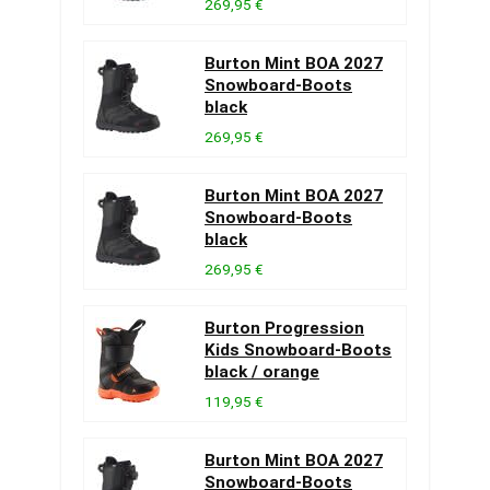
269,95 €
Burton Mint BOA 2027
Snowboard-Boots
black
269,95 €
Burton Mint BOA 2027
Snowboard-Boots
black
269,95 €
Burton Progression
Kids Snowboard-Boots
black / orange
119,95 €
Burton Mint BOA 2027
Snowboard-Boots