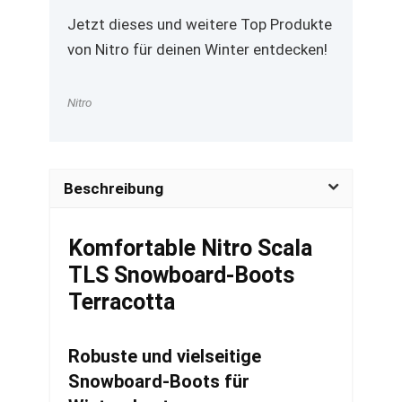
Jetzt dieses und weitere Top Produkte
von Nitro für deinen Winter entdecken!
Nitro
Beschreibung
Komfortable Nitro Scala
TLS Snowboard-Boots
Terracotta
Robuste und vielseitige
Snowboard-Boots für