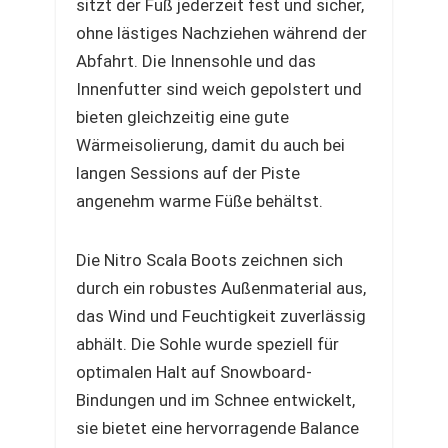
sitzt der Fuß jederzeit fest und sicher,
ohne lästiges Nachziehen während der
Abfahrt. Die Innensohle und das
Innenfutter sind weich gepolstert und
bieten gleichzeitig eine gute
Wärmeisolierung, damit du auch bei
langen Sessions auf der Piste
angenehm warme Füße behältst.
Die Nitro Scala Boots zeichnen sich
durch ein robustes Außenmaterial aus,
das Wind und Feuchtigkeit zuverlässig
abhält. Die Sohle wurde speziell für
optimalen Halt auf Snowboard-
Bindungen und im Schnee entwickelt,
sie bietet eine hervorragende Balance