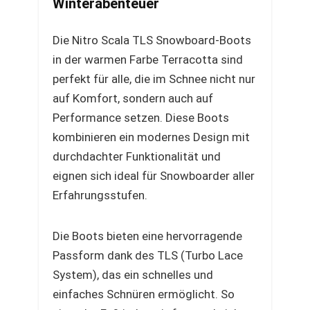
Winterabenteuer
Die Nitro Scala TLS Snowboard-Boots
in der warmen Farbe Terracotta sind
perfekt für alle, die im Schnee nicht nur
auf Komfort, sondern auch auf
Performance setzen. Diese Boots
kombinieren ein modernes Design mit
durchdachter Funktionalität und
eignen sich ideal für Snowboarder aller
Erfahrungsstufen.
Die Boots bieten eine hervorragende
Passform dank des TLS (Turbo Lace
System), das ein schnelles und
einfaches Schnüren ermöglicht. So