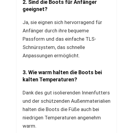
2. Sind die Boots für Anfänger
geeignet?
Ja, sie eignen sich hervorragend für
Anfänger durch ihre bequeme
Passform und das einfache TLS-
Schnürsystem, das schnelle
Anpassungen ermöglicht.
3. Wie warm halten die Boots bei
kalten Temperaturen?
Dank des gut isolierenden Innenfutters
und der schützenden Außenmaterialien
halten die Boots die Füße auch bei
niedrigen Temperaturen angenehm
warm.