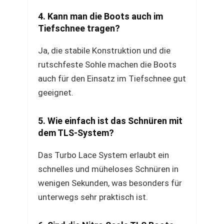
4. Kann man die Boots auch im
Tiefschnee tragen?
Ja, die stabile Konstruktion und die
rutschfeste Sohle machen die Boots
auch für den Einsatz im Tiefschnee gut
geeignet.
5. Wie einfach ist das Schnüren mit
dem TLS-System?
Das Turbo Lace System erlaubt ein
schnelles und müheloses Schnüren in
wenigen Sekunden, was besonders für
unterwegs sehr praktisch ist.