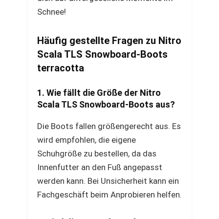
Schnee!
Häufig gestellte Fragen zu Nitro
Scala TLS Snowboard-Boots
terracotta
1. Wie fällt die Größe der Nitro
Scala TLS Snowboard-Boots aus?
Die Boots fallen größengerecht aus. Es
wird empfohlen, die eigene
Schuhgröße zu bestellen, da das
Innenfutter an den Fuß angepasst
werden kann. Bei Unsicherheit kann ein
Fachgeschäft beim Anprobieren helfen.