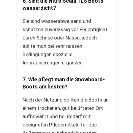
6. Sind die Nitro Scala TLS Boots
wasserdicht?
Sie sind wasserabweisend und
schützen zuverlässig vor Feuchtigkeit
durch Schnee oder Nässe, jedoch
sollte man bei sehr nassen
Bedingungen spezielle
Imprägnierungen ergänzen.
7. Wie pflegt man die Snowboard-
Boots am besten?
Nach der Nutzung sollten die Boots an
einem trockenen, gut belüfteten Ort
aufbewahrt und bei Bedarf mit
geeigneten Pflegemitteln für das