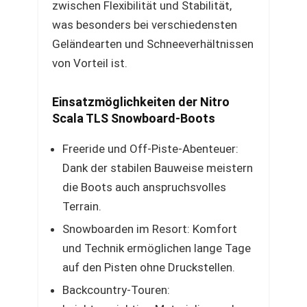
zwischen Flexibilität und Stabilität,
was besonders bei verschiedensten
Geländearten und Schneeverhältnissen
von Vorteil ist.
Einsatzmöglichkeiten der Nitro
Scala TLS Snowboard-Boots
Freeride und Off-Piste-Abenteuer:
Dank der stabilen Bauweise meistern
die Boots auch anspruchsvolles
Terrain.
Snowboarden im Resort: Komfort
und Technik ermöglichen lange Tage
auf den Pisten ohne Druckstellen.
Backcountry-Touren: