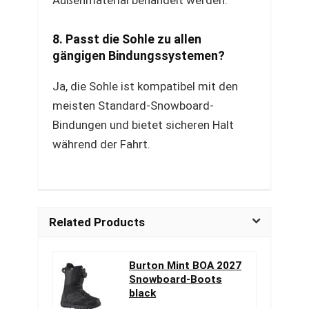
Außenmaterial behandelt werden.
8. Passt die Sohle zu allen
gängigen Bindungssystemen?
Ja, die Sohle ist kompatibel mit den
meisten Standard-Snowboard-
Bindungen und bietet sicheren Halt
während der Fahrt.
Related Products
Burton Mint BOA 2027
Snowboard-Boots
black