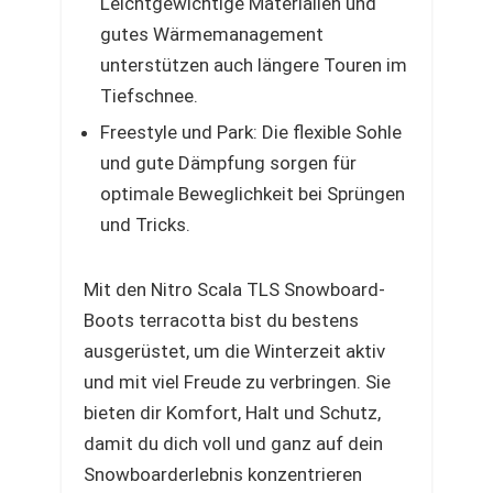
Leichtgewichtige Materialien und
gutes Wärmemanagement
unterstützen auch längere Touren im
Tiefschnee.
Freestyle und Park: Die flexible Sohle
und gute Dämpfung sorgen für
optimale Beweglichkeit bei Sprüngen
und Tricks.
Mit den Nitro Scala TLS Snowboard-
Boots terracotta bist du bestens
ausgerüstet, um die Winterzeit aktiv
und mit viel Freude zu verbringen. Sie
bieten dir Komfort, Halt und Schutz,
damit du dich voll und ganz auf dein
Snowboarderlebnis konzentrieren