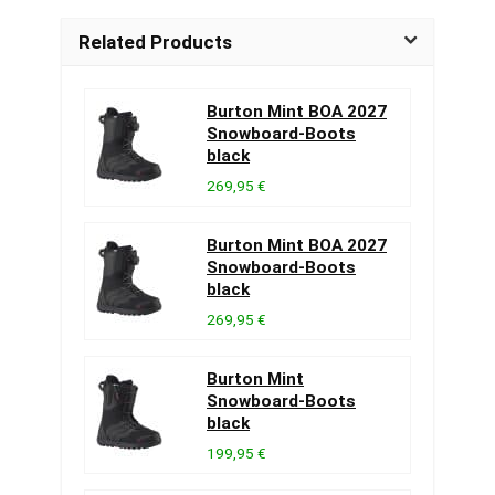
Related Products
Burton Mint BOA 2027
Snowboard-Boots
black
269,95 €
Burton Mint BOA 2027
Snowboard-Boots
black
269,95 €
Burton Mint
Snowboard-Boots
black
199,95 €