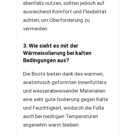
ebenfalls nutzen, sollten jedoch auf
ausreichend Komfort und Flexibilität
achten, um Überforderung zu
vermeiden.
3. Wie sieht es mit der
Wärmeisolierung bei kalten
Bedingungen aus?
Die Boots bieten dank des warmen,
anatomisch geformten Innenfutters
und wasserabweisender Materialien
eine sehr gute Isolierung gegen Kälte
und Feuchtigkeit, wodurch die Füße
auch bei niedrigen Temperaturen
angenehm warm bleiben.