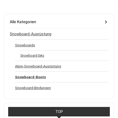
Alle Kategorien
Snowboard-Ausrüstung
Snowboards
Snowboard-Sets
Alpin-Snowboard-Ausrüstung
Snowboard-Boots
Snowboard-Bindungen
TOP