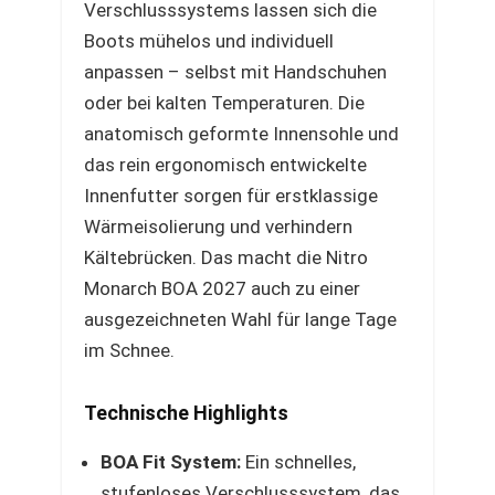
Verschlusssystems lassen sich die
Boots mühelos und individuell
anpassen – selbst mit Handschuhen
oder bei kalten Temperaturen. Die
anatomisch geformte Innensohle und
das rein ergonomisch entwickelte
Innenfutter sorgen für erstklassige
Wärmeisolierung und verhindern
Kältebrücken. Das macht die Nitro
Monarch BOA 2027 auch zu einer
ausgezeichneten Wahl für lange Tage
im Schnee.
Technische Highlights
BOA Fit System:
Ein schnelles,
stufenloses Verschlusssystem, das