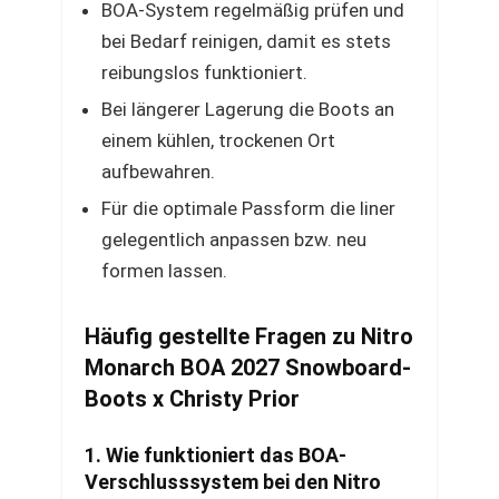
BOA-System regelmäßig prüfen und
bei Bedarf reinigen, damit es stets
reibungslos funktioniert.
Bei längerer Lagerung die Boots an
einem kühlen, trockenen Ort
aufbewahren.
Für die optimale Passform die liner
gelegentlich anpassen bzw. neu
formen lassen.
Häufig gestellte Fragen zu Nitro
Monarch BOA 2027 Snowboard-
Boots x Christy Prior
1. Wie funktioniert das BOA-
Verschlusssystem bei den Nitro