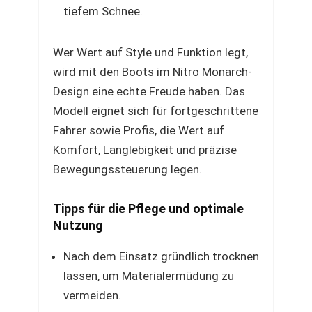
tiefem Schnee.
Wer Wert auf Style und Funktion legt,
wird mit den Boots im Nitro Monarch-
Design eine echte Freude haben. Das
Modell eignet sich für fortgeschrittene
Fahrer sowie Profis, die Wert auf
Komfort, Langlebigkeit und präzise
Bewegungssteuerung legen.
Tipps für die Pflege und optimale
Nutzung
Nach dem Einsatz gründlich trocknen
lassen, um Materialermüdung zu
vermeiden.