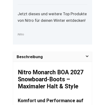
Jetzt dieses und weitere Top Produkte
von Nitro für deinen Winter entdecken!
Nitro
Beschreibung
Nitro Monarch BOA 2027
Snowboard-Boots –
Maximaler Halt & Style
Komfort und Performance auf