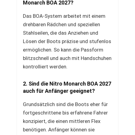
Monarch BOA 2027?
Das BOA-System arbeitet mit einem
drehbaren Rädchen und speziellen
Stahlseilen, die das Anziehen und
Lösen der Boots präzise und stufenlos
ermöglichen. So kann die Passform
blitzschnell und auch mit Handschuhen
kontrolliert werden.
2. Sind die Nitro Monarch BOA 2027
auch für Anfänger geeignet?
Grundsätzlich sind die Boots eher für
fortgeschrittene bis erfahrene Fahrer
konzipiert, die einen mittleren Flex
benötigen. Anfänger können sie