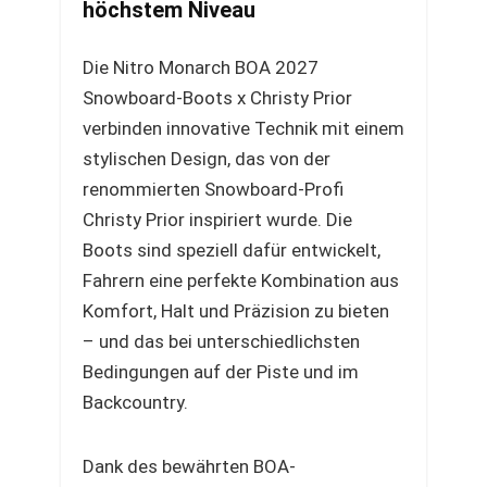
höchstem Niveau
Die Nitro Monarch BOA 2027
Snowboard-Boots x Christy Prior
verbinden innovative Technik mit einem
stylischen Design, das von der
renommierten Snowboard-Profi
Christy Prior inspiriert wurde. Die
Boots sind speziell dafür entwickelt,
Fahrern eine perfekte Kombination aus
Komfort, Halt und Präzision zu bieten
– und das bei unterschiedlichsten
Bedingungen auf der Piste und im
Backcountry.
Dank des bewährten BOA-