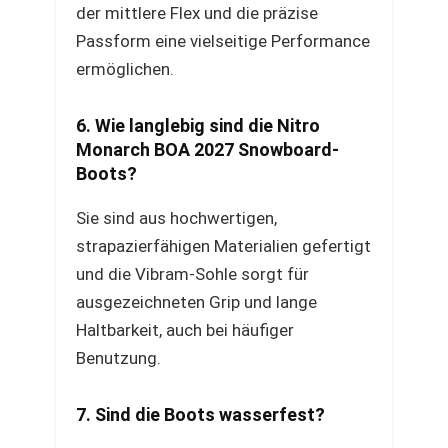
der mittlere Flex und die präzise
Passform eine vielseitige Performance
ermöglichen.
6. Wie langlebig sind die Nitro
Monarch BOA 2027 Snowboard-
Boots?
Sie sind aus hochwertigen,
strapazierfähigen Materialien gefertigt
und die Vibram-Sohle sorgt für
ausgezeichneten Grip und lange
Haltbarkeit, auch bei häufiger
Benutzung.
7. Sind die Boots wasserfest?