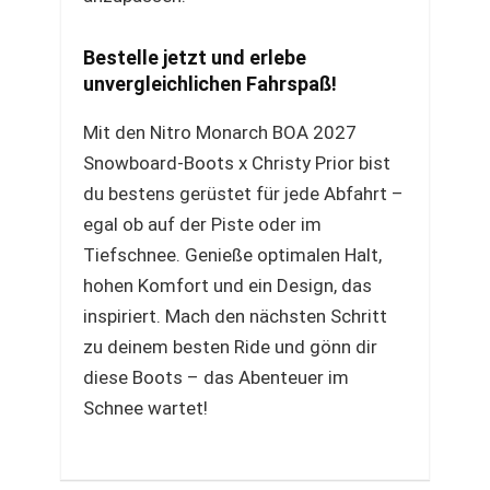
Bestelle jetzt und erlebe
unvergleichlichen Fahrspaß!
Mit den Nitro Monarch BOA 2027
Snowboard-Boots x Christy Prior bist
du bestens gerüstet für jede Abfahrt –
egal ob auf der Piste oder im
Tiefschnee. Genieße optimalen Halt,
hohen Komfort und ein Design, das
inspiriert. Mach den nächsten Schritt
zu deinem besten Ride und gönn dir
diese Boots – das Abenteuer im
Schnee wartet!