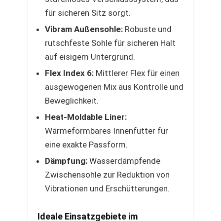
für sicheren Sitz sorgt.
Vibram Außensohle:
Robuste und
rutschfeste Sohle für sicheren Halt
auf eisigem Untergrund.
Flex Index 6:
Mittlerer Flex für einen
ausgewogenen Mix aus Kontrolle und
Beweglichkeit.
Heat-Moldable Liner:
Wärmeformbares Innenfutter für
eine exakte Passform.
Dämpfung:
Wasserdämpfende
Zwischensohle zur Reduktion von
Vibrationen und Erschütterungen.
Ideale Einsatzgebiete im