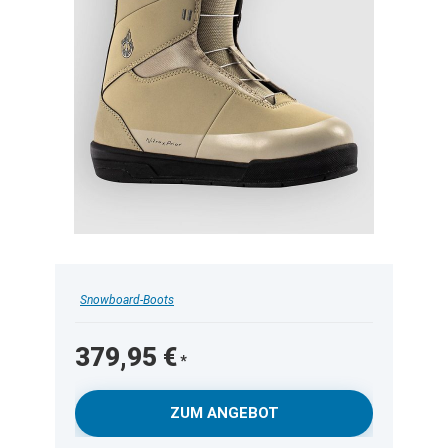
Snowboard-Boots
379,95
€
ZUM ANGEBOT