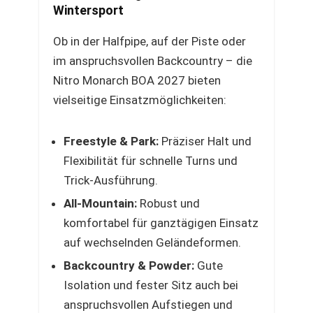
Wintersport
Ob in der Halfpipe, auf der Piste oder
im anspruchsvollen Backcountry – die
Nitro Monarch BOA 2027 bieten
vielseitige Einsatzmöglichkeiten:
Freestyle & Park:
Präziser Halt und
Flexibilität für schnelle Turns und
Trick-Ausführung.
All-Mountain:
Robust und
komfortabel für ganztägigen Einsatz
auf wechselnden Geländeformen.
Backcountry & Powder:
Gute
Isolation und fester Sitz auch bei
anspruchsvollen Aufstiegen und