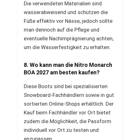
Die verwendeten Materialien sind
wasserabweisend und schützen die
Füße effektiv vor Nässe, jedoch sollte
man dennoch auf die Pflege und
eventuelle Nachimprägnierung achten,
um die Wasserfestigkeit zu erhalten.
8. Wo kann man die Nitro Monarch
BOA 2027 am besten kaufen?
Diese Boots sind bei spezialisierten
Snowboard-Fachhändlern sowie in gut
sortierten Online-Shops erhältlich. Der
Kauf beim Fachhändler vor Ort bietet
zudem die Möglichkeit, die Passform
individuell vor Ort zu testen und
anzupassen.