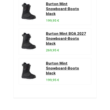
Burton Mint
Snowboard-Boots
black
199,95 €
Burton Mint BOA 2027
Snowboard-Boots
black
269,95 €
Burton Mint
Snowboard-Boots
black
199,95 €