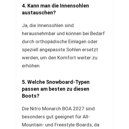
4. Kann man die Innensohlen
austauschen?
Ja, die Innensohlen sind
herausnehmbar und können bei Bedarf
durch orthopädische Einlagen oder
speziell angepasste Sohlen ersetzt
werden, um den Komfort weiter zu
erhöhen.
5. Welche Snowboard-Typen
passen am besten zu diesen
Boots?
Die Nitro Monarch BOA 2027 sind
besonders gut geeignet für All-
Mountain- und Freestyle-Boards, da