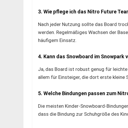
3. Wie pflege ich das Nitro Future Te
Nach jeder Nutzung sollte das Board troc
werden. Regelmäßiges Wachsen der Base s
häufigem Einsatz.
4. Kann das Snowboard im Snowpark 
Ja, das Board ist robust genug für leichte
allem für Einsteiger, die dort erste klein
5. Welche Bindungen passen zum Nitr
Die meisten Kinder-Snowboard-Bindungen
dass die Bindung zur Schuhgröße des Kin