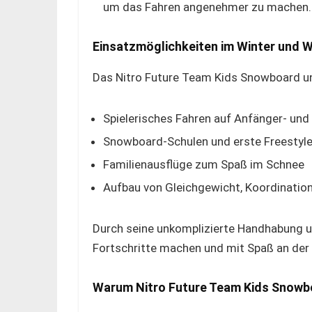
um das Fahren angenehmer zu machen.
Einsatzmöglichkeiten im Winter und W
Das Nitro Future Team Kids Snowboard uni 
Spielerisches Fahren auf Anfänger- und
Snowboard-Schulen und erste Freestyl
Familienausflüge zum Spaß im Schnee
Aufbau von Gleichgewicht, Koordination
Durch seine unkomplizierte Handhabung un
Fortschritte machen und mit Spaß an der
Warum Nitro Future Team Kids Snowbo