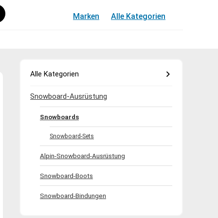
Marken
Alle Kategorien
Alle Kategorien
Snowboard-Ausrüstung
Snowboards
Snowboard-Sets
Alpin-Snowboard-Ausrüstung
Snowboard-Boots
Snowboard-Bindungen