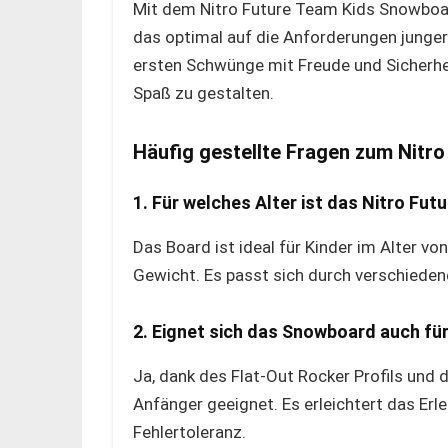
Mit dem Nitro Future Team Kids Snowboard
das optimal auf die Anforderungen junger 
ersten Schwünge mit Freude und Sicherheit
Spaß zu gestalten.
Häufig gestellte Fragen zum Nitr
1. Für welches Alter ist das Nitro Fu
Das Board ist ideal für Kinder im Alter v
Gewicht. Es passt sich durch verschiedene
2. Eignet sich das Snowboard auch fü
Ja, dank des Flat-Out Rocker Profils und 
Anfänger geeignet. Es erleichtert das Erl
Fehlertoleranz.