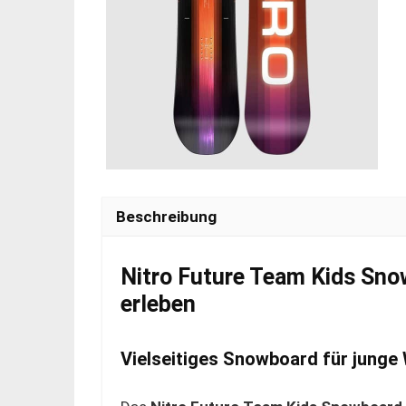
Beschreibung
Nitro Future Team Kids Sno
erleben
Vielseitiges Snowboard für junge 