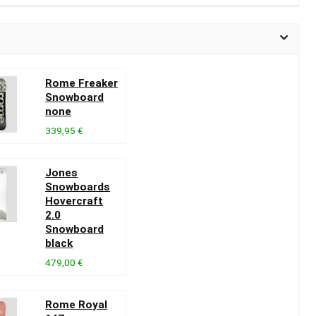
Rome Freaker
Snowboard
none
339,95 €
Jones
Snowboards
Hovercraft
2.0
Snowboard
black
479,00 €
Rome Royal