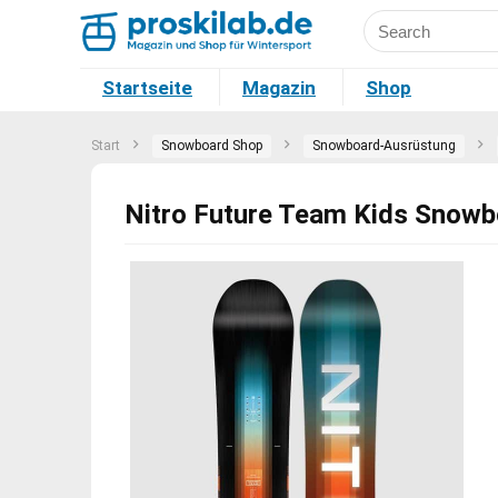
Startseite
Magazin
Shop
Start
Snowboard Shop
Snowboard-Ausrüstung
Nitro Future Team Kids Snowb