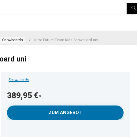
Snowboards
Nitro Future Team Kids Snowboard uni
oard uni
Snowboards
389,95
€
ZUM ANGEBOT