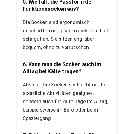
5. Wie fällt die Passform der
Funktionssocken aus?
Die Socken sind ergonomisch
geschnitten und passen sich dem Fuß
sehr gut an. Sie sitzen eng, aber
bequem, ohne zu verrutschen.
6. Kann man die Socken auch im
Alltag bei Kälte tragen?
Absolut. Die Socken sind nicht nur für
sportliche Aktivitäten geeignet,
sondern auch für kalte Tage im Alltag,
beispielsweise im Büro oder beim
Spaziergang.