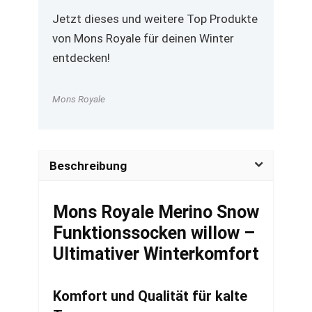
Jetzt dieses und weitere Top Produkte
von Mons Royale für deinen Winter
entdecken!
Mons Royale
Beschreibung
Mons Royale Merino Snow
Funktionssocken willow –
Ultimativer Winterkomfort
Komfort und Qualität für kalte