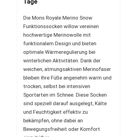
Tage
Die Mons Royale Merino Snow
Funktionssocken willow vereinen
hochwertige Merinowolle mit
funktionalem Design und bieten
optimale Wärmeregulierung bei
winterlichen Aktivitäten. Dank der
weichen, atmungsaktiven Merinofaser
bleiben Ihre Füße angenehm warm und
trocken, selbst bei intensiven
Sportarten im Schnee. Diese Socken
sind speziell darauf ausgelegt, Kälte
und Feuchtigkeit effektiv zu
bekämpfen, ohne dabei an
Bewegungsfreiheit oder Komfort