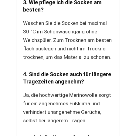
3. Wie pflege ich die Socken am
besten?
Waschen Sie die Socken bei maximal
30 °C im Schonwaschgang ohne
Weichspüler. Zum Trocknen am besten
flach auslegen und nicht im Trockner
trocknen, um das Material zu schonen.
4. Sind die Socken auch für längere
Tragezeiten angenehm?
Ja, die hochwertige Merinowolle sorgt
für ein angenehmes Fußklima und
verhindert unangenehme Gerüche,
selbst bei längerem Tragen.