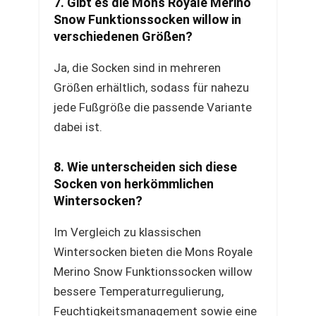
7. Gibt es die Mons Royale Merino
Snow Funktionssocken willow in
verschiedenen Größen?
Ja, die Socken sind in mehreren
Größen erhältlich, sodass für nahezu
jede Fußgröße die passende Variante
dabei ist.
8. Wie unterscheiden sich diese
Socken von herkömmlichen
Wintersocken?
Im Vergleich zu klassischen
Wintersocken bieten die Mons Royale
Merino Snow Funktionssocken willow
bessere Temperaturregulierung,
Feuchtigkeitsmanagement sowie eine