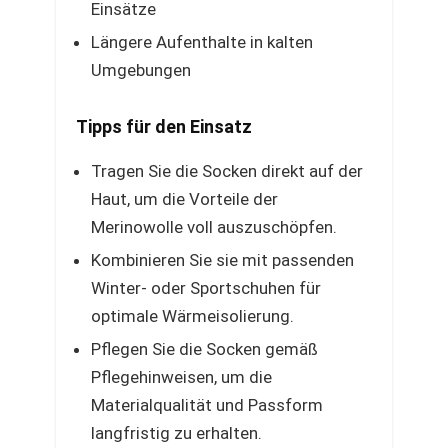
Einsätze
Längere Aufenthalte in kalten
Umgebungen
Tipps für den Einsatz
Tragen Sie die Socken direkt auf der
Haut, um die Vorteile der
Merinowolle voll auszuschöpfen.
Kombinieren Sie sie mit passenden
Winter- oder Sportschuhen für
optimale Wärmeisolierung.
Pflegen Sie die Socken gemäß
Pflegehinweisen, um die
Materialqualität und Passform
langfristig zu erhalten.