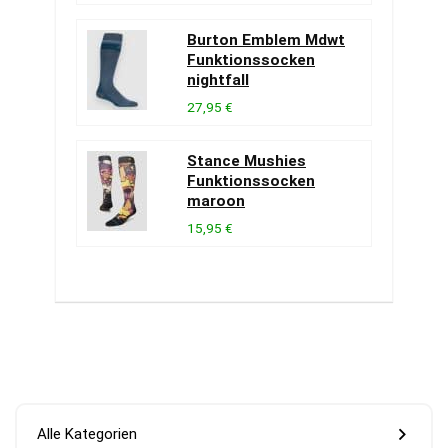
Burton Emblem Mdwt
Funktionssocken
nightfall
27,95 €
Stance Mushies
Funktionssocken
maroon
15,95 €
Alle Kategorien