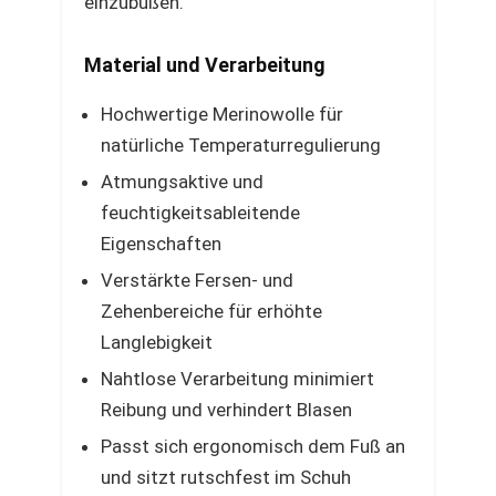
einzubüßen.
Material und Verarbeitung
Hochwertige Merinowolle für
natürliche Temperaturregulierung
Atmungsaktive und
feuchtigkeitsableitende
Eigenschaften
Verstärkte Fersen- und
Zehenbereiche für erhöhte
Langlebigkeit
Nahtlose Verarbeitung minimiert
Reibung und verhindert Blasen
Passt sich ergonomisch dem Fuß an
und sitzt rutschfest im Schuh