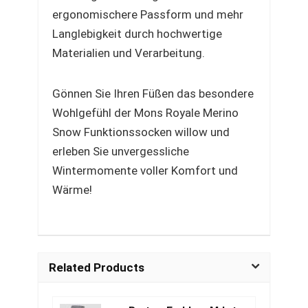
ergonomischere Passform und mehr
Langlebigkeit durch hochwertige
Materialien und Verarbeitung.
Gönnen Sie Ihren Füßen das besondere
Wohlgefühl der Mons Royale Merino
Snow Funktionssocken willow und
erleben Sie unvergessliche
Wintermomente voller Komfort und
Wärme!
Related Products