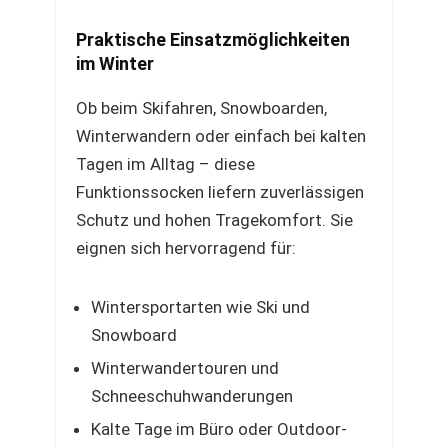
Praktische Einsatzmöglichkeiten
im Winter
Ob beim Skifahren, Snowboarden,
Winterwandern oder einfach bei kalten
Tagen im Alltag – diese
Funktionssocken liefern zuverlässigen
Schutz und hohen Tragekomfort. Sie
eignen sich hervorragend für:
Wintersportarten wie Ski und
Snowboard
Winterwandertouren und
Schneeschuhwanderungen
Kalte Tage im Büro oder Outdoor-