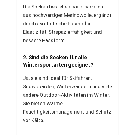
Die Socken bestehen hauptsächlich
aus hochwertiger Merinowolle, ergänzt
durch synthetische Fasern für
Elastizität, Strapazierfähigkeit und
bessere Passform.
2. Sind die Socken für alle
Wintersportarten geeignet?
Ja, sie sind ideal für Skifahren,
Snowboarden, Winterwandern und viele
andere Outdoor-Aktivitäten im Winter.
Sie bieten Wärme,
Feuchtigkeitsmanagement und Schutz
vor Kälte.