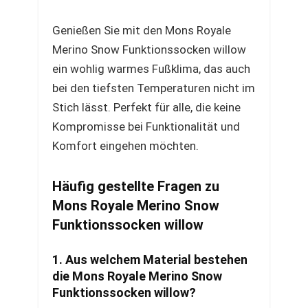
Genießen Sie mit den Mons Royale
Merino Snow Funktionssocken willow
ein wohlig warmes Fußklima, das auch
bei den tiefsten Temperaturen nicht im
Stich lässt. Perfekt für alle, die keine
Kompromisse bei Funktionalität und
Komfort eingehen möchten.
Häufig gestellte Fragen zu
Mons Royale Merino Snow
Funktionssocken willow
1. Aus welchem Material bestehen
die Mons Royale Merino Snow
Funktionssocken willow?