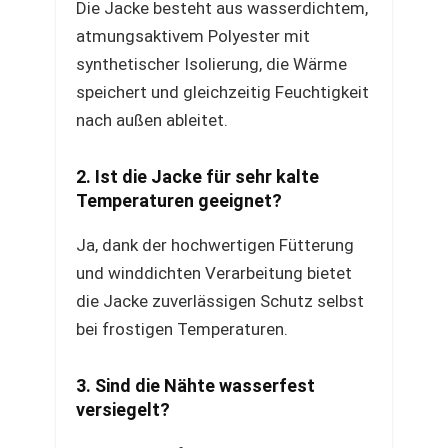
Die Jacke besteht aus wasserdichtem,
atmungsaktivem Polyester mit
synthetischer Isolierung, die Wärme
speichert und gleichzeitig Feuchtigkeit
nach außen ableitet.
2. Ist die Jacke für sehr kalte
Temperaturen geeignet?
Ja, dank der hochwertigen Fütterung
und winddichten Verarbeitung bietet
die Jacke zuverlässigen Schutz selbst
bei frostigen Temperaturen.
3. Sind die Nähte wasserfest
versiegelt?