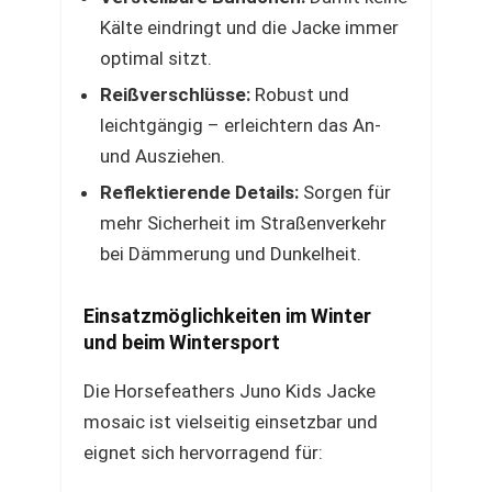
Kälte eindringt und die Jacke immer
optimal sitzt.
Reißverschlüsse:
Robust und
leichtgängig – erleichtern das An-
und Ausziehen.
Reflektierende Details:
Sorgen für
mehr Sicherheit im Straßenverkehr
bei Dämmerung und Dunkelheit.
Einsatzmöglichkeiten im Winter
und beim Wintersport
Die Horsefeathers Juno Kids Jacke
mosaic ist vielseitig einsetzbar und
eignet sich hervorragend für: