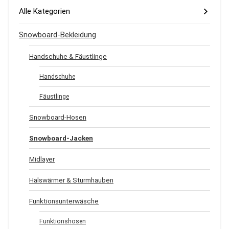
Alle Kategorien
Snowboard-Bekleidung
Handschuhe & Fäustlinge
Handschuhe
Fäustlinge
Snowboard-Hosen
Snowboard-Jacken
Midlayer
Halswärmer & Sturmhauben
Funktionsunterwäsche
Funktionshosen