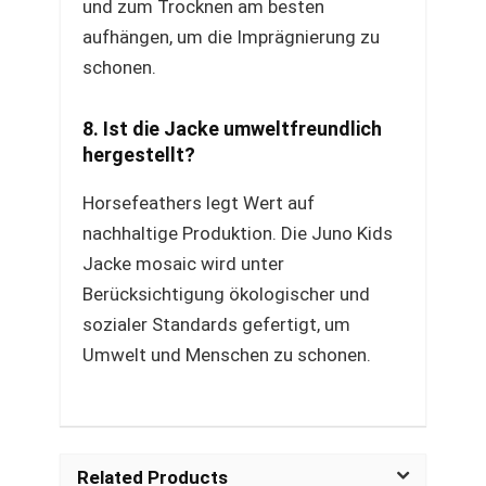
und zum Trocknen am besten
aufhängen, um die Imprägnierung zu
schonen.
8. Ist die Jacke umweltfreundlich
hergestellt?
Horsefeathers legt Wert auf
nachhaltige Produktion. Die Juno Kids
Jacke mosaic wird unter
Berücksichtigung ökologischer und
sozialer Standards gefertigt, um
Umwelt und Menschen zu schonen.
Related Products