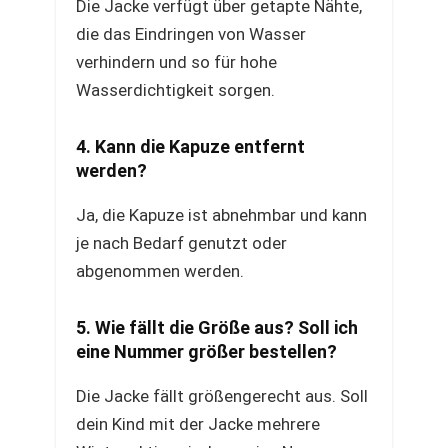
Die Jacke verfügt über getapte Nähte,
die das Eindringen von Wasser
verhindern und so für hohe
Wasserdichtigkeit sorgen.
4. Kann die Kapuze entfernt
werden?
Ja, die Kapuze ist abnehmbar und kann
je nach Bedarf genutzt oder
abgenommen werden.
5. Wie fällt die Größe aus? Soll ich
eine Nummer größer bestellen?
Die Jacke fällt größengerecht aus. Soll
dein Kind mit der Jacke mehrere