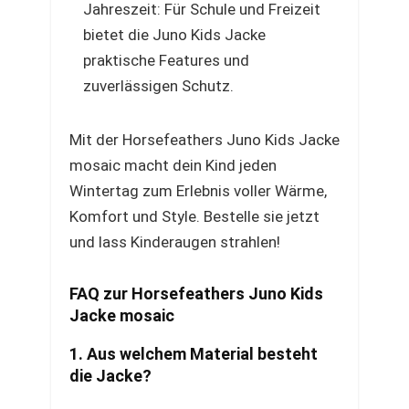
Jahreszeit: Für Schule und Freizeit
bietet die Juno Kids Jacke
praktische Features und
zuverlässigen Schutz.
Mit der Horsefeathers Juno Kids Jacke
mosaic macht dein Kind jeden
Wintertag zum Erlebnis voller Wärme,
Komfort und Style. Bestelle sie jetzt
und lass Kinderaugen strahlen!
FAQ zur Horsefeathers Juno Kids
Jacke mosaic
1. Aus welchem Material besteht
die Jacke?