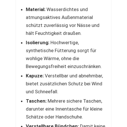
Material:
Wasserdichtes und
atmungsaktives Außenmaterial
schützt zuverlässig vor Nässe und
hält Feuchtigkeit draußen.
Isolierung:
Hochwertige,
synthetische Fütterung sorgt für
wohlige Wärme, ohne die
Bewegungsfreiheit einzuschränken.
Kapuze:
Verstellbar und abnehmbar,
bietet zusätzlichen Schutz bei Wind
und Schneefall.
Taschen:
Mehrere sichere Taschen,
darunter eine Innentasche für kleine
Schätze oder Handschuhe.
Verstellbare Bündchen:
Damit keine