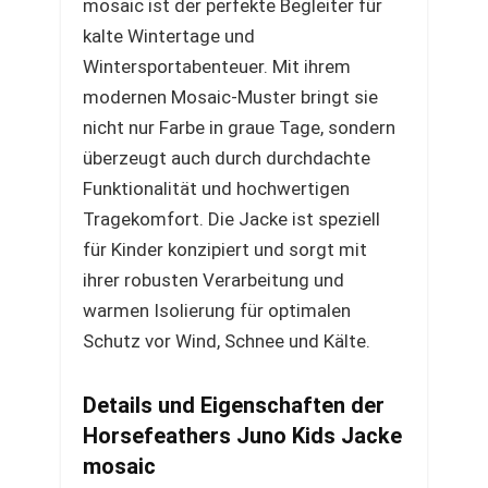
mosaic ist der perfekte Begleiter für
kalte Wintertage und
Wintersportabenteuer. Mit ihrem
modernen Mosaic-Muster bringt sie
nicht nur Farbe in graue Tage, sondern
überzeugt auch durch durchdachte
Funktionalität und hochwertigen
Tragekomfort. Die Jacke ist speziell
für Kinder konzipiert und sorgt mit
ihrer robusten Verarbeitung und
warmen Isolierung für optimalen
Schutz vor Wind, Schnee und Kälte.
Details und Eigenschaften der
Horsefeathers Juno Kids Jacke
mosaic