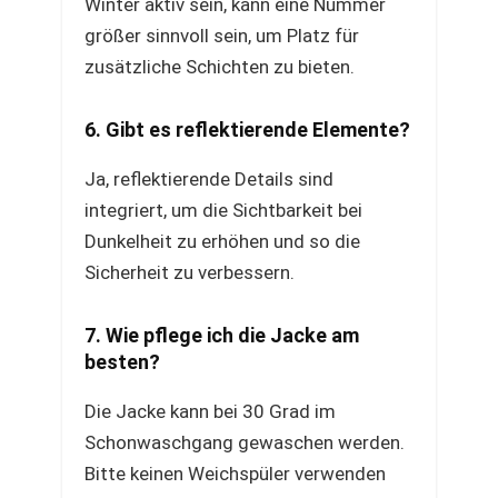
Winter aktiv sein, kann eine Nummer
größer sinnvoll sein, um Platz für
zusätzliche Schichten zu bieten.
6. Gibt es reflektierende Elemente?
Ja, reflektierende Details sind
integriert, um die Sichtbarkeit bei
Dunkelheit zu erhöhen und so die
Sicherheit zu verbessern.
7. Wie pflege ich die Jacke am
besten?
Die Jacke kann bei 30 Grad im
Schonwaschgang gewaschen werden.
Bitte keinen Weichspüler verwenden