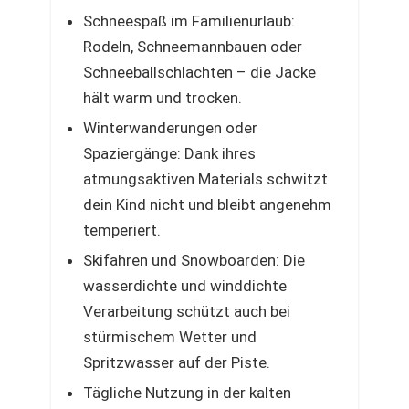
Schneespaß im Familienurlaub:
Rodeln, Schneemannbauen oder
Schneeballschlachten – die Jacke
hält warm und trocken.
Winterwanderungen oder
Spaziergänge: Dank ihres
atmungsaktiven Materials schwitzt
dein Kind nicht und bleibt angenehm
temperiert.
Skifahren und Snowboarden: Die
wasserdichte und winddichte
Verarbeitung schützt auch bei
stürmischem Wetter und
Spritzwasser auf der Piste.
Tägliche Nutzung in der kalten