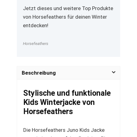
Jetzt dieses und weitere Top Produkte
von Horsefeathers für deinen Winter
entdecken!
Horsefeathers
Beschreibung
Stylische und funktionale
Kids Winterjacke von
Horsefeathers
Die Horsefeathers Juno Kids Jacke