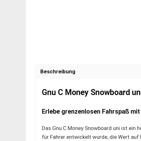
Beschreibung
Gnu C Money Snowboard uni 
Erlebe grenzenlosen Fahrspaß mi
Das Gnu C Money Snowboard uni ist ein ho
für Fahrer entwickelt wurde, die Wert auf 