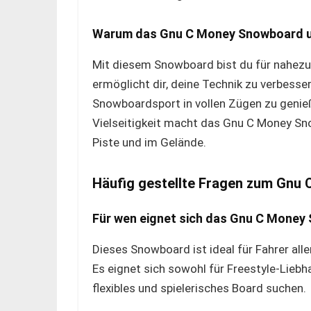
Warum das Gnu C Money Snowboard u
Mit diesem Snowboard bist du für nahezu 
ermöglicht dir, deine Technik zu verbesser
Snowboardsport in vollen Zügen zu genie
Vielseitigkeit macht das Gnu C Money Sno
Piste und im Gelände.
Häufig gestellte Fragen zum Gnu
Für wen eignet sich das Gnu C Money
Dieses Snowboard ist ideal für Fahrer alle
Es eignet sich sowohl für Freestyle-Liebha
flexibles und spielerisches Board suchen.