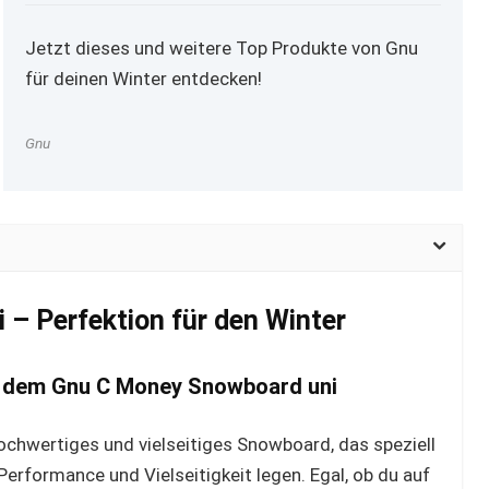
Jetzt dieses und weitere Top Produkte von Gnu
für deinen Winter entdecken!
Gnu
– Perfektion für den Winter
t dem Gnu C Money Snowboard uni
chwertiges und vielseitiges Snowboard, das speziell
Performance und Vielseitigkeit legen. Egal, ob du auf