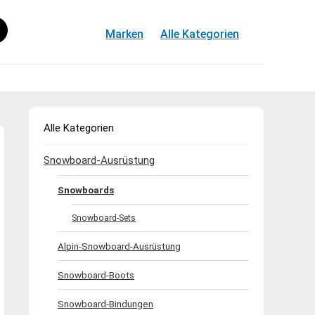
Marken
Alle Kategorien
Alle Kategorien
Snowboard-Ausrüstung
Snowboards
Snowboard-Sets
Alpin-Snowboard-Ausrüstung
Snowboard-Boots
Snowboard-Bindungen