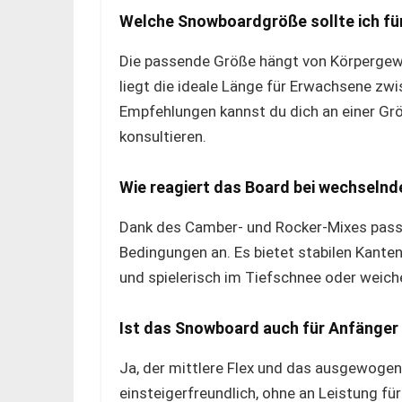
Welche Snowboardgröße sollte ich fü
Die passende Größe hängt von Körpergewi
liegt die ideale Länge für Erwachsene zw
Empfehlungen kannst du dich an einer Grö
konsultieren.
Wie reagiert das Board bei wechseln
Dank des Camber- und Rocker-Mixes pass
Bedingungen an. Es bietet stabilen Kanten
und spielerisch im Tiefschnee oder weic
Ist das Snowboard auch für Anfänger
Ja, der mittlere Flex und das ausgewoge
einsteigerfreundlich, ohne an Leistung fü