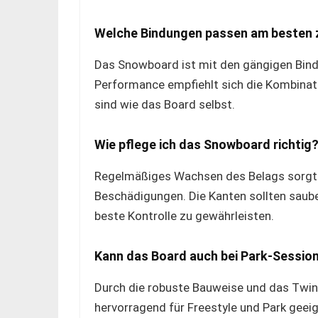
Welche Bindungen passen am besten
Das Snowboard ist mit den gängigen Bin
Performance empfiehlt sich die Kombinatio
sind wie das Board selbst.
Wie pflege ich das Snowboard richtig
Regelmäßiges Wachsen des Belags sorgt f
Beschädigungen. Die Kanten sollten saub
beste Kontrolle zu gewährleisten.
Kann das Board auch bei Park-Sessio
Durch die robuste Bauweise und das Twin
hervorragend für Freestyle und Park geeig