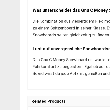
Was unterscheidet das Gnu C Money 
Die Kombination aus vielseitigem Flex, m
zu einem Spitzenboard in seiner Klasse. Es 
Snowboards selten gleichzeitig zu finden 
Lust auf unvergessliche Snowboards
Das Gnu C Money Snowboard uni wartet da
Fahrkomfort zu begeistern. Egal ob auf d
Board wirst du jede Abfahrt genießen und 
Related Products