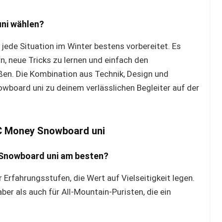
ni wählen?
jede Situation im Winter bestens vorbereitet. Es
n, neue Tricks zu lernen und einfach den
ßen. Die Kombination aus Technik, Design und
wboard uni zu deinem verlässlichen Begleiter auf der
 C Money Snowboard uni
 Snowboard uni am besten?
r Erfahrungsstufen, die Wert auf Vielseitigkeit legen.
ber als auch für All-Mountain-Puristen, die ein