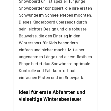
Snowboard uni ist speziell für junge
Snowboarder konzipiert, die ihre ersten
Schwünge im Schnee erleben möchten.
Dieses Kinderboard überzeugt durch
sein leichtes Design und die robuste
Bauweise, die den Einstieg in den
Wintersport für Kids besonders
einfach und sicher macht. Mit einer
angenehmen Länge und einem flexiblen
Shape bietet das Snowboard optimale
Kontrolle und Fahrkomfort auf
einfachen Pisten und im Snowpark.
Ideal für erste Abfahrten und
vielseitige Winterabenteuer