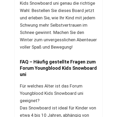
Kids Snowboard uni genau die richtige
Wahl. Bestellen Sie dieses Board jetzt
und erleben Sie, wie Ihr Kind mit jedem
Schwung mehr Selbstvertrauen im
Schnee gewinnt. Machen Sie den
Winter zum unvergesslichen Abenteuer
voller Spaß und Bewegung!
FAQ – Häufig gestellte Fragen zum
Forum Youngblood Kids Snowboard
uni
Für welches Alter ist das Forum
Youngblood Kids Snowboard uni
geeignet?
Das Snowboard ist ideal für Kinder von
etwa 4 bis 10 Jahren, abhängig von