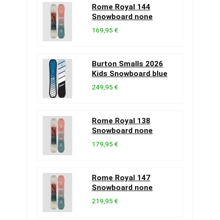
Rome Royal 144
Snowboard none
169,95 €
Burton Smalls 2026
Kids Snowboard blue
249,95 €
Rome Royal 138
Snowboard none
179,95 €
Rome Royal 147
Snowboard none
219,95 €