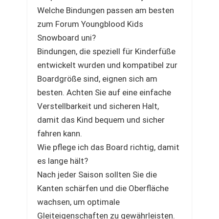
Welche Bindungen passen am besten
zum Forum Youngblood Kids
Snowboard uni?
Bindungen, die speziell für Kinderfüße
entwickelt wurden und kompatibel zur
Boardgröße sind, eignen sich am
besten. Achten Sie auf eine einfache
Verstellbarkeit und sicheren Halt,
damit das Kind bequem und sicher
fahren kann.
Wie pflege ich das Board richtig, damit
es lange hält?
Nach jeder Saison sollten Sie die
Kanten schärfen und die Oberfläche
wachsen, um optimale
Gleiteigenschaften zu gewährleisten.