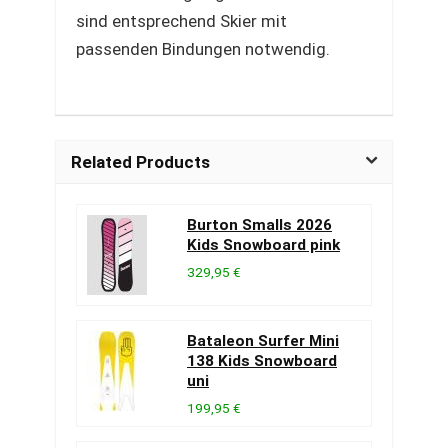
sind entsprechend Skier mit
passenden Bindungen notwendig.
Related Products
Burton Smalls 2026
Kids Snowboard pink
329,95 €
Bataleon Surfer Mini
138 Kids Snowboard
uni
199,95 €