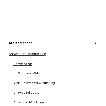
Alle Kategorien
Snowboard-Ausrüstung
Snowboards
Snowboard-Sets
Alpin-Snowboard-Ausrüstung
Snowboard-Boots
Snowboard-Bindungen