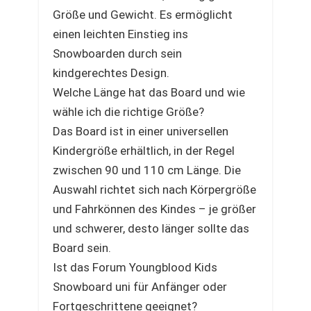
Größe und Gewicht. Es ermöglicht
einen leichten Einstieg ins
Snowboarden durch sein
kindgerechtes Design.
Welche Länge hat das Board und wie
wähle ich die richtige Größe?
Das Board ist in einer universellen
Kindergröße erhältlich, in der Regel
zwischen 90 und 110 cm Länge. Die
Auswahl richtet sich nach Körpergröße
und Fahrkönnen des Kindes – je größer
und schwerer, desto länger sollte das
Board sein.
Ist das Forum Youngblood Kids
Snowboard uni für Anfänger oder
Fortgeschrittene geeignet?