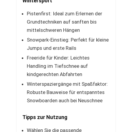
Wintersport
Pistenfirst: Ideal zum Erlernen der
Grundtechniken auf sanften bis
mittelschweren Hängen
Snowpark-Einstieg: Perfekt für kleine
Jumps und erste Rails
Freeride für Kinder: Leichtes
Handling im Tiefschnee auf
kindgerechten Abfahrten
Winterspaziergänge mit Spaßfaktor:
Robuste Bauweise für entspanntes
Snowboarden auch bei Neuschnee
Tipps zur Nutzung
Wählen Sie die passende