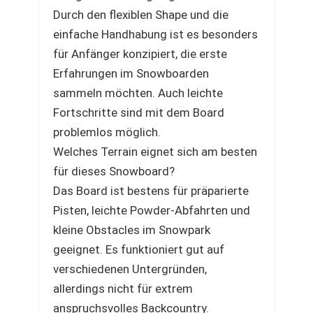
Durch den flexiblen Shape und die
einfache Handhabung ist es besonders
für Anfänger konzipiert, die erste
Erfahrungen im Snowboarden
sammeln möchten. Auch leichte
Fortschritte sind mit dem Board
problemlos möglich.
Welches Terrain eignet sich am besten
für dieses Snowboard?
Das Board ist bestens für präparierte
Pisten, leichte Powder-Abfahrten und
kleine Obstacles im Snowpark
geeignet. Es funktioniert gut auf
verschiedenen Untergründen,
allerdings nicht für extrem
anspruchsvolles Backcountry.