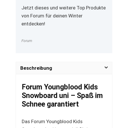
Jetzt dieses und weitere Top Produkte
von Forum für deinen Winter
entdecken!
Forum
Beschreibung
Forum Youngblood Kids
Snowboard uni – Spaß im
Schnee garantiert
Das Forum Youngblood Kids