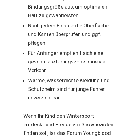
Bindungsgröße aus, um optimalen
Halt zu gewährleisten
Nach jedem Einsatz die Oberfläche
und Kanten überprüfen und ggf.
pflegen
Für Anfänger empfiehlt sich eine
geschützte Übungszone ohne viel
Verkehr
Warme, wasserdichte Kleidung und
Schutzhelm sind für junge Fahrer
unverzichtbar
Wenn Ihr Kind den Wintersport
entdeckt und Freude am Snowboarden
finden soll, ist das Forum Youngblood