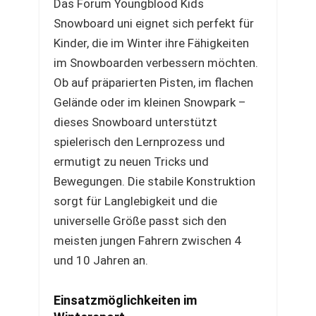
Das Forum Youngblood Kids
Snowboard uni eignet sich perfekt für
Kinder, die im Winter ihre Fähigkeiten
im Snowboarden verbessern möchten.
Ob auf präparierten Pisten, im flachen
Gelände oder im kleinen Snowpark –
dieses Snowboard unterstützt
spielerisch den Lernprozess und
ermutigt zu neuen Tricks und
Bewegungen. Die stabile Konstruktion
sorgt für Langlebigkeit und die
universelle Größe passt sich den
meisten jungen Fahrern zwischen 4
und 10 Jahren an.
Einsatzmöglichkeiten im