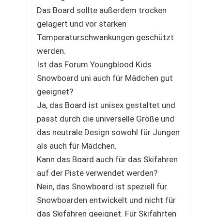
Das Board sollte außerdem trocken
gelagert und vor starken
Temperaturschwankungen geschützt
werden.
Ist das Forum Youngblood Kids
Snowboard uni auch für Mädchen gut
geeignet?
Ja, das Board ist unisex gestaltet und
passt durch die universelle Größe und
das neutrale Design sowohl für Jungen
als auch für Mädchen.
Kann das Board auch für das Skifahren
auf der Piste verwendet werden?
Nein, das Snowboard ist speziell für
Snowboarden entwickelt und nicht für
das Skifahren geeignet. Für Skifahrten