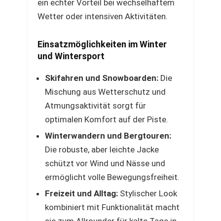
ein echter Vorteil bei wechselhaftem
Wetter oder intensiven Aktivitäten.
Einsatzmöglichkeiten im Winter
und Wintersport
Skifahren und Snowboarden:
Die
Mischung aus Wetterschutz und
Atmungsaktivität sorgt für
optimalen Komfort auf der Piste.
Winterwandern und Bergtouren:
Die robuste, aber leichte Jacke
schützt vor Wind und Nässe und
ermöglicht volle Bewegungsfreiheit.
Freizeit und Alltag:
Stylischer Look
kombiniert mit Funktionalität macht