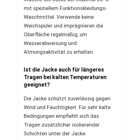
mit speziellem Funktionskleidungs-
Waschmittel. Verwende keine
Weichspüler und imprägnieren die
Oberfläche regelmäßig, um
Wasserabweisung und
Atmungsaktivität zu erhalten.
Ist die Jacke auch für längeres
Tragen bei kalten Temperaturen
geeignet?
Die Jacke schützt zuverlässig gegen
Wind und Feuchtigkeit. Für sehr kalte
Bedingungen empfiehlt sich das
Tragen zusätzlicher isolierender
Schichten unter der Jacke.