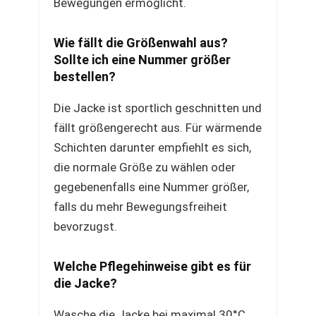
Bewegungen ermöglicht.
Wie fällt die Größenwahl aus?
Sollte ich eine Nummer größer
bestellen?
Die Jacke ist sportlich geschnitten und
fällt größengerecht aus. Für wärmende
Schichten darunter empfiehlt es sich,
die normale Größe zu wählen oder
gegebenenfalls eine Nummer größer,
falls du mehr Bewegungsfreiheit
bevorzugst.
Welche Pflegehinweise gibt es für
die Jacke?
Wasche die Jacke bei maximal 30°C