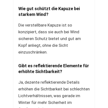
Wie gut schützt die Kapuze bei
starkem Wind?
Die verstellbare Kapuze ist so
konzipiert, dass sie auch bei Wind
sicheren Schutz bietet und gut am
Kopf anliegt, ohne die Sicht
einzuschränken.
Gibt es reflektierende Elemente für
erhöhte Sichtbarkeit?
Ja, dezente reflektierende Details
erhöhen die Sichtbarkeit bei schlechten
Lichtverhältnissen, was gerade im
Winter für mehr Sicherheit im