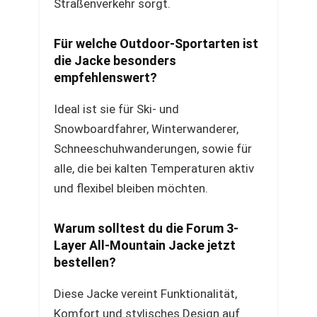
Straßenverkehr sorgt.
Für welche Outdoor-Sportarten ist
die Jacke besonders
empfehlenswert?
Ideal ist sie für Ski- und
Snowboardfahrer, Winterwanderer,
Schneeschuhwanderungen, sowie für
alle, die bei kalten Temperaturen aktiv
und flexibel bleiben möchten.
Warum solltest du die Forum 3-
Layer All-Mountain Jacke jetzt
bestellen?
Diese Jacke vereint Funktionalität,
Komfort und stylisches Design auf