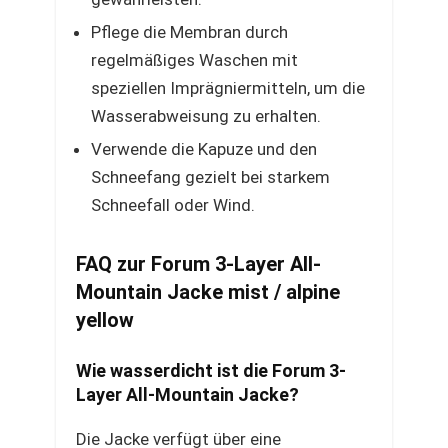
Pflege die Membran durch
regelmäßiges Waschen mit
speziellen Imprägniermitteln, um die
Wasserabweisung zu erhalten.
Verwende die Kapuze und den
Schneefang gezielt bei starkem
Schneefall oder Wind.
FAQ zur Forum 3-Layer All-
Mountain Jacke mist / alpine
yellow
Wie wasserdicht ist die Forum 3-
Layer All-Mountain Jacke?
Die Jacke verfügt über eine