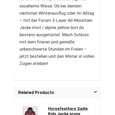
exzellente Weise. Ob bei deinem
nächsten Winterausflug oder im Alltag
– mit der Forum 3-Layer All-Mountain
Jacke mist / alpine yellow bist du
bestens ausgerüstet. Mach Schluss
mit dem frieren und genieße
unbeschwerte Stunden im Freien –
jetzt bestellen und den Winter in vollen
Zügen erleben!
Related Products
Horsefeathers Sadie
Kids Jacke prune