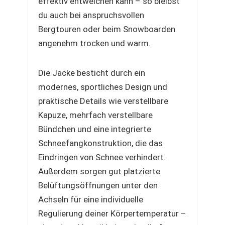
effektiv entweichen kann – so bleibst
du auch bei anspruchsvollen
Bergtouren oder beim Snowboarden
angenehm trocken und warm.
Die Jacke besticht durch ein
modernes, sportliches Design und
praktische Details wie verstellbare
Kapuze, mehrfach verstellbare
Bündchen und eine integrierte
Schneefangkonstruktion, die das
Eindringen von Schnee verhindert.
Außerdem sorgen gut platzierte
Belüftungsöffnungen unter den
Achseln für eine individuelle
Regulierung deiner Körpertemperatur –