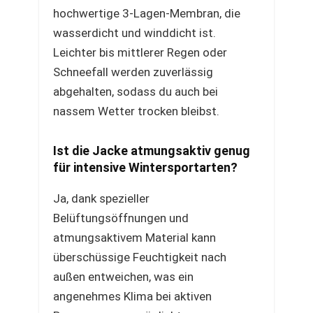
hochwertige 3-Lagen-Membran, die
wasserdicht und winddicht ist.
Leichter bis mittlerer Regen oder
Schneefall werden zuverlässig
abgehalten, sodass du auch bei
nassem Wetter trocken bleibst.
Ist die Jacke atmungsaktiv genug
für intensive Wintersportarten?
Ja, dank spezieller
Belüftungsöffnungen und
atmungsaktivem Material kann
überschüssige Feuchtigkeit nach
außen entweichen, was ein
angenehmes Klima bei aktiven