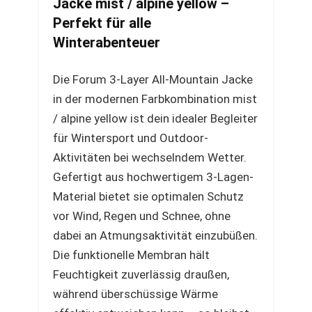
Jacke mist / alpine yellow –
Perfekt für alle
Winterabenteuer
Die Forum 3-Layer All-Mountain Jacke
in der modernen Farbkombination mist
/ alpine yellow ist dein idealer Begleiter
für Wintersport und Outdoor-
Aktivitäten bei wechselndem Wetter.
Gefertigt aus hochwertigem 3-Lagen-
Material bietet sie optimalen Schutz
vor Wind, Regen und Schnee, ohne
dabei an Atmungsaktivität einzubüßen.
Die funktionelle Membran hält
Feuchtigkeit zuverlässig draußen,
während überschüssige Wärme