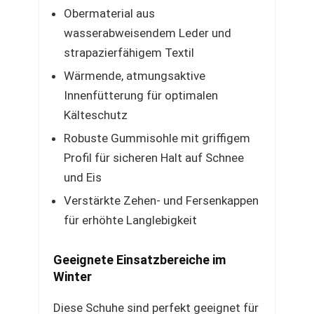
Obermaterial aus
wasserabweisendem Leder und
strapazierfähigem Textil
Wärmende, atmungsaktive
Innenfütterung für optimalen
Kälteschutz
Robuste Gummisohle mit griffigem
Profil für sicheren Halt auf Schnee
und Eis
Verstärkte Zehen- und Fersenkappen
für erhöhte Langlebigkeit
Geeignete Einsatzbereiche im
Winter
Diese Schuhe sind perfekt geeignet für