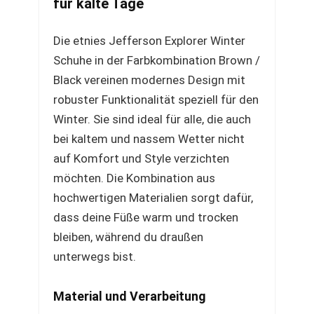
für kalte Tage
Die etnies Jefferson Explorer Winter
Schuhe in der Farbkombination Brown /
Black vereinen modernes Design mit
robuster Funktionalität speziell für den
Winter. Sie sind ideal für alle, die auch
bei kaltem und nassem Wetter nicht
auf Komfort und Style verzichten
möchten. Die Kombination aus
hochwertigen Materialien sorgt dafür,
dass deine Füße warm und trocken
bleiben, während du draußen
unterwegs bist.
Material und Verarbeitung