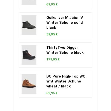
69,95 €
Quiksilver Mission V
Winter Schuhe solid
black
59,95 €
ThirtyTwo Digger
Winter Schuhe black
179,95 €
DC Pure High-Top WC
Wnt Winter Schuhe
wheat / black
69,95 €