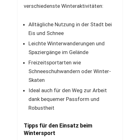
verschiedenste Winteraktivitäten:
Alltägliche Nutzung in der Stadt bei
Eis und Schnee
Leichte Winterwanderungen und
Spaziergänge im Gelände
Freizeitsportarten wie
Schneeschuhwandern oder Winter-
Skaten
Ideal auch für den Weg zur Arbeit
dank bequemer Passform und
Robustheit
Tipps für den Einsatz beim
Wintersport