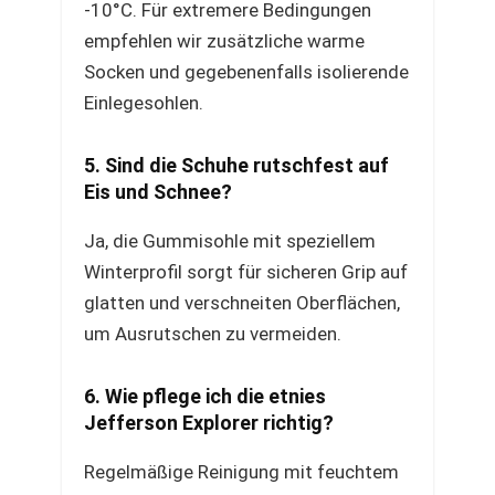
-10°C. Für extremere Bedingungen
empfehlen wir zusätzliche warme
Socken und gegebenenfalls isolierende
Einlegesohlen.
5. Sind die Schuhe rutschfest auf
Eis und Schnee?
Ja, die Gummisohle mit speziellem
Winterprofil sorgt für sicheren Grip auf
glatten und verschneiten Oberflächen,
um Ausrutschen zu vermeiden.
6. Wie pflege ich die etnies
Jefferson Explorer richtig?
Regelmäßige Reinigung mit feuchtem