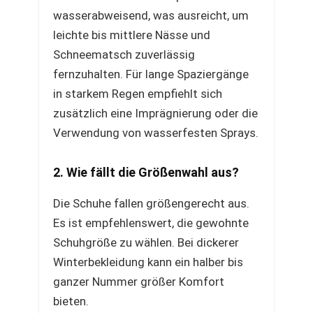
wasserabweisend, was ausreicht, um
leichte bis mittlere Nässe und
Schneematsch zuverlässig
fernzuhalten. Für lange Spaziergänge
in starkem Regen empfiehlt sich
zusätzlich eine Imprägnierung oder die
Verwendung von wasserfesten Sprays.
2. Wie fällt die Größenwahl aus?
Die Schuhe fallen größengerecht aus.
Es ist empfehlenswert, die gewohnte
Schuhgröße zu wählen. Bei dickerer
Winterbekleidung kann ein halber bis
ganzer Nummer größer Komfort
bieten.