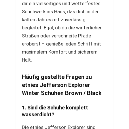
dir ein vielseitiges und wetterfestes
Schuhwerk ins Haus, das dich in der
kalten Jahreszeit zuverlässig
begleitet. Egal, ob du die winterlichen
Straßen oder verschneite Pfade
eroberst – genieße jeden Schritt mit
maximalem Komfort und sicherem
Halt.
Häufig gestellte Fragen zu
etnies Jefferson Explorer
Winter Schuhen Brown / Black
1. Sind die Schuhe komplett
wasserdicht?
Die etnies Jefferson Explorer sind