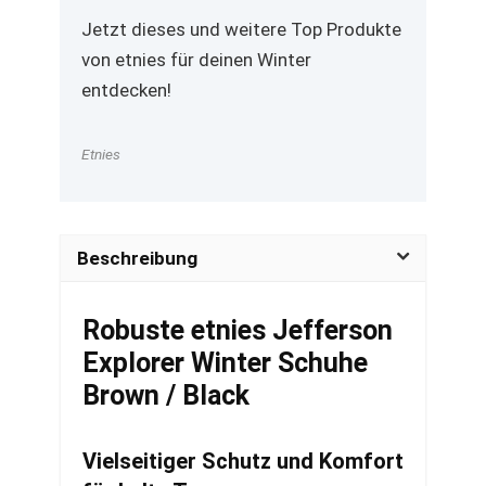
Jetzt dieses und weitere Top Produkte
von etnies für deinen Winter
entdecken!
Etnies
Beschreibung
Robuste etnies Jefferson
Explorer Winter Schuhe
Brown / Black
Vielseitiger Schutz und Komfort