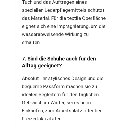
Tuch und das Auftragen eines
speziellen Lederpflegemittels schützt
das Material. Für die textile Oberfläche
eignet sich eine Imprägnierung, um die
wasserabweisende Wirkung zu
erhalten.
7. Sind die Schuhe auch für den
Alltag geeignet?
Absolut. Ihr stylisches Design und die
bequeme Passform machen sie zu
idealen Begleitern für den täglichen
Gebrauch im Winter, sei es beim
Einkaufen, zum Arbeitsplatz oder bei
Freizeitaktivitäten.