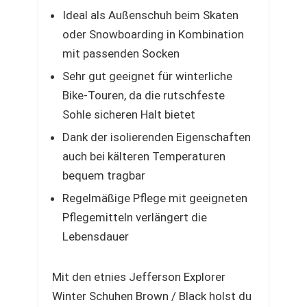
Ideal als Außenschuh beim Skaten
oder Snowboarding in Kombination
mit passenden Socken
Sehr gut geeignet für winterliche
Bike-Touren, da die rutschfeste
Sohle sicheren Halt bietet
Dank der isolierenden Eigenschaften
auch bei kälteren Temperaturen
bequem tragbar
Regelmäßige Pflege mit geeigneten
Pflegemitteln verlängert die
Lebensdauer
Mit den etnies Jefferson Explorer
Winter Schuhen Brown / Black holst du