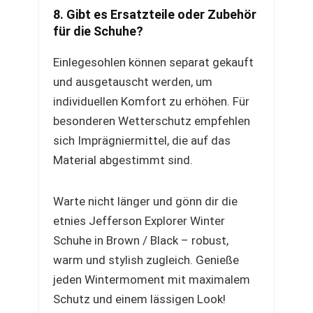
8. Gibt es Ersatzteile oder Zubehör
für die Schuhe?
Einlegesohlen können separat gekauft
und ausgetauscht werden, um
individuellen Komfort zu erhöhen. Für
besonderen Wetterschutz empfehlen
sich Imprägniermittel, die auf das
Material abgestimmt sind.
Warte nicht länger und gönn dir die
etnies Jefferson Explorer Winter
Schuhe in Brown / Black – robust,
warm und stylish zugleich. Genieße
jeden Wintermoment mit maximalem
Schutz und einem lässigen Look!