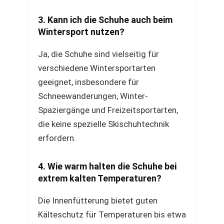
3. Kann ich die Schuhe auch beim
Wintersport nutzen?
Ja, die Schuhe sind vielseitig für
verschiedene Wintersportarten
geeignet, insbesondere für
Schneewanderungen, Winter-
Spaziergänge und Freizeitsportarten,
die keine spezielle Skischuhtechnik
erfordern.
4. Wie warm halten die Schuhe bei
extrem kalten Temperaturen?
Die Innenfütterung bietet guten
Kälteschutz für Temperaturen bis etwa