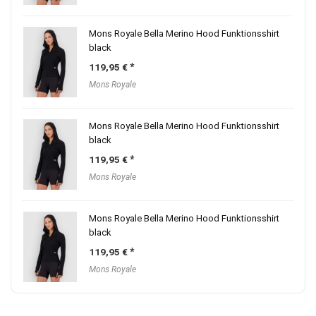
Mons Royale Bella Merino Hood Funktionsshirt
black
119,95
€
Mons Royale
Mons Royale Bella Merino Hood Funktionsshirt
black
119,95
€
Mons Royale
Mons Royale Bella Merino Hood Funktionsshirt
black
119,95
€
Mons Royale