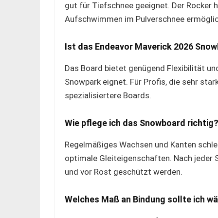
gut für Tiefschnee geeignet. Der Rocker 
Aufschwimmen im Pulverschnee ermöglic
Ist das Endeavor Maverick 2026 Snow
Das Board bietet genügend Flexibilität und
Snowpark eignet. Für Profis, die sehr star
spezialisiertere Boards.
Wie pflege ich das Snowboard richtig
Regelmäßiges Wachsen und Kanten schleif
optimale Gleiteigenschaften. Nach jeder 
und vor Rost geschützt werden.
Welches Maß an Bindung sollte ich w