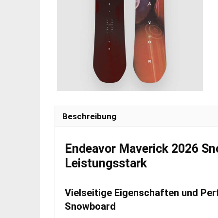
Beschreibung
Endeavor Maverick 2026 Sno
Leistungsstark
Vielseitige Eigenschaften und Pe
Snowboard