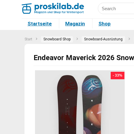
Startseite
Magazin
Shop
Start
Snowboard Shop
Snowboard-Ausrüstung
Endeavor Maverick 2026 Snow
- 33%