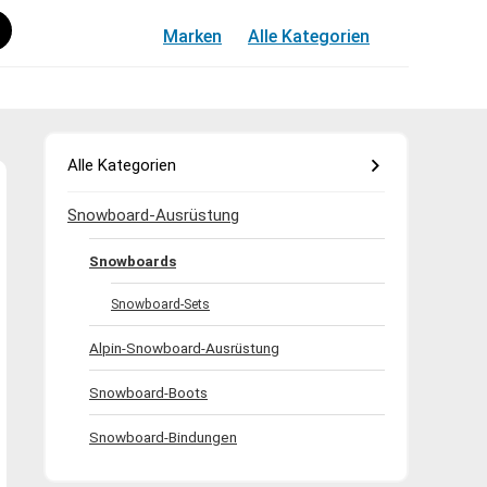
Marken
Alle Kategorien
Alle Kategorien
Snowboard-Ausrüstung
Snowboards
Snowboard-Sets
Alpin-Snowboard-Ausrüstung
Snowboard-Boots
Snowboard-Bindungen