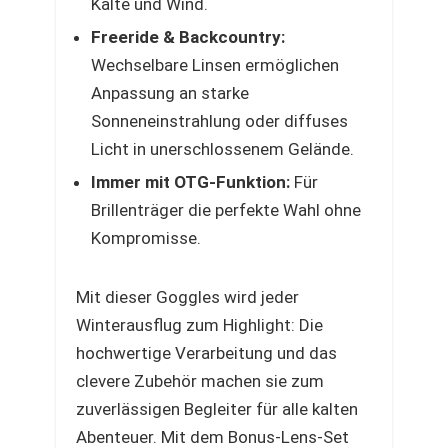
Kälte und Wind.
Freeride & Backcountry:
Wechselbare Linsen ermöglichen
Anpassung an starke
Sonneneinstrahlung oder diffuses
Licht in unerschlossenem Gelände.
Immer mit OTG-Funktion:
Für
Brillenträger die perfekte Wahl ohne
Kompromisse.
Mit dieser Goggles wird jeder
Winterausflug zum Highlight: Die
hochwertige Verarbeitung und das
clevere Zubehör machen sie zum
zuverlässigen Begleiter für alle kalten
Abenteuer. Mit dem Bonus-Lens-Set