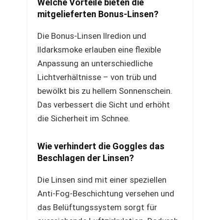
Welche Vorteile bieten die
mitgelieferten Bonus-Linsen?
Die Bonus-Linsen llredion und
lldarksmoke erlauben eine flexible
Anpassung an unterschiedliche
Lichtverhältnisse – von trüb und
bewölkt bis zu hellem Sonnenschein.
Das verbessert die Sicht und erhöht
die Sicherheit im Schnee.
Wie verhindert die Goggles das
Beschlagen der Linsen?
Die Linsen sind mit einer speziellen
Anti-Fog-Beschichtung versehen und
das Belüftungssystem sorgt für