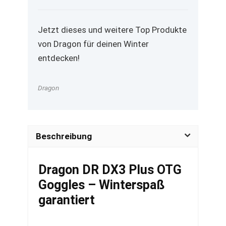
Jetzt dieses und weitere Top Produkte
von Dragon für deinen Winter
entdecken!
Dragon
Beschreibung
Dragon DR DX3 Plus OTG
Goggles – Winterspaß
garantiert