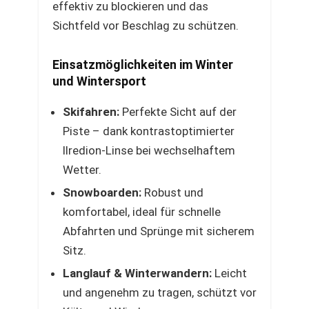
effektiv zu blockieren und das
Sichtfeld vor Beschlag zu schützen.
Einsatzmöglichkeiten im Winter
und Wintersport
Skifahren:
Perfekte Sicht auf der
Piste – dank kontrastoptimierter
llredion-Linse bei wechselhaftem
Wetter.
Snowboarden:
Robust und
komfortabel, ideal für schnelle
Abfahrten und Sprünge mit sicherem
Sitz.
Langlauf & Winterwandern:
Leicht
und angenehm zu tragen, schützt vor