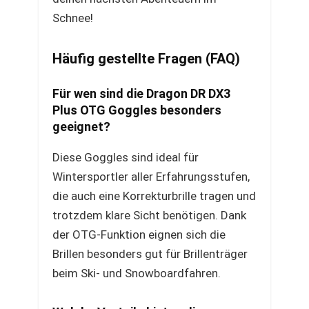
Schnee!
Häufig gestellte Fragen (FAQ)
Für wen sind die Dragon DR DX3
Plus OTG Goggles besonders
geeignet?
Diese Goggles sind ideal für
Wintersportler aller Erfahrungsstufen,
die auch eine Korrekturbrille tragen und
trotzdem klare Sicht benötigen. Dank
der OTG-Funktion eignen sich die
Brillen besonders gut für Brillenträger
beim Ski- und Snowboardfahren.