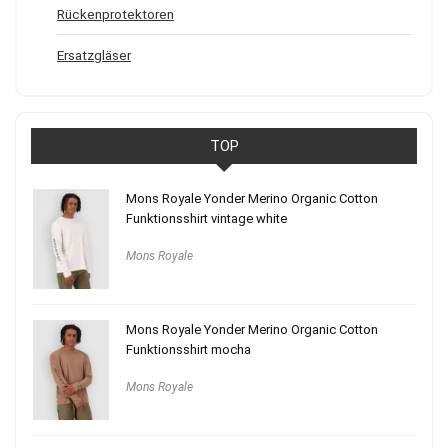
Rückenprotektoren
Ersatzgläser
TOP
Mons Royale Yonder Merino Organic Cotton
Funktionsshirt vintage white
Mons Royale
Mons Royale Yonder Merino Organic Cotton
Funktionsshirt mocha
Mons Royale