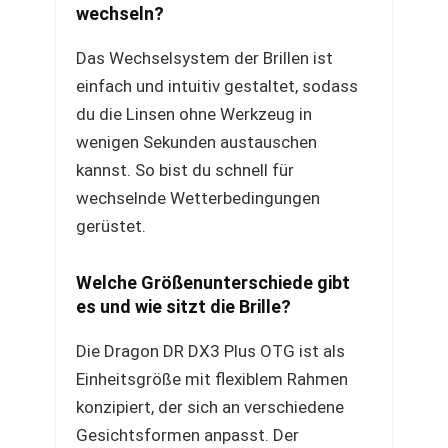
wechseln?
Das Wechselsystem der Brillen ist
einfach und intuitiv gestaltet, sodass
du die Linsen ohne Werkzeug in
wenigen Sekunden austauschen
kannst. So bist du schnell für
wechselnde Wetterbedingungen
gerüstet.
Welche Größenunterschiede gibt
es und wie sitzt die Brille?
Die Dragon DR DX3 Plus OTG ist als
Einheitsgröße mit flexiblem Rahmen
konzipiert, der sich an verschiedene
Gesichtsformen anpasst. Der