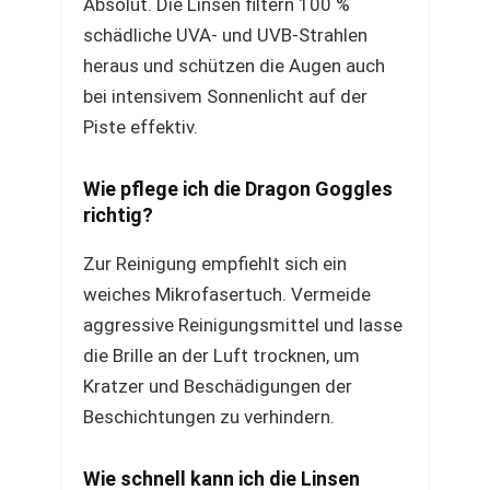
Absolut. Die Linsen filtern 100 %
schädliche UVA- und UVB-Strahlen
heraus und schützen die Augen auch
bei intensivem Sonnenlicht auf der
Piste effektiv.
Wie pflege ich die Dragon Goggles
richtig?
Zur Reinigung empfiehlt sich ein
weiches Mikrofasertuch. Vermeide
aggressive Reinigungsmittel und lasse
die Brille an der Luft trocknen, um
Kratzer und Beschädigungen der
Beschichtungen zu verhindern.
Wie schnell kann ich die Linsen