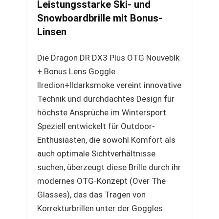
Leistungsstarke Ski- und
Snowboardbrille mit Bonus-
Linsen
Die Dragon DR DX3 Plus OTG Nouveblk
+ Bonus Lens Goggle
llredion+lldarksmoke vereint innovative
Technik und durchdachtes Design für
höchste Ansprüche im Wintersport.
Speziell entwickelt für Outdoor-
Enthusiasten, die sowohl Komfort als
auch optimale Sichtverhältnisse
suchen, überzeugt diese Brille durch ihr
modernes OTG-Konzept (Over The
Glasses), das das Tragen von
Korrekturbrillen unter der Goggles