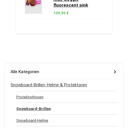
fluorescent pink
109,95 €
Alle Kategorien
Snowboard-Brillen, Helme & Protektoren
Protektorhosen
Snowboard-Brillen
Snowboard-Helme