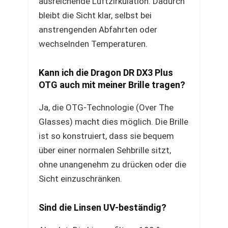
ausreichende Luftzirkulation. Dadurch
bleibt die Sicht klar, selbst bei
anstrengenden Abfahrten oder
wechselnden Temperaturen.
Kann ich die Dragon DR DX3 Plus
OTG auch mit meiner Brille tragen?
Ja, die OTG-Technologie (Over The
Glasses) macht dies möglich. Die Brille
ist so konstruiert, dass sie bequem
über einer normalen Sehbrille sitzt,
ohne unangenehm zu drücken oder die
Sicht einzuschränken.
Sind die Linsen UV-beständig?