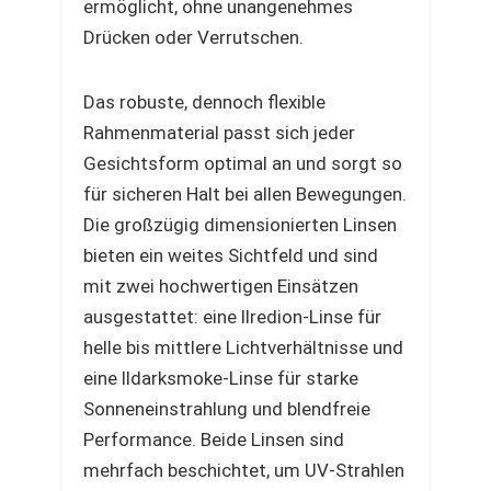
ermöglicht, ohne unangenehmes
Drücken oder Verrutschen.
Das robuste, dennoch flexible
Rahmenmaterial passt sich jeder
Gesichtsform optimal an und sorgt so
für sicheren Halt bei allen Bewegungen.
Die großzügig dimensionierten Linsen
bieten ein weites Sichtfeld und sind
mit zwei hochwertigen Einsätzen
ausgestattet: eine llredion-Linse für
helle bis mittlere Lichtverhältnisse und
eine lldarksmoke-Linse für starke
Sonneneinstrahlung und blendfreie
Performance. Beide Linsen sind
mehrfach beschichtet, um UV-Strahlen