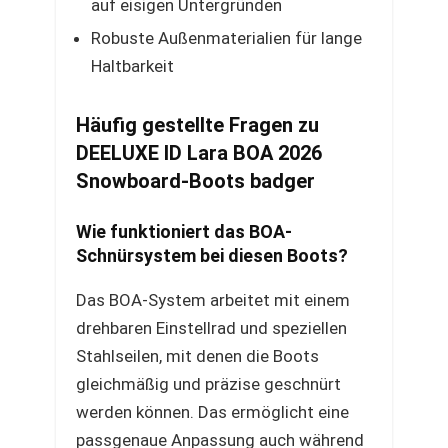
auf eisigen Untergründen
Robuste Außenmaterialien für lange
Haltbarkeit
Häufig gestellte Fragen zu
DEELUXE ID Lara BOA 2026
Snowboard-Boots badger
Wie funktioniert das BOA-
Schnürsystem bei diesen Boots?
Das BOA-System arbeitet mit einem
drehbaren Einstellrad und speziellen
Stahlseilen, mit denen die Boots
gleichmäßig und präzise geschnürt
werden können. Das ermöglicht eine
passgenaue Anpassung auch während