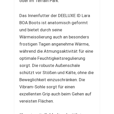
oder im Terrain Park.
Das Innenfutter der DEELUXE ID Lara
BOA Boots ist anatomisch geformt
und bietet durch seine
Wärmeisolierung auch an besonders
frostigen Tagen angenehme Wärme,
während die Atmungsaktivität für eine
optimale Feuchtigkeitsregulierung
sorgt. Die robuste Außenschale
schützt vor Stößen und Kälte, ohne die
Beweglichkeit einzuschränken. Die
Vibram-Sohle sorgt für einen
exzellenten Grip auch beim Gehen auf
vereisten Flächen.