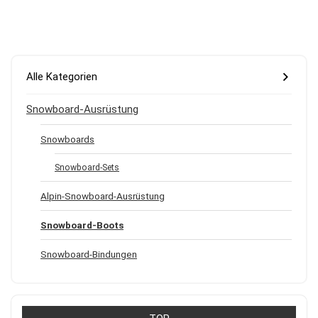
Alle Kategorien
Snowboard-Ausrüstung
Snowboards
Snowboard-Sets
Alpin-Snowboard-Ausrüstung
Snowboard-Boots
Snowboard-Bindungen