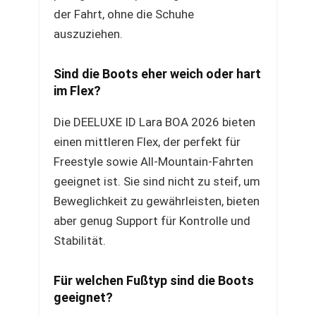
der Fahrt, ohne die Schuhe
auszuziehen.
Sind die Boots eher weich oder hart
im Flex?
Die DEELUXE ID Lara BOA 2026 bieten
einen mittleren Flex, der perfekt für
Freestyle sowie All-Mountain-Fahrten
geeignet ist. Sie sind nicht zu steif, um
Beweglichkeit zu gewährleisten, bieten
aber genug Support für Kontrolle und
Stabilität.
Für welchen Fußtyp sind die Boots
geeignet?