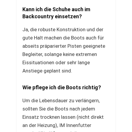
Kann ich die Schuhe auch im
Backcountry einsetzen?
Ja, die robuste Konstruktion und der
gute Halt machen die Boots auch für
abseits präparierter Pisten geeignete
Begleiter, solange keine extremen
Eissituationen oder sehr lange
Anstiege geplant sind.
Wie pflege ich die Boots richtig?
Um die Lebensdauer zu verlängern,
sollten Sie die Boots nach jedem
Einsatz trocknen lassen (nicht direkt
an der Heizung), IM Innenfutter