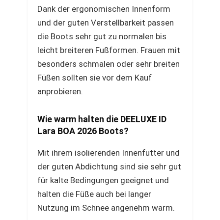
Dank der ergonomischen Innenform
und der guten Verstellbarkeit passen
die Boots sehr gut zu normalen bis
leicht breiteren Fußformen. Frauen mit
besonders schmalen oder sehr breiten
Füßen sollten sie vor dem Kauf
anprobieren.
Wie warm halten die DEELUXE ID
Lara BOA 2026 Boots?
Mit ihrem isolierenden Innenfutter und
der guten Abdichtung sind sie sehr gut
für kalte Bedingungen geeignet und
halten die Füße auch bei langer
Nutzung im Schnee angenehm warm.