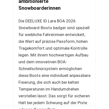
ambitionierte
Snowboarderinnen
Die DEELUXE ID Lara BOA 2026
Snowboard-Boots badger sind speziell
für weibliche Fahrerinnen entwickelt,
die Wert auf präzise Passform, hohen
Tragekomfort und optimale Kontrolle
legen. Mit ihrem hochwertigen Aufbau
und dem innovativen BOA-
Schnellschnürsystem ermöglichen
diese Boots eine individuell anpassbare
Fixierung, die sich auch bei kalten
Temperaturen im Handumdrehen
verstellen lässt. Das sorgt für sicheren
Halt bei jedem Schwung auf der Piste