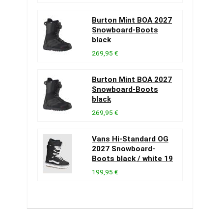
Burton Mint BOA 2027
Snowboard-Boots
black
269,95 €
Burton Mint BOA 2027
Snowboard-Boots
black
269,95 €
Vans Hi-Standard OG
2027 Snowboard-
Boots black / white 19
199,95 €