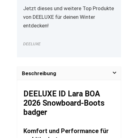
Jetzt dieses und weitere Top Produkte
von DEELUXE für deinen Winter
entdecken!
DEELUXE
Beschreibung
DEELUXE ID Lara BOA
2026 Snowboard-Boots
badger
Komfort und Performance für