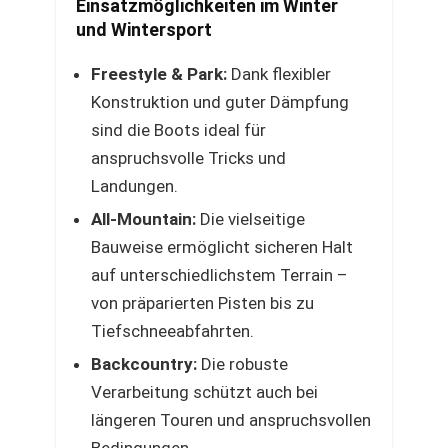
Einsatzmöglichkeiten im Winter
und Wintersport
Freestyle & Park:
Dank flexibler
Konstruktion und guter Dämpfung
sind die Boots ideal für
anspruchsvolle Tricks und
Landungen.
All-Mountain:
Die vielseitige
Bauweise ermöglicht sicheren Halt
auf unterschiedlichstem Terrain –
von präparierten Pisten bis zu
Tiefschneeabfahrten.
Backcountry:
Die robuste
Verarbeitung schützt auch bei
längeren Touren und anspruchsvollen