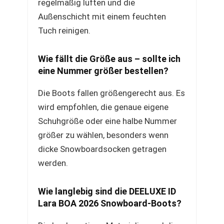
regelmäßig lüften und die
Außenschicht mit einem feuchten
Tuch reinigen.
Wie fällt die Größe aus – sollte ich
eine Nummer größer bestellen?
Die Boots fallen größengerecht aus. Es
wird empfohlen, die genaue eigene
Schuhgröße oder eine halbe Nummer
größer zu wählen, besonders wenn
dicke Snowboardsocken getragen
werden.
Wie langlebig sind die DEELUXE ID
Lara BOA 2026 Snowboard-Boots?