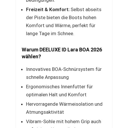
Bedingungen.
Freizeit & Komfort:
Selbst abseits
der Piste bieten die Boots hohen
Komfort und Wärme, perfekt für
lange Tage im Schnee.
Warum DEELUXE ID Lara BOA 2026
wählen?
Innovatives BOA-Schnürsystem für
schnelle Anpassung
Ergonomisches Innenfutter für
optimalen Halt und Komfort
Hervorragende Wärmeisolation und
Atmungsaktivität
Vibram-Sohle mit hohem Grip auch