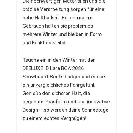
Die hochwertigen Materialien und die
präzise Verarbeitung sorgen für eine
hohe Haltbarkeit. Bei normalem
Gebrauch halten sie problemlos
mehrere Winter und bleiben in Form
und Funktion stabil.
Tauche ein in den Winter mit den
DEELUXE ID Lara BOA 2026
Snowboard-Boots badger und erlebe
ein unvergleichliches Fahrgefühl.
Genieße den sicheren Halt, die
bequeme Passform und das innovative
Design – so werden deine Schneetage
zu einem echten Vergnügen!