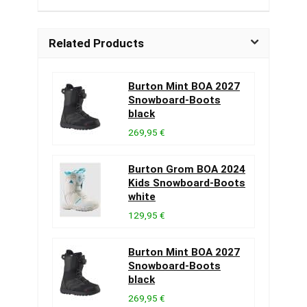
Related Products
Burton Mint BOA 2027
Snowboard-Boots
black
269,95 €
Burton Grom BOA 2024
Kids Snowboard-Boots
white
129,95 €
Burton Mint BOA 2027
Snowboard-Boots
black
269,95 €