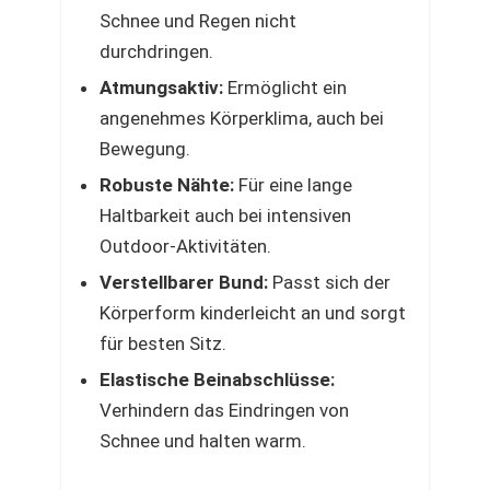
Schnee und Regen nicht
durchdringen.
Atmungsaktiv:
Ermöglicht ein
angenehmes Körperklima, auch bei
Bewegung.
Robuste Nähte:
Für eine lange
Haltbarkeit auch bei intensiven
Outdoor-Aktivitäten.
Verstellbarer Bund:
Passt sich der
Körperform kinderleicht an und sorgt
für besten Sitz.
Elastische Beinabschlüsse:
Verhindern das Eindringen von
Schnee und halten warm.