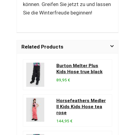
können. Greifen Sie jetzt zu und lassen
Sie die Winterfreude beginnen!
Related Products
Burton Melter Plus
Kids Hose true black
89,95 €
Horsefeathers Medler
II Kids Kids Hose tea
rose
144,95 €