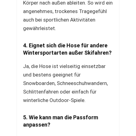
Körper nach außen ableiten. So wird ein
angenehmes, trockenes Tragegefühl
auch bei sportlichen Aktivitäten
gewährleistet.
4. Eignet sich die Hose für andere
Wintersportarten außer Skifahren?
Ja, die Hose ist vielseitig einsetzbar
und bestens geeignet für
Snowboarden, Schneeschuhwandern,
Schlittenfahren oder einfach für
winterliche Outdoor-Spiele.
5. Wie kann man die Passform
anpassen?