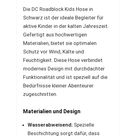
Die DC Roadblock Kids Hose in
Schwarz ist der ideale Begleiter für
aktive Kinder in der kalten Jahreszeit.
Gefertigt aus hochwertigen
Materialien, bietet sie optimalen
Schutz vor Wind, Kälte und
Feuchtigkeit. Diese Hose verbindet
modernes Design mit durchdachter
Funktionalität und ist speziell auf die
Bedürfnisse kleiner Abenteurer
zugeschnitten.
Materialien und Design
Wasserabweisend:
Spezielle
Beschichtung sorgt dafür, dass