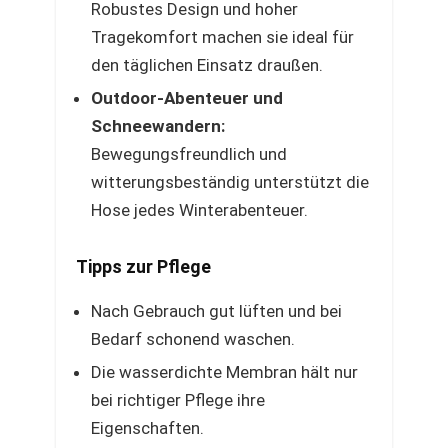
Robustes Design und hoher
Tragekomfort machen sie ideal für
den täglichen Einsatz draußen.
Outdoor-Abenteuer und
Schneewandern:
Bewegungsfreundlich und
witterungsbeständig unterstützt die
Hose jedes Winterabenteuer.
Tipps zur Pflege
Nach Gebrauch gut lüften und bei
Bedarf schonend waschen.
Die wasserdichte Membran hält nur
bei richtiger Pflege ihre
Eigenschaften.