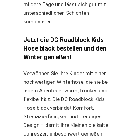
mildere Tage und lässt sich gut mit
unterschiedlichen Schichten
kombinieren.
Jetzt die DC Roadblock Kids
Hose black bestellen und den
Winter genießen!
Verwöhnen Sie Ihre Kinder mit einer
hochwertigen Winterhose, die sie bei
jedem Abenteuer warm, trocken und
flexibel hält. Die DC Roadblock Kids
Hose black verbindet Komfort,
Strapazierfähigkeit und trendiges
Design – damit Ihre Kleinen die kalte
Jahreszeit unbeschwert genießen