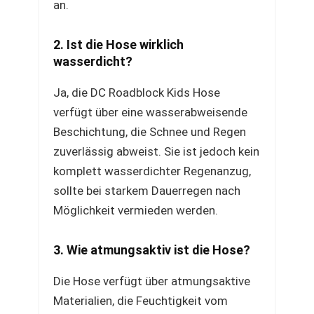
an.
2. Ist die Hose wirklich
wasserdicht?
Ja, die DC Roadblock Kids Hose
verfügt über eine wasserabweisende
Beschichtung, die Schnee und Regen
zuverlässig abweist. Sie ist jedoch kein
komplett wasserdichter Regenanzug,
sollte bei starkem Dauerregen nach
Möglichkeit vermieden werden.
3. Wie atmungsaktiv ist die Hose?
Die Hose verfügt über atmungsaktive
Materialien, die Feuchtigkeit vom