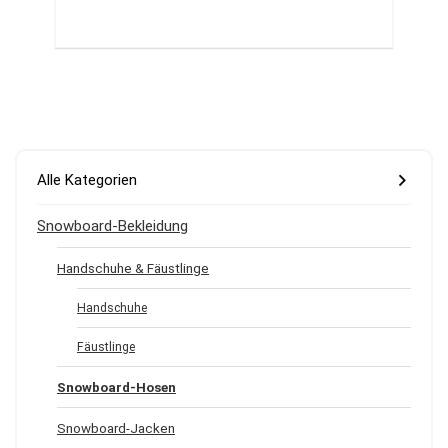
Alle Kategorien
Snowboard-Bekleidung
Handschuhe & Fäustlinge
Handschuhe
Fäustlinge
Snowboard-Hosen
Snowboard-Jacken