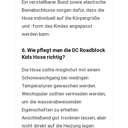
Ein verstellbarer Bund sowie elastische
Beinabschlüsse sorgen dafür, dass die
Hose individuell auf die Körpergröße
und -form des Kindes angepasst
werden kann.
6. Wie pflegt man die DC Roadblock
Kids Hose richtig?
Die Hose sollte möglichst mit einem
Schonwaschgang bei niedrigen
Temperaturen gewaschen werden.
Weichspüler sollten vermieden werden,
um die wasserabweisenden
Eigenschaften zu erhalten.
Anschließend gut trocknen lassen, aber
nicht direkt auf die Heizung legen.