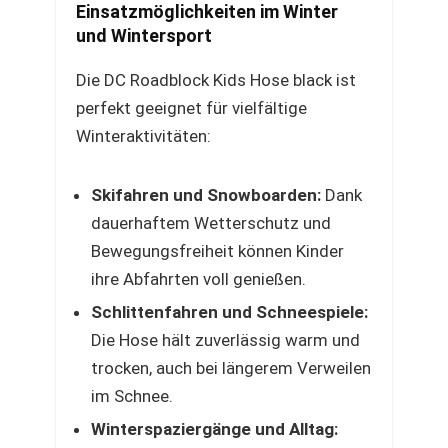
Einsatzmöglichkeiten im Winter
und Wintersport
Die DC Roadblock Kids Hose black ist
perfekt geeignet für vielfältige
Winteraktivitäten:
Skifahren und Snowboarden:
Dank
dauerhaftem Wetterschutz und
Bewegungsfreiheit können Kinder
ihre Abfahrten voll genießen.
Schlittenfahren und Schneespiele:
Die Hose hält zuverlässig warm und
trocken, auch bei längerem Verweilen
im Schnee.
Winterspaziergänge und Alltag: