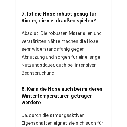
7. Ist die Hose robust genug für
Kinder, die viel draußen spielen?
Absolut. Die robusten Materialien und
verstärkten Nähte machen die Hose
sehr widerstandsfähig gegen
Abnutzung und sorgen für eine lange
Nutzungsdauer, auch bei intensiver
Beanspruchung.
8. Kann die Hose auch bei milderen
Wintertemperaturen getragen
werden?
Ja, durch die atmungsaktiven
Eigenschaften eignet sie sich auch für