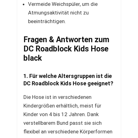
Vermeide Weichspüler, um die
Atmungsaktivität nicht zu
beeinträchtigen.
Fragen & Antworten zum
DC Roadblock Kids Hose
black
1. Für welche Altersgruppen ist die
DC Roadblock Kids Hose geeignet?
Die Hose ist in verschiedenen
Kindergrößen erhältlich, meist für
Kinder von 4 bis 12 Jahren. Dank
verstellbarem Bund passt sie sich
flexibel an verschiedene Körperformen