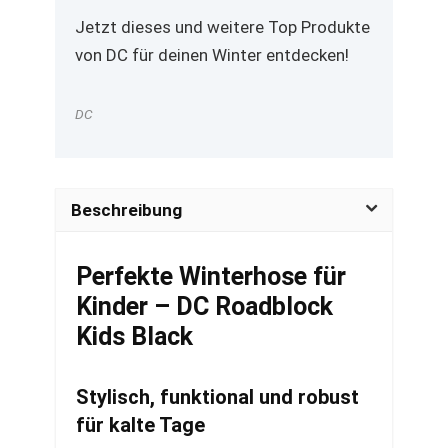
Jetzt dieses und weitere Top Produkte
von DC für deinen Winter entdecken!
DC
Beschreibung
Perfekte Winterhose für
Kinder – DC Roadblock
Kids Black
Stylisch, funktional und robust
für kalte Tage