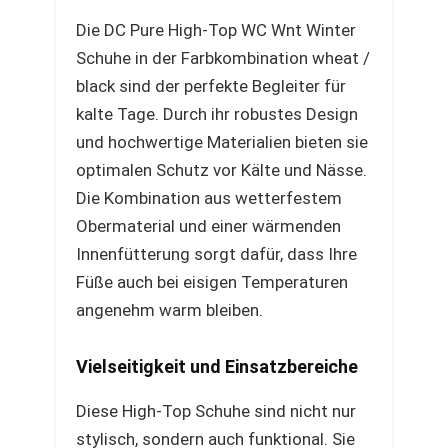
Die DC Pure High-Top WC Wnt Winter
Schuhe in der Farbkombination wheat /
black sind der perfekte Begleiter für
kalte Tage. Durch ihr robustes Design
und hochwertige Materialien bieten sie
optimalen Schutz vor Kälte und Nässe.
Die Kombination aus wetterfestem
Obermaterial und einer wärmenden
Innenfütterung sorgt dafür, dass Ihre
Füße auch bei eisigen Temperaturen
angenehm warm bleiben.
Vielseitigkeit und Einsatzbereiche
Diese High-Top Schuhe sind nicht nur
stylisch, sondern auch funktional. Sie