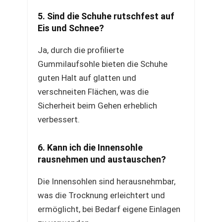
5. Sind die Schuhe rutschfest auf
Eis und Schnee?
Ja, durch die profilierte
Gummilaufsohle bieten die Schuhe
guten Halt auf glatten und
verschneiten Flächen, was die
Sicherheit beim Gehen erheblich
verbessert.
6. Kann ich die Innensohle
rausnehmen und austauschen?
Die Innensohlen sind herausnehmbar,
was die Trocknung erleichtert und
ermöglicht, bei Bedarf eigene Einlagen