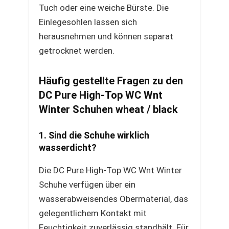
Tuch oder eine weiche Bürste. Die
Einlegesohlen lassen sich
herausnehmen und können separat
getrocknet werden.
Häufig gestellte Fragen zu den
DC Pure High-Top WC Wnt
Winter Schuhen wheat / black
1. Sind die Schuhe wirklich
wasserdicht?
Die DC Pure High-Top WC Wnt Winter
Schuhe verfügen über ein
wasserabweisendes Obermaterial, das
gelegentlichem Kontakt mit
Feuchtigkeit zuverlässig standhält. Für