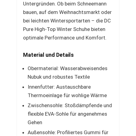
Untergründen. Ob beim Schneemann
bauen, auf dem Weihnachtsmarkt oder
bei leichten Wintersportarten – die DC
Pure High-Top Winter Schuhe bieten
optimale Performance und Komfort.
Material und Details
Obermaterial: Wasserabweisendes
Nubuk und robustes Textile
Innenfutter: Austauschbare
Thermoeinlage für wohlige Wärme
Zwischensohle: Stoßdämpfende und
flexible EVA-Sohle für angenehmes
Gehen
Außensohle: Profiliertes Gummi für