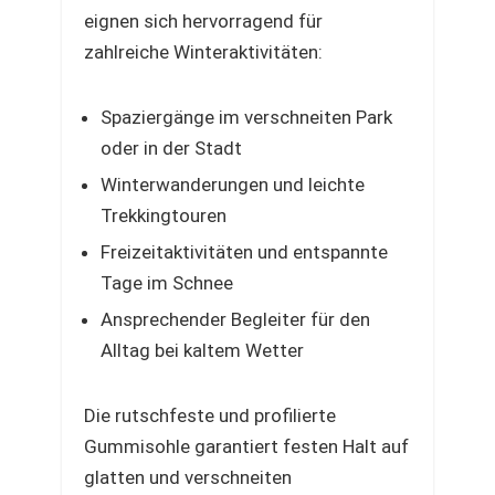
eignen sich hervorragend für
zahlreiche Winteraktivitäten:
Spaziergänge im verschneiten Park
oder in der Stadt
Winterwanderungen und leichte
Trekkingtouren
Freizeitaktivitäten und entspannte
Tage im Schnee
Ansprechender Begleiter für den
Alltag bei kaltem Wetter
Die rutschfeste und profilierte
Gummisohle garantiert festen Halt auf
glatten und verschneiten