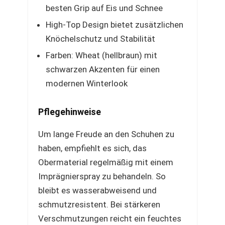
besten Grip auf Eis und Schnee
High-Top Design bietet zusätzlichen
Knöchelschutz und Stabilität
Farben: Wheat (hellbraun) mit
schwarzen Akzenten für einen
modernen Winterlook
Pflegehinweise
Um lange Freude an den Schuhen zu
haben, empfiehlt es sich, das
Obermaterial regelmäßig mit einem
Imprägnierspray zu behandeln. So
bleibt es wasserabweisend und
schmutzresistent. Bei stärkeren
Verschmutzungen reicht ein feuchtes