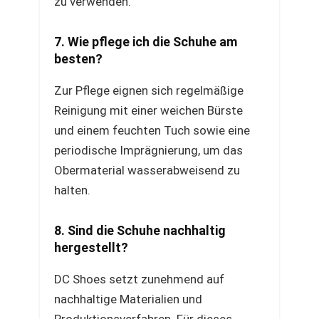
zu verwenden.
7. Wie pflege ich die Schuhe am
besten?
Zur Pflege eignen sich regelmäßige
Reinigung mit einer weichen Bürste
und einem feuchten Tuch sowie eine
periodische Imprägnierung, um das
Obermaterial wasserabweisend zu
halten.
8. Sind die Schuhe nachhaltig
hergestellt?
DC Shoes setzt zunehmend auf
nachhaltige Materialien und