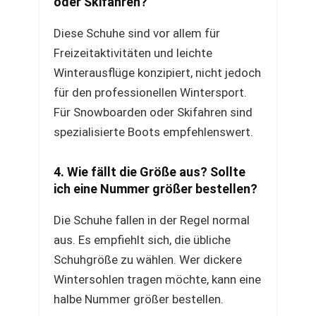
oder Skifahren?
Diese Schuhe sind vor allem für
Freizeitaktivitäten und leichte
Winterausflüge konzipiert, nicht jedoch
für den professionellen Wintersport.
Für Snowboarden oder Skifahren sind
spezialisierte Boots empfehlenswert.
4. Wie fällt die Größe aus? Sollte
ich eine Nummer größer bestellen?
Die Schuhe fallen in der Regel normal
aus. Es empfiehlt sich, die übliche
Schuhgröße zu wählen. Wer dickere
Wintersohlen tragen möchte, kann eine
halbe Nummer größer bestellen.