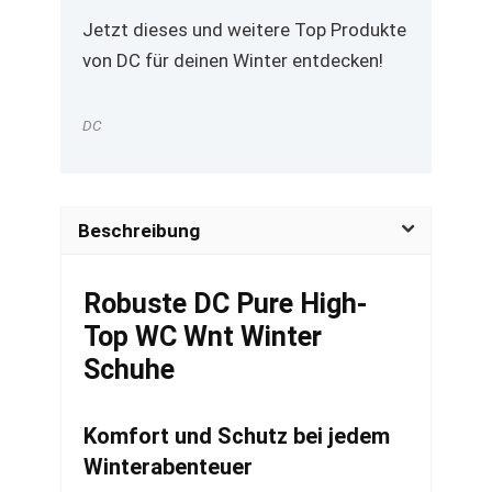
Jetzt dieses und weitere Top Produkte
von DC für deinen Winter entdecken!
DC
Beschreibung
Robuste DC Pure High-
Top WC Wnt Winter
Schuhe
Komfort und Schutz bei jedem
Winterabenteuer