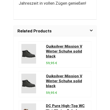
Jahreszeit in vollen Zügen genießen!
Related Products
Quiksilver Mission V
Winter Schuhe solid
black
59,95 €
Quiksilver Mission V
Winter Schuhe solid
black
59,95 €
DC Pure High-Top WC