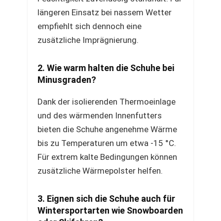
längeren Einsatz bei nassem Wetter
empfiehlt sich dennoch eine
zusätzliche Imprägnierung.
2. Wie warm halten die Schuhe bei
Minusgraden?
Dank der isolierenden Thermoeinlage
und des wärmenden Innenfutters
bieten die Schuhe angenehme Wärme
bis zu Temperaturen um etwa -15 °C.
Für extrem kalte Bedingungen können
zusätzliche Wärmepolster helfen.
3. Eignen sich die Schuhe auch für
Wintersportarten wie Snowboarden