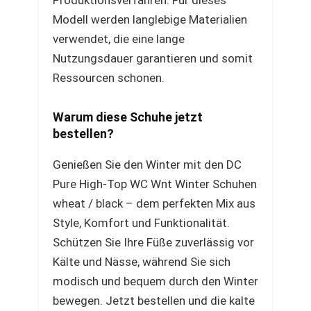
Produktionsverfahren. Für dieses
Modell werden langlebige Materialien
verwendet, die eine lange
Nutzungsdauer garantieren und somit
Ressourcen schonen.
Warum diese Schuhe jetzt
bestellen?
Genießen Sie den Winter mit den DC
Pure High-Top WC Wnt Winter Schuhen
wheat / black – dem perfekten Mix aus
Style, Komfort und Funktionalität.
Schützen Sie Ihre Füße zuverlässig vor
Kälte und Nässe, während Sie sich
modisch und bequem durch den Winter
bewegen. Jetzt bestellen und die kalte