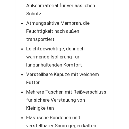
Außenmaterial für verlässlichen
Schutz
Atmungsaktive Membran, die
Feuchtigkeit nach außen
transportiert
Leichtgewichtige, dennoch
wärmende Isolierung für
langanhaltenden Komfort
Verstellbare Kapuze mit weichem
Futter
Mehrere Taschen mit Reißverschluss
für sichere Verstauung von
Kleinigkeiten
Elastische Bündchen und
verstellbarer Saum gegen kalten