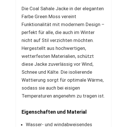
Die Coal Sahale Jacke in der eleganten
Farbe Green Moss vereint
Funktionalität mit modernem Design –
perfekt für alle, die auch im Winter
nicht auf Stil verzichten möchten.
Hergestellt aus hochwertigen,
wetterfesten Materialien, schützt
diese Jacke zuverlässig vor Wind,
Schnee und Kälte. Die isolierende
Wattierung sorgt für optimale Wärme,
sodass sie auch bei eisigen
Temperaturen angenehm zu tragen ist.
Eigenschaften und Material
Wasser- und windabweisendes