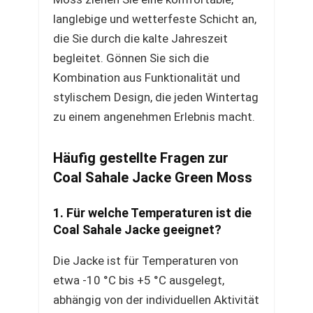
langlebige und wetterfeste Schicht an,
die Sie durch die kalte Jahreszeit
begleitet. Gönnen Sie sich die
Kombination aus Funktionalität und
stylischem Design, die jeden Wintertag
zu einem angenehmen Erlebnis macht.
Häufig gestellte Fragen zur
Coal Sahale Jacke Green Moss
1. Für welche Temperaturen ist die
Coal Sahale Jacke geeignet?
Die Jacke ist für Temperaturen von
etwa -10 °C bis +5 °C ausgelegt,
abhängig von der individuellen Aktivität