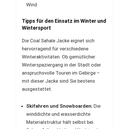
Wind
Tipps für den Einsatz im Winter und
Wintersport
Die Coal Sahale Jacke eignet sich
hervorragend für verschiedene
Winteraktivitäten. Ob gemütlicher
Winterspaziergang in der Stadt oder
anspruchsvolle Touren im Gebirge –
mit dieser Jacke sind Sie bestens
ausgestattet.
Skifahren und Snowboarden:
Die
winddichte und wasserdichte
Materialstruktur hält selbst bei