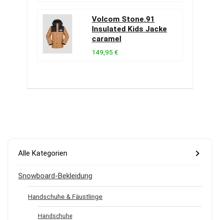
Volcom Stone.91
Insulated Kids Jacke
caramel
149,95 €
Alle Kategorien
Snowboard-Bekleidung
Handschuhe & Fäustlinge
Handschuhe