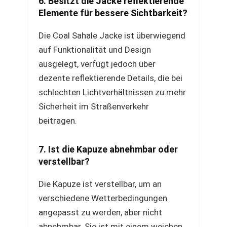
6. Besitzt die Jacke reflektierende
Elemente für bessere Sichtbarkeit?
Die Coal Sahale Jacke ist überwiegend
auf Funktionalität und Design
ausgelegt, verfügt jedoch über
dezente reflektierende Details, die bei
schlechten Lichtverhältnissen zu mehr
Sicherheit im Straßenverkehr
beitragen.
7. Ist die Kapuze abnehmbar oder
verstellbar?
Die Kapuze ist verstellbar, um an
verschiedene Wetterbedingungen
angepasst zu werden, aber nicht
abnehmbar. Sie ist mit einem weichen