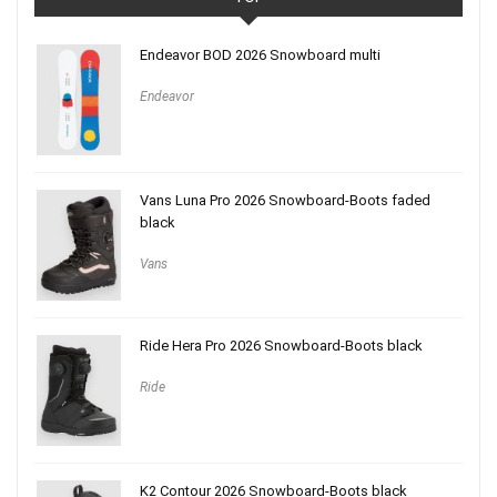
Endeavor BOD 2026 Snowboard multi
Endeavor
Vans Luna Pro 2026 Snowboard-Boots faded
black
Vans
Ride Hera Pro 2026 Snowboard-Boots black
Ride
K2 Contour 2026 Snowboard-Boots black