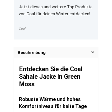
Jetzt dieses und weitere Top Produkte
von Coal für deinen Winter entdecken!
Coal
Beschreibung
Entdecken Sie die Coal
Sahale Jacke in Green
Moss
Robuste Wärme und hohes
Komfortniveau für kalte Tage