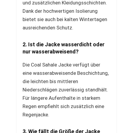
und zusätzlichen Kleidungsschichten.
Dank der hochwertigen Isolierung
bietet sie auch bei kalten Wintertagen
ausreichenden Schutz.
2. Ist die Jacke wasserdicht oder
nur wasserabweisend?
Die Coal Sahale Jacke verfügt über
eine wasserabweisende Beschichtung,
die leichten bis mittleren
Niederschlägen zuverlässig standhält.
Für längere Aufenthalte in starkem
Regen empfiehlt sich zusätzlich eine
Regenjacke.
3. Wie fällt die Größe der Jacke