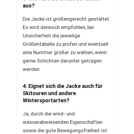
aus?
Die Jacke ist größengerecht gestaltet.
Es wird dennoch empfohlen, bei
Unsicherheit die jeweilige
Größentabelle zu prüfen und eventuell
eine Nummer größer zu wählen, wenn
gerne Schichten darunter getragen
werden.
4. Eignet sich die Jacke auch für
Skitouren und andere
Wintersportarten?
Ja, durch die wind- und
wasserabweisenden Eigenschaften
sowie die gute Bewegungsfreiheit ist