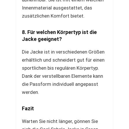
Innenmaterial ausgestattet, das
zusätzlichen Komfort bietet.
8. Für welchen Körpertyp ist die
Jacke geeignet?
Die Jacke ist in verschiedenen Größen
erhältlich und schneidert gut für einen
sportlichen bis regulären Körpertyp.
Dank der verstellbaren Elemente kann
die Passform individuell angepasst
werden.
Fazit
Warten Sie nicht länger, gönnen Sie