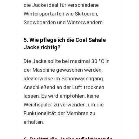
die Jacke ideal für verschiedene
Wintersportarten wie Skitouren,
Snowboarden und Winterwandern.
5. Wie pflege ich die Coal Sahale
Jacke richtig?
Die Jacke sollte bei maximal 30 °C in
der Maschine gewaschen werden,
idealerweise im Schonwaschgang.
Anschließend an der Luft trocknen
lassen. Es wird empfohlen, keine
Weichspüler zu verwenden, um die
Funktionalität der Membran zu
erhalten.