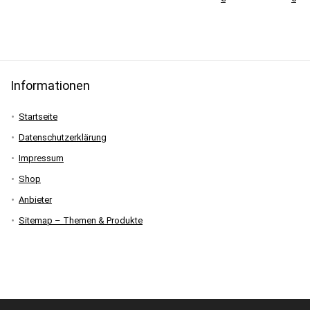
Informationen
Startseite
Datenschutzerklärung
Impressum
Shop
Anbieter
Sitemap – Themen & Produkte